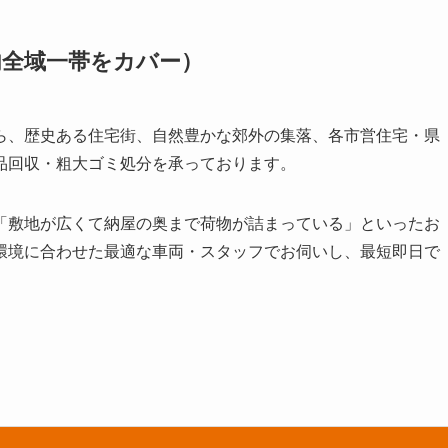
内全域一帯をカバー）
ら、歴史ある住宅街、自然豊かな郊外の集落、各市営住宅・県
品回収・粗大ゴミ処分を承っております。
「敷地が広くて納屋の奥まで荷物が詰まっている」といったお
環境に合わせた最適な車両・スタッフでお伺いし、最短即日で
）