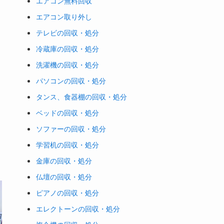
エアコン無料回収
エアコン取り外し
テレビの回収・処分
冷蔵庫の回収・処分
洗濯機の回収・処分
パソコンの回収・処分
タンス、食器棚の回収・処分
ベッドの回収・処分
ソファーの回収・処分
学習机の回収・処分
金庫の回収・処分
仏壇の回収・処分
ピアノの回収・処分
エレクトーンの回収・処分