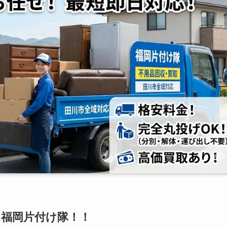
は福岡片付け隊！！