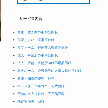
サービス内容
実家・空き家の不用品回収
実家じまい・実家片付け
リフォーム・解体前の残置物撤去
法人・事業所の不用品回収
法人・店舗・事務所向け不用品回収
老人ホーム・介護施設の入退去時の片付け
倉庫・物置の整理・解体
ベランダ・バルコニーの片付け
団地の退去片付け・不用品回収
残置物撤去・回収