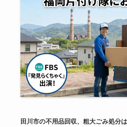
田川市の不用品回収、粗大ごみ処分