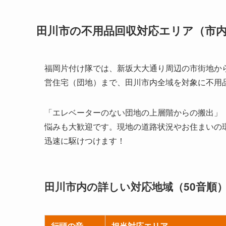
田川市の不用品回収対応エリア（市
福岡片付け隊では、新坂大大通り周辺の市街地か
営住宅（団地）まで、田川市内全域を対象に不用
「エレベーターのない団地の上層階からの搬出」
悩みも大歓迎です。現地の道路状況やお住まいの
迅速に駆けつけます！
田川市内の詳しい対応地域（50音順
行頭の音
担当対応エリア