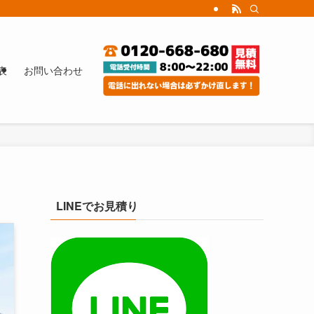
表
お問い合わせ
LINEでお見積り