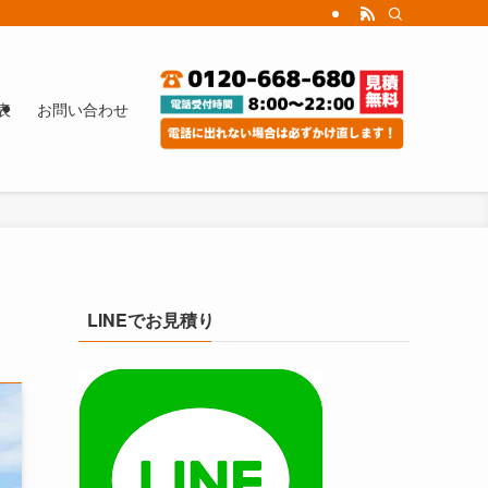
表
お問い合わせ
LINEでお見積り