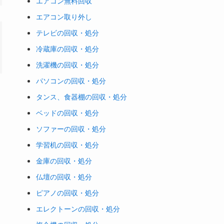
エアコン無料回収
エアコン取り外し
テレビの回収・処分
冷蔵庫の回収・処分
洗濯機の回収・処分
パソコンの回収・処分
タンス、食器棚の回収・処分
ベッドの回収・処分
ソファーの回収・処分
学習机の回収・処分
金庫の回収・処分
仏壇の回収・処分
ピアノの回収・処分
エレクトーンの回収・処分