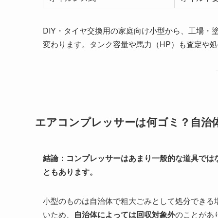
DIY・タイヤ交換用の家庭向け小型から、工場・
変わります。タンク容量や馬力（HP）も査定や
エアコンプレッサーは何ゴミ？自治
結論：コンプレッサーはあまり一般的な道具では
ともあります。
小型のものは自治体で粗大ごみとして処分できる
いため、
自治体によっては回収対象外
のことがあ