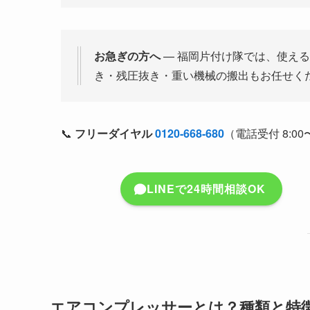
お急ぎの方へ
— 福岡片付け隊では、使え
き・残圧抜き・重い機械の搬出もお任せく
📞
フリーダイヤル
0120-668-680
（電話受付 8:00〜
LINEで24時間相談OK
エアコンプレッサーとは？種類と特