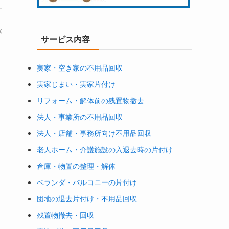
が
サービス内容
実家・空き家の不用品回収
実家じまい・実家片付け
リフォーム・解体前の残置物撤去
法人・事業所の不用品回収
法人・店舗・事務所向け不用品回収
老人ホーム・介護施設の入退去時の片付け
倉庫・物置の整理・解体
ベランダ・バルコニーの片付け
団地の退去片付け・不用品回収
残置物撤去・回収