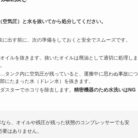
（空気圧）と水を抜いてから処分してください。
取に出す前に、次の準備をしておくと安全でスムーズです。
オイルを抜きます。抜いたオイルは廃油として適切に処理しま
。
…タンク内に空気圧が残っていると、運搬中に思わぬ事故につ
部にたまった水（ドレン水）を抜きます。
ダスターでホコリを除去します。
精密機器のため水洗いはNG
隊なら、オイルや残圧が残った状態のコンプレッサーでも安
必要はありません。