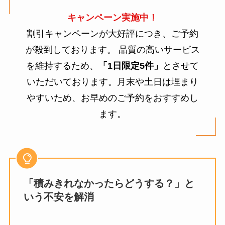
キャンペーン実施中！
割引キャンペーンが大好評につき、ご予約
が殺到しております。 品質の高いサービス
を維持するため、
「1日限定5件」
とさせて
いただいております。月末や土日は埋まり
やすいため、お早めのご予約をおすすめし
ます。
「積みきれなかったらどうする？」と
いう不安を解消