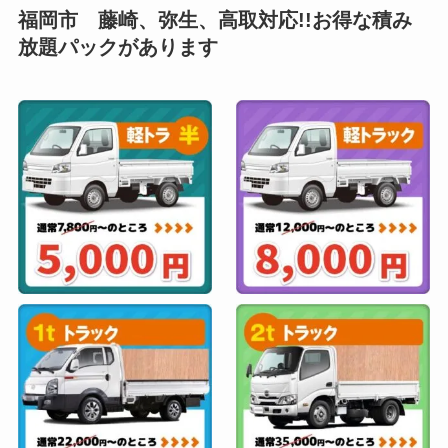
福岡市 藤崎、弥生、高取対応!!お得な積み
放題パックがあります