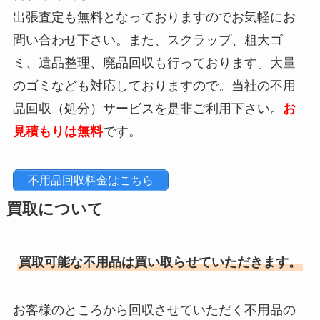
出張査定も無料となっておりますのでお気軽にお
問い合わせ下さい。また、スクラップ、粗大ゴ
ミ、遺品整理、廃品回収も行っております。大量
のゴミなども対応しておりますので。当社の不用
品回収（処分）サービスを是非ご利用下さい。
お
見積もりは無料
です。
不用品回収料金はこちら
買取について
買取可能な不用品は買い取らせていただきます。
お客様のところから回収させていただく不用品の