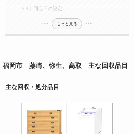
回収日の設定
もっと見る
福岡市 藤崎、弥生、高取 主な回収品目
主な回収・処分品目