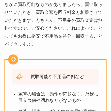
なかに買取可能なものがありましたら、買い取ら
せていただき、買取金額を回収料金と相殺させて
いただきます。もちろん、不用品の買取査定は無
料ですので、ご安心ください。これによって、と
ってもお得に格安で不用品を処分・回収すること
ができますよ。
買取可能な不用品の例など
家電の場合は、動作が問題なく、外観に
目立つ傷や汚れなどがないもの