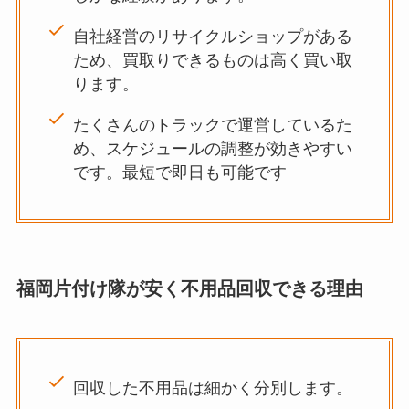
自社経営のリサイクルショップがある
ため、買取りできるものは高く買い取
ります。
たくさんのトラックで運営しているた
め、スケジュールの調整が効きやすい
です。最短で即日も可能です
福岡片付け隊が安く不用品回収できる理由
回収した不用品は細かく分別します。