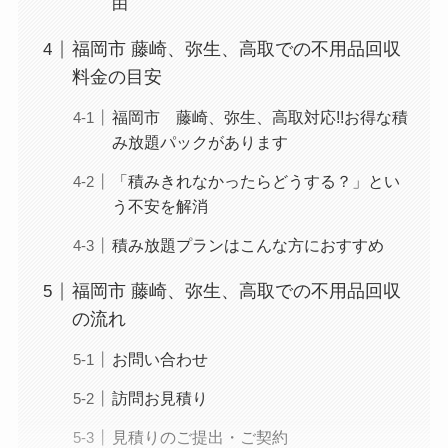
由
福岡市 藤崎、弥生、高取での不用品回収
料金の目安
福岡市 藤崎、弥生、高取対応!!お得な積
み放題パックがあります
「積みきれなかったらどうする？」とい
う不安を解消
積み放題プランはこんな方におすすめ
福岡市 藤崎、弥生、高取での不用品回収
の流れ
お問い合わせ
訪問お見積り
見積りのご提出・ご契約