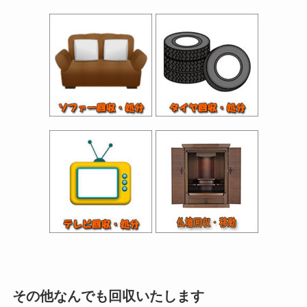
その他なんでも回収いたします