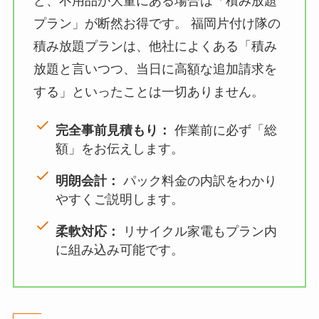
ど、不用品が大量にある場合は「積み放題
プラン」が断然お得です。 福岡片付け隊の
積み放題プランは、他社によくある「積み
放題と言いつつ、当日に高額な追加請求を
する」といったことは一切ありません。
完全事前見積もり：
作業前に必ず「総
額」をお伝えします。
明朗会計：
パック料金の内訳をわかり
やすくご説明します。
柔軟対応：
リサイクル家電もプラン内
に組み込み可能です。