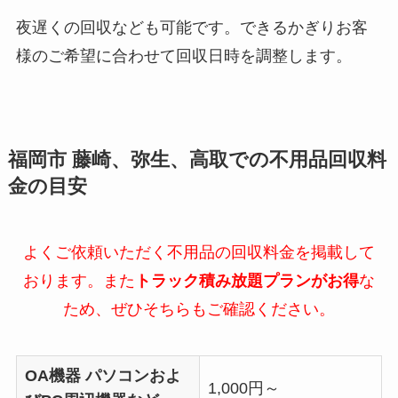
夜遅くの回収なども可能です。できるかぎりお客
様のご希望に合わせて回収日時を調整します。
福岡市 藤崎、弥生、高取での不用品回収料
金の目安
よくご依頼いただく不用品の回収料金を掲載して
おります。また
トラック積み放題プランがお得
な
ため、ぜひそちらもご確認ください。
OA機器
パソコンおよ
1,000円～