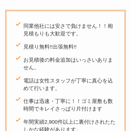
同業他社には安さで負けません！！相
見積もりも大歓迎です。
見積り無料!!出張無料!!
お見積後の料金追加はいっさいありま
せん。
電話は女性スタッフが丁寧に真心を込
めて行います。
仕事は迅速・丁寧に！！ゴミ屋敷も数
時間でキレイさっぱり片付けます
年間実績2,900件以上に裏付けされたた
しかな経験があります。