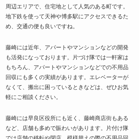
周辺エリアで、住宅地として人気のある町です。
地下鉄を使って天神や博多駅にアクセスできるた
め、交通の便も良いですね。
藤崎には近年、アパートやマンションなどの開発
も活発になっております。片づけ隊では一軒家は
もちろん、アパートやマンションなどでの不用品
回収にも多くの実績があります。エレベーターが
なくて、搬出に困っているときなどは、ぜひお気
軽にご相談ください。
藤崎には早良区役所にも近く、藤崎商店街もある
など、店舗も多めで賑わいがあります。片付け隊
では店舗の移転や閉店、模様替えの際の不用品回