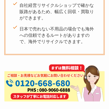
自社経営リサイクルショップで確かな
販路があるため、幅広く回収・買取り
ができます。
日本で売れない不用品の場合でも海外
への信頼できるルートがありますの
で、海外でリサイクルできます。