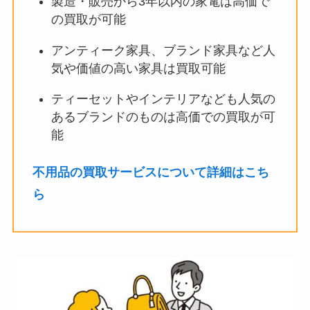
製造・販売から3年以内の家電は高価で
の買取が可能
アンティーク家具、ブランド家具など人
気や価値の高い家具は買取可能
ティーセットやインテリアなども人気の
あるブランドのものは高価での買取が可
能
不用品の買取サービスについて詳細はこち
ら