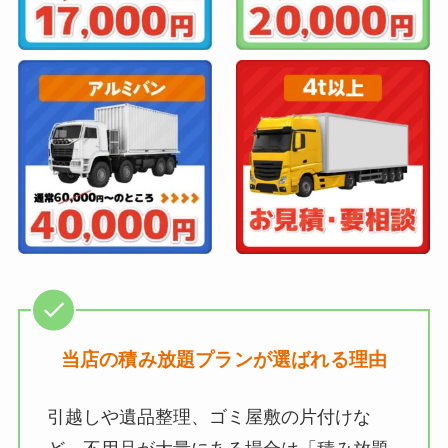
当店の積み放題プランが選ばれる理由
引越しや遺品整理、ゴミ屋敷の片付けな