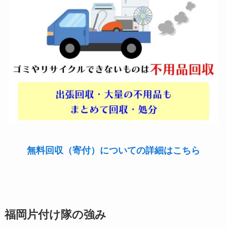
無料回収（寄付）についての詳細はこちら
福岡片付け隊の強み