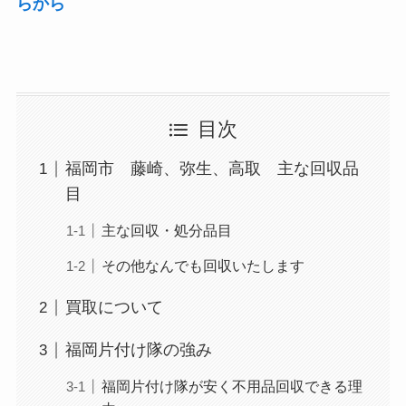
らから
目次
福岡市 藤崎、弥生、高取 主な回収品
目
主な回収・処分品目
その他なんでも回収いたします
買取について
福岡片付け隊の強み
福岡片付け隊が安く不用品回収できる理