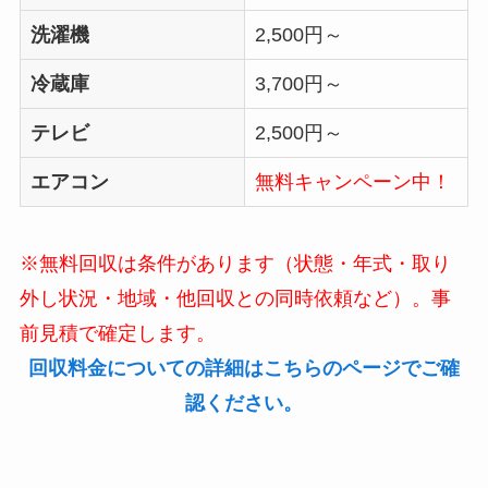
洗濯機
2,500円～
冷蔵庫
3,700円～
テレビ
2,500円～
エアコン
無料キャンペーン中！
※無料回収は条件があります（状態・年式・取り
外し状況・地域・他回収との同時依頼など）。事
前見積で確定します。
回収料金についての詳細はこちらのページでご確
認ください。