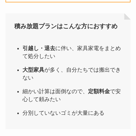
積み放題プランはこんな方におすすめ
引越し・退去
に伴い、家具家電をまとめ
て処分したい
大型家具
が多く、自分たちでは搬出でき
ない
細かい計算は面倒なので、
定額料金
で安
心して頼みたい
分別していないゴミが大量にある