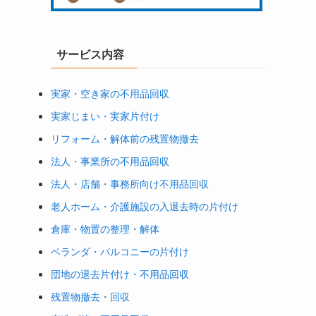
サービス内容
実家・空き家の不用品回収
実家じまい・実家片付け
リフォーム・解体前の残置物撤去
法人・事業所の不用品回収
法人・店舗・事務所向け不用品回収
老人ホーム・介護施設の入退去時の片付け
倉庫・物置の整理・解体
ベランダ・バルコニーの片付け
団地の退去片付け・不用品回収
残置物撤去・回収