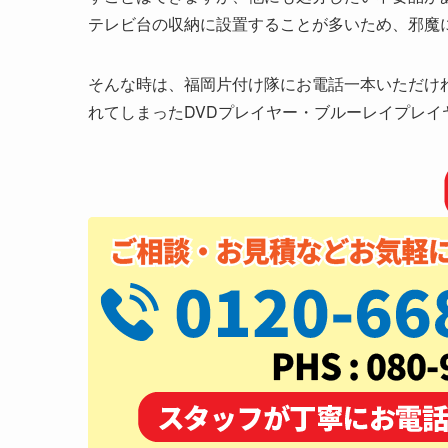
テレビ台の収納に設置することが多いため、邪魔
そんな時は、福岡片付け隊にお電話一本いただけ
れてしまったDVDプレイヤー・ブルーレイプレイ