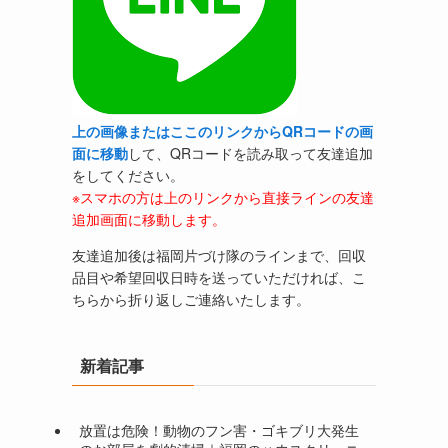
上の画像またはここのリンクからQRコードの画
面に移動
して、QRコードを読み取って友達追加
をしてください。
※スマホの方は上のリンクから直接ラインの友達
追加画面に移動します。
友達追加後は福岡片づけ隊のラインまで、回収
品目や希望回収日時を送っていただければ、こ
ちらから折り返しご連絡いたします。
新着記事
放置は危険！動物のフン害・ゴキブリ大発生