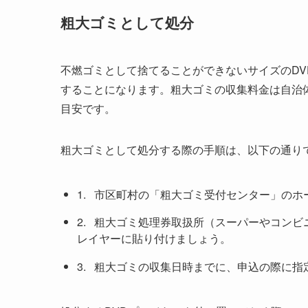
粗大ゴミとして処分
不燃ゴミとして捨てることができないサイズのD
することになります。粗大ゴミの収集料金は自治体
目安です。
粗大ゴミとして処分する際の手順は、以下の通り
1. 市区町村の「粗大ゴミ受付センター」の
2. 粗大ゴミ処理券取扱所（スーパーやコン
レイヤーに貼り付けましょう。
3. 粗大ゴミの収集日時までに、申込の際に