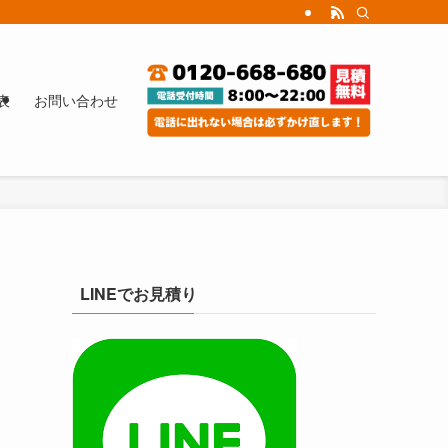
表
お問い合わせ
LINEでお見積り