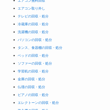
エアコン無料回収
エアコン取り外し
テレビの回収・処分
冷蔵庫の回収・処分
洗濯機の回収・処分
パソコンの回収・処分
タンス、食器棚の回収・処分
ベッドの回収・処分
ソファーの回収・処分
学習机の回収・処分
金庫の回収・処分
仏壇の回収・処分
ピアノの回収・処分
エレクトーンの回収・処分