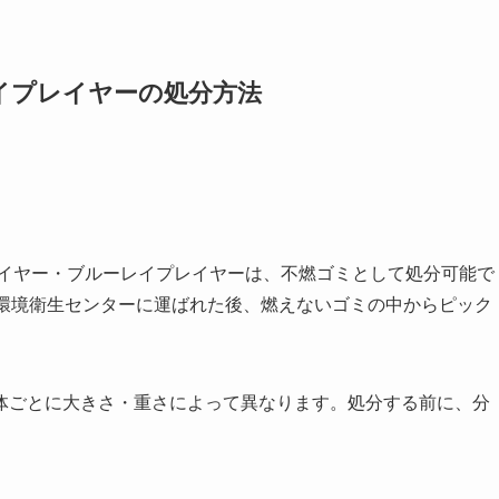
イプレイヤーの処分方法
レイヤー・ブルーレイプレイヤーは、不燃ゴミとして処分可能で
、環境衛生センターに運ばれた後、燃えないゴミの中からピック
体ごとに大きさ・重さによって異なります。処分する前に、分