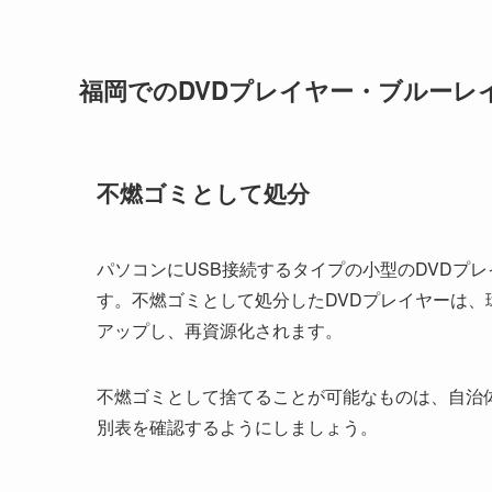
福岡でのDVDプレイヤー・ブルーレ
不燃ゴミとして処分
パソコンにUSB接続するタイプの小型のDVDプ
す。不燃ゴミとして処分したDVDプレイヤーは
アップし、再資源化されます。
不燃ゴミとして捨てることが可能なものは、自治
別表を確認するようにしましょう。