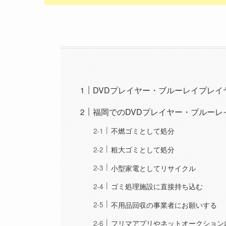
DVDプレイヤー・ブルーレイプレ
福岡でのDVDプレイヤー・ブルーレ
不燃ゴミとして処分
粗大ゴミとして処分
小型家電としてリサイクル
ゴミ処理施設に直接持ち込む
不用品回収の事業者にお願いする
フリマアプリやネットオークション