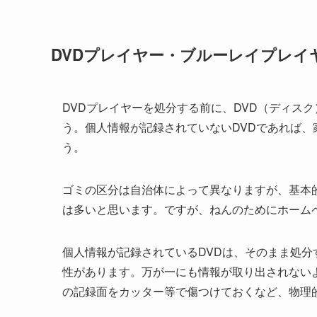
DVDプレイヤー・ブルーレイプレ
DVDプレイヤーを処分する前に、DVD（ディス
う。個人情報が記録されていないDVDであれば
う。
ゴミの区分は自治体によって異なりますが、基本
は多いと思います。ですが、ねんのためにホーム
個人情報が記録されているDVDは、そのまま処
性があります。万が一にも情報が取り出されない
の記録面をカッター等で傷つけておくなど、物理