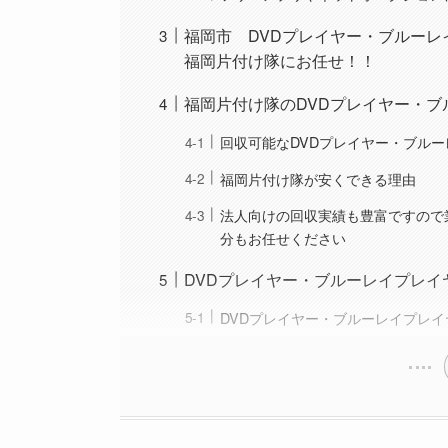
福岡市 DVDプレイヤー・ブルー
福岡片付け隊にお任せ！！
福岡片付け隊のDVDプレイヤー・
回収可能なDVDプレイヤー・ブル
福岡片付け隊が安くできる理由
法人向けの回収実績も豊富ですので
分もお任せください
DVDプレイヤー・ブルーレイプレ
DVDプレイヤー・ブルーレイプレ