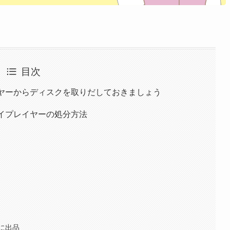
目次
イヤーからディスクを取りだしておきましょう
イプレイヤーの処分方法
に出品