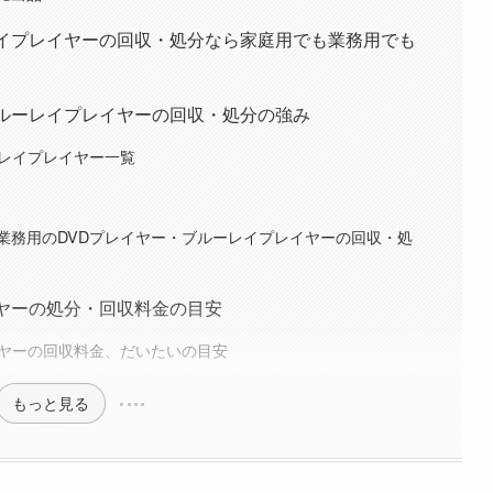
レイプレイヤーの回収・処分なら家庭用でも業務用でも
ブルーレイプレイヤーの回収・処分の強み
ーレイプレイヤー一覧
業務用のDVDプレイヤー・ブルーレイプレイヤーの回収・処
イヤーの処分・回収料金の目安
イヤーの回収料金、だいたいの目安
もっと見る