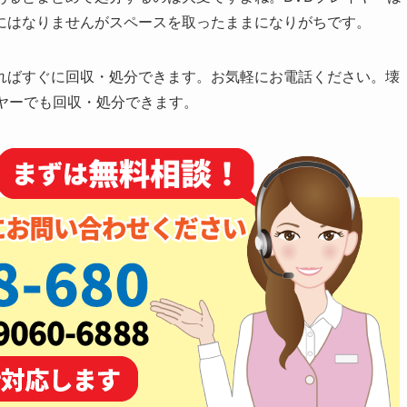
にはなりませんがスペースを取ったままになりがちです。
ればすぐに回収・処分できます。お気軽にお電話ください。
壊
ヤーでも回収・処分できます。