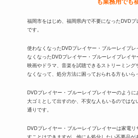
も業務用でも
福岡市をはじめ、福岡県内で不要になったDVD
です。
使わなくなったDVDプレイヤー・ブルーレイプ
なくなったDVDプレイヤー・ブルーレイプレイ
映画やドラマ、音楽を試聴できるストリーミング
なくなって、処分方法に困っておられる方もいら
DVDプレイヤー・ブルーレイプレイヤーのよう
大ゴミとして出すのか、不安な人もいるのではな
通りです。
DVDプレイヤー・ブルーレイプレイヤーは家電
すことはできますが、他にも処分したい不要品が