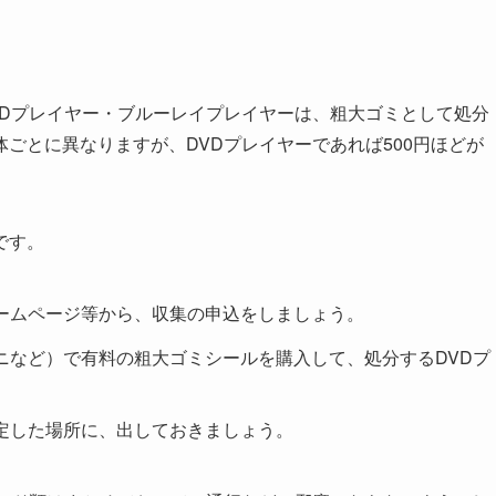
VDプレイヤー・ブルーレイプレイヤーは、粗大ゴミとして処分
ごとに異なりますが、DVDプレイヤーであれば500円ほどが
です。
ホームページ等から、収集の申込をしましょう。
ビニなど）で有料の粗大ゴミシールを購入して、処分するDVDプ
指定した場所に、出しておきましょう。