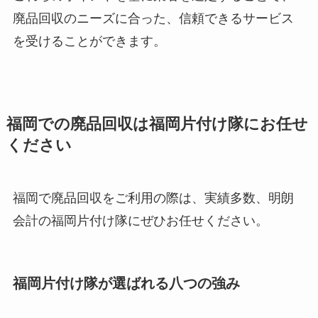
廃品回収のニーズに合った、信頼できるサービス
を受けることができます。
福岡での廃品回収は福岡片付け隊にお任せ
ください
福岡で廃品回収をご利用の際は、実績多数、明朗
会計の福岡片付け隊にぜひお任せください。
福岡片付け隊が選ばれる八つの強み