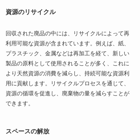
資源のリサイクル
回収された廃品の中には、リサイクルによって再
利用可能な資源が含まれています。例えば、紙、
プラスチック、金属などは再加工を経て、新しい
製品の原料として使用されることが多く、これに
より天然資源の消費を減らし、持続可能な資源利
用に貢献します。リサイクルプロセスを通じて、
資源の循環を促進し、廃棄物の量を減らすことが
できます。
スペースの解放