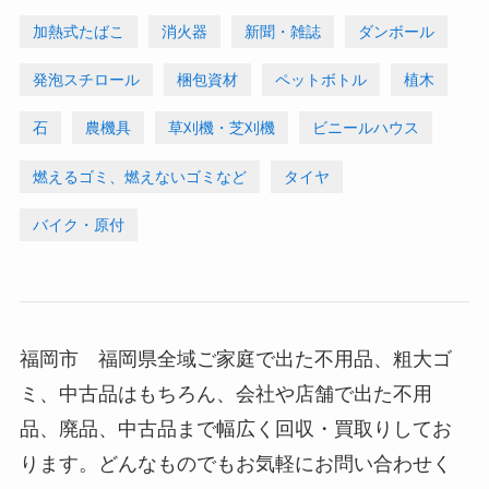
加熱式たばこ
消火器
新聞・雑誌
ダンボール
発泡スチロール
梱包資材
ペットボトル
植木
石
農機具
草刈機・芝刈機
ビニールハウス
燃えるゴミ、燃えないゴミなど
タイヤ
バイク・原付
福岡市 福岡県全域ご家庭で出た不用品、粗大ゴ
ミ、中古品はもちろん、会社や店舗で出た不用
品、廃品、中古品まで幅広く回収・買取りしてお
ります。どんなものでもお気軽にお問い合わせく