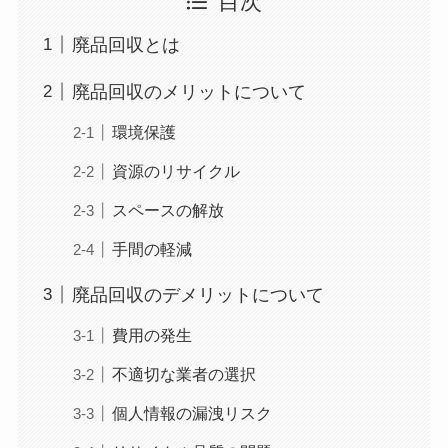
目次
廃品回収とは
廃品回収のメリットについて
環境保護
資源のリサイクル
スペースの解放
手間の軽減
廃品回収のデメリットについて
費用の発生
不適切な業者の選択
個人情報の漏洩リスク