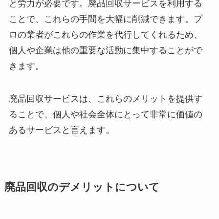
と労力が必要です。廃品回収サービスを利用する
ことで、これらの手間を大幅に削減できます。プ
ロの業者がこれらの作業を代行してくれるため、
個人や企業は他の重要な活動に集中することがで
きます。
廃品回収サービスは、これらのメリットを提供す
ることで、個人や社会全体にとって非常に価値の
あるサービスと言えます。
廃品回収のデメリットについて