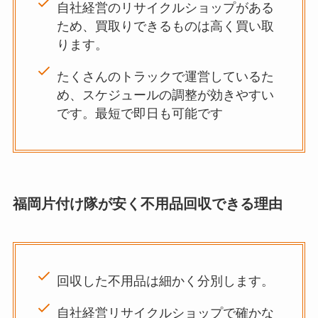
自社経営のリサイクルショップがある
ため、買取りできるものは高く買い取
ります。
たくさんのトラックで運営しているた
め、スケジュールの調整が効きやすい
です。最短で即日も可能です
福岡片付け隊が安く不用品回収できる理由
回収した不用品は細かく分別します。
自社経営リサイクルショップで確かな