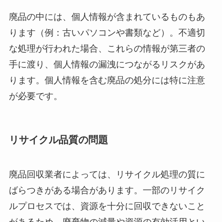
廃品の中には、個人情報が含まれているものもあ
ります（例：古いパソコンや書類など）。不適切
な処理が行われた場合、これらの情報が第三者の
手に渡り、個人情報の漏洩につながるリスクがあ
ります。個人情報を含む廃品の処分には特に注意
が必要です。
リサイクル品質の問題
廃品回収業者によっては、リサイクル処理の質に
ばらつきがある場合があります。一部のリサイク
ルプロセスでは、資源を十分に回収できないこと
があるため、廃棄物の減量や資源の有効活用とい