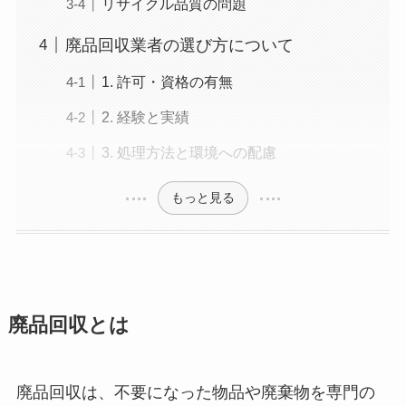
リサイクル品質の問題
廃品回収業者の選び方について
1. 許可・資格の有無
2. 経験と実績
3. 処理方法と環境への配慮
もっと見る
廃品回収とは
廃品回収は、不要になった物品や廃棄物を専門の