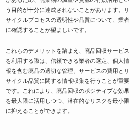
う目的が十分に達成されないことがあります。リ
サイクルプロセスの透明性や品質について、業者
に確認することが望ましいです。
これらのデメリットを踏まえ、廃品回収サービス
を利用する際は、信頼できる業者の選定、個人情
報を含む廃品の適切な管理、サービスの費用とリ
サイクル品質に関する情報収集を行うことが重要
です。これにより、廃品回収のポジティブな効果
を最大限に活用しつつ、潜在的なリスクを最小限
に抑えることができます。