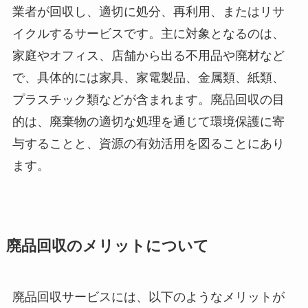
業者が回収し、適切に処分、再利用、またはリサ
イクルするサービスです。主に対象となるのは、
家庭やオフィス、店舗から出る不用品や廃材など
で、具体的には家具、家電製品、金属類、紙類、
プラスチック類などが含まれます。廃品回収の目
的は、廃棄物の適切な処理を通じて環境保護に寄
与することと、資源の有効活用を図ることにあり
ます。
廃品回収のメリットについて
廃品回収サービスには、以下のようなメリットが