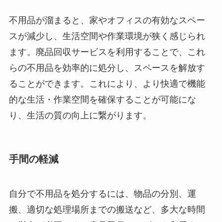
不用品が溜まると、家やオフィスの有効なスペー
スが減少し、生活空間や作業環境が狭く感じられ
ます。廃品回収サービスを利用することで、これ
らの不用品を効率的に処分し、スペースを解放す
ることができます。これにより、より快適で機能
的な生活・作業空間を確保することが可能にな
り、生活の質の向上に繋がります。
手間の軽減
自分で不用品を処分するには、物品の分別、運
搬、適切な処理場所までの搬送など、多大な時間