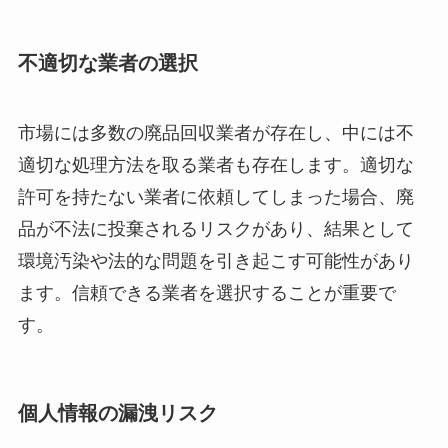
不適切な業者の選択
市場には多数の廃品回収業者が存在し、中には不
適切な処理方法を取る業者も存在します。適切な
許可を持たない業者に依頼してしまった場合、廃
品が不法に投棄されるリスクがあり、結果として
環境汚染や法的な問題を引き起こす可能性があり
ます。信頼できる業者を選択することが重要で
す。
個人情報の漏洩リスク