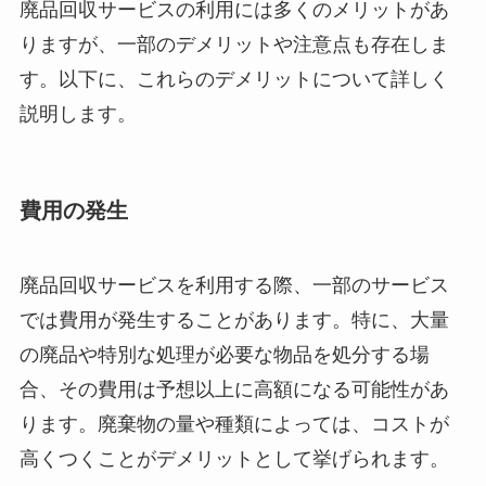
廃品回収サービスの利用には多くのメリットがあ
りますが、一部のデメリットや注意点も存在しま
す。以下に、これらのデメリットについて詳しく
説明します。
費用の発生
廃品回収サービスを利用する際、一部のサービス
では費用が発生することがあります。特に、大量
の廃品や特別な処理が必要な物品を処分する場
合、その費用は予想以上に高額になる可能性があ
ります。廃棄物の量や種類によっては、コストが
高くつくことがデメリットとして挙げられます。