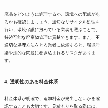
廃品をどのように処理するか、環境への配慮があ
るかも確認しましょう。適切なリサイクル処理を
行い、環境保護に努めている業者を選ぶことで、
持続可能な廃棄物管理に貢献できます。また、不
適切な処理方法をとる業者に依頼すると、環境汚
染や法的な問題に巻き込まれるリスクがありま
す。
4. 透明性のある料金体系
料金体系が明確で、追加料金が発生しないかを確
認することも大切です。見積もりを取る際には、