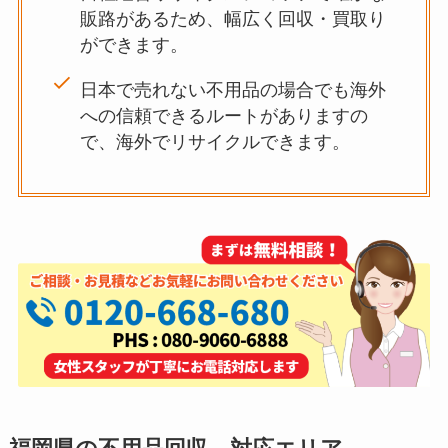
販路があるため、幅広く回収・買取り
ができます。
日本で売れない不用品の場合でも海外
への信頼できるルートがありますの
で、海外でリサイクルできます。