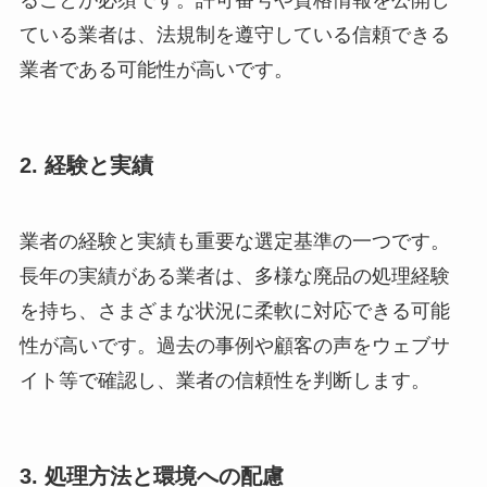
ることが必須です。許可番号や資格情報を公開し
ている業者は、法規制を遵守している信頼できる
業者である可能性が高いです。
2. 経験と実績
業者の経験と実績も重要な選定基準の一つです。
長年の実績がある業者は、多様な廃品の処理経験
を持ち、さまざまな状況に柔軟に対応できる可能
性が高いです。過去の事例や顧客の声をウェブサ
イト等で確認し、業者の信頼性を判断します。
3. 処理方法と環境への配慮