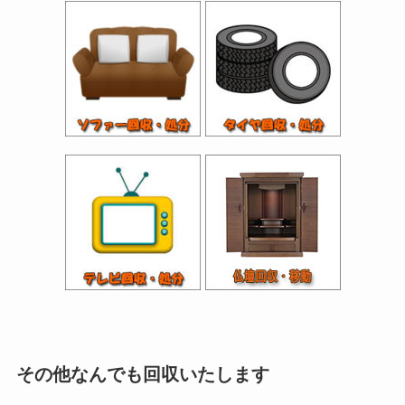
その他なんでも回収いたします