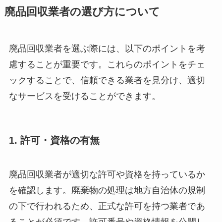
廃品回収業者の選び方について
廃品回収業者を選ぶ際には、以下のポイントを考
慮することが重要です。これらのポイントをチェ
ックすることで、信頼できる業者を見分け、適切
なサービスを受けることができます。
1. 許可・資格の有無
廃品回収業者が適切な許可や資格を持っているか
を確認します。廃棄物の処理は地方自治体の規制
の下で行われるため、正式な許可を持つ業者であ