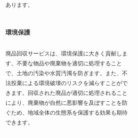
あります。
環境保護
廃品回収サービスは、環境保護に大きく貢献しま
す。不要な物品や廃棄物を適切に処理すること
で、土地の汚染や水質汚濁を防ぎます。また、不
法投棄による環境破壊のリスクを減らすことがで
きます。回収された廃品が適切に処理されること
により、廃棄物が自然に悪影響を及ぼすことを防
ぐため、地域全体の生態系を保護する効果も期待
できます。