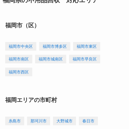
福岡県の不用品回収 対応エリア
福岡市（区）
福岡市中央区
福岡市博多区
福岡市東区
福岡市南区
福岡市城南区
福岡市早良区
福岡市西区
福岡エリアの市町村
糸島市
那珂川市
大野城市
春日市