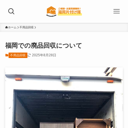
ホーム
不用品回収
福岡での廃品回収について
2025年8月28日
不用品回収