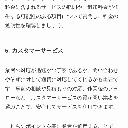
料金に含まれるサービスの範囲や、追加料金が発
生する可能性のある項目について質問し、料金の
透明性を確認しましょう。
5. カスタマーサービス
業者の対応が迅速かつ丁寧であるか、問い合わせ
や依頼に対して適切に対応してくれるかも重要で
す。事前の相談や見積もりの対応、作業後のフォ
ローなど、カスタマーサービスの質が高い業者を
選ぶことで、安心してサービスを利用できます。
これらのポイントを基に業者を選定することで、