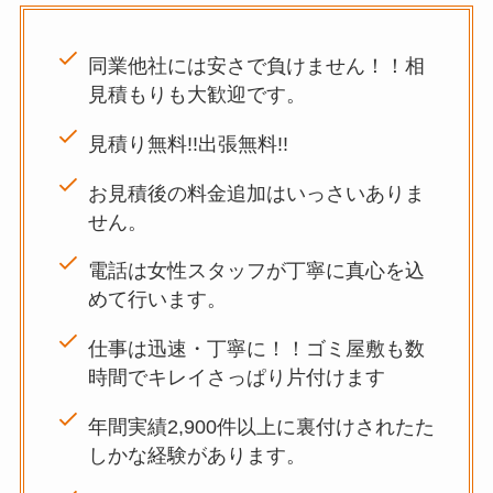
同業他社には安さで負けません！！相
見積もりも大歓迎です。
見積り無料!!出張無料!!
お見積後の料金追加はいっさいありま
せん。
電話は女性スタッフが丁寧に真心を込
めて行います。
仕事は迅速・丁寧に！！ゴミ屋敷も数
時間でキレイさっぱり片付けます
年間実績2,900件以上に裏付けされたた
しかな経験があります。