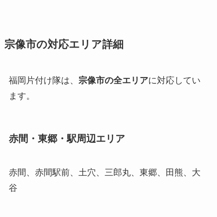
宗像市の対応エリア詳細
福岡片付け隊は、
宗像市の全エリア
に対応してい
ます。
赤間・東郷・駅周辺エリア
赤間、赤間駅前、土穴、三郎丸、東郷、田熊、大
谷