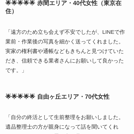
🌟🌟🌟🌟🌟 赤間エリア・40代女性（東京在
住）
「遠方のため立ち会えず不安でしたが、LINEで作
業前・作業後の写真を細かく送ってくれました。
実家の権利書や通帳などもきちんと見つけていた
だき、信頼できる業者さんにお願いして良かった
です。」
🌟🌟🌟🌟🌟 自由ヶ丘エリア・70代女性
「自分の終活として生前整理をお願いしました。
遺品整理士の方が親身になって話を聞いてくれ