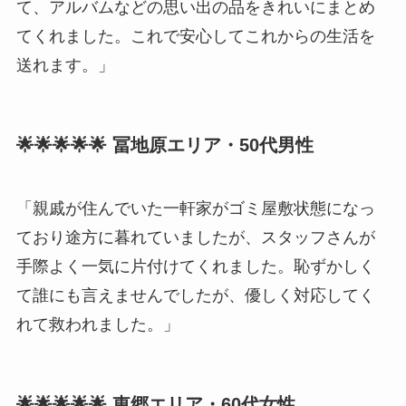
て、アルバムなどの思い出の品をきれいにまとめ
てくれました。これで安心してこれからの生活を
送れます。」
🌟🌟🌟🌟🌟 冨地原エリア・50代男性
「親戚が住んでいた一軒家がゴミ屋敷状態になっ
ており途方に暮れていましたが、スタッフさんが
手際よく一気に片付けてくれました。恥ずかしく
て誰にも言えませんでしたが、優しく対応してく
れて救われました。」
🌟🌟🌟🌟🌟 東郷エリア・60代女性