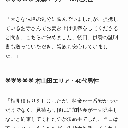
「大きな仏壇の処分に悩んでいましたが、提携し
ているお寺さんでお焚き上げ供養をしてくださる
と聞き、こちらに決めました。後日、供養の証明
書も送っていただき、親族も安心していまし
た。」
🌟🌟🌟🌟🌟 村山田エリア・40代男性
「相見積もりをしましたが、料金が一番安かった
だけでなく、見積もり後に追加料金が一切発生し
ないと約束してくれたのが決め手でした。当日は