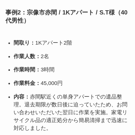
事例2：宗像市赤間 / 1Kアパート / S.T様（40
代男性）
間取り：
1Kアパート2階
作業人数：
2名
作業時間：
3時間
作業料金：
45,000円
内容：
赤間駅近くの単身アパートでの遺品整
理。退去期限が数日後に迫っていたため、お問
い合わせいただいた翌日に作業を実施。家電リ
サイクル品の適正処分から簡易清掃まで迅速に
対応しました。