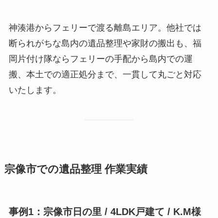
神湊港からフェリーで渡る離島エリア。他社では
断られがちな島内の遺品整理や家財の搬出も、福
岡片付け隊ならフェリーの手配から島内での運
搬、本土での適正処分まで、一貫して丸ごと対応
いたします。
宗像市での遺品整理 作業実績
事例1：宗像市日の里 / 4LDK戸建て / K.M様