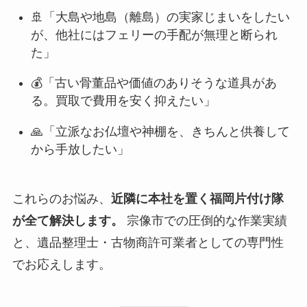
🚢「大島や地島（離島）の実家じまいをしたい
が、他社にはフェリーの手配が無理と断られ
た」
💰「古い骨董品や価値のありそうな道具があ
る。買取で費用を安く抑えたい」
🙏「立派なお仏壇や神棚を、きちんと供養して
から手放したい」
これらのお悩み、
近隣に本社を置く福岡片付け隊
が全て解決します。
宗像市での圧倒的な作業実績
と、遺品整理士・古物商許可業者としての専門性
でお応えします。