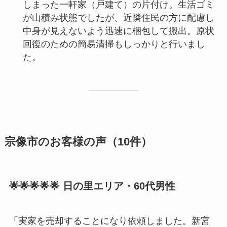
しまった一軒家（戸建て）の片付け。生活ゴミ
が山積み状態でしたが、近隣住民の方に配慮し
中身が見えないよう迅速に梱包して搬出。原状
回復のための簡易清掃もしっかりと行いまし
た。
宗像市のお客様の声（10件）
🌟🌟🌟🌟🌟 日の里エリア・60代男性
「実家を売却することになり依頼しました。新宮