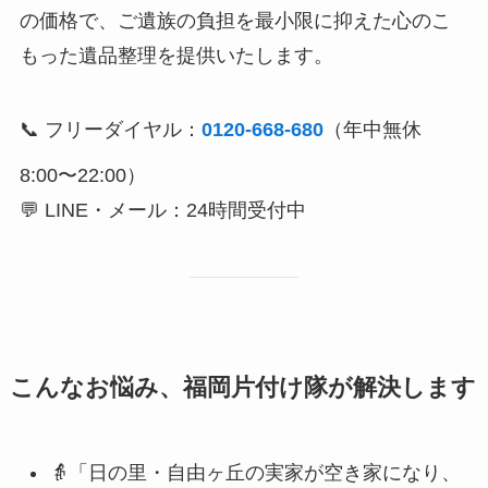
の価格で、ご遺族の負担を最小限に抑えた心のこ
もった遺品整理を提供いたします。
📞 フリーダイヤル：
0120-668-680
（年中無休
8:00〜22:00）
💬 LINE・メール：24時間受付中
こんなお悩み、福岡片付け隊が解決します
👵「日の里・自由ヶ丘の実家が空き家になり、