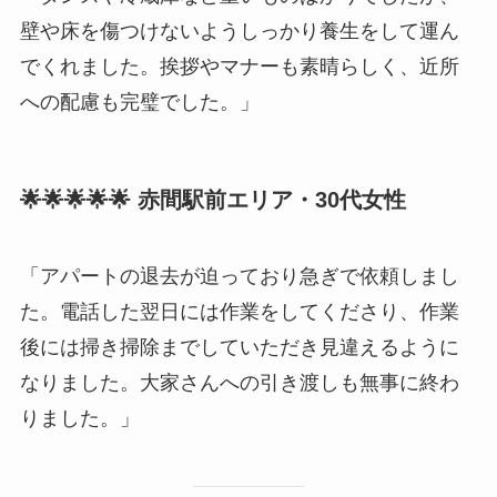
壁や床を傷つけないようしっかり養生をして運ん
でくれました。挨拶やマナーも素晴らしく、近所
への配慮も完璧でした。」
🌟🌟🌟🌟🌟 赤間駅前エリア・30代女性
「アパートの退去が迫っており急ぎで依頼しまし
た。電話した翌日には作業をしてくださり、作業
後には掃き掃除までしていただき見違えるように
なりました。大家さんへの引き渡しも無事に終わ
りました。」