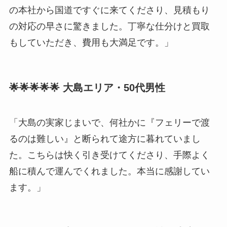
の本社から国道ですぐに来てくださり、見積もり
の対応の早さに驚きました。丁寧な仕分けと買取
もしていただき、費用も大満足です。」
🌟🌟🌟🌟🌟 大島エリア・50代男性
「大島の実家じまいで、何社かに『フェリーで渡
るのは難しい』と断られて途方に暮れていまし
た。こちらは快く引き受けてくださり、手際よく
船に積んで運んでくれました。本当に感謝してい
ます。」