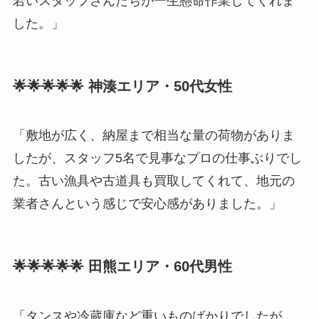
若いスタッフさんたちが一生懸命作業してくれま
した。」
🌟🌟🌟🌟🌟 神湊エリア・50代女性
「敷地が広く、納屋まで相当な量の荷物がありま
したが、スタッフ5名で見事なプロの仕事ぶりでし
た。古い漁具や古道具も買取してくれて、地元の
業者さんという感じで安心感がありました。」
🌟🌟🌟🌟🌟 田熊エリア・60代男性
「タンスや冷蔵庫など重いものばかりでしたが、