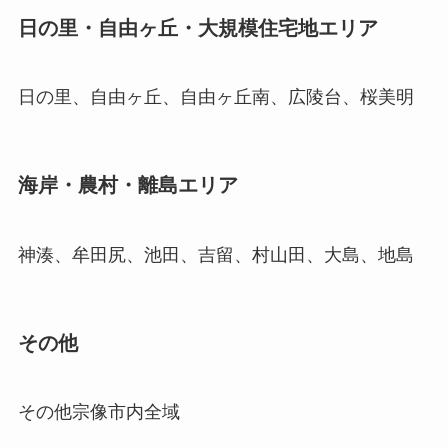
日の里・自由ヶ丘・大規模住宅地エリア
日の里、自由ヶ丘、自由ヶ丘南、広陵台、桜美明
海岸・農村・離島エリア
神湊、牟田尻、池田、吉留、村山田、大島、地島
その他
その他宗像市内全域