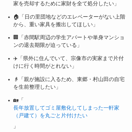
家を売却するために家財を全て処分したい」
🏠「日の里団地などのエレベーターがない上階
から、重い家具を搬出してほしい」
🏢「赤間駅周辺の学生アパートや単身マンショ
ンの退去期限が迫っている」
✈️「県外に住んでいて、宗像市の実家まで片付
けに行く時間がとれない」
👴「親が施設に入るため、東郷・村山田の自宅
を生前整理したい」
🏡「
長年放置してゴミ屋敷化してしまった一軒家
（戸建て）を丸ごと片付けたい
」