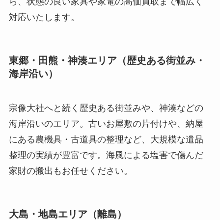
ら、状態の良い家具や家電の高価買取まで幅広く
対応いたします。
東郷・田熊・神湊エリア（歴史ある街並み・
海岸沿い）
宗像大社へと続く歴史ある街並みや、神湊などの
海岸沿いのエリア。古いお屋敷の片付けや、納屋
にある農機具・古道具の整理など、大規模な遺品
整理の実績が豊富です。海風による塩害で傷んだ
家財の搬出もお任せください。
大島・地島エリア（離島）