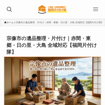
ホーム
宗像市の遺品整理・片付け｜赤間・東郷・日の里・大島 全域対応【福岡片付け隊】
宗像市の遺品整理・片付け｜赤間・東
郷・日の里・大島 全域対応【福岡片付け
隊】