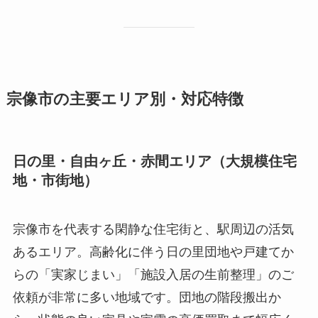
宗像市の主要エリア別・対応特徴
日の里・自由ヶ丘・赤間エリア（大規模住宅
地・市街地）
宗像市を代表する閑静な住宅街と、駅周辺の活気
あるエリア。高齢化に伴う日の里団地や戸建てか
らの「実家じまい」「施設入居の生前整理」のご
依頼が非常に多い地域です。団地の階段搬出か