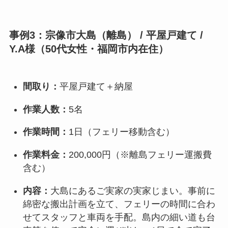
事例3：宗像市大島（離島） / 平屋戸建て /
Y.A様（50代女性・福岡市内在住）
間取り：
平屋戸建て＋納屋
作業人数：
5名
作業時間：
1日（フェリー移動含む）
作業料金：
200,000円（※離島フェリー運搬費
含む）
内容：
大島にあるご実家の実家じまい。事前に
綿密な搬出計画を立て、フェリーの時間に合わ
せてスタッフと車両を手配。島内の細い道も台