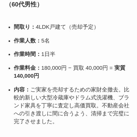
（60代男性）
間取り：
4LDK戸建て（売却予定）
作業人数：
5名
作業時間：
1日半
作業料金：
180,000円 − 買取 40,000円 =
実質
140,000円
内容：
ご実家を売却するための家財全撤去。比
較的新しい大型冷蔵庫やドラム式洗濯機、ブラ
ンド家具を丁寧に査定し高価買取。不動産会社
への引き渡しに間に合うよう、清掃まで完璧に
完了させました。