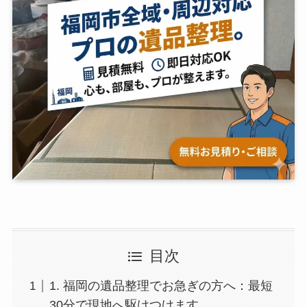
目次
1. 福岡の遺品整理でお急ぎの方へ：最短
30分で現地へ駆けつけます