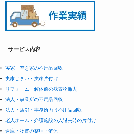
サービス内容
実家・空き家の不用品回収
実家じまい・実家片付け
リフォーム・解体前の残置物撤去
法人・事業所の不用品回収
法人・店舗・事務所向け不用品回収
老人ホーム・介護施設の入退去時の片付け
倉庫・物置の整理・解体