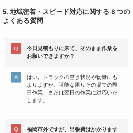
5. 地域密着・スピード対応に関する 8 つの
よくある質問
今日見積もりに来て、そのまま作業を
お願いできますか？
はい。トラックの空き状況や物量にも
よりますが、可能な限りその場での即
日作業、または翌日の作業に対応いた
します。
福岡市外ですが、出張費はかかります