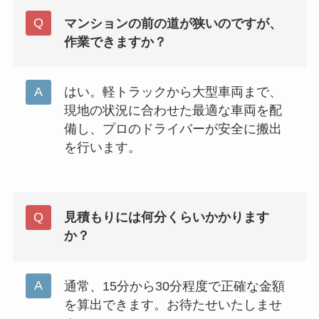
マンションの前の道が狭いのですが、
作業できますか？
はい。軽トラックから大型車両まで、
現地の状況に合わせた最適な車両を配
備し、プロのドライバーが安全に搬出
を行います。
見積もりには何分くらいかかります
か？
通常、15分から30分程度で正確な金額
を算出できます。お待たせいたしませ