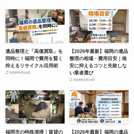
遺品整理と「高価買取」を
【2026年最新】福岡の遺品
同時に！福岡で費用を賢く
整理の相場・費用目安｜格
抑えるリサイクル活用術
安に抑えるコツと失敗しな
い業者選び
2026年3月14日
2026年3月14日
福岡市の特殊清掃｜賃貸の
【2026年最新】福岡の遺品