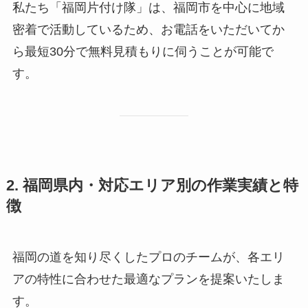
私たち「福岡片付け隊」は、福岡市を中心に地域
密着で活動しているため、お電話をいただいてか
ら最短30分で無料見積もりに伺うことが可能で
す。
2. 福岡県内・対応エリア別の作業実績と特
徴
福岡の道を知り尽くしたプロのチームが、各エリ
アの特性に合わせた最適なプランを提案いたしま
す。