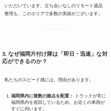
いただいています。立ち会いなしのリモート遺品
整理も、このエリアで多数の実績がございます。
3. なぜ福岡片付け隊は「即日・迅速」な対
応ができるのか？
私たちのスピード感には、理由があります。
福岡県内に複数の拠点を配置：
トラックが常に
福岡県内を巡回しているため、お近くの車両が
すぐに伺います。