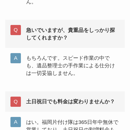
ん。
急いでいますが、貴重品をしっかり探
してくれますか？
もちろんです。スピード作業の中で
も、遺品整理士の手作業による仕分け
は一切妥協しません。
土日祝日でも料金は変わりませんか？
はい。福岡片付け隊は365日年中無休で
営業しており、土日祝日の割増料金も