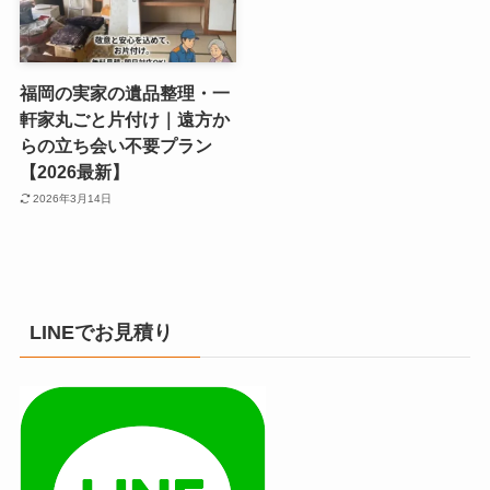
福岡の実家の遺品整理・一
軒家丸ごと片付け｜遠方か
らの立ち会い不要プラン
【2026最新】
2026年3月14日
LINEでお見積り