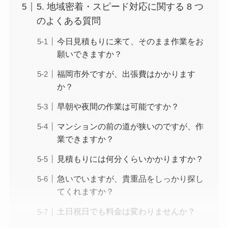
5. 地域密着・スピード対応に関する 8 つ
のよくある質問
今日見積もりに来て、そのまま作業をお
願いできますか？
福岡市外ですが、出張費はかかります
か？
早朝や夜間の作業は可能ですか？
マンションの前の道が狭いのですが、作
業できますか？
見積もりには何分くらいかかりますか？
急いでいますが、貴重品をしっかり探し
てくれますか？
土日祝日でも料金は変わりませんか？