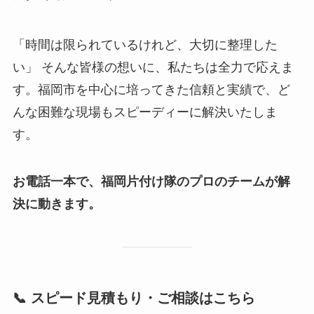
「時間は限られているけれど、大切に整理した
い」 そんな皆様の想いに、私たちは全力で応えま
す。福岡市を中心に培ってきた信頼と実績で、ど
んな困難な現場もスピーディーに解決いたしま
す。
お電話一本で、福岡片付け隊のプロのチームが解
決に動きます。
📞 スピード見積もり・ご相談はこちら