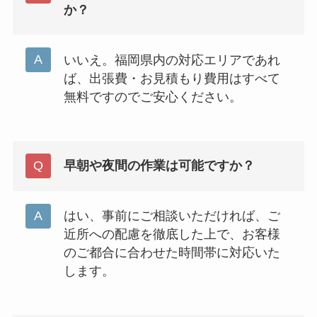
か？
いいえ。福岡県内の対応エリアであれ
ば、出張費・お見積もり費用はすべて
無料ですのでご安心ください。
早朝や夜間の作業は可能ですか？
はい、事前にご相談いただければ、ご
近所への配慮を徹底した上で、お客様
のご都合に合わせた時間帯に対応いた
します。