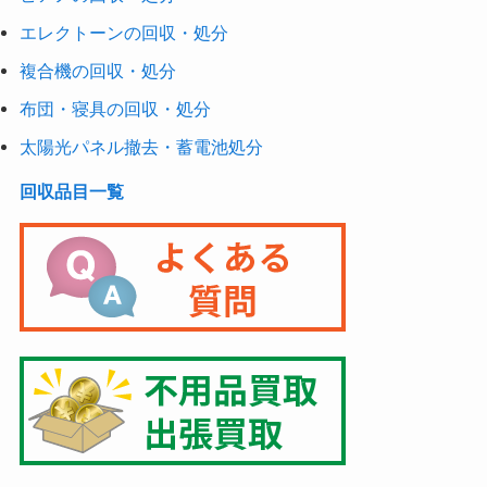
エレクトーンの回収・処分
複合機の回収・処分
布団・寝具の回収・処分
太陽光パネル撤去・蓄電池処分
回収品目一覧