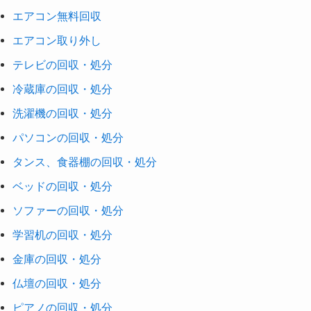
エアコン無料回収
エアコン取り外し
テレビの回収・処分
冷蔵庫の回収・処分
洗濯機の回収・処分
パソコンの回収・処分
タンス、食器棚の回収・処分
ベッドの回収・処分
ソファーの回収・処分
学習机の回収・処分
金庫の回収・処分
仏壇の回収・処分
ピアノの回収・処分