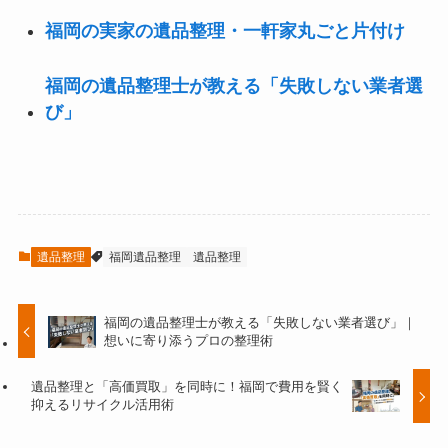
福岡の実家の遺品整理・一軒家丸ごと片付け
福岡の遺品整理士が教える「失敗しない業者選
び」
遺品整理
福岡遺品整理
遺品整理
福岡の遺品整理士が教える「失敗しない業者選び」｜
想いに寄り添うプロの整理術
遺品整理と「高価買取」を同時に！福岡で費用を賢く
抑えるリサイクル活用術