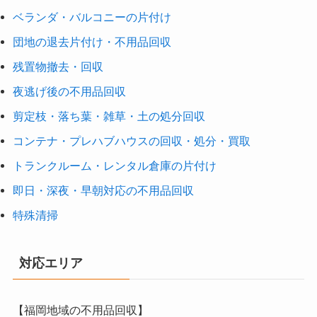
ベランダ・バルコニーの片付け
団地の退去片付け・不用品回収
残置物撤去・回収
夜逃げ後の不用品回収
剪定枝・落ち葉・雑草・土の処分回収
コンテナ・プレハブハウスの回収・処分・買取
トランクルーム・レンタル倉庫の片付け
即日・深夜・早朝対応の不用品回収
特殊清掃
対応エリア
【福岡地域の不用品回収】