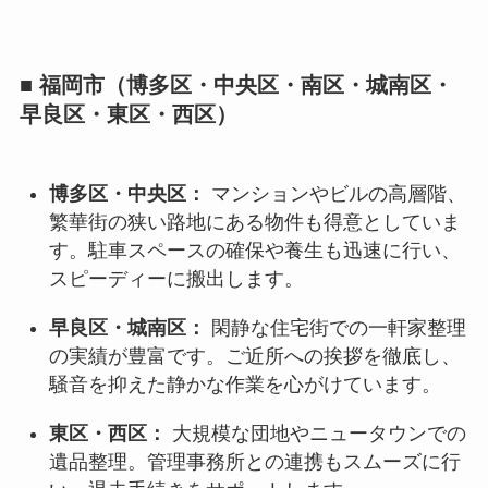
■ 福岡市（博多区・中央区・南区・城南区・
早良区・東区・西区）
博多区・中央区：
マンションやビルの高層階、
繁華街の狭い路地にある物件も得意としていま
す。駐車スペースの確保や養生も迅速に行い、
スピーディーに搬出します。
早良区・城南区：
閑静な住宅街での一軒家整理
の実績が豊富です。ご近所への挨拶を徹底し、
騒音を抑えた静かな作業を心がけています。
東区・西区：
大規模な団地やニュータウンでの
遺品整理。管理事務所との連携もスムーズに行