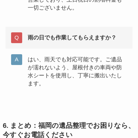
一切ございません。
雨の日でも作業してもらえますか？
はい、雨天でも対応可能です。ご遺品
が濡れないよう、屋根付きの車両や防
水シートを使用し、丁寧に搬出いたし
ます。
6. まとめ：福岡の遺品整理でお困りなら、
今すぐお電話ください