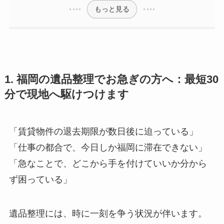
もっと見る
1. 福岡の遺品整理でお急ぎの方へ：最短30
分で現地へ駆けつけます
「賃貸物件の退去期限が数日後に迫っている」
「仕事の都合で、今日しか福岡に滞在できない」
「急なことで、どこから手を付けていいか分から
ず困っている」
遺品整理には、時に一刻を争う状況が伴います。