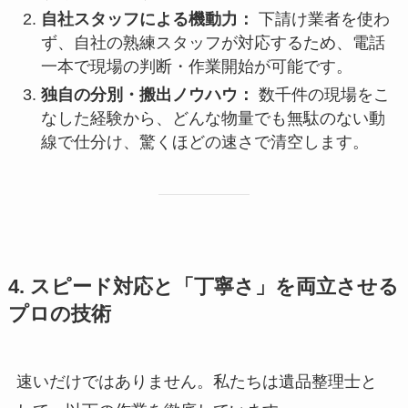
自社スタッフによる機動力：
下請け業者を使わ
ず、自社の熟練スタッフが対応するため、電話
一本で現場の判断・作業開始が可能です。
独自の分別・搬出ノウハウ：
数千件の現場をこ
なした経験から、どんな物量でも無駄のない動
線で仕分け、驚くほどの速さで清空します。
4. スピード対応と「丁寧さ」を両立させる
プロの技術
速いだけではありません。私たちは遺品整理士と