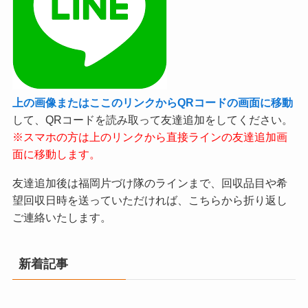
上の画像またはここのリンクからQRコードの画面に移動
して、QRコードを読み取って友達追加をしてください。
※スマホの方は上のリンクから直接ラインの友達追加画
面に移動します。
友達追加後は福岡片づけ隊のラインまで、回収品目や希
望回収日時を送っていただければ、こちらから折り返し
ご連絡いたします。
新着記事