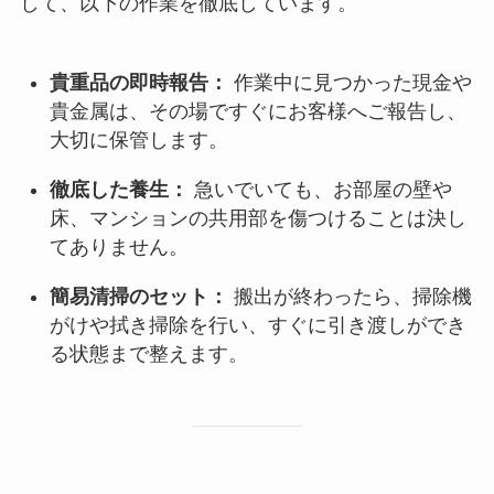
して、以下の作業を徹底しています。
貴重品の即時報告：
作業中に見つかった現金や
貴金属は、その場ですぐにお客様へご報告し、
大切に保管します。
徹底した養生：
急いでいても、お部屋の壁や
床、マンションの共用部を傷つけることは決し
てありません。
簡易清掃のセット：
搬出が終わったら、掃除機
がけや拭き掃除を行い、すぐに引き渡しができ
る状態まで整えます。