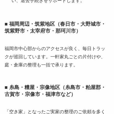
い、退去手続きをサポートします。
■ 福岡周辺・筑紫地区（春日市・大野城市・
筑紫野市・太宰府市・那珂川市）
福岡市中心部からのアクセスが良く、毎日トラッ
クが巡回しています。一軒家丸ごとの片付けや、
庭・倉庫の整理も一括で承ります。
■ 糸島・糟屋・宗像地区（糸島市・粕屋郡・
古賀市・宗像市・福津市など）
「空き家」となったご実家の整理のご依頼を多く