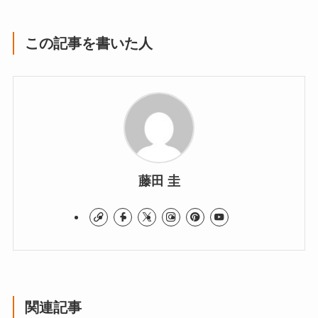
この記事を書いた人
藤田 圭
関連記事