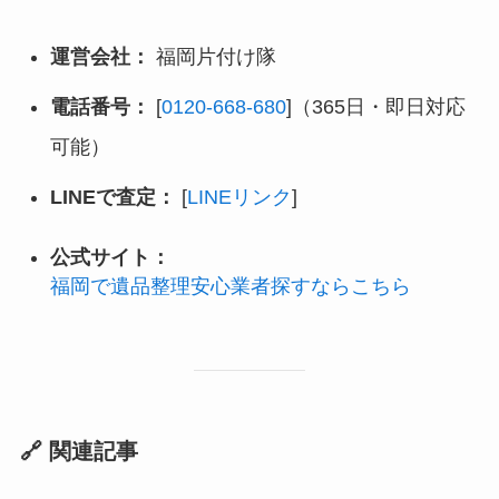
運営会社：
福岡片付け隊
電話番号：
[
0120-668-680
]（365日・即日対応
可能）
LINEで査定：
[
LINEリンク
]
公式サイト：
福岡で遺品整理安心業者探すならこちら
🔗 関連記事