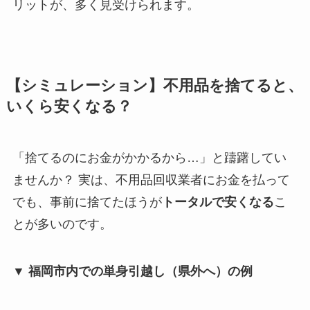
リットが、多く見受けられます。
【シミュレーション】不用品を捨てると、
いくら安くなる？
「捨てるのにお金がかかるから…」と躊躇してい
ませんか？ 実は、不用品回収業者にお金を払って
でも、事前に捨てたほうが
トータルで安くなる
こ
とが多いのです。
▼ 福岡市内での単身引越し（県外へ）の例