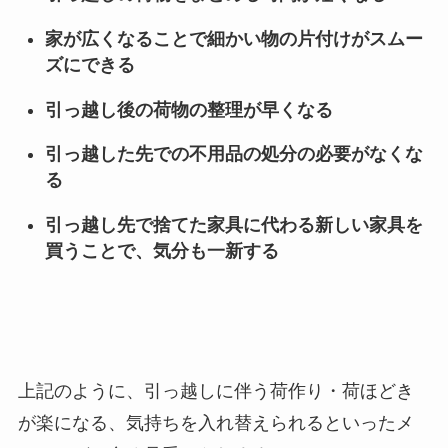
家が広くなることで細かい物の片付けがスムー
ズにできる
引っ越し後の荷物の整理が早くなる
引っ越した先での不用品の処分の必要がなくな
る
引っ越し先で捨てた家具に代わる新しい家具を
買うことで、気分も一新する
上記のように、引っ越しに伴う荷作り・荷ほどき
が楽になる、気持ちを入れ替えられるといったメ