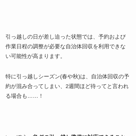
引っ越しの日が差し迫った状態では、予約および
作業日程の調整が必要な自治体回収を利用できな
い可能性が高まります。
特に引っ越しシーズン(春や秋)は、自治体回収の予
約が混み合ってしまい、2週間ほど待ってと言われ
る場合も……！