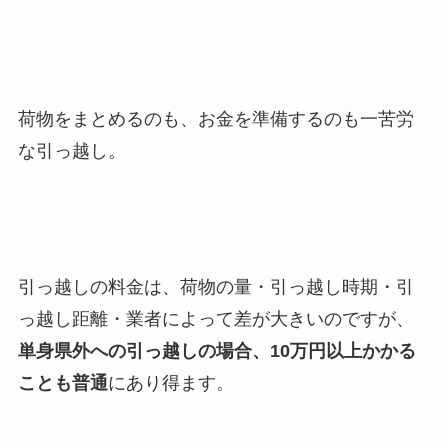
荷物をまとめるのも、お金を準備するのも一苦労
な引っ越し。
引っ越しの料金は、荷物の量・引っ越し時期・引
っ越し距離・業者によって差が大きいのですが、
単身県外への引っ越しの場合、10万円以上かかる
ことも普通
にあり得ます。