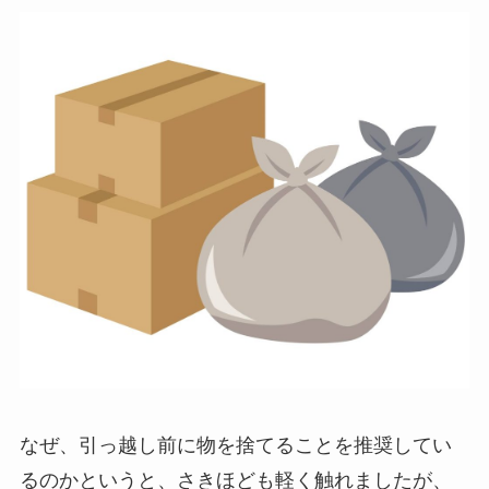
なぜ、引っ越し前に物を捨てることを推奨してい
るのかというと、さきほども軽く触れましたが、