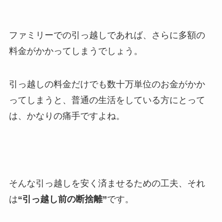
ファミリーでの引っ越しであれば、さらに多額の
料金がかかってしまうでしょう。
引っ越しの料金だけでも数十万単位のお金がかか
ってしまうと、普通の生活をしている方にとって
は、かなりの痛手ですよね。
そんな引っ越しを安く済ませるための工夫、それ
は
“引っ越し前の断捨離”
です。