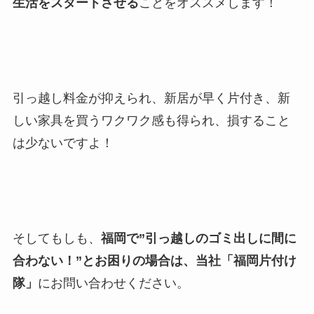
生活をスタートさせる
ことをオススメします！
引っ越し料金が抑えられ、新居が早く片付き、新
しい家具を買うワクワク感も得られ、損すること
は少ないですよ！
そしてもしも、
福岡で”引っ越しのゴミ出しに間に
合わない！”とお困りの場合は、当社「福岡片付け
隊」
にお問い合わせください。