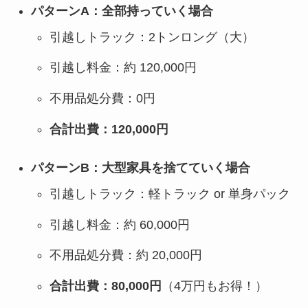
パターンA：全部持っていく場合
引越しトラック：2トンロング（大）
引越し料金：約 120,000円
不用品処分費：0円
合計出費：120,000円
パターンB：大型家具を捨てていく場合
引越しトラック：軽トラック or 単身パック
引越し料金：約 60,000円
不用品処分費：約 20,000円
合計出費：80,000円
（4万円もお得！）