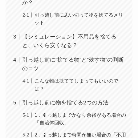
か？
引っ越し前に思い切って物を捨てるメリ
ット
【シミュレーション】不用品を捨てる
と、いくら安くなる？
引っ越し前に”捨てる物”と”残す物”の判断
のコツ
こんな物は捨ててしまってもいいので
は？
引っ越し前に物を捨てる2つの方法
1．引っ越しまでかなり余裕がある場合の
「自治体回収」
2．引っ越しまで時間が無い場合の「不用