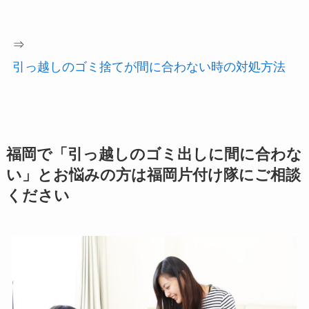
⇒
引っ越しのゴミ捨てが間に合わない時の対処方法
福岡で「引っ越しのゴミ出しに間に合わな
い」とお悩みの方は福岡片付け隊にご相談
ください