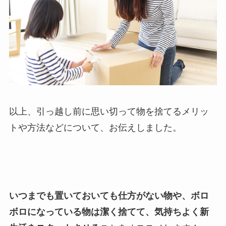
以上、引っ越し前に思い切って物を捨てるメリッ
トや方法などについて、お伝えしました。
いつまでも置いておいても仕方がない物や、ボロ
ボロになっている物は潔く捨てて、気持ちよく新