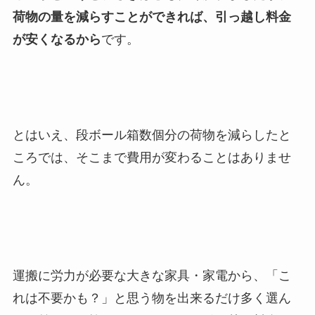
荷物の量を減らすことができれば、引っ越し料金
が安くなるから
です。
とはいえ、段ボール箱数個分の荷物を減らしたと
ころでは、そこまで費用が変わることはありませ
ん。
運搬に労力が必要な大きな家具・家電から、「こ
れは不要かも？」と思う物を出来るだけ多く選ん