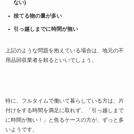
ない)
捨てる物の量が多い
引っ越しまでに時間が無い
上記のような問題を抱えている場合は、地元の不
用品回収業者を頼るといいでしょう。
特に、フルタイムで働いて暮らしている方は、片
付けをする時間を満足に取れず、「引っ越しまで
に時間が無い！」と焦るケースの方が、ずっと多
いようです。