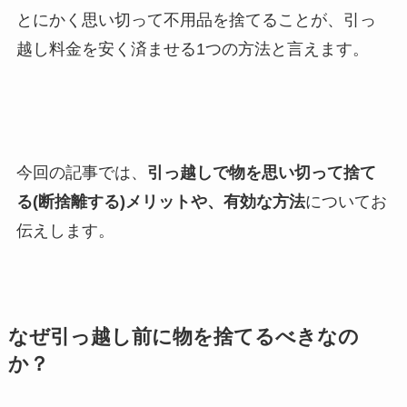
とにかく思い切って不用品を捨てることが、引っ
越し料金を安く済ませる1つの方法と言えます。
今回の記事では、
引っ越しで物を思い切って捨て
る(断捨離する)メリットや、有効な方法
についてお
伝えします。
なぜ引っ越し前に物を捨てるべきなの
か？