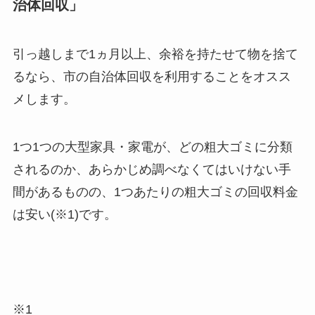
治体回収」
引っ越しまで1ヵ月以上、余裕を持たせて物を捨て
るなら、市の自治体回収を利用することをオスス
メします。
1つ1つの大型家具・家電が、どの粗大ゴミに分類
されるのか、あらかじめ調べなくてはいけない手
間があるものの、1つあたりの粗大ゴミの回収料金
は安い(※1)です。
※1