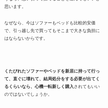
思います。
なぜなら、今はソファーもベッドも比較的安価
で、引っ越し先で買ってもそこまで大きな負担に
はならないからです。
くたびれたソファーやベッドを新居に持って行っ
て、直ぐに壊れて、結局処分をする必要が出てく
るくらいなら、心機一転新しく購入
されてもいい
のではないでしょうか。