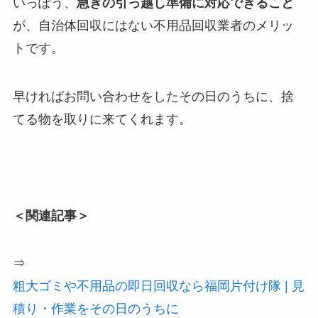
いっぽう、
急ぎの引っ越し準備に対応できること
が、自治体回収にはない不用品回収業者のメリッ
トです。
早ければお問い合わせをしたその日のうちに、捨
てる物を取りに来てくれます。
＜関連記事＞
⇒
粗大ゴミや不用品の即日回収なら福岡片付け隊 | 見
積り・作業をその日のうちに