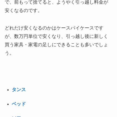
で、前もって捨てると、ようやく引っ越し料金が
安くなるのです。
どれだけ安くなるのかはケースバイケースです
が、数万円単位で安くなり、引っ越し後に新しく
買う家具・家電の足しにできることも多いでしょ
う。
タンス
ベッド