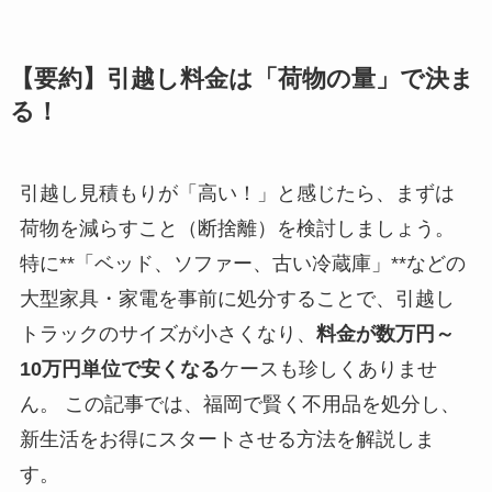
【要約】引越し料金は「荷物の量」で決ま
る！
引越し見積もりが「高い！」と感じたら、まずは
荷物を減らすこと（断捨離）を検討しましょう。
特に**「ベッド、ソファー、古い冷蔵庫」**などの
大型家具・家電を事前に処分することで、引越し
トラックのサイズが小さくなり、
料金が数万円～
10万円単位で安くなる
ケースも珍しくありませ
ん。 この記事では、福岡で賢く不用品を処分し、
新生活をお得にスタートさせる方法を解説しま
す。