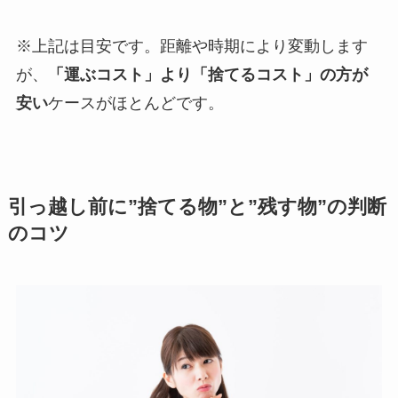
※上記は目安です。距離や時期により変動します
が、
「運ぶコスト」より「捨てるコスト」の方が
安い
ケースがほとんどです。
引っ越し前に”捨てる物”と”残す物”の判断
のコツ