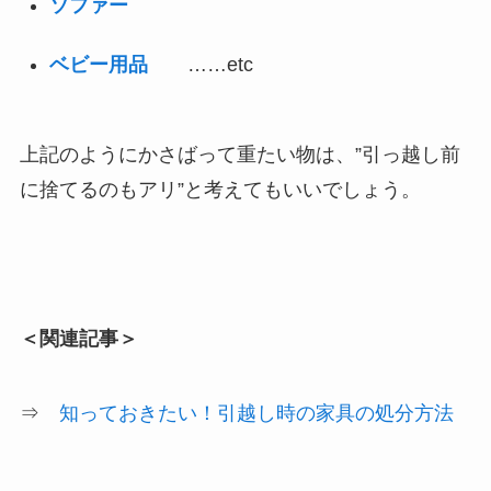
ソファー
ベビー用品
……etc
上記のようにかさばって重たい物は、”引っ越し前
に捨てるのもアリ”と考えてもいいでしょう。
＜関連記事＞
⇒
知っておきたい！引越し時の家具の処分方法