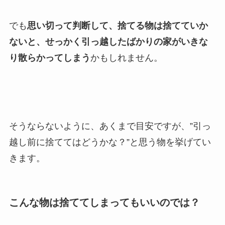
でも
思い切って判断して、捨てる物は捨てていか
ないと、せっかく引っ越したばかりの家がいきな
り散らかってしまう
かもしれません。
そうならないように、あくまで目安ですが、”引っ
越し前に捨ててはどうかな？”と思う物を挙げてい
きます。
こんな物は捨ててしまってもいいのでは？