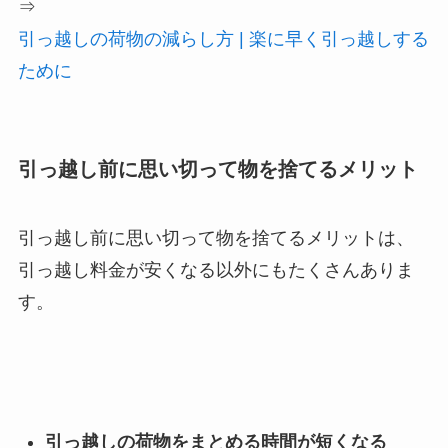
⇒
引っ越しの荷物の減らし方 | 楽に早く引っ越しする
ために
引っ越し前に思い切って物を捨てるメリット
引っ越し前に思い切って物を捨てるメリットは、
引っ越し料金が安くなる以外にもたくさんありま
す。
引っ越しの荷物をまとめる時間が短くなる