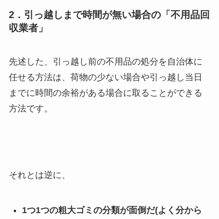
2．引っ越しまで時間が無い場合の「不用品回
収業者」
先述した、引っ越し前の不用品の処分を自治体に
任せる方法は、荷物の少ない場合や引っ越し当日
までに時間の余裕がある場合に取ることができる
方法です。
それとは逆に、
1つ1つの粗大ゴミの分類が面倒だ(よく分から