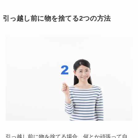
引っ越し前に物を捨てる2つの方法
引っ越し前に物を捨てる場合、何とか頑張って自