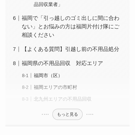
品回収業者」
福岡で「引っ越しのゴミ出しに間に合わ
ない」とお悩みの方は福岡片付け隊にご
相談ください
【よくある質問】引越し前の不用品処分
福岡県の不用品回収 対応エリア
福岡市（区）
福岡エリアの市町村
北九州エリアの不用品回収
もっと見る