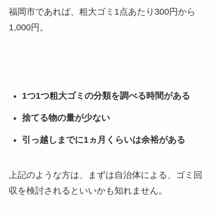
福岡市であれば、粗大ゴミ1点あたり300円から
1,000円。
1つ1つ粗大ゴミの分類を調べる時間がある
捨てる物の量が少ない
引っ越しまでに1ヵ月くらいは余裕がある
上記のような方は、まずは自治体による、ゴミ回
収を検討されるといいかも知れません。