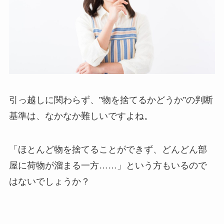
引っ越しに関わらず、”物を捨てるかどうか”の判断
基準は、なかなか難しいですよね。
「ほとんど物を捨てることができず、どんどん部
屋に荷物が溜まる一方……」という方もいるので
はないでしょうか？