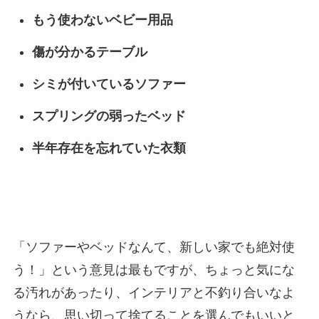
もう使わないベビー用品
傷が分かるテーブル
シミが付いているソファー
スプリングの弱ったベッド
半年存在を忘れていた衣類
「ソファーやベッドなんて、新しい家でも絶対使
う！」という意見は最もですが、ちょっと気にな
る汚れがあったり、インテリアと不釣り合いなよ
うなら、思い切って捨てることを選んでもいいと