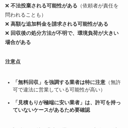
❌
不法投棄される可能性がある
（依頼者が責任を
問われることも）
❌
高額な追加料金を請求される可能性がある
❌
回収後の処分方法が不明で、環境負荷が大きい
場合がある
注意点
「無料回収」を強調する業者は特に注意
（無許
可で違法に営業している可能性が高い）
「見積もりが極端に安い業者」は、許可を持っ
ていないケースがあるため要確認