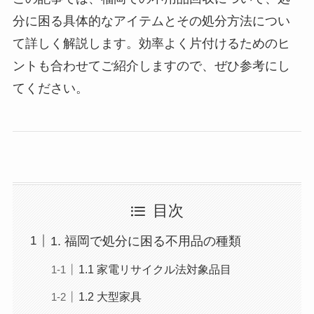
分に困る具体的なアイテムとその処分方法につい
て詳しく解説します。効率よく片付けるためのヒ
ントも合わせてご紹介しますので、ぜひ参考にし
てください。
目次
1. 福岡で処分に困る不用品の種類
1.1 家電リサイクル法対象品目
1.2 大型家具