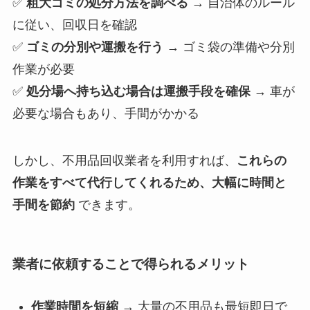
✅
粗大ゴミの処分方法を調べる
→ 自治体のルール
に従い、回収日を確認
✅
ゴミの分別や運搬を行う
→ ゴミ袋の準備や分別
作業が必要
✅
処分場へ持ち込む場合は運搬手段を確保
→ 車が
必要な場合もあり、手間がかかる
しかし、不用品回収業者を利用すれば、
これらの
作業をすべて代行してくれるため、大幅に時間と
手間を節約
できます。
業者に依頼することで得られるメリット
作業時間を短縮
→ 大量の不用品も最短即日で