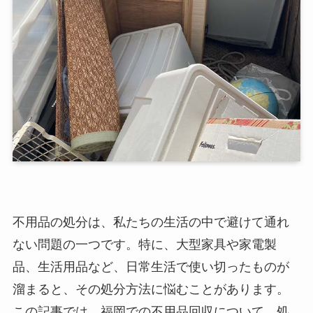
不用品の処分は、私たちの生活の中で避けて通れ
ない問題の一つです。特に、大型家具や家電製
品、生活用品など、日常生活で使い切ったものが
溜まると、その処分方法に悩むことがあります。
この記事では、福岡での不用品回収について、処