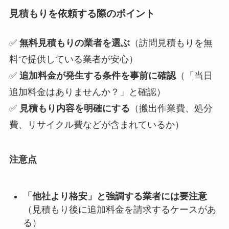
見積もりを依頼する際のポイント
✅
無料見積もりの業者を選ぶ
（訪問見積もりを無
料で提供している業者が安心）
✅
追加料金が発生する条件を事前に確認
（「当日
追加料金はありませんか？」と確認）
✅
見積もり内容を明確にする
（搬出作業費、処分
費、リサイクル費などが含まれているか）
注意点
「他社より格安」と強調する業者には要注意
（見積もり後に追加料金を請求するケースがあ
る）