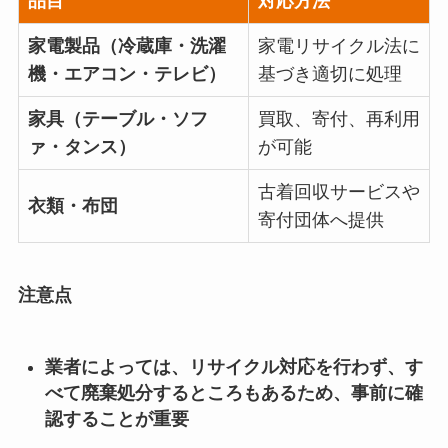
品目
対応方法
家電製品（冷蔵庫・洗濯
家電リサイクル法に
機・エアコン・テレビ）
基づき適切に処理
家具（テーブル・ソフ
買取、寄付、再利用
ァ・タンス）
が可能
古着回収サービスや
衣類・布団
寄付団体へ提供
注意点
業者によっては、リサイクル対応を行わず、す
べて廃棄処分するところもあるため、事前に確
認することが重要