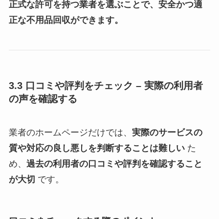
正式な許可を持つ業者を選ぶことで、安全かつ適
正な不用品回収ができます。
3.3 口コミや評判をチェック – 実際の利用者
の声を確認する
業者のホームページだけでは、
実際のサービスの
質や対応の良し悪しを判断することは難しい
た
め、
過去の利用者の口コミや評判を確認すること
が大切
です。