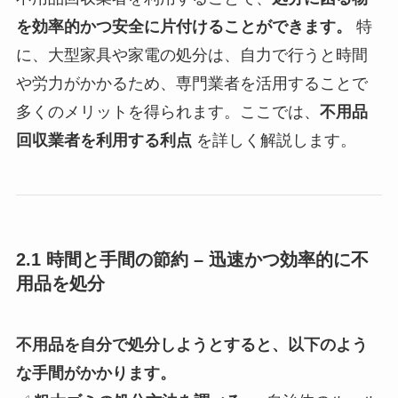
を効率的かつ安全に片付けることができます。
特
に、大型家具や家電の処分は、自力で行うと時間
や労力がかかるため、専門業者を活用することで
多くのメリットを得られます。ここでは、
不用品
回収業者を利用する利点
を詳しく解説します。
2.1 時間と手間の節約 – 迅速かつ効率的に不
用品を処分
不用品を自分で処分しようとすると、以下のよう
な手間がかかります。