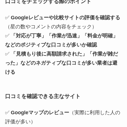
口コミをチェックする際のポイント
✅
Googleレビューや比較サイトの評価を確認する
（星の数やコメントの内容をチェック）
✅
「対応が丁寧」「作業が迅速」「料金が明確」
などのポジティブな口コミが多いか確認
✅
「見積もり後に高額請求された」「作業が雑だ
った」などのネガティブな口コミが多い業者は避
ける
口コミを確認できる主なサイト
✅
Googleマップのレビュー
（実際に利用した人の
評価が多い）