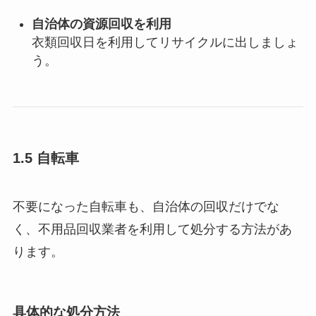
自治体の資源回収を利用
衣類回収日を利用してリサイクルに出しましょ
う。
1.5 自転車
不要になった自転車も、自治体の回収だけでな
く、不用品回収業者を利用して処分する方法があ
ります。
具体的な処分方法