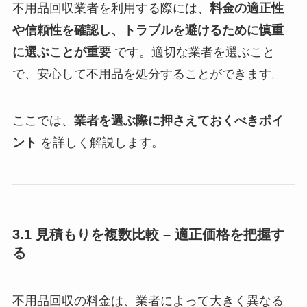
不用品回収業者を利用する際には、
料金の適正性
や信頼性を確認し、トラブルを避けるために慎重
に選ぶことが重要
です。適切な業者を選ぶこと
で、安心して不用品を処分することができます。
ここでは、
業者を選ぶ際に押さえておくべきポイ
ント
を詳しく解説します。
3.1 見積もりを複数比較 – 適正価格を把握す
る
不用品回収の料金は、業者によって大きく異なる