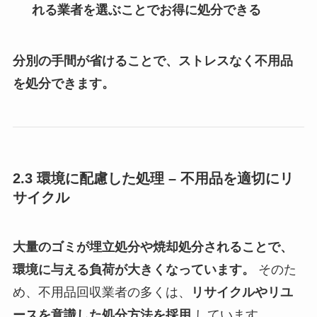
れる業者を選ぶことでお得に処分できる
分別の手間が省けることで、ストレスなく不用品
を処分できます。
2.3 環境に配慮した処理 – 不用品を適切にリ
サイクル
大量のゴミが埋立処分や焼却処分されることで、
環境に与える負荷が大きくなっています。
そのた
め、不用品回収業者の多くは、
リサイクルやリユ
ースを意識した処分方法を採用
しています。