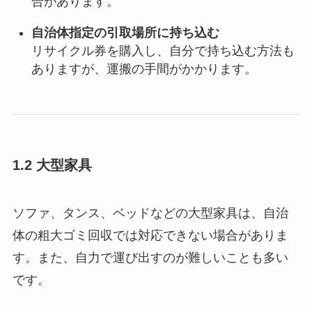
合があります。
自治体指定の引取場所に持ち込む
リサイクル券を購入し、自分で持ち込む方法も
ありますが、運搬の手間がかかります。
1.2 大型家具
ソファ、タンス、ベッドなどの大型家具は、自治
体の粗大ゴミ回収では対応できない場合がありま
す。また、自力で運び出すのが難しいことも多い
です。