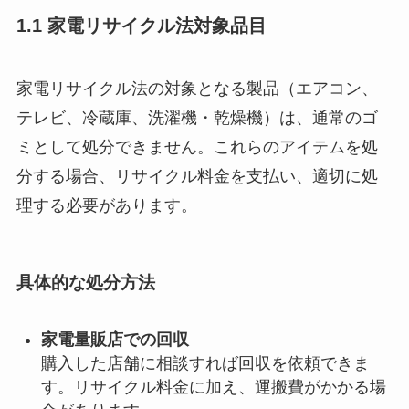
1.1 家電リサイクル法対象品目
家電リサイクル法の対象となる製品（エアコン、
テレビ、冷蔵庫、洗濯機・乾燥機）は、通常のゴ
ミとして処分できません。これらのアイテムを処
分する場合、リサイクル料金を支払い、適切に処
理する必要があります。
具体的な処分方法
家電量販店での回収
購入した店舗に相談すれば回収を依頼できま
す。リサイクル料金に加え、運搬費がかかる場