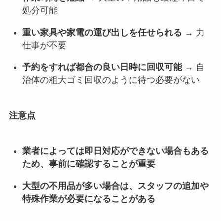
処分可能
重い家具や家電の運び出しを任せられる
→ 力
仕事が不要
予約をすれば都合の良い日時に回収可能
→ 自
治体の粗大ゴミ回収のように待つ必要がない
注意点
業者によっては即日対応ができない場合もある
ため、事前に確認することが重要
大型の不用品が多い場合は、スタッフの追加や
特殊作業が必要になることがある