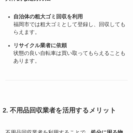
自治体の粗大ゴミ回収を利用
福岡市では粗大ゴミとして登録し、回収しても
らえます。
リサイクル業者に依頼
状態の良い自転車は買い取ってもらえることも
あります。
2. 不用品回収業者を活用するメリット
不用品回収業者を利用することで、
処分に困る物