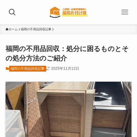
ホーム
福岡の不用品回収記事
福岡の不用品回収：処分に困るものとそ
の処分方法のご紹介
2025年11月12日
福岡の不用品回収記事