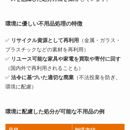
環境に優しい不用品処理の特徴
✅
リサイクル資源として再利用
（金属・ガラス・
プラスチックなどの素材を再利用）
✅
リユース可能な家具や家電を買取や寄付に回す
（国内外で再利用されることも）
✅
法令に基づいた適切な廃棄
（不法投棄を防ぎ、
環境に配慮）
環境に配慮した処分が可能な不用品の例