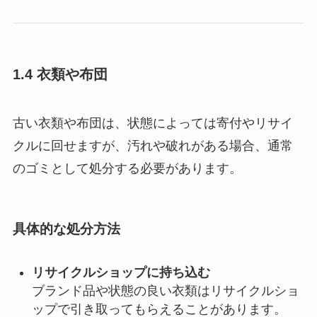
1.4 衣類や布団
古い衣類や布団は、状態によっては寄付やリサイ
クルに回せますが、汚れや破れがある場合、通常
のゴミとして処分する必要があります。
具体的な処分方法
リサイクルショップに持ち込む
ブランド品や状態の良い衣類はリサイクルショ
ップで引き取ってもらえることがあります。