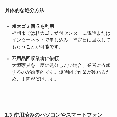
具体的な処分方法
粗大ゴミ回収を利用
福岡市では粗大ゴミ受付センターに電話または
インターネットで申し込み、指定日に回収して
もらうことが可能です。
不用品回収業者に依頼
大型家具を一度に処分したい場合、業者に依頼
するのが効率的です。短時間で作業が終わるた
め、手間が省けます。
1.3 使用済みのパソコンやスマートフォン