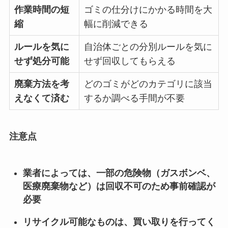
作業時間の短
ゴミの仕分けにかかる時間を大
縮
幅に削減できる
ルールを気に
自治体ごとの分別ルールを気に
せず処分可能
せず回収してもらえる
廃棄方法を考
どのゴミがどのカテゴリに該当
えなくて済む
するか調べる手間が不要
注意点
業者によっては、一部の危険物（ガスボンベ、
医療廃棄物など）は回収不可のため事前確認が
必要
リサイクル可能なものは、買い取りを行ってく