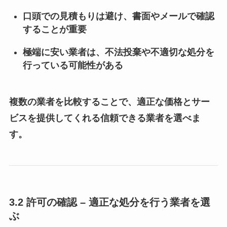
口頭での見積もりは避け、書面やメールで確認
することが重要
極端に安い業者は、不法投棄や不適切な処分を
行っている可能性がある
複数の業者を比較することで、適正な価格とサー
ビスを提供してくれる信頼できる業者を選べま
す。
3.2 許可の確認 – 適正な処分を行う業者を選
ぶ