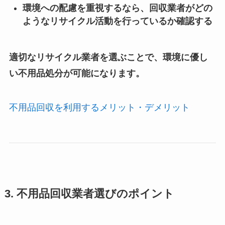
環境への配慮を重視するなら、回収業者がどの
ようなリサイクル活動を行っているか確認する
適切なリサイクル業者を選ぶことで、環境に優し
い不用品処分が可能になります。
不用品回収を利用するメリット・デメリット
3. 不用品回収業者選びのポイント