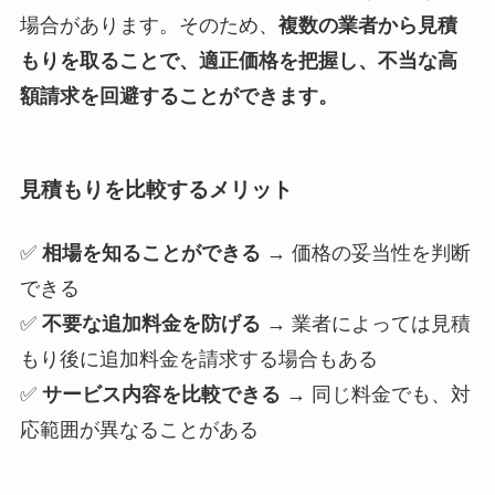
場合があります。そのため、
複数の業者から見積
もりを取ることで、適正価格を把握し、不当な高
額請求を回避することができます。
見積もりを比較するメリット
✅
相場を知ることができる
→ 価格の妥当性を判断
できる
✅
不要な追加料金を防げる
→ 業者によっては見積
もり後に追加料金を請求する場合もある
✅
サービス内容を比較できる
→ 同じ料金でも、対
応範囲が異なることがある