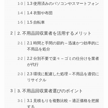
1.3 使用済みのパソコンやスマートフォン
1.4 衣類や布団
1.5 自転車
2. 不用品回収業者を活用するメリット
2.1 時間と手間の節約 – 迅速かつ効率的に
不用品を処分
2.2 分別不要で楽々 – ゴミの仕分けを業者
が代行
2.3 環境に配慮した処理 – 不用品を適切に
リサイクル
3. 不用品回収業者選びのポイント
3.1 見積もりを複数比較 – 適正価格を把握
する