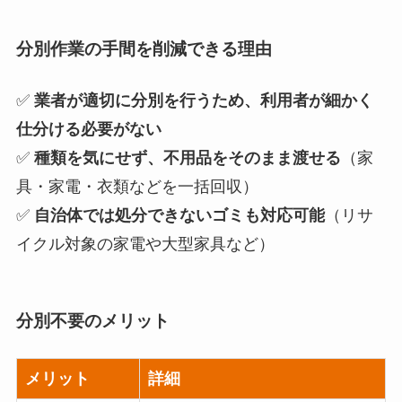
分別作業の手間を削減できる理由
✅
業者が適切に分別を行うため、利用者が細かく
仕分ける必要がない
✅
種類を気にせず、不用品をそのまま渡せる
（家
具・家電・衣類などを一括回収）
✅
自治体では処分できないゴミも対応可能
（リサ
イクル対象の家電や大型家具など）
分別不要のメリット
メリット
詳細