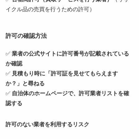
イクル品の売買を行うための許可）
許可の確認方法
✅
業者の公式サイトに許可番号が記載されている
か確認
✅
見積もり時に「許可証を見せてもらえます
か？」と尋ねる
✅
自治体のホームページで、許可業者リストを確
認する
許可のない業者を利用するリスク