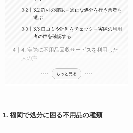
3.2 許可の確認 – 適正な処分を行う業者を
選ぶ
3.3 口コミや評判をチェック – 実際の利用
者の声を確認する
4. 実際に不用品回収サービスを利用した
人の声
もっと見る
1. 福岡で処分に困る不用品の種類