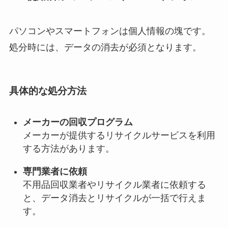
パソコンやスマートフォンは個人情報の塊です。
処分時には、データの消去が必須となります。
具体的な処分方法
メーカーの回収プログラム
メーカーが提供するリサイクルサービスを利用
する方法があります。
専門業者に依頼
不用品回収業者やリサイクル業者に依頼する
と、データ消去とリサイクルが一括で行えま
す。