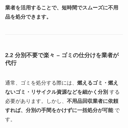
業者を活用することで、短時間でスムーズに不用
品を処分できます。
2.2 分別不要で楽々 – ゴミの仕分けを業者が
代行
通常、ゴミを処分する際には、
燃えるゴミ・燃え
ないゴミ・リサイクル資源などを細かく分別
する
必要があります。しかし、
不用品回収業者に依頼
すれば、分別の手間をかけずに一括処分が可能
で
す。