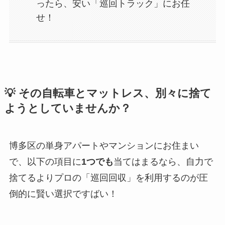
ったら、安い「巡回トラック」にお任
せ！
💡 その自転車とマットレス、別々に捨て
ようとしていませんか？
博多区の単身アパートやマンションにお住まい
で、以下の項目に
1つでも
当てはまるなら、自力で
捨てるよりプロの「巡回回収」を利用するのが圧
倒的に賢い選択ですばい！