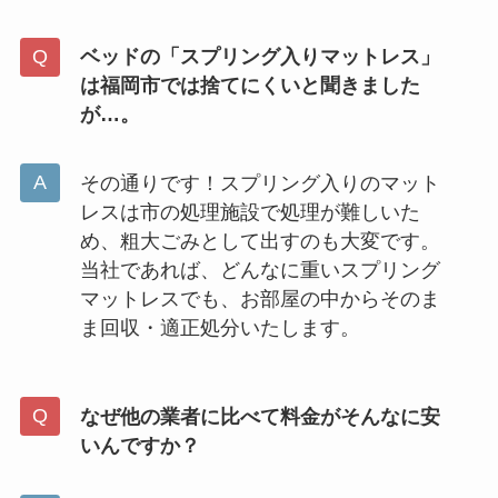
ベッドの「スプリング入りマットレス」
は福岡市では捨てにくいと聞きました
が…。
その通りです！スプリング入りのマット
レスは市の処理施設で処理が難しいた
め、粗大ごみとして出すのも大変です。
当社であれば、どんなに重いスプリング
マットレスでも、お部屋の中からそのま
ま回収・適正処分いたします。
なぜ他の業者に比べて料金がそんなに安
いんですか？