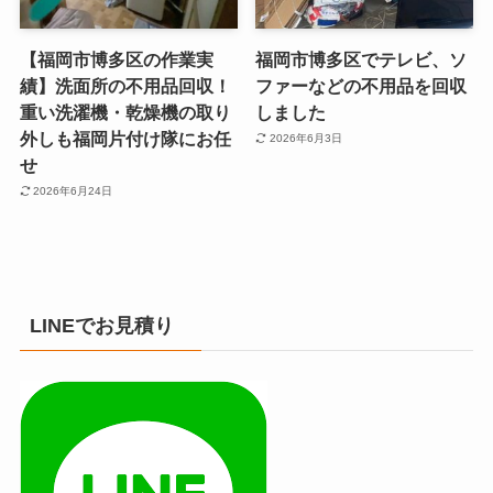
【福岡市博多区の作業実
福岡市博多区でテレビ、ソ
績】洗面所の不用品回収！
ファーなどの不用品を回収
重い洗濯機・乾燥機の取り
しました
外しも福岡片付け隊にお任
2026年6月3日
せ
2026年6月24日
LINEでお見積り