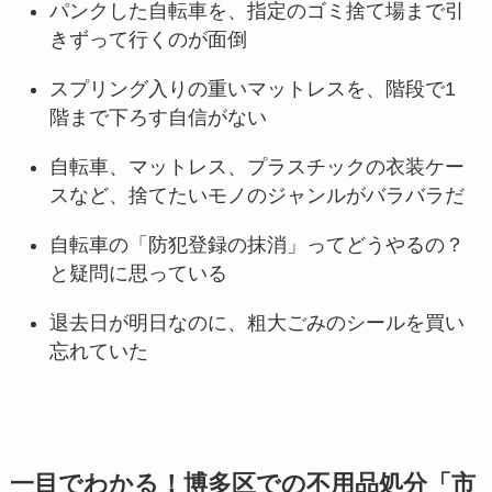
パンクした自転車を、指定のゴミ捨て場まで引
きずって行くのが面倒
スプリング入りの重いマットレスを、階段で1
階まで下ろす自信がない
自転車、マットレス、プラスチックの衣装ケー
スなど、捨てたいモノのジャンルがバラバラだ
自転車の「防犯登録の抹消」ってどうやるの？
と疑問に思っている
退去日が明日なのに、粗大ごみのシールを買い
忘れていた
一目でわかる！博多区での不用品処分「市