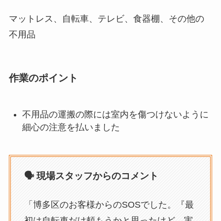
マットレス、自転車、テレビ、食器棚、その他の
不用品
作業のポイント
不用品の運搬の際には室内を傷つけないように
細心の注意を払いました
🗣️ 現場スタッフからのコメント
「博多区のお客様からのSOSでした。『最
初は自転車だけ頼もうかと思ったけど、実