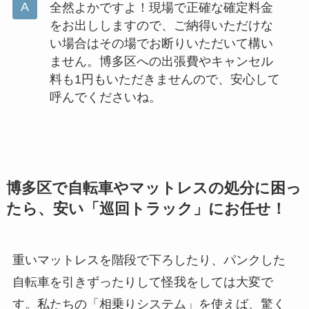
全然よかですよ！現場で正確な確定料金
をお出ししますので、ご納得いただけな
い場合はその場でお断りいただいて構い
ません。博多区への出張費やキャンセル
料も1円もいただきませんので、安心して
呼んでくださいね。
博多区で自転車やマットレスの処分に困っ
たら、安い「巡回トラック」にお任せ！
重いマットレスを階段で下ろしたり、パンクした
自転車を引きずったりして怪我をしては大変で
す。私たちの「相乗りシステム」を使えば、驚く