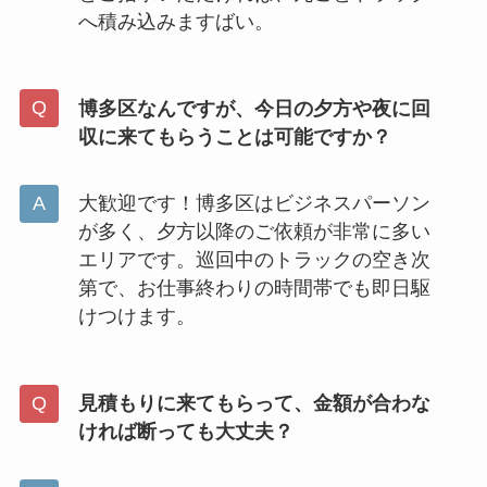
へ積み込みますばい。
博多区なんですが、今日の夕方や夜に回
収に来てもらうことは可能ですか？
大歓迎です！博多区はビジネスパーソン
が多く、夕方以降のご依頼が非常に多い
エリアです。巡回中のトラックの空き次
第で、お仕事終わりの時間帯でも即日駆
けつけます。
見積もりに来てもらって、金額が合わな
ければ断っても大丈夫？