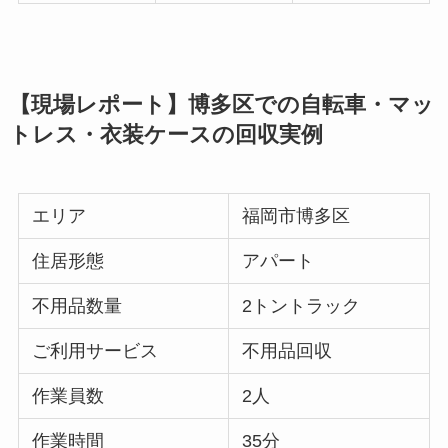
【現場レポート】博多区での自転車・マッ
トレス・衣装ケースの回収実例
エリア
福岡市博多区
住居形態
アパート
不用品数量
2トントラック
ご利用サービス
不用品回収
作業員数
2人
作業時間
35分