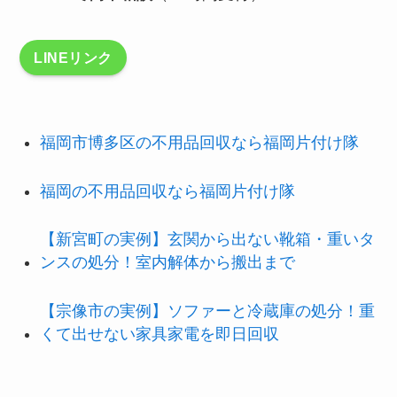
LINEリンク
福岡市博多区の不用品回収なら福岡片付け隊
福岡の不用品回収なら福岡片付け隊
【新宮町の実例】玄関から出ない靴箱・重いタ
ンスの処分！室内解体から搬出まで
【宗像市の実例】ソファーと冷蔵庫の処分！重
くて出せない家具家電を即日回収