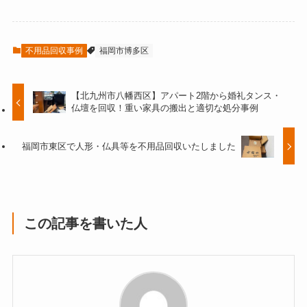
不用品回収事例
福岡市博多区
【北九州市八幡西区】アパート2階から婚礼タンス・
仏壇を回収！重い家具の搬出と適切な処分事例
福岡市東区で人形・仏具等を不用品回収いたしました
この記事を書いた人