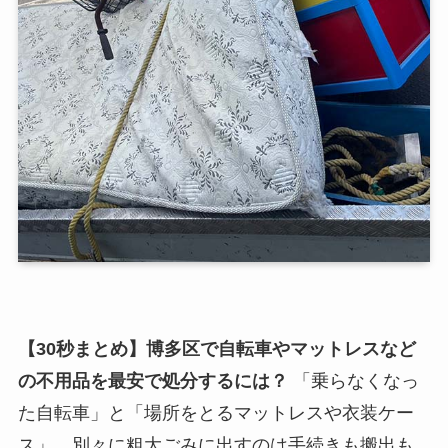
【30秒まとめ】博多区で自転車やマットレスなど
の不用品を最安で処分するには？
「乗らなくなっ
た自転車」と「場所をとるマットレスや衣装ケー
ス」、別々に粗大ごみに出すのは手続きも搬出も