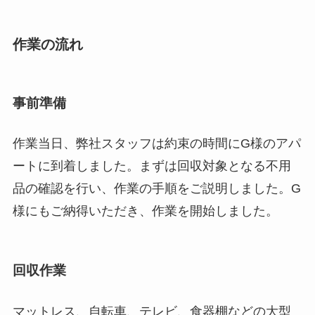
作業の流れ
事前準備
作業当日、弊社スタッフは約束の時間にG様のアパ
ートに到着しました。まずは回収対象となる不用
品の確認を行い、作業の手順をご説明しました。G
様にもご納得いただき、作業を開始しました。
回収作業
マットレス、自転車、テレビ、食器棚などの大型