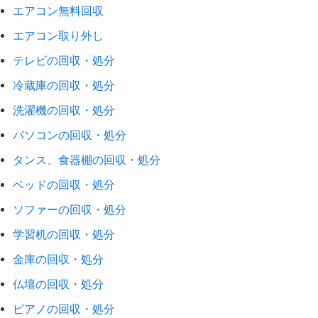
エアコン無料回収
エアコン取り外し
テレビの回収・処分
冷蔵庫の回収・処分
洗濯機の回収・処分
パソコンの回収・処分
タンス、食器棚の回収・処分
ベッドの回収・処分
ソファーの回収・処分
学習机の回収・処分
金庫の回収・処分
仏壇の回収・処分
ピアノの回収・処分