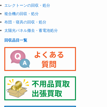
エレクトーンの回収・処分
複合機の回収・処分
布団・寝具の回収・処分
太陽光パネル撤去・蓄電池処分
回収品目一覧