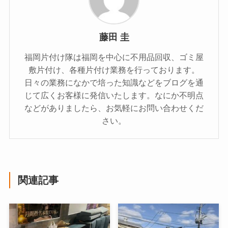
藤田 圭
福岡片付け隊は福岡を中心に不用品回収、ゴミ屋
敷片付け、各種片付け業務を行っております。
日々の業務になかで培った知識などをブログを通
じて広くお客様に発信いたします。なにか不明点
などがありましたら、お気軽にお問い合わせくだ
さい。
関連記事