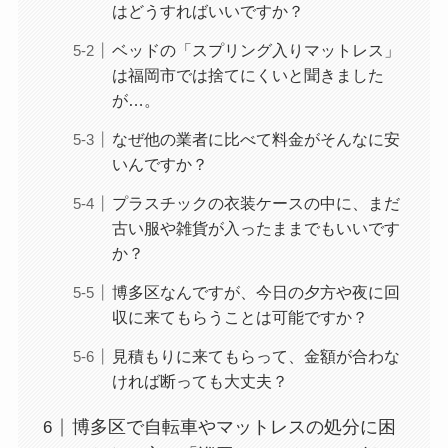
はどうすればいいですか？
ベッドの「スプリング入りマットレス」
は福岡市では捨てにくいと聞きました
が…。
なぜ他の業者に比べて料金がそんなに安
いんですか？
プラスチックの衣装ケースの中に、まだ
古い服や雑貨が入ったままでもいいです
か？
博多区なんですが、今日の夕方や夜に回
収に来てもらうことは可能ですか？
見積もりに来てもらって、金額が合わな
ければ断っても大丈夫？
博多区で自転車やマットレスの処分に困