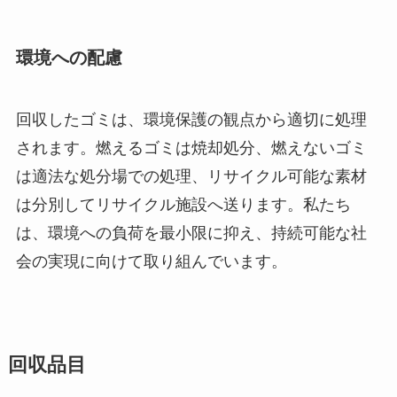
環境への配慮
回収したゴミは、環境保護の観点から適切に処理
されます。燃えるゴミは焼却処分、燃えないゴミ
は適法な処分場での処理、リサイクル可能な素材
は分別してリサイクル施設へ送ります。私たち
は、環境への負荷を最小限に抑え、持続可能な社
会の実現に向けて取り組んでいます。
回収品目