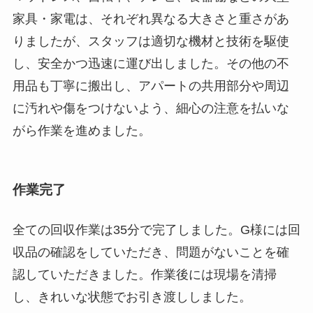
家具・家電は、それぞれ異なる大きさと重さがあ
りましたが、スタッフは適切な機材と技術を駆使
し、安全かつ迅速に運び出しました。その他の不
用品も丁寧に搬出し、アパートの共用部分や周辺
に汚れや傷をつけないよう、細心の注意を払いな
がら作業を進めました。
作業完了
全ての回収作業は35分で完了しました。G様には回
収品の確認をしていただき、問題がないことを確
認していただきました。作業後には現場を清掃
し、きれいな状態でお引き渡ししました。