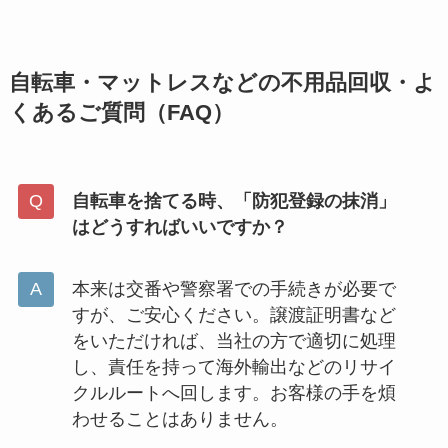
自転車・マットレスなどの不用品回収・よ
くあるご質問（FAQ）
自転車を捨てる時、「防犯登録の抹消」
はどうすればいいですか？
本来は交番や警察署での手続きが必要で
すが、ご安心ください。譲渡証明書など
をいただければ、当社の方で適切に処理
し、責任を持って海外輸出などのリサイ
クルルートへ回します。お客様の手を煩
わせることはありません。