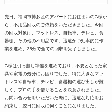
先日、福岡市博多区のアパートにお住まいのG様か
ら、不用品回収のご依頼をいただきました。今回
の回収対象は、マットレス、自転車、テレビ、食
器棚、その他の不用品です。迅速かつ効率的に作
業を進め、35分で全ての回収を完了しました。
G様は引っ越し準備を進めており、不要となった家
具や家電の処分にお困りでした。特に大きなマッ
トレスや自転車、テレビ、食器棚の運び出しが難
しく、プロの手を借りることを決意されました。
お問い合わせをいただいた際に、迅速な対応をお
約束し、翌日に回収に伺うことになりました。