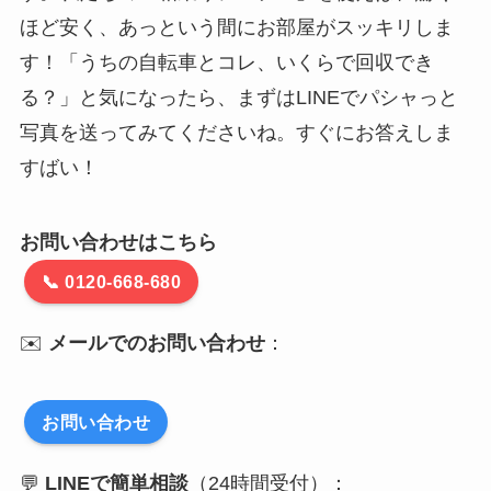
ほど安く、あっという間にお部屋がスッキリしま
す！「うちの自転車とコレ、いくらで回収でき
る？」と気になったら、まずはLINEでパシャっと
写真を送ってみてくださいね。すぐにお答えしま
すばい！
お問い合わせはこちら
📞 0120-668-680
✉️
メールでのお問い合わせ
：
お問い合わせ
💬
LINEで簡単相談
（24時間受付）：