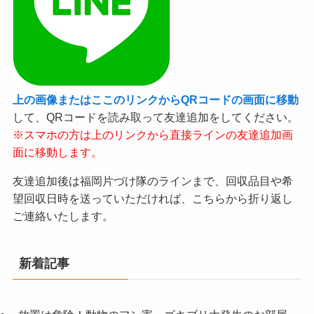
上の画像またはここのリンクからQRコードの画面に移動
して、QRコードを読み取って友達追加をしてください。
※スマホの方は上のリンクから直接ラインの友達追加画
面に移動します。
友達追加後は福岡片づけ隊のラインまで、回収品目や希
望回収日時を送っていただければ、こちらから折り返し
ご連絡いたします。
新着記事