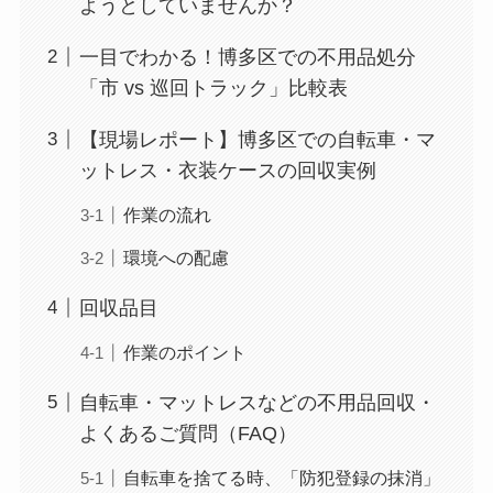
ようとしていませんか？
一目でわかる！博多区での不用品処分
「市 vs 巡回トラック」比較表
【現場レポート】博多区での自転車・マ
ットレス・衣装ケースの回収実例
作業の流れ
環境への配慮
回収品目
作業のポイント
自転車・マットレスなどの不用品回収・
よくあるご質問（FAQ）
自転車を捨てる時、「防犯登録の抹消」