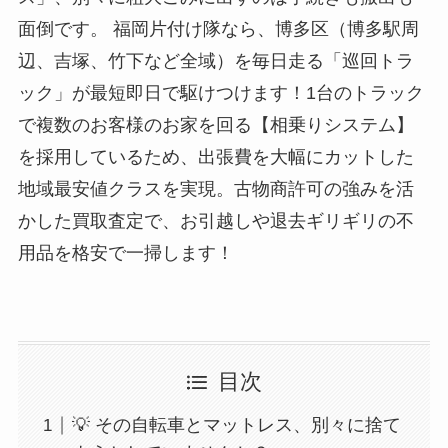
面倒です。 福岡片付け隊なら、博多区（博多駅周
辺、吉塚、竹下など全域）を毎日走る「巡回トラ
ック」が最短即日で駆けつけます！1台のトラック
で複数のお客様のお家を回る【相乗りシステム】
を採用しているため、出張費を大幅にカットした
地域最安値クラスを実現。古物商許可の強みを活
かした買取査定で、お引越しや退去ギリギリの不
用品を格安で一掃します！
目次
💡 その自転車とマットレス、別々に捨て