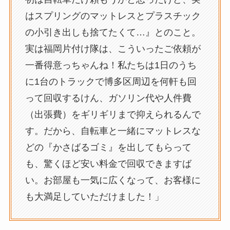
はスプリングのマットレスとプラスチック
の小引き出しも捨てたくて…』とのこと。
実は福岡片付け隊は、こういったご依頼が
一番得意っちゃんね！私たちは1日のうち
に1台のトラックで博多区周辺を何軒も回
って回収するけん、ガソリン代や人件費
（出張費）をギリギリまで抑えられるんで
す。だから、自転車と一緒にマットレスな
どの『かさばるゴミ』を出してもらって
も、驚くほど安い料金で回収できますば
い。お部屋も一気に広くなって、お客様に
も大満足していただけました！」