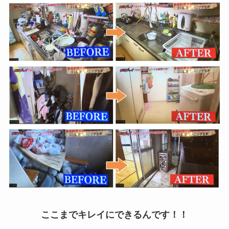
ここまでキレイにできるんです！！