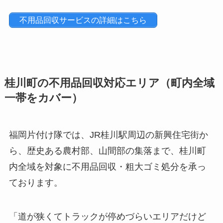
不用品回収サービスの詳細はこちら
桂川町の不用品回収対応エリア（町内全域
一帯をカバー）
福岡片付け隊では、JR桂川駅周辺の新興住宅街か
ら、歴史ある農村部、山間部の集落まで、桂川町
内全域を対象に不用品回収・粗大ゴミ処分を承っ
ております。
「道が狭くてトラックが停めづらいエリアだけど