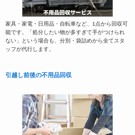
家具・家電・日用品・自転車など、1点から回収可
能です。「処分したい物が多すぎて手がつけられ
ない」という場合も、分別・袋詰めから全てスタ
ッフが代行します。
引越し前後の不用品回収