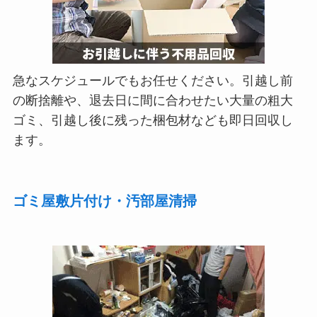
急なスケジュールでもお任せください。引越し前
の断捨離や、退去日に間に合わせたい大量の粗大
ゴミ、引越し後に残った梱包材なども即日回収し
ます。
ゴミ屋敷片付け・汚部屋清掃