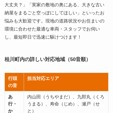
大丈夫？」「実家の敷地の奥にある、大きな古い
納屋をまるごと空っぽにしてほしい」といったお
悩みも大歓迎です。現地の道路状況やお住まいの
環境に合わせた最適な車両・スタッフでお伺い
し、最短即日で迅速に駆けつけます！
桂川町内の詳しい対応地域（50音順）
行頭
担当対応エリア
の音
あ
内山田（うちやまだ）、九郎丸（くろ
行・
うまる）、寿命（じめ）、瀬戸（せ
か
と）