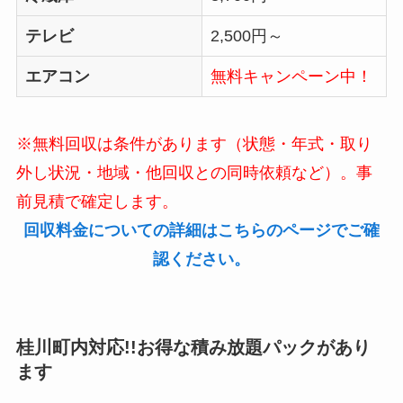
テレビ
2,500円～
エアコン
無料キャンペーン中！
※無料回収は条件があります（状態・年式・取り
外し状況・地域・他回収との同時依頼など）。事
前見積で確定します。
回収料金についての詳細はこちらのページでご確
認ください。
桂川町内対応!!お得な積み放題パックがあり
ます