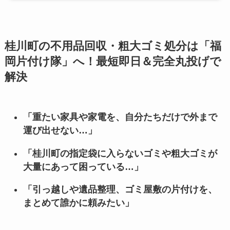
桂川町の不用品回収・粗大ゴミ処分は「福
岡片付け隊」へ！最短即日＆完全丸投げで
解決
「重たい家具や家電を、自分たちだけで外まで
運び出せない…」
「桂川町の指定袋に入らないゴミや粗大ゴミが
大量にあって困っている…」
「引っ越しや遺品整理、ゴミ屋敷の片付けを、
まとめて誰かに頼みたい」