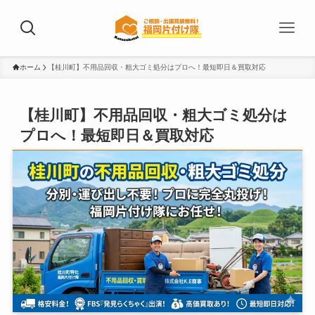
ホーム
【桂川町】不用品回収・粗大ゴミ処分はプロへ！最短即日＆買取対応
【桂川町】不用品回収・粗大ゴミ処分は
プロへ！最短即日＆買取対応