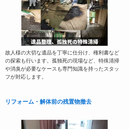
故人様の大切な遺品を丁寧に仕分け、権利書など
の探索も行います。孤独死の現場など、特殊清掃
や消臭が必要なケースも専門知識を持ったスタッ
フが対応します。
リフォーム・解体前の残置物撤去