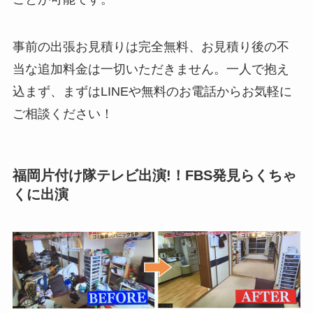
事前の出張お見積りは完全無料、お見積り後の不
当な追加料金は一切いただきません。一人で抱え
込まず、まずはLINEや無料のお電話からお気軽に
ご相談ください！
福岡片付け隊テレビ出演!！FBS発見らくちゃ
くに出演