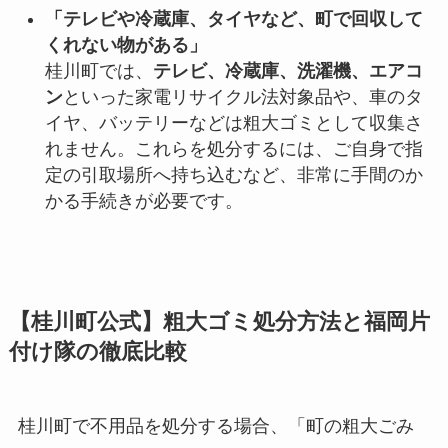
「テレビや冷蔵庫、タイヤなど、町で回収して
くれない物がある」
桂川町では、
テレビ、冷蔵庫、洗濯機、エアコ
ン
といった家電リサイクル法対象品や、車のタ
イヤ、バッテリーなどは粗大ゴミとして収集さ
れません。これらを処分するには、ご自身で指
定の引取場所へ持ち込むなど、非常に手間のか
かる手続きが必要です。
【桂川町公式】粗大ゴミ処分方法と福岡片
付け隊の徹底比較
桂川町で不用品を処分する場合、「町の粗大ごみ