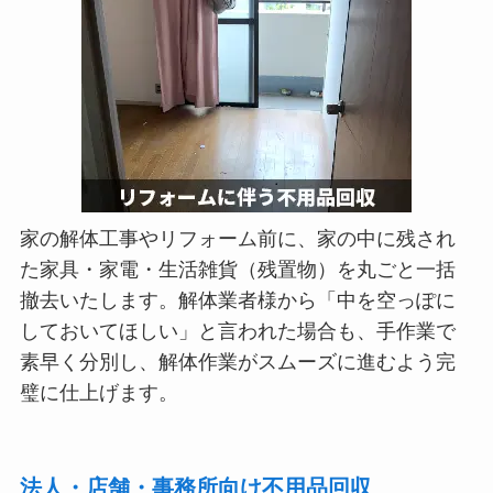
家の解体工事やリフォーム前に、家の中に残され
た家具・家電・生活雑貨（残置物）を丸ごと一括
撤去いたします。解体業者様から「中を空っぽに
しておいてほしい」と言われた場合も、手作業で
素早く分別し、解体作業がスムーズに進むよう完
璧に仕上げます。
法人・店舗・事務所向け不用品回収