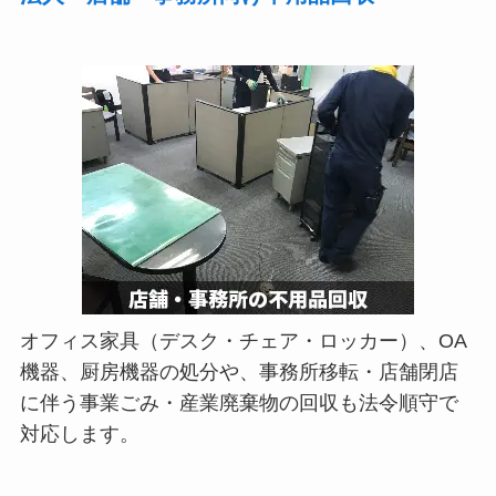
オフィス家具（デスク・チェア・ロッカー）、OA
機器、厨房機器の処分や、事務所移転・店舗閉店
に伴う事業ごみ・産業廃棄物の回収も法令順守で
対応します。