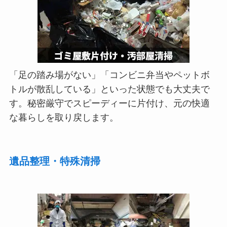
「足の踏み場がない」「コンビニ弁当やペットボ
トルが散乱している」といった状態でも大丈夫で
す。秘密厳守でスピーディーに片付け、元の快適
な暮らしを取り戻します。
遺品整理・特殊清掃