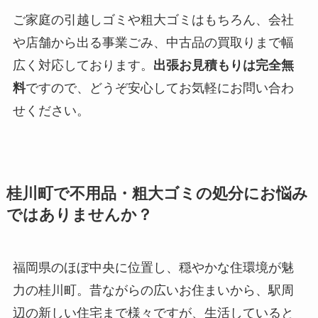
ご家庭の引越しゴミや粗大ゴミはもちろん、会社
や店舗から出る事業ごみ、中古品の買取りまで幅
広く対応しております。
出張お見積もりは完全無
料
ですので、どうぞ安心してお気軽にお問い合わ
せください。
桂川町で不用品・粗大ゴミの処分にお悩み
ではありませんか？
福岡県のほぼ中央に位置し、穏やかな住環境が魅
力の桂川町。昔ながらの広いお住まいから、駅周
辺の新しい住宅まで様々ですが、生活していると