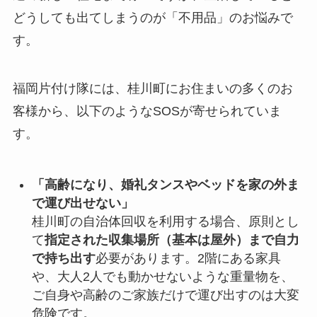
どうしても出てしまうのが「不用品」のお悩みで
す。
福岡片付け隊には、桂川町にお住まいの多くのお
客様から、以下のようなSOSが寄せられていま
す。
「高齢になり、婚礼タンスやベッドを家の外ま
で運び出せない」
桂川町の自治体回収を利用する場合、原則とし
て
指定された収集場所（基本は屋外）まで自力
で持ち出す
必要があります。2階にある家具
や、大人2人でも動かせないような重量物を、
ご自身や高齢のご家族だけで運び出すのは大変
危険です。