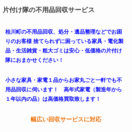
片付け隊の不用品回収サービス
桂川町の不用品回収、処分・遺品整理などでお困
りのお客様 捨てられずに困っている家具・電化製
品・生活雑貨・粗大ゴミは安心・低価格の片付け
隊におまかせください！
小さな家具・家電１品からお家丸ごと一軒でも不
用品回収に伺います！ 高年式家電（製造年から
１年以内の品）は高価格買取致します！
幅広い回収サービスに対応