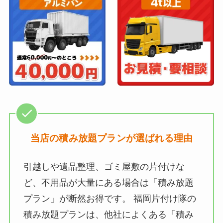
当店の積み放題プランが選ばれる理由
引越しや遺品整理、ゴミ屋敷の片付けな
ど、不用品が大量にある場合は「積み放題
プラン」が断然お得です。 福岡片付け隊の
積み放題プランは、他社によくある「積み