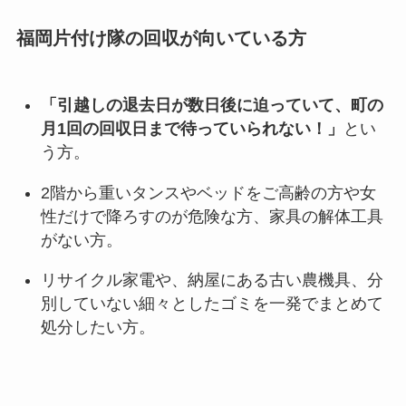
福岡片付け隊の回収が向いている方
「引越しの退去日が数日後に迫っていて、町の
月1回の回収日まで待っていられない！」
とい
う方。
2階から重いタンスやベッドをご高齢の方や女
性だけで降ろすのが危険な方、家具の解体工具
がない方。
リサイクル家電や、納屋にある古い農機具、分
別していない細々としたゴミを一発でまとめて
処分したい方。