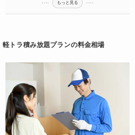
もっと見る
軽トラ積み放題プランの料金相場