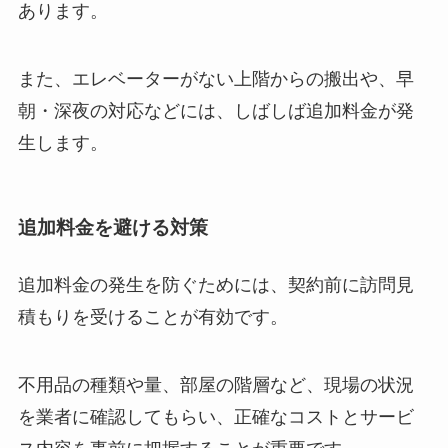
あります。
また、エレベーターがない上階からの搬出や、早
朝・深夜の対応などには、しばしば追加料金が発
生します。
追加料金を避ける対策
追加料金の発生を防ぐためには、契約前に訪問見
積もりを受けることが有効です。
不用品の種類や量、部屋の階層など、現場の状況
を業者に確認してもらい、正確なコストとサービ