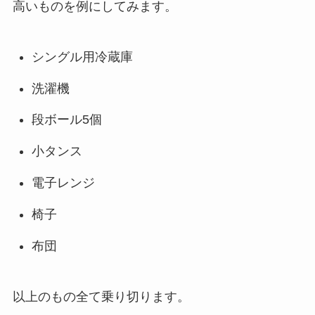
高いものを例にしてみます。
シングル用冷蔵庫
洗濯機
段ボール5個
小タンス
電子レンジ
椅子
布団
以上のもの全て乗り切ります。