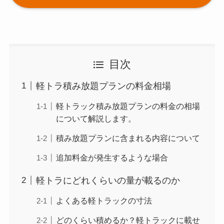
目次
軽トラ積み放題プランの料金相場
軽トラック積み放題プランの料金の相場
について解説します。
積み放題プランに含まれる内容について
追加料金が発生するような場合
軽トラにどれくらいの量が載るのか
よくある軽トラックの寸法
どのくらい積めるか？軽トラックに載せ