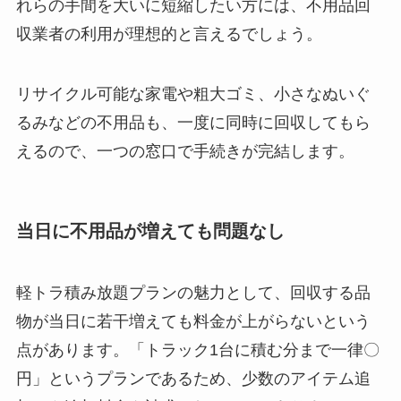
れらの手間を大いに短縮したい方には、不用品回
収業者の利用が理想的と言えるでしょう。
リサイクル可能な家電や粗大ゴミ、小さなぬいぐ
るみなどの不用品も、一度に同時に回収してもら
えるので、一つの窓口で手続きが完結します。
当日に不用品が増えても問題なし
軽トラ積み放題プランの魅力として、回収する品
物が当日に若干増えても料金が上がらないという
点があります。「トラック1台に積む分まで一律〇
円」というプランであるため、少数のアイテム追