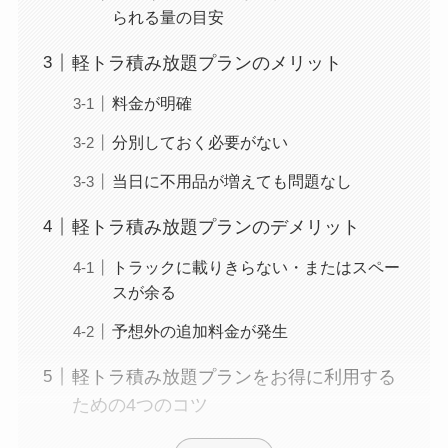
られる量の目安
軽トラ積み放題プランのメリット
料金が明確
分別しておく必要がない
当日に不用品が増えても問題なし
軽トラ積み放題プランのデメリット
トラックに載りきらない・またはスペー
スが余る
予想外の追加料金が発生
軽トラ積み放題プランをお得に利用する
ための4つのコツ