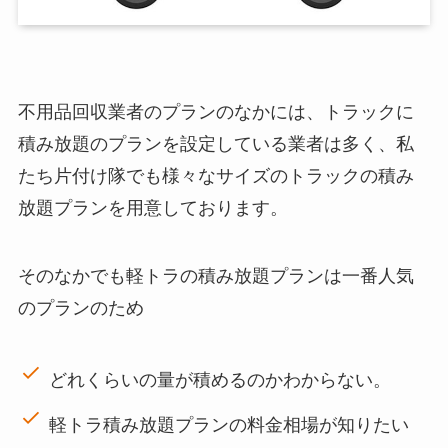
不用品回収業者のプランのなかには、トラックに
積み放題のプランを設定している業者は多く、私
たち片付け隊でも様々なサイズのトラックの積み
放題プランを用意しております。
そのなかでも軽トラの積み放題プランは一番人気
のプランのため
どれくらいの量が積めるのかわからない。
軽トラ積み放題プランの料金相場が知りたい