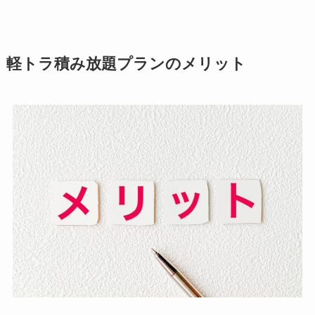
軽トラ積み放題プランのメリット