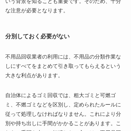
いう背景を知ることも重要です。そのため、十分
な注意が必要となります。
分別しておく必要がない
不用品回収業者の利用には、不用品の分類作業な
しにすべてをまとめて引き取ってもらえるという
大きな利点があります。
自治体によるゴミ回収では、粗大ゴミと可燃ゴ
ミ、不燃ゴミなどを区別し、定められたルールに
従って処理しなければなりません。これにより分
別や持ち出しに手間がかかることがあります。こ