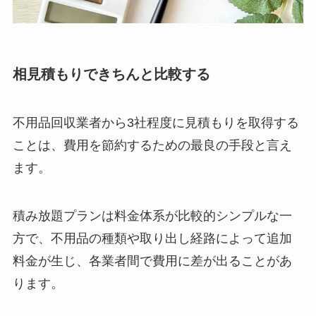
相見積もりできちんと比較する
不用品回収業者から3社程度に見積もりを取得する
ことは、費用を節約するための最良の手段と言え
ます。
積み放題プランは料金体系が比較的シンプルな一
方で、不用品の種類や取り出し経路によって追加
料金が生じ、各業者間で費用に差が出ることがあ
ります。