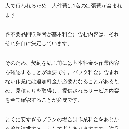
人で行われるため、人件費は1名の出張費が含まれ
ます。
各不要品回収業者が基本料金に含む内容は、それ
ぞれ独自に決定しています。
そのため、契約を結ぶ前には基本料金や作業内容
を確認することが重要です。パック料金に含まれ
ない作業には追加料金が必要となることがあるた
め、見積もりを取得し、提供されるサービス内容
を全て確認することが必要です。
とくに安すぎるプランの場合は作業料金をあとか
ら追加請求するような業者もありますので、注意