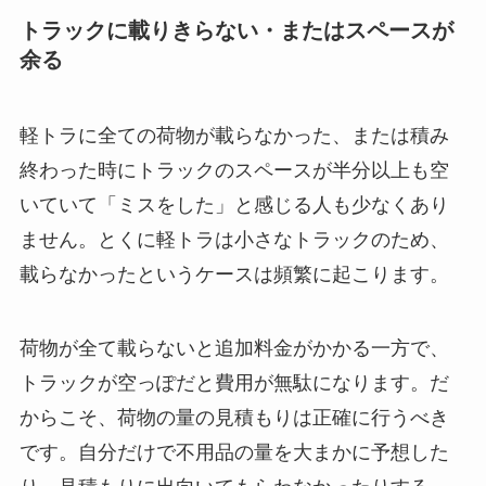
トラックに載りきらない・またはスペースが
余る
軽トラに全ての荷物が載らなかった、または積み
終わった時にトラックのスペースが半分以上も空
いていて「ミスをした」と感じる人も少なくあり
ません。とくに軽トラは小さなトラックのため、
載らなかったというケースは頻繁に起こります。
荷物が全て載らないと追加料金がかかる一方で、
トラックが空っぽだと費用が無駄になります。だ
からこそ、荷物の量の見積もりは正確に行うべき
です。自分だけで不用品の量を大まかに予想した