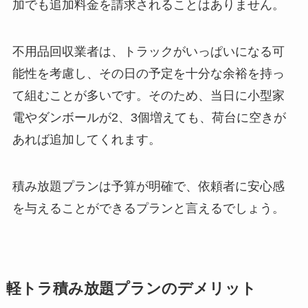
加でも追加料金を請求されることはありません。
不用品回収業者は、トラックがいっぱいになる可
能性を考慮し、その日の予定を十分な余裕を持っ
て組むことが多いです。そのため、当日に小型家
電やダンボールが2、3個増えても、荷台に空きが
あれば追加してくれます。
積み放題プランは予算が明確で、依頼者に安心感
を与えることができるプランと言えるでしょう。
軽トラ積み放題プランのデメリット