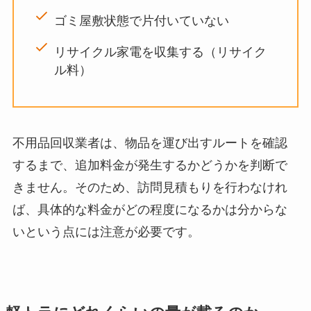
ゴミ屋敷状態で片付いていない
リサイクル家電を収集する（リサイク
ル料）
不用品回収業者は、物品を運び出すルートを確認
するまで、追加料金が発生するかどうかを判断で
きません。そのため、訪問見積もりを行わなけれ
ば、具体的な料金がどの程度になるかは分からな
いという点には注意が必要です。