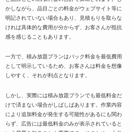
かしながら、品目ごとの料金がウェブサイト等に
明記されていない場合もあり、見積もりを取らな
ければ具体的な費用が分からず、お客さんが抵抗
感を感じることもあります。
一方で、積み放題プランはパック料金を最低費用
として明示しているため、お客さんは料金を想像
しやすく、それが利点となります。
しかし、実際には積み放題プランでも最低料金だ
けで済まない場合がしばしばあります。作業内容
により追加料金が発生する可能性があるにも関わ
らず、広告には最低料金のみが表示されていると