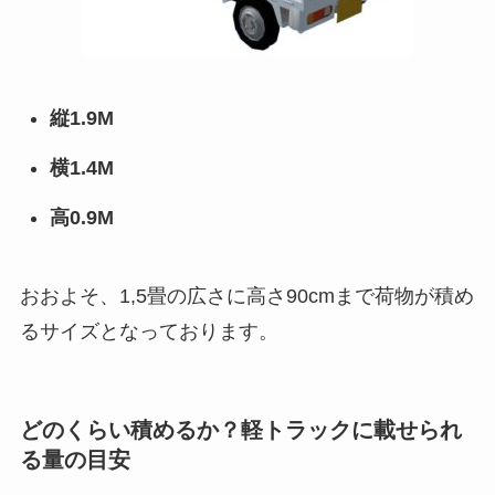
縦1.9M
横1.4M
高0.9M
おおよそ、1,5畳の広さに高さ90cmまで荷物が積め
るサイズとなっております。
どのくらい積めるか？軽トラックに載せられ
る量の目安