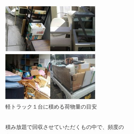
軽トラック１台に積める荷物量の目安
積み放題で回収させていただくもの中で、頻度の