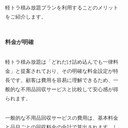
軽トラ積み放題プランを利用することのメリット
をご紹介します。
料金が明確
軽トラ積み放題は「どれだけ詰め込んでも一律料
金」と提案されており、その明確な料金設定が特
長です。顧客は費用を容易に理解できるため、一
般的な不用品回収サービスと比較して安心感が得
られます。
一般的な不用品回収サービスの費用は、基本料金
と品目ごとの回収料金の合計で算出されます。し