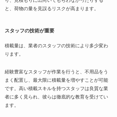
り、見積もりに出向いてもらわなかったりする
と、荷物の量を見誤るリスクが高まります。
スタッフの技術が重要
積載量は、業者のスタッフの技術により多少変わ
ります。
経験豊富なスタッフが作業を行うと、不用品をう
まく配置し、最大限に積載量を増やすことが可能
です。高い積載スキルを持つスタッフは良質な業
者に多く見られ、彼らは徹底的な教育を受けてい
ます。