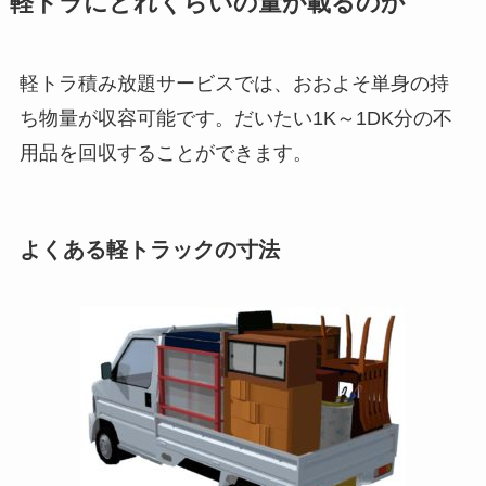
軽トラにどれくらいの量が載るのか
軽トラ積み放題サービスでは、おおよそ単身の持
ち物量が収容可能です。だいたい1K～1DK分の不
用品を回収することができます。
よくある軽トラックの寸法