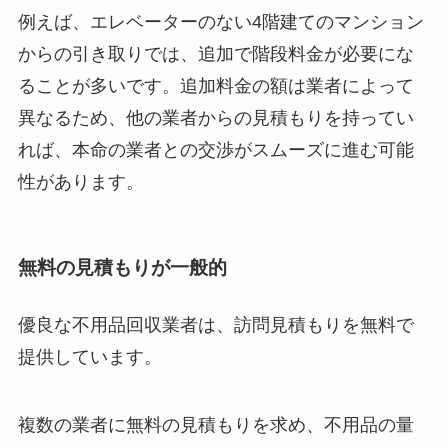
例えば、エレベーターのない4階建てのマンション
からの引き取りでは、追加で階段料金が必要にな
ることが多いです。追加料金の額は業者によって
異なるため、他の業者からの見積もりを持ってい
れば、本命の業者との交渉がスムーズに進む可能
性があります。
無料の見積もりが一般的
優良な不用品回収業者は、訪問見積もりを無料で
提供しています。
複数の業者に無料の見積もりを求め、不用品の量