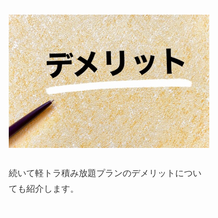
続いて軽トラ積み放題プランのデメリットについ
ても紹介します。