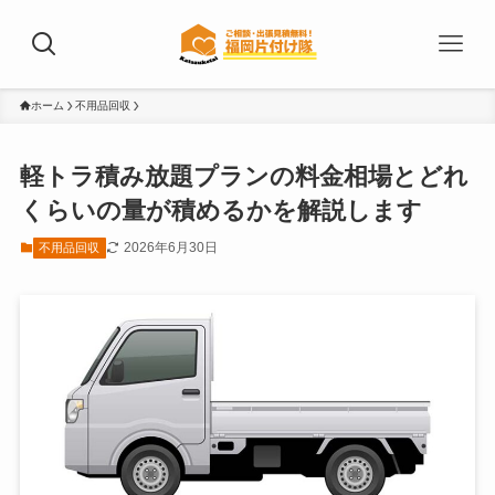
ホーム
不用品回収
軽トラ積み放題プランの料金相場とどれ
くらいの量が積めるかを解説します
2026年6月30日
不用品回収