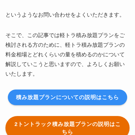
というようなお問い合わせをよくいただきます。
そこで、この記事では軽トラ積み放題プランをご
検討される方のために、軽トラ積み放題プランの
料金相場とどれくらいの量を積めるのかについて
解説していこうと思いますので、よろしくお願い
いたします。
積み放題プランについての説明はこちら
2トントラック積み放題プランの説明はこ
ちら