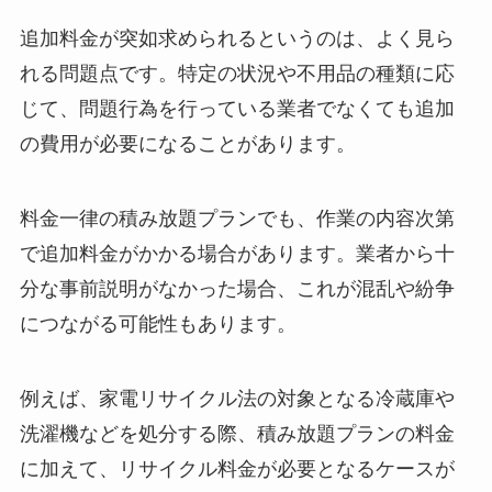
追加料金が突如求められるというのは、よく見ら
れる問題点です。特定の状況や不用品の種類に応
じて、問題行為を行っている業者でなくても追加
の費用が必要になることがあります。
料金一律の積み放題プランでも、作業の内容次第
で追加料金がかかる場合があります。業者から十
分な事前説明がなかった場合、これが混乱や紛争
につながる可能性もあります。
例えば、家電リサイクル法の対象となる冷蔵庫や
洗濯機などを処分する際、積み放題プランの料金
に加えて、リサイクル料金が必要となるケースが