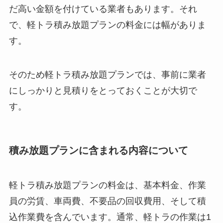
だ高い金額を付けている業者もあります。それ
で、軽トラ積み放題プランの料金には幅がありま
す。
そのため軽トラ積み放題プランでは、事前に業者
にしっかりと見積りをとっておくことが大切で
す。
積み放題プランに含まれる内容について
軽トラ積み放題プランの料金は、基本料金、作業
員の労賃、車両費、不要品の回収費用、そして積
込作業費を含んでいます。通常、軽トラの作業は1