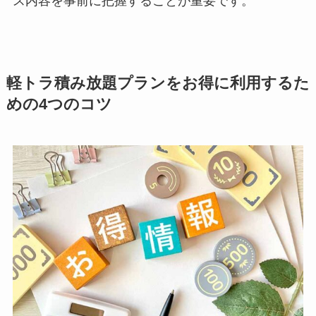
ス内容を事前に把握することが重要です。
軽トラ積み放題プランをお得に利用するた
めの4つのコツ