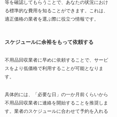
等を確認してもらうことで、あなたの状況におけ
る標準的な費用を知ることができます。これは、
適正価格の業者を選ぶ際に役立つ情報です。
スケジュールに余裕をもって依頼する
不用品回収業者に早めに依頼することで、サービ
スをより低価格で利用することが可能となりま
す。
具体的には、「必要な日」の一か月前くらいから
不用品回収業者に連絡を開始することを推奨しま
す。業者のスケジュールに合わせて予約を入れる