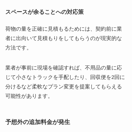
スペースが余ることへの対応策
荷物の量を正確に見積もるためには、契約前に業
者に出向いて見積もりをしてもらうのが現実的な
方法です。
業者が事前に現場を確認すれば、不用品の量に応
じて小さなトラックを手配したり、回収便を2回に
分けるなど柔軟なプラン変更を提案してもらえる
可能性があります。
予想外の追加料金が発生