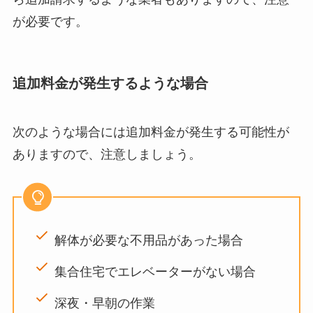
が必要です。
追加料金が発生するような場合
次のような場合には追加料金が発生する可能性が
ありますので、注意しましょう。
解体が必要な不用品があった場合
集合住宅でエレベーターがない場合
深夜・早朝の作業