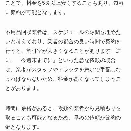
ことで、料金を5％以上安くすることもあり、気軽
に節約が可能となります。
不用品回収業者は、スケジュールの隙間を埋めた
いと考えており、業者の都合の良い時間で契約を
行うと、割引率が大きくなることがあります。逆
に、「今週末までに」といった急な依頼の場合
は、業者がスタッフやトラックを急いで手配しな
ければならないため、料金が高くなってしまうこ
とがあります。
時間に余裕があると、複数の業者から見積もりを
取ることも可能となるため、早めの依頼が節約の
鍵となります。