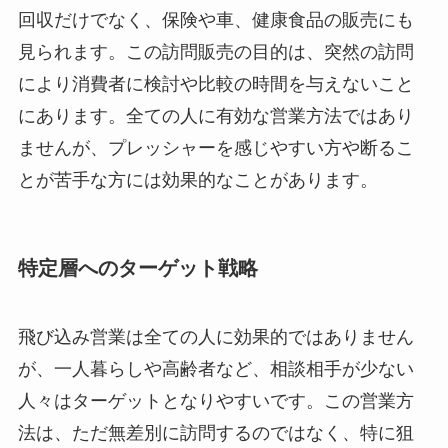
回収だけでなく、保険や車、健康食品の販売にも
見られます。この訪問販売の目的は、突然の訪問
により消費者に検討や比較の時間を与えないこと
にあります。全ての人に有効な営業方法ではあり
ませんが、プレッシャーを感じやすい方や断るこ
とが苦手な方には効果的なことがあります。
特定層へのターゲット戦略
飛び込み営業は全ての人に効果的ではありません
が、一人暮らしや高齢者など、相談相手が少ない
人々はターゲットとなりやすいです。この営業方
法は、ただ無差別に訪問するのではなく、特に狙