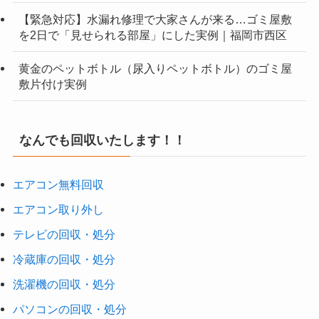
【緊急対応】水漏れ修理で大家さんが来る…ゴミ屋敷
を2日で「見せられる部屋」にした実例｜福岡市西区
黄金のペットボトル（尿入りペットボトル）のゴミ屋
敷片付け実例
なんでも回収いたします！！
エアコン無料回収
エアコン取り外し
テレビの回収・処分
冷蔵庫の回収・処分
洗濯機の回収・処分
パソコンの回収・処分