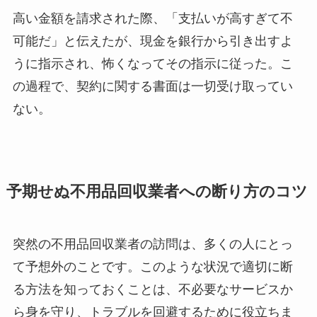
高い金額を請求された際、「支払いが高すぎて不
可能だ」と伝えたが、現金を銀行から引き出すよ
うに指示され、怖くなってその指示に従った。こ
の過程で、契約に関する書面は一切受け取ってい
ない。
予期せぬ不用品回収業者への断り方のコツ
突然の不用品回収業者の訪問は、多くの人にとっ
て予想外のことです。このような状況で適切に断
る方法を知っておくことは、不必要なサービスか
ら身を守り、トラブルを回避するために役立ちま