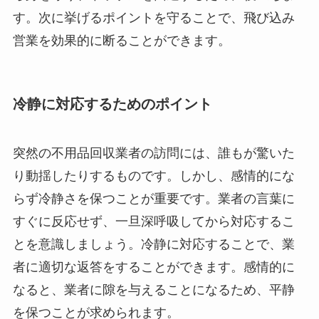
す。次に挙げるポイントを守ることで、飛び込み
営業を効果的に断ることができます。
冷静に対応するためのポイント
突然の不用品回収業者の訪問には、誰もが驚いた
り動揺したりするものです。しかし、感情的にな
らず冷静さを保つことが重要です。業者の言葉に
すぐに反応せず、一旦深呼吸してから対応するこ
とを意識しましょう。冷静に対応することで、業
者に適切な返答をすることができます。感情的に
なると、業者に隙を与えることになるため、平静
を保つことが求められます。