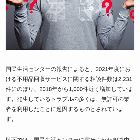
国民生活センターの報告によると、2021年度にお
ける不用品回収サービスに関する相談件数は2,231
件にのぼり、2018年から1,000件近く増加していま
す。発生しているトラブルの多くは、無許可の業
者を利用したことに起因するものとされていま
す。