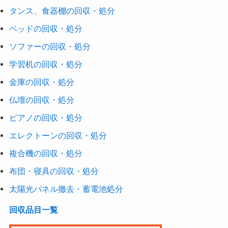
タンス、食器棚の回収・処分
ベッドの回収・処分
ソファーの回収・処分
学習机の回収・処分
金庫の回収・処分
仏壇の回収・処分
ピアノの回収・処分
エレクトーンの回収・処分
複合機の回収・処分
布団・寝具の回収・処分
太陽光パネル撤去・蓄電池処分
回収品目一覧