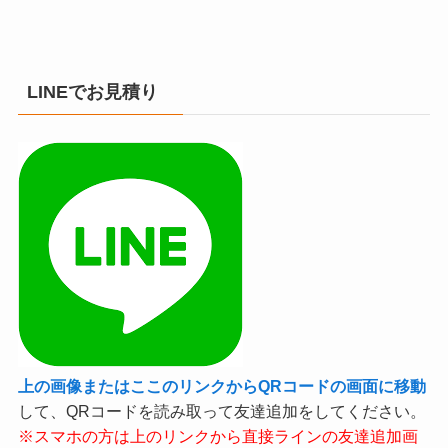
LINEでお見積り
上の画像またはここのリンクからQRコードの画面に移動
して、QRコードを読み取って友達追加をしてください。
※スマホの方は上のリンクから直接ラインの友達追加画