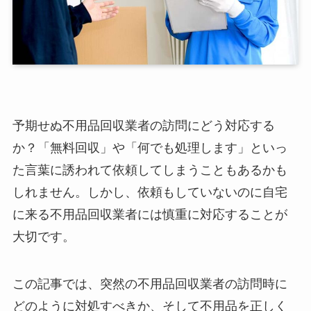
予期せぬ不用品回収業者の訪問にどう対応する
か？「無料回収」や「何でも処理します」といっ
た言葉に誘われて依頼してしまうこともあるかも
しれません。しかし、依頼もしていないのに自宅
に来る不用品回収業者には慎重に対応することが
大切です。
この記事では、突然の不用品回収業者の訪問時に
どのように対処すべきか、そして不用品を正しく