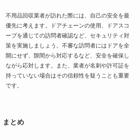
不用品回収業者が訪れた際には、自己の安全を最
優先に考えます。ドアチェーンの使用、ドアスコ
ープを通じての訪問者確認など、セキュリティ対
策を実施しましょう。不審な訪問者にはドアを全
開にせず、隙間から対応するなど、安全を確保し
ながら応対します。また、業者が名刺や許可証を
持っていない場合はその信頼性を疑うことも重要
です。
まとめ