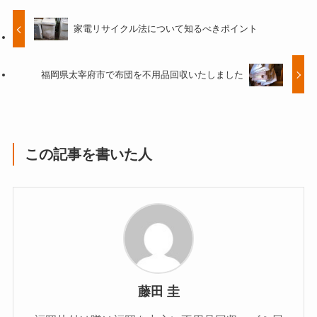
家電リサイクル法について知るべきポイント
福岡県太宰府市で布団を不用品回収いたしました
この記事を書いた人
藤田 圭