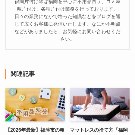
福岡片付け隊は福岡を中心に不用品回収、ゴミ屋
敷片付け、各種片付け業務を行っております。
日々の業務になかで培った知識などをブログを通
じて広くお客様に発信いたします。なにか不明点
などがありましたら、お気軽にお問い合わせくだ
さい。
関連記事
【2026年最新】福津市の粗
マットレスの捨て方「福岡