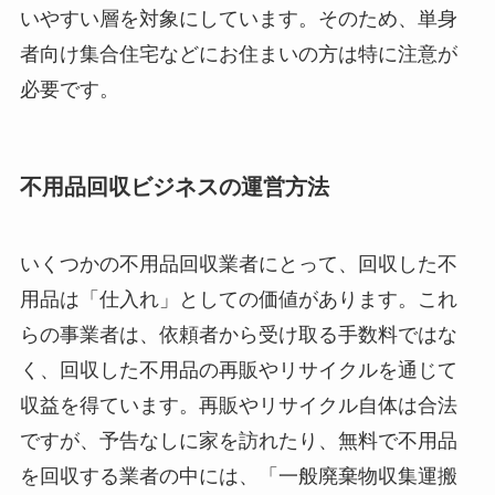
いやすい層を対象にしています。そのため、単身
者向け集合住宅などにお住まいの方は特に注意が
必要です。
不用品回収ビジネスの運営方法
いくつかの不用品回収業者にとって、回収した不
用品は「仕入れ」としての価値があります。これ
らの事業者は、依頼者から受け取る手数料ではな
く、回収した不用品の再販やリサイクルを通じて
収益を得ています。再販やリサイクル自体は合法
ですが、予告なしに家を訪れたり、無料で不用品
を回収する業者の中には、「一般廃棄物収集運搬