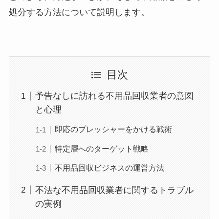
処分する方法について説明します。
目次
予告なしに訪れる不用品回収業者の意図
と心理
即応のプレッシャーをかける戦術
特定層へのターゲット戦略
不用品回収ビジネスの運営方法
不法な不用品回収業者に関するトラブル
の実例