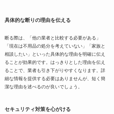
具体的な断りの理由を伝える
断る際は、「他の業者と比較する必要がある」
「現在は不用品の処分を考えていない」「家族と
相談したい」といった具体的な理由を明確に伝え
ることが効果的です。はっきりとした理由を伝え
ることで、業者も引き下がりやすくなります。詳
細な情報を提供する必要はありませんが、短く簡
潔な理由を述べるのが良いでしょう。
セキュリティ対策を心がける