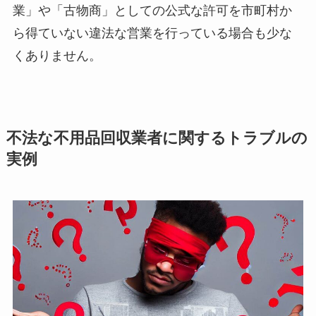
業」や「古物商」としての公式な許可を市町村か
ら得ていない違法な営業を行っている場合も少な
くありません。
不法な不用品回収業者に関するトラブルの
実例