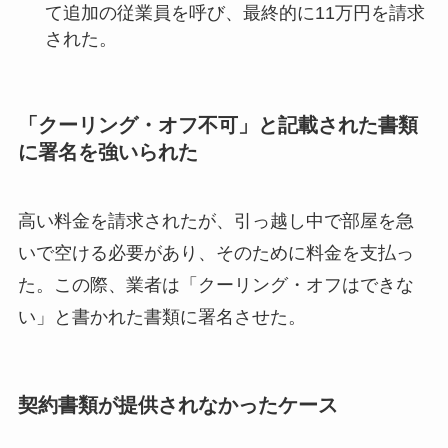
て追加の従業員を呼び、最終的に11万円を請求
された。
「クーリング・オフ不可」と記載された書類
に署名を強いられた
高い料金を請求されたが、引っ越し中で部屋を急
いで空ける必要があり、そのために料金を支払っ
た。この際、業者は「クーリング・オフはできな
い」と書かれた書類に署名させた。
契約書類が提供されなかったケース