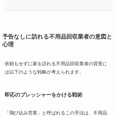
予告なしに訪れる不用品回収業者の意図と
心理
依頼もせずに家を訪れる不用品回収業者の背景に
は以下のような戦略が考えられます。
即応のプレッシャーをかける戦術
「飛び込み営業」と呼ばれるこの手法は、不用品