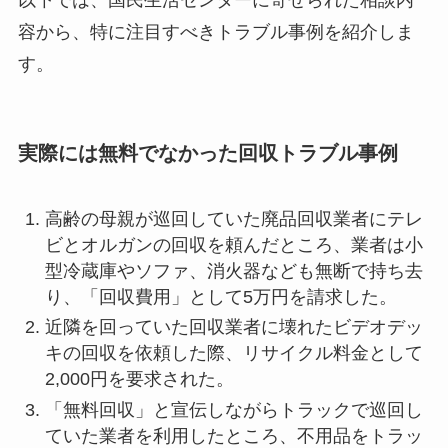
以下では、国民生活センターに寄せられた相談内
容から、特に注目すべきトラブル事例を紹介しま
す。
実際には無料でなかった回収トラブル事例
高齢の母親が巡回していた廃品回収業者にテレ
ビとオルガンの回収を頼んだところ、業者は小
型冷蔵庫やソファ、消火器なども無断で持ち去
り、「回収費用」として5万円を請求した。
近隣を回っていた回収業者に壊れたビデオデッ
キの回収を依頼した際、リサイクル料金として
2,000円を要求された。
「無料回収」と宣伝しながらトラックで巡回し
ていた業者を利用したところ、不用品をトラッ