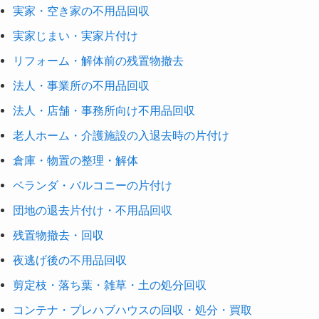
実家・空き家の不用品回収
実家じまい・実家片付け
リフォーム・解体前の残置物撤去
法人・事業所の不用品回収
法人・店舗・事務所向け不用品回収
老人ホーム・介護施設の入退去時の片付け
倉庫・物置の整理・解体
ベランダ・バルコニーの片付け
団地の退去片付け・不用品回収
残置物撤去・回収
夜逃げ後の不用品回収
剪定枝・落ち葉・雑草・土の処分回収
コンテナ・プレハブハウスの回収・処分・買取