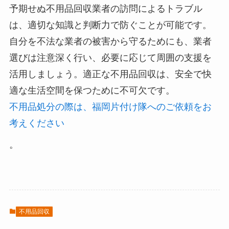
予期せぬ不用品回収業者の訪問によるトラブル
は、適切な知識と判断力で防ぐことが可能です。
自分を不法な業者の被害から守るためにも、業者
選びは注意深く行い、必要に応じて周囲の支援を
活用しましょう。適正な不用品回収は、安全で快
適な生活空間を保つために不可欠です。
不用品処分の際は、福岡片付け隊へのご依頼をお
考えください
。
不用品回収