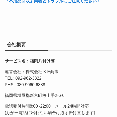
「不用品回収」業者とトラブルにご注意ください！
会社概要
サービス名：福岡片付け隊
運営会社：株式会社 K.E商事
TEL : 092-962-3322
PHS : 080-9060-6888
福岡県糟屋郡新宮町桜山手2-6-6
電話受付時間8:00~22:00 メール24時間対応
(万が一電話に出れない場合は必ず掛け直します)