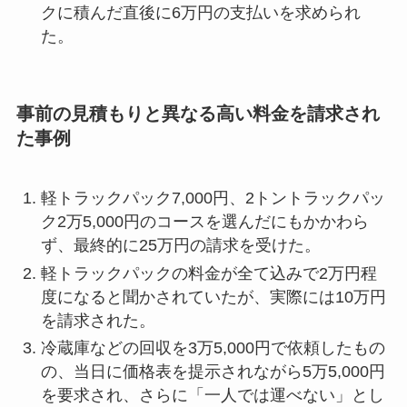
クに積んだ直後に6万円の支払いを求められ
た。
事前の見積もりと異なる高い料金を請求され
た事例
軽トラックパック7,000円、2トントラックパッ
ク2万5,000円のコースを選んだにもかかわら
ず、最終的に25万円の請求を受けた。
軽トラックパックの料金が全て込みで2万円程
度になると聞かされていたが、実際には10万円
を請求された。
冷蔵庫などの回収を3万5,000円で依頼したもの
の、当日に価格表を提示されながら5万5,000円
を要求され、さらに「一人では運べない」とし