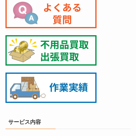
サービス内容