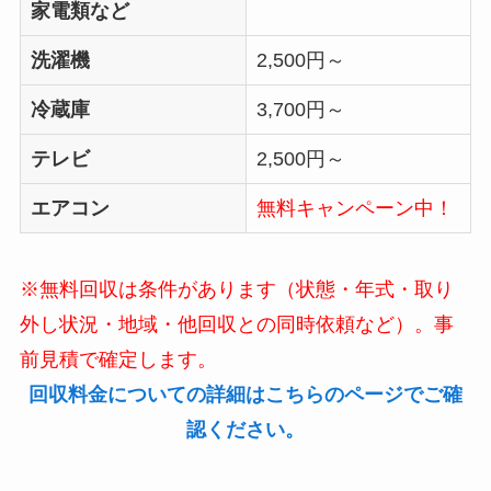
家電類など
洗濯機
2,500円～
冷蔵庫
3,700円～
テレビ
2,500円～
エアコン
無料キャンペーン中！
※無料回収は条件があります（状態・年式・取り
外し状況・地域・他回収との同時依頼など）。事
前見積で確定します。
回収料金についての詳細はこちらのページでご確
認ください。