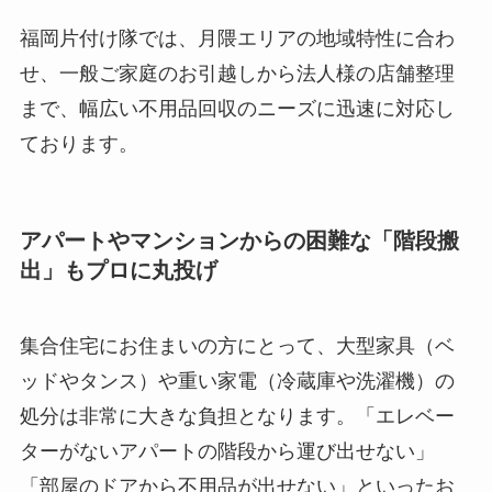
福岡片付け隊では、月隈エリアの地域特性に合わ
せ、一般ご家庭のお引越しから法人様の店舗整理
まで、幅広い不用品回収のニーズに迅速に対応し
ております。
アパートやマンションからの困難な「階段搬
出」もプロに丸投げ
集合住宅にお住まいの方にとって、大型家具（ベ
ッドやタンス）や重い家電（冷蔵庫や洗濯機）の
処分は非常に大きな負担となります。「エレベー
ターがないアパートの階段から運び出せない」
「部屋のドアから不用品が出せない」といったお