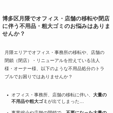
博多区月隈でオフィス・店舗の移転や閉店
に伴う不用品・粗大ゴミのお悩みはありま
せんか？
月隈エリアでオフィス・事務所の移転や、店舗の
閉鎖（閉店）・リニューアルを控えている法人
様・オーナー様、以下のような不用品処分のトラ
ブルでお困りではありませんか？
オフィス・事務所、店舗の移転に伴い、
大量の
不用品や粗大ゴミ
が出てしまった…
事業縮小や店舗の閉鎖で、
不要になった大量の