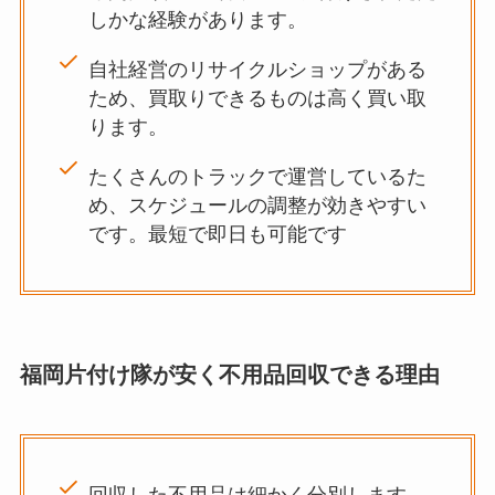
しかな経験があります。
自社経営のリサイクルショップがある
ため、買取りできるものは高く買い取
ります。
たくさんのトラックで運営しているた
め、スケジュールの調整が効きやすい
です。最短で即日も可能です
福岡片付け隊が安く不用品回収できる理由