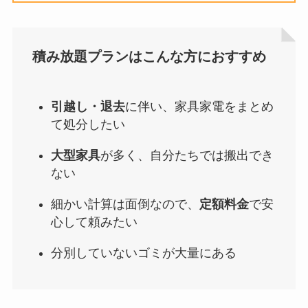
積み放題プランはこんな方におすすめ
引越し・退去
に伴い、家具家電をまとめ
て処分したい
大型家具
が多く、自分たちでは搬出でき
ない
細かい計算は面倒なので、
定額料金
で安
心して頼みたい
分別していないゴミが大量にある