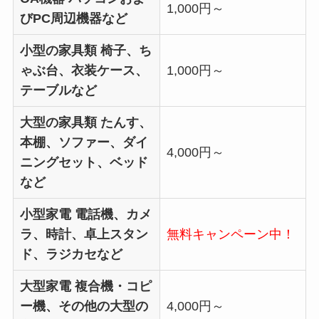
1,000円～
びPC周辺機器など
小型の家具類
椅子、ち
ゃぶ台、衣装ケース、
1,000円～
テーブルなど
大型の家具類
たんす、
本棚、ソファー、ダイ
4,000円～
ニングセット、ベッド
など
小型家電
電話機、カメ
ラ、時計、卓上スタン
無料キャンペーン中！
ド、ラジカセなど
大型家電
複合機・コピ
ー機、その他の大型の
4,000円～