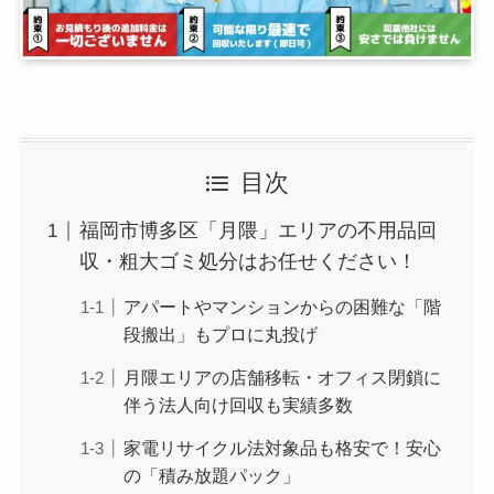
目次
福岡市博多区「月隈」エリアの不用品回
収・粗大ゴミ処分はお任せください！
アパートやマンションからの困難な「階
段搬出」もプロに丸投げ
月隈エリアの店舗移転・オフィス閉鎖に
伴う法人向け回収も実績多数
家電リサイクル法対象品も格安で！安心
の「積み放題パック」