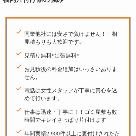
同業他社には安さで負けません！！相
見積もりも大歓迎です。
見積り無料!!出張無料!!
お見積後の料金追加はいっさいありま
せん。
電話は女性スタッフが丁寧に真心を込
めて行います。
仕事は迅速・丁寧に！！ゴミ屋敷も数
時間でキレイさっぱり片付けます
年間実績2,900件以上に裏付けされたた