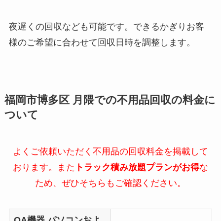
夜遅くの回収なども可能です。できるかぎりお客
様のご希望に合わせて回収日時を調整します。
福岡市博多区 月隈での不用品回収の料金に
ついて
よくご依頼いただく不用品の回収料金を掲載して
おります。また
トラック積み放題プランがお得
な
ため、ぜひそちらもご確認ください。
OA機器
パソコンおよ