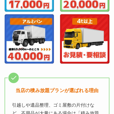
当店の積み放題プランが選ばれる理由
引越しや遺品整理、ゴミ屋敷の片付けな
ど、不用品が大量にある場合は「積み放題