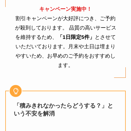
キャンペーン実施中！
割引キャンペーンが大好評につき、ご予約
が殺到しております。 品質の高いサービス
を維持するため、
「1日限定5件」
とさせて
いただいております。月末や土日は埋まり
やすいため、お早めのご予約をおすすめし
ます。
「積みきれなかったらどうする？」と
いう不安を解消