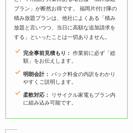
プラン」が断然お得です。 福岡片付け隊の
積み放題プランは、他社によくある「積み
放題と言いつつ、当日に高額な追加請求を
する」といったことは一切ありません。
完全事前見積もり：
作業前に必ず「総
額」をお伝えします。
明朗会計：
パック料金の内訳をわかり
やすくご説明します。
柔軟対応：
リサイクル家電もプラン内
に組み込み可能です。