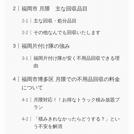
福岡市 月隈 主な回収品目
主な回収・処分品目
その他なんでも回収いたします
福岡片付け隊の強み
福岡片付け隊が安く不用品回収できる理
由
福岡市博多区 月隈での不用品回収の料金
について
月隈対応！！お得なトラック積み放題プ
ラン
「積みきれなかったらどうする？」とい
う不安を解消