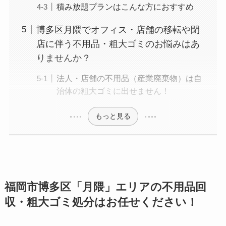
積み放題プランはこんな方におすすめ
博多区月隈でオフィス・店舗の移転や閉
店に伴う不用品・粗大ゴミのお悩みはあ
りませんか？
法人・店舗の不用品（産業廃棄物）は自
治体の粗大ゴミに出せません！
もっと見る
福岡市博多区「月隈」エリアの不用品回
収・粗大ゴミ処分はお任せください！