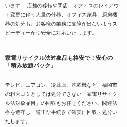
います。 店舗の移転や閉店、オフィスのレイアウ
ト変更に伴う大量の什器、オフィス家具、厨房機
器の処分も、お客様の業務に支障が出ないようス
ピーディーかつ安全に対応いたします。
家電リサイクル法対象品も格安で！安心の
「積み放題パック」
テレビ、エアコン、冷蔵庫、洗濯機など、福岡市
の粗大ゴミとしては処分できない「家電リサイク
ル法対象品目」の回収もお任せください。関連法
令を遵守し、適正な手続きで確実に回収・処分い
たします。