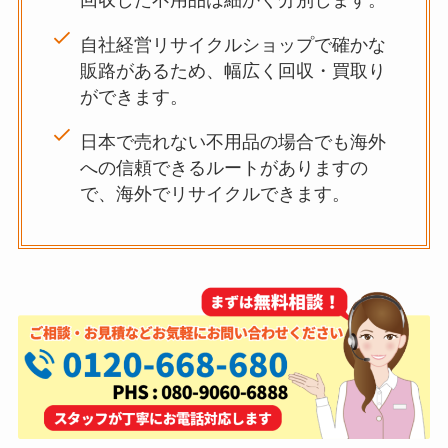
回収した不用品は細かく分別します。
自社経営リサイクルショップで確かな
販路があるため、幅広く回収・買取り
ができます。
日本で売れない不用品の場合でも海外
への信頼できるルートがありますの
で、海外でリサイクルできます。