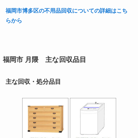
福岡市博多区の不用品回収についての詳細はこち
らから
福岡市 月隈 主な回収品目
主な回収・処分品目