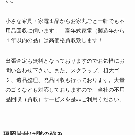
い。
小さな家具・家電１品からお家丸ごと一軒でも不
用品回収に伺います！ 高年式家電（製造年から
１年以内の品）は高価格買取致します！
出張査定も無料となっておりますのでお気軽にお
問い合わせ下さい。また、スクラップ、粗大ゴ
ミ、遺品整理、廃品回収も行っております。大量
のゴミなども対応しておりますので。当社の不用
品回収（買取）サービスを是非ご利用ください。
福岡片付け隊の強み