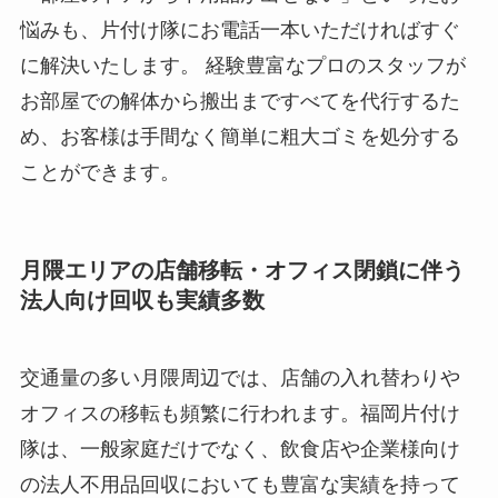
悩みも、片付け隊にお電話一本いただければすぐ
に解決いたします。 経験豊富なプロのスタッフが
お部屋での解体から搬出まですべてを代行するた
め、お客様は手間なく簡単に粗大ゴミを処分する
ことができます。
月隈エリアの店舗移転・オフィス閉鎖に伴う
法人向け回収も実績多数
交通量の多い月隈周辺では、店舗の入れ替わりや
オフィスの移転も頻繁に行われます。福岡片付け
隊は、一般家庭だけでなく、飲食店や企業様向け
の法人不用品回収においても豊富な実績を持って