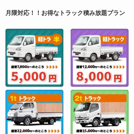
月隈対応！！お得なトラック積み放題プラン