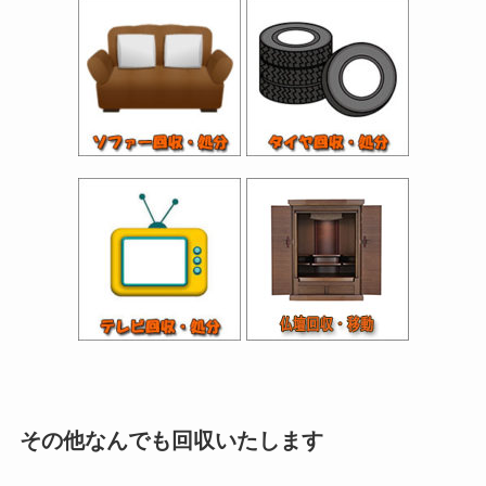
その他なんでも回収いたします