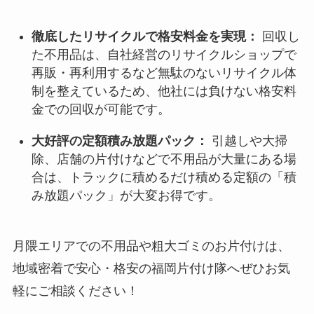
徹底したリサイクルで格安料金を実現：
回収し
た不用品は、自社経営のリサイクルショップで
再販・再利用するなど無駄のないリサイクル体
制を整えているため、他社には負けない格安料
金での回収が可能です。
大好評の定額積み放題パック：
引越しや大掃
除、店舗の片付けなどで不用品が大量にある場
合は、トラックに積めるだけ積める定額の「積
み放題パック」が大変お得です。
月隈エリアでの不用品や粗大ゴミのお片付けは、
地域密着で安心・格安の福岡片付け隊へぜひお気
軽にご相談ください！