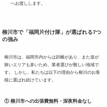
へお渡しします。
柳川市で「福岡片付け隊」が選ばれる7つ
の強み
柳川市は、福岡市内からは距離があり、また道が
狭いエリアも多いため、業者選びが難しい地域で
す。 しかし、私たちは以下の理由から柳川のお客
様に選ばれ続けています。
① 柳川市への出張費無料・深夜料金なし