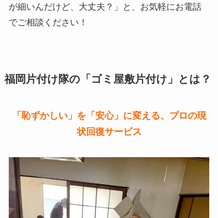
が細いんだけど、大丈夫？」と、お気軽にお電話
でご相談ください！
福岡片付け隊の「ゴミ屋敷片付け」とは？
「恥ずかしい」を「安心」に変える、プロの現
状回復サービス