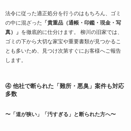
法令に従った適正処分を行うのはもちろん、ゴミ
の中に混ざった
「貴重品（通帳・印鑑・現金・写
真）」
を徹底的に仕分けます。 柳川の旧家では、
ゴミの下から大切な家宝や重要書類が見つかるこ
とも多いため、見つけ次第すぐにお客様へご報告
します。
④ 他社で断られた「難所・悪臭」案件も対応
多数
〜「道が狭い」「汚すぎる」と断られた方へ〜