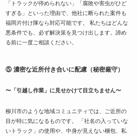
「トラックが停められない」「腐敗や害虫がひど
すぎる」といった理由で、他社に断られた案件も
福岡片付け隊なら対応可能です。 私たちはどんな
悪条件でも、必ず解決策を見つけ出します。諦め
る前に一度ご相談ください。
⑤ 濃密な近所付き合いに配慮（秘密厳守）
〜「引越し作業」に見せかけて目立ちません〜
柳川市のような地域コミュニティでは、ご近所の
目が特に気になるものです。 「社名の入っていな
いトラック」の使用や、中身が見えない梱包、私