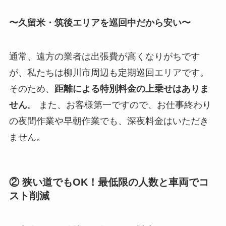
〜久留米・筑後エリアを巡回中だから安い〜
通常、遠方の業者は出張費が高くなりがちです
が、私たちは柳川市周辺も定期巡回エリアです。
そのため、
距離による特別料金の上乗せはありま
せん
。 また、お客様第一ですので、お仕事終わり
の夜間作業や早朝作業でも、深夜料金はいただき
ません。
② 狭い道でもOK！最低限の人数と車両でコ
スト削減