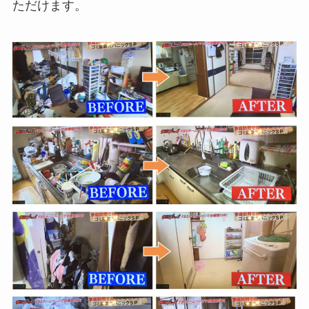
ただけます。