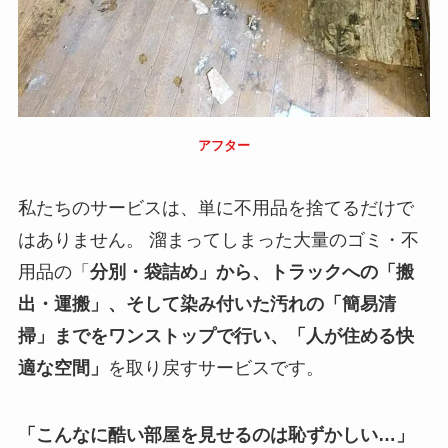
アフター
私たちのサービスは、単に不用品を捨てるだけで
はありません。 溜まってしまった大量のゴミ・不
用品の「
分別・袋詰め」から、トラックへの「搬
出・運搬」、そして染み付いた汚れの「簡易清
掃」までをワンストップで行い、「人が住める快
適な空間」
を取り戻すサービスです。
「こんなに酷い部屋を見せるのは恥ずかしい…」