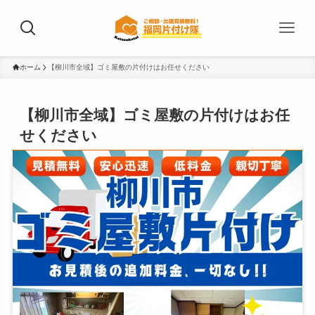
ホーム
【柳川市全域】ゴミ屋敷の片付けはお任せください
【柳川市全域】ゴミ屋敷の片付けはお任
せください