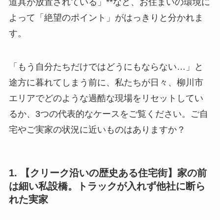
道具が放置されている」**など、お住まいの環境に
よって「絶望のポイント」がはっきりと分かれま
す。
「もう自分たちだけではどうにもならない…」と
途方に暮れてしまう前に、私たちが日々、柳川市
エリアでどのような過酷な現場をリセットしてい
るか、3つの代表的なケースをご覧ください。ご自
宅やご実家の状況に近いものはありますか？
1. 【クリーク沿いの歴史ある住宅街】家の前
は細い私設橋。トラックが入れず他社に断ら
れた実家