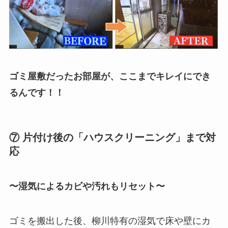
ゴミ屋敷だったお部屋が、ここまでキレイにでき
るんです！！
⑦ 片付け後の「ハウスクリーニング」まで対
応
〜湿気によるカビや汚れもリセット〜
ゴミを搬出した後、柳川特有の湿気で床や壁にカ