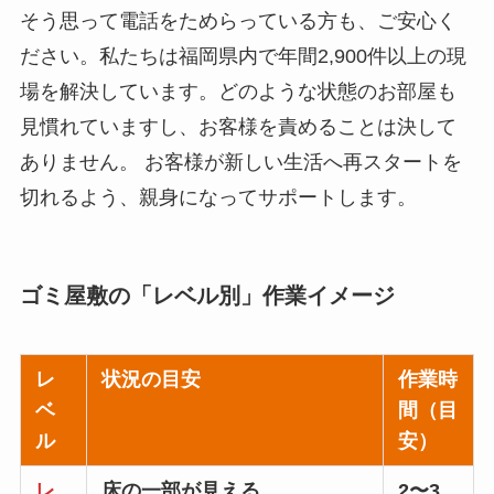
そう思って電話をためらっている方も、ご安心く
ださい。私たちは福岡県内で年間2,900件以上の現
場を解決しています。どのような状態のお部屋も
見慣れていますし、お客様を責めることは決して
ありません。 お客様が新しい生活へ再スタートを
切れるよう、親身になってサポートします。
ゴミ屋敷の「レベル別」作業イメージ
レ
状況の目安
作業時
ベ
間（目
ル
安）
レ
床の一部が見える
2〜3