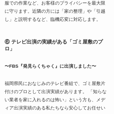
服での作業など、お客様のプライバシーを最大限
に守ります。近隣の方には「家の整理」や「引越
し」と説明するなど、臨機応変に対応します。
⑥ テレビ出演の実績がある「ゴミ屋敷のプ
ロ」
〜FBS『発見らくちゃく』に出演しました〜
福岡県民におなじみのテレビ番組で、ゴミ屋敷片
付けのプロとして出演実績があります。 「知らな
い業者を家に入れるのは怖い」という方も、メデ
ィア出演実績のある私たちなら安心してお任せい