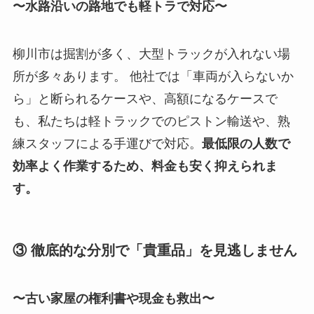
〜水路沿いの路地でも軽トラで対応〜
柳川市は掘割が多く、大型トラックが入れない場
所が多々あります。 他社では「車両が入らないか
ら」と断られるケースや、高額になるケースで
も、私たちは軽トラックでのピストン輸送や、熟
練スタッフによる手運びで対応。
最低限の人数で
効率よく作業するため、料金も安く抑えられま
す。
③ 徹底的な分別で「貴重品」を見逃しません
〜古い家屋の権利書や現金も救出〜