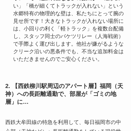
い」「橋が細くてトラックが入れない」という
水郷特有の物理的な壁は、私たちにとって腕の
見せ所です！大きなトラックが入れない場所に
は、小回りの利く「軽トラック」を複数台配備
し、スタッフ同士のバケツリレー（人海戦術）
で手際よく運び出します。他社が嫌がるような
クリーク沿いの悪条件でも、不当な追加料金は
いただきませんのでご安心ください。
2. 【西鉄柳川駅周辺のアパート層】福岡（天
神）への長距離通勤で、部屋が「ゴミの地
層」に…
西鉄大牟田線の特急を利用して、毎日福岡市の中