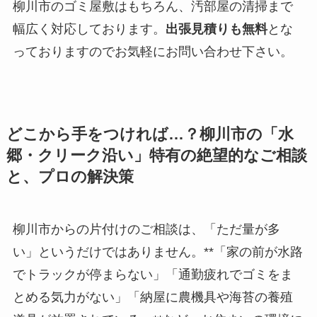
柳川市のゴミ屋敷はもちろん、汚部屋の清掃まで
幅広く対応しております。
出張見積りも無料
とな
っておりますのでお気軽にお問い合わせ下さい。
どこから手をつければ…？柳川市の「水
郷・クリーク沿い」特有の絶望的なご相談
と、プロの解決策
柳川市からの片付けのご相談は、「ただ量が多
い」というだけではありません。**「家の前が水路
でトラックが停まらない」「通勤疲れでゴミをま
とめる気力がない」「納屋に農機具や海苔の養殖