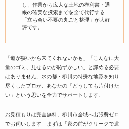
し、作業から広大な土地の権利書・通
帳の確実な捜索までを全て代行する
「立ち会い不要の丸ごと整理」が大好
評です。
「道が狭いから来てくれないかも」「こんなに大
量のゴミ、見せるのが恥ずかしい」と諦める必要
はありません。水の都・柳川の特殊な地形を知り
尽くしたプロが、あなたの「どうしても片付けた
い」という思いを全力でサポートします。
お見積もりは完全無料、柳川市全域へ出張費ゼロ
でお伺いします。まずは「家の前がクリークで道