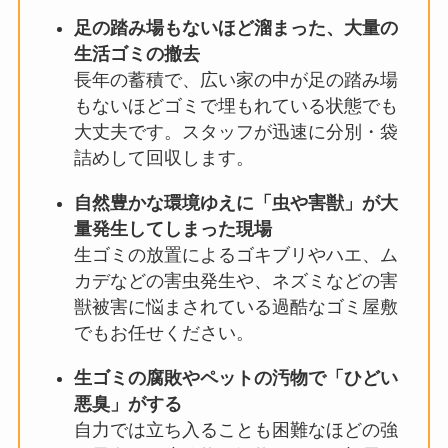
足の踏み場もないほど溜まった、大量の
生活ゴミの撤去
長年の蓄積で、広い家の中が足の踏み場
もないほどゴミで埋もれている状態でも
大丈夫です。スタッフが迅速に分別・袋
詰めして回収します。
自然豊かな環境ゆえに「虫や害獣」が大
量発生してしまった現場
生ゴミの放置によるゴキブリやハエ、ム
カデなどの害虫発生や、ネズミなどの害
獣被害に悩まされている過酷なゴミ屋敷
でもお任せください。
生ゴミの腐敗やペットの汚物で「ひどい
悪臭」がする
自力では立ち入ることも困難なほどの強