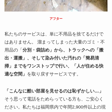
アフター
私たちのサービスは、単に不用品を捨てるだけで
はありません。 溜まってしまった大量のゴミ・不
用品の「
分別・袋詰め」から、トラックへの「搬
出・運搬」、そして染み付いた汚れの「簡易清
掃」までをワンストップで行い、「人が住める快
適な空間」
を取り戻すサービスです。
「こんなに酷い部屋を見せるのは恥ずかしい…」
そう思って電話をためらっている方も、ご安心く
ださい。私たちは福岡県内で年間2,900件以上の現