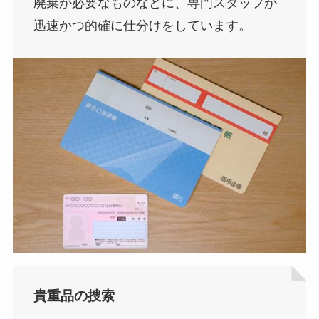
廃棄が必要なものなどに、専門スタッフが
迅速かつ的確に仕分けをしています。
貴重品の捜索