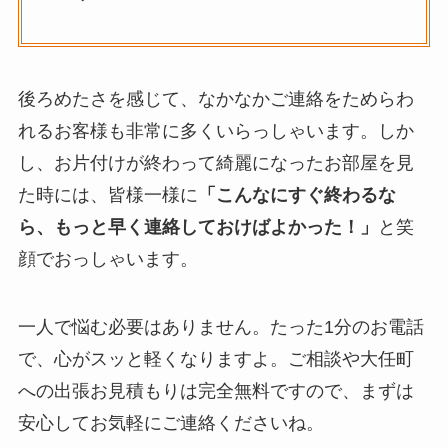
後ろめたさを感じて、なかなかご連絡をためらわ
れるお客様も非常に多くいらっしゃいます。しか
し、お片付けが終わって綺麗になったお部屋を見
た時には、皆様一様に
「こんなにすぐ終わるな
ら、もっと早く連絡しておけばよかった！」
と笑
顔でおっしゃいます。
一人で悩む必要はありません。たった1分のお電話
で、心がスッと軽くなりますよ。ご相談や大任町
への出張お見積もりは完全無料ですので、まずは
安心してお気軽にご連絡くださいね。