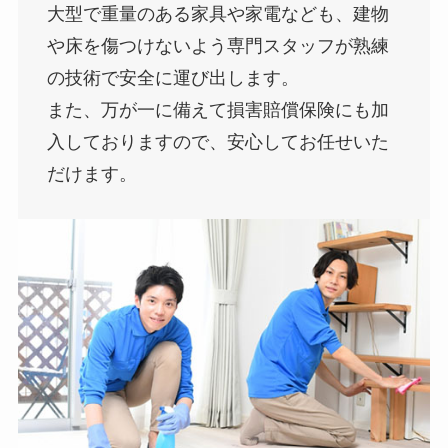
大型で重量のある家具や家電なども、建物
や床を傷つけないよう専門スタッフが熟練
の技術で安全に運び出します。
また、万が一に備えて損害賠償保険にも加
入しておりますので、安心してお任せいた
だけます。