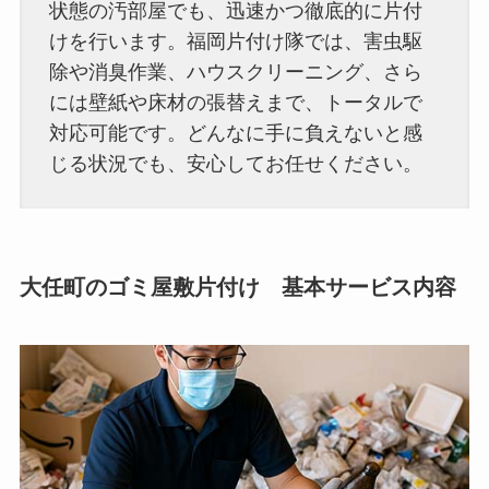
状態の汚部屋でも、迅速かつ徹底的に片付
けを行います。福岡片付け隊では、害虫駆
除や消臭作業、ハウスクリーニング、さら
には壁紙や床材の張替えまで、トータルで
対応可能です。​どんなに手に負えないと感
じる状況でも、安心してお任せください。
大任町のゴミ屋敷片付け 基本サービス内容