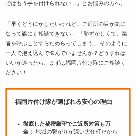
ではもう手を付けられない…」とお悩みの方へ。
「早くどうにかしたいけれど、ご近所の目が気に
なって誰にも相談できない」 「恥ずかしくて、業
者を呼ぶことすらためらってしまう」 そのように
一人で抱え込んで悩んでいませんか？どうすれば
いいか迷ったら、まずは福岡片付け隊にご相談く
ださい！
福岡片付け隊が選ばれる安心の理由
徹底した秘密厳守でご近所対策も万
全：
地域の繋がりが深い大任町だから