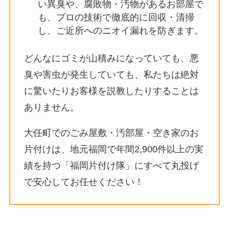
い異臭や、腐敗物・汚物があるお部屋で
も、プロの技術で徹底的に回収・清掃
し、ご近所へのニオイ漏れを防ぎます。
どんなにゴミが山積みになっていても、悪
臭や害虫が発生していても、私たちは絶対
に驚いたりお客様を説教したりすることは
ありません。
大任町でのごみ屋敷・汚部屋・空き家のお
片付けは、地元福岡で年間2,900件以上の実
績を持つ「福岡片付け隊」にすべて丸投げ
で安心してお任せください！