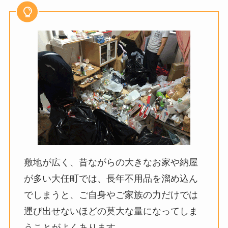
敷地が広く、昔ながらの大きなお家や納屋
が多い大任町では、長年不用品を溜め込ん
でしまうと、ご自身やご家族の力だけでは
運び出せないほどの莫大な量になってしま
うことがよくあります。