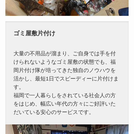
ゴミ屋敷片付け
大量の不用品が溜まり、ご自身では手を付
けられないようなゴミ屋敷の状態でも、福
岡片付け隊が培ってきた独自のノウハウを
活かし、最短1日でスピーディーに片付けま
す。
福岡で一人暮らしをされている社会人の方
をはじめ、幅広い年代の方々にご好評いた
だいている安心のサービスです。