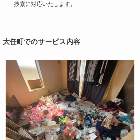
捜索に対応いたします。
大任町でのサービス内容