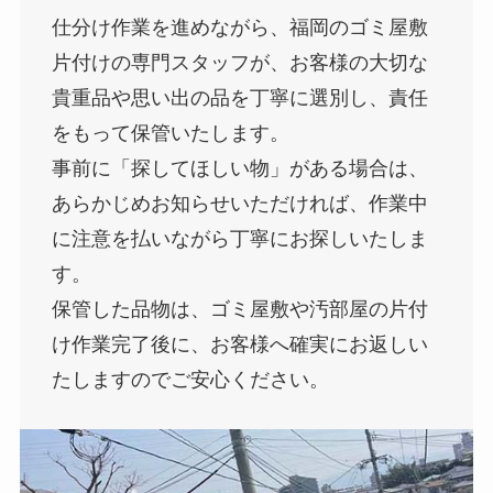
仕分け作業を進めながら、福岡のゴミ屋敷
片付けの専門スタッフが、お客様の大切な
貴重品や思い出の品を丁寧に選別し、責任
をもって保管いたします。
事前に「探してほしい物」がある場合は、
あらかじめお知らせいただければ、作業中
に注意を払いながら丁寧にお探しいたしま
す。
保管した品物は、ゴミ屋敷や汚部屋の片付
け作業完了後に、お客様へ確実にお返しい
たしますのでご安心ください。