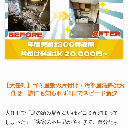
【大任町】ゴミ屋敷の片付け・汚部屋清掃はお
任せ！誰にも知られず1日でスピード解決
大任町で「足の踏み場がないほどゴミが溜まって
しまった」「実家の不用品が多すぎて、自分たち