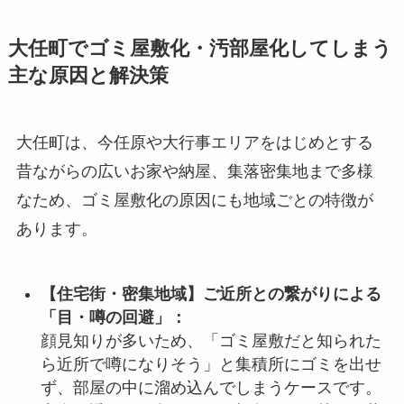
大任町でゴミ屋敷化・汚部屋化してしまう
主な原因と解決策
大任町は、今任原や大行事エリアをはじめとする
昔ながらの広いお家や納屋、集落密集地まで多様
なため、ゴミ屋敷化の原因にも地域ごとの特徴が
あります。
【住宅街・密集地域】ご近所との繋がりによる
「目・噂の回避」：
顔見知りが多いため、「ゴミ屋敷だと知られた
ら近所で噂になりそう」と集積所にゴミを出せ
ず、部屋の中に溜め込んでしまうケースです。