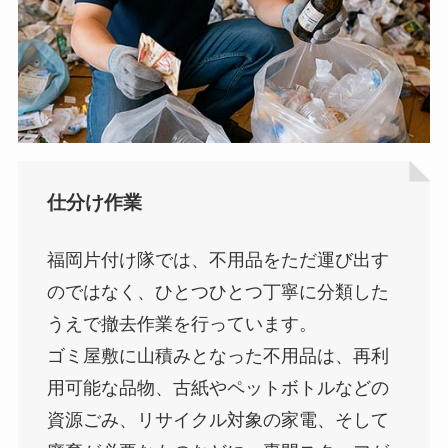
仕分け作業
福岡片付け隊では、不用品をただ運び出す
のではなく、ひとつひとつ丁寧に分類した
うえで撤去作業を行っています。
ゴミ屋敷に山積みとなった不用品は、再利
用可能な品物、古紙やペットボトルなどの
資源ごみ、リサイクル対象の家電、そして