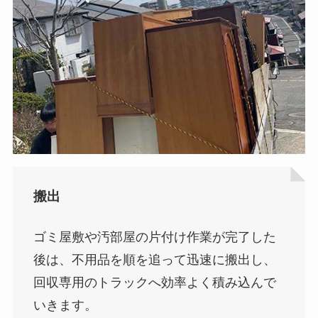
搬出
ゴミ屋敷や汚部屋の片付け作業が完了した
後は、不用品を順を追って迅速に搬出し、
回収専用のトラックへ効率よく積み込んで
いきます。