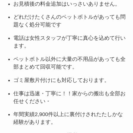
お見積後の料金追加はいっさいありません。
どれだけたくさんのペットボトルがあっても問
題なく処分可能です
電話は女性スタッフが丁寧に真心を込めて行い
ます。
ペットボトル以外に大量の不用品があっても全
部まとめて回収可能です。
ゴミ屋敷片付けにも対応しております。
仕事は迅速・丁寧に！！家からの搬出も全部お
任せください・
年間実績2,900件以上に裏付けされたたしかな
経験があります。