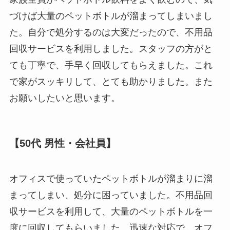
づけば大量のペットボトルが溜まってしまいまし
た。自分で処分するのは大変だったので、不用品
回収サービスを利用しました。スタッフの方がと
ても丁寧で、手早く回収してもらえました。これ
で家がスッキリして、とても助かりました。また
お願いしたいと思います。
【50代 男性・会社員】
オフィスで使っていたペットボトルが溜まりに溜
まってしまい、処分に困っていました。不用品回
収サービスを利用して、大量のペットボトルを一
度に回収してもらいました。迅速な対応で、オフ