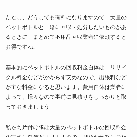
ただし、どうしても有料になりますので、大量の
ペットボトルと一緒に回収・処分したいものがあ
るときに、まとめて不用品回収業者に依頼すると
お得ですね。
基本的にペットボトルの回収料金自体は、リサイ
クル料金などがかからず安めなので、出張料など
が主な料金になると思います。費用自体は業者に
よって、様々なので事前に見積りをしっかりと取
っておきましょう。
私たち片付け隊は大量のペットボトルの回収料金