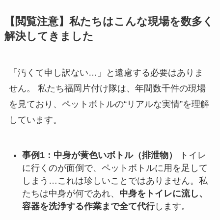
【閲覧注意】私たちはこんな現場を数多く
解決してきました
「汚くて申し訳ない…」と遠慮する必要はありま
せん。 私たち福岡片付け隊は、年間数千件の現場
を見ており、ペットボトルの“リアルな実情”を理解
しています。
事例1：中身が黄色いボトル（排泄物）
トイレ
に行くのが面倒で、ペットボトルに用を足して
しまう…これは珍しいことではありません。私
たちは中身が何であれ、
中身をトイレに流し、
容器を洗浄する作業まで全て代行
します。