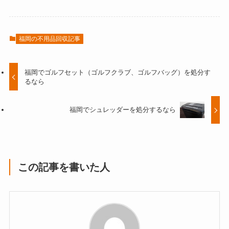
福岡の不用品回収記事
福岡でゴルフセット（ゴルフクラブ、ゴルフバッグ）を処分す
るなら
福岡でシュレッダーを処分するなら
この記事を書いた人