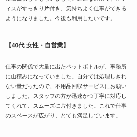
ィスがすっきり片付き、気持ちよく仕事ができる
ようになりました。今後も利用したいです。
【40代 女性・自営業】
仕事の関係で大量に出たペットボトルが、事務所
に山積みになっていました。自分では処理しきれ
ない量だったので、不用品回収サービスにお願い
しました。スタッフの方が迅速かつ丁寧に対応し
てくれて、スムーズに片付きました。これで仕事
のスペースが広がり、とても満足しています。