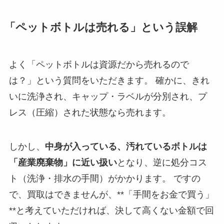
「ペットボトルは売れる」という誤解
よく「ペットボトルは資源だから売れるので
は？」という質問をいただきます。 確かに、きれ
いに洗浄され、キャップ・ラベルが分別され、プ
レス（圧縮）された状態なら売れます。
しかし、
中身が入っている、汚れているボトルは
「産業廃棄物」に近い扱い
となり、逆に処分コス
ト（洗浄・排水の手間）がかかります。 ですの
で、買取はできませんが、**「手間をお金で買う」
**と考えていただければ、決して高くない金額で回