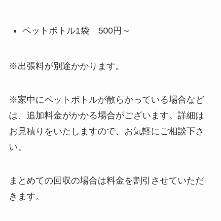
ペットボトル1袋 500円～
※出張料が別途かかります。
※家中にペットボトルが散らかっている場合など
は、追加料金がかかる場合がございます。詳細は
お見積りをいたしますので、お気軽にご相談下さ
い。
まとめての回収の場合は料金を割引させていただ
きます。