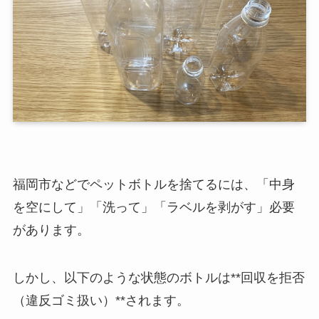
福岡市などでペットボトルを捨てるには、「中身
を空にして」「洗って」「ラベルを剥がす」必要
があります。
しかし、以下のような状態のボトルは**回収を拒否
（違反ゴミ扱い）**されます。