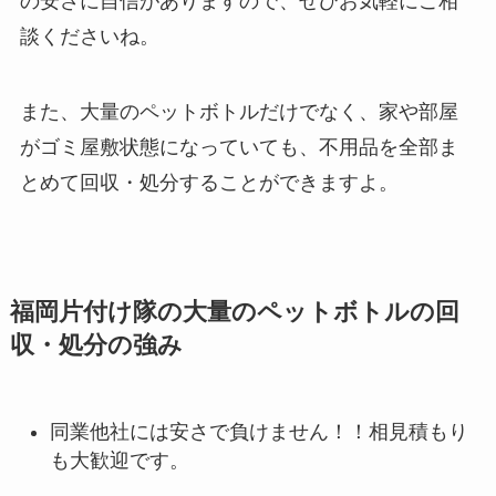
の安さに自信がありますので、ぜひお気軽にご相
談くださいね。
また、大量のペットボトルだけでなく、家や部屋
がゴミ屋敷状態になっていても、不用品を全部ま
とめて回収・処分することができますよ。
福岡片付け隊の大量のペットボトルの回
収・処分の強み
同業他社には安さで負けません！！相見積もり
も大歓迎です。