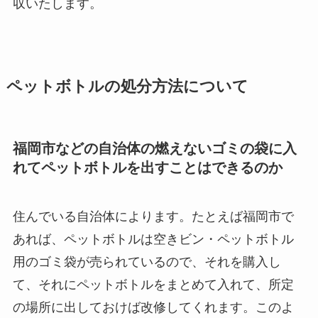
収いたします。
ペットボトルの処分方法について
福岡市などの自治体の燃えないゴミの袋に入
れてペットボトルを出すことはできるのか
住んでいる自治体によります。たとえば福岡市で
あれば、ペットボトルは空きビン・ペットボトル
用のゴミ袋が売られているので、それを購入し
て、それにペットボトルをまとめて入れて、所定
の場所に出しておけば改修してくれます。このよ