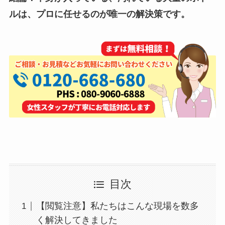
ルは、プロに任せるのが唯一の解決策です。
目次
【閲覧注意】私たちはこんな現場を数多
く解決してきました