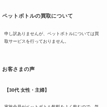
ペットボトルの買取について
申し訳ありませんが、ペットボトルについては買
取サービスを行っておりません。
お客さまの声
【30代 女性・主婦】
家族全員がペットボトル飲料をよく飲むので、気