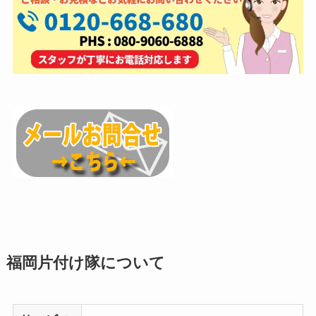
福岡片付け隊について