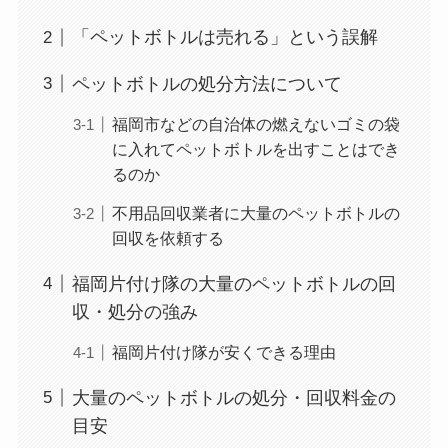
「ペットボトルは売れる」という誤解
ペットボトルの処分方法について
福岡市などの自治体の燃えないゴミの袋
に入れてペットボトルを出すことはでき
るのか
不用品回収業者に大量のペットボトルの
回収を依頼する
福岡片付け隊の大量のペットボトルの回
収・処分の強み
福岡片付け隊が安くできる理由
大量のペットボトルの処分・回収料金の
目安