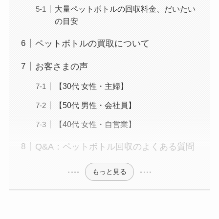
大量ペットボトルの回収料金、だいたい
の目安
ペットボトルの買取について
お客さまの声
【30代 女性・主婦】
【50代 男性・会社員】
【40代 女性・自営業】
Q&A：ペットボトル回収のよくある質問
もっと見る