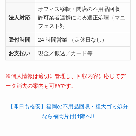
オフィス移転・閉店の不用品回収
法人対応
許可業者連携による適正処理（マニ
フェスト対
受付時間
24 時間営業
（定休日なし）
お支払い
現金／振込／カード等
※個人情報は適切に管理し、回収内容に応じてデ
ータ消去の案内も可能です。
【即日も格安】福岡の不用品回収・粗大ゴミ処分
なら福岡片付け隊へ!!