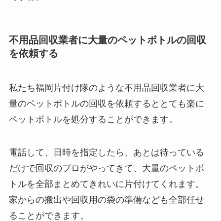
不用品回収業者に大量のペットボトルの回収
を依頼する
私たち福岡片付け隊のような不用品回収業者に大
量のペットボトルの回収を依頼するととても楽に
ペットボトルを処分することができます。
電話して、日時を指定したら、あとは待っている
だけで回収のプロがやってきて、大量のペットボ
トルを全部まとめてきれいに片付けてくれます。
家からの搬出や回収用の袋の準備なども全部任せ
ることができます。