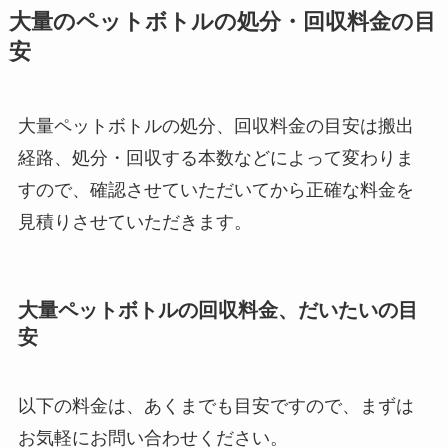
大量のペットボトルの処分・回収料金の目
安
大量ペットボトルの処分、回収料金の目安は搬出
経路、処分・回収する本数などによって変わりま
すので、確認させていただいてから正確な料金を
見積りさせていただきます。
大量ペットボトルの回収料金、だいたいの目
安
以下の料金は、あくまでも目安ですので、まずは
お気軽にお問い合わせください。