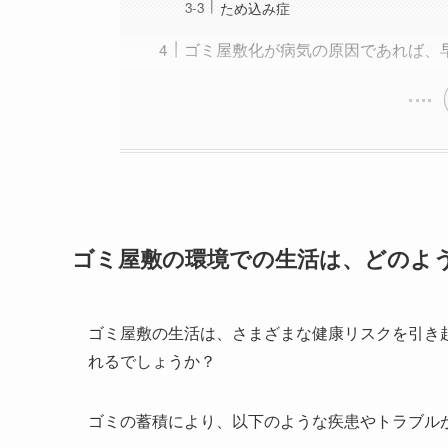
ため込み症
ゴミ屋敷化が病気の原因であれば、
ゴミ屋敷の環境での生活は、どのよ
ゴミ屋敷の生活は、さまざまな健康リスクを引き
れるでしょうか？
ゴミの蓄積により、以下のような疾患やトラブル