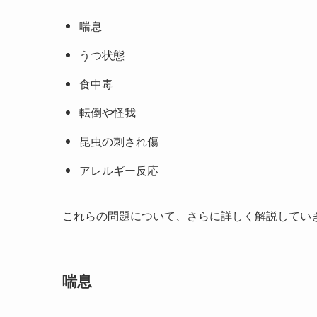
喘息
うつ状態
食中毒
転倒や怪我
昆虫の刺され傷
アレルギー反応
これらの問題について、さらに詳しく解説してい
喘息