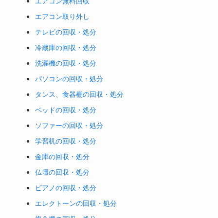
エアコン無料回収
エアコン取り外し
テレビの回収・処分
冷蔵庫の回収・処分
洗濯機の回収・処分
パソコンの回収・処分
タンス、食器棚の回収・処分
ベッドの回収・処分
ソファーの回収・処分
学習机の回収・処分
金庫の回収・処分
仏壇の回収・処分
ピアノの回収・処分
エレクトーンの回収・処分