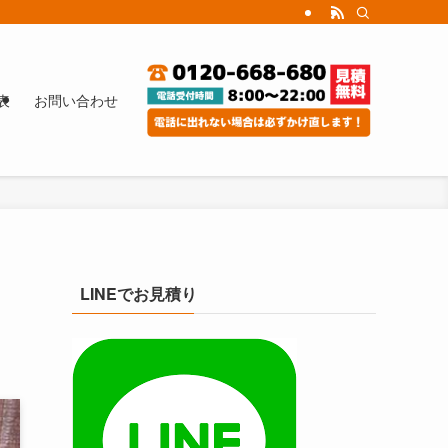
表
お問い合わせ
LINEでお見積り