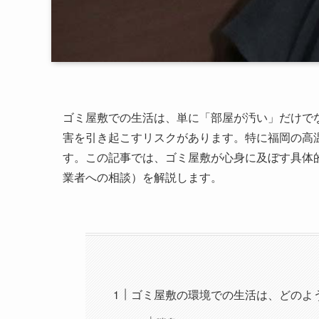
ゴミ屋敷での生活は、単に「部屋が汚い」だけで
害を引き起こすリスクがあります。特に福岡の高
す。この記事では、ゴミ屋敷が心身に及ぼす具体
業者への相談）を解説します。
ゴミ屋敷の環境での生活は、どのよ