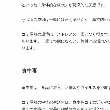
といった「身体的な症状」が特徴的な疾患です。
うつ病の成因は一概には言えませんが、精神的や
ゴミ屋敷の環境は、ストレスの一因となり得ます
あります。一度うつ病になると、片付ける活力が
ります。
食中毒
食中毒は、食品に混入した細菌やウイルスを摂取
ゴミ屋敷の中での生活では、食事をゴミの近くや
境での食事は、食品に細菌やウイルスが混入する