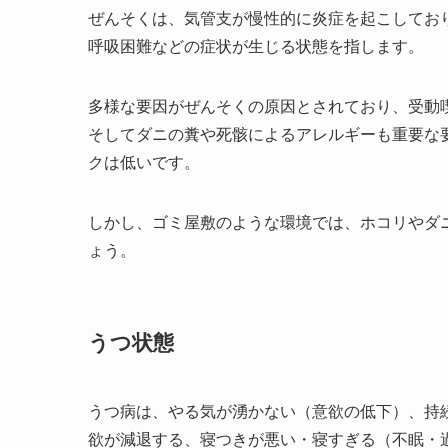
ぜんそくは、気管支が慢性的に炎症を起こしてお
呼吸困難などの症状が生じる状態を指します。
多様な要因がぜんそくの原因とされており、受動
そしてダニの糞や死骸によるアレルギーも重要な
クは低いです。
しかし、ゴミ屋敷のような環境では、ホコリやダ
ょう。
うつ状態
うつ病は、やる気が湧かない（意欲の低下）、持
欲が減退する、寝つきが悪い・寝すぎる（不眠・