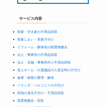
サービス内容
実家・空き家の不用品回収
実家じまい・実家片付け
リフォーム・解体前の残置物撤去
法人・事業所の不用品回収
法人・店舗・事務所向け不用品回収
老人ホーム・介護施設の入退去時の片付け
倉庫・物置の整理・解体
ベランダ・バルコニーの片付け
団地の退去片付け・不用品回収
残置物撤去・回収