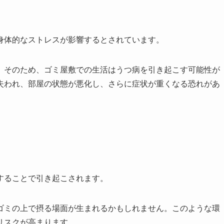
身体的なストレスが影響するとされています。
。そのため、ゴミ屋敷での生活はうつ病を引き起こす可能性が
失われ、部屋の状態が悪化し、さらに症状が重くなる恐れがあ
することで引き起こされます。
ゴミの上で摂る場面が生まれるかもしれません。このような環
リスクが高まります。