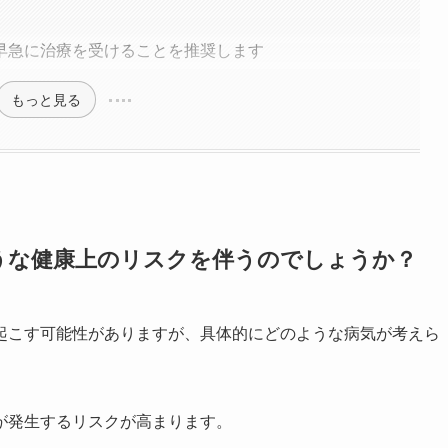
早急に治療を受けることを推奨します
もっと見る
うな健康上のリスクを伴うのでしょうか？
起こす可能性がありますが、具体的にどのような病気が考えら
が発生するリスクが高まります。