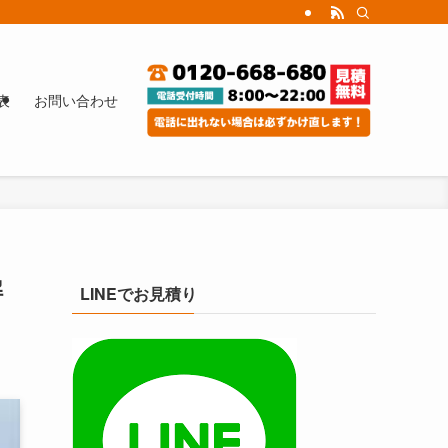
表
お問い合わせ
解
LINEでお見積り