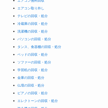
エアコン無料回収
エアコン取り外し
テレビの回収・処分
冷蔵庫の回収・処分
洗濯機の回収・処分
パソコンの回収・処分
タンス、食器棚の回収・処分
ベッドの回収・処分
ソファーの回収・処分
学習机の回収・処分
金庫の回収・処分
仏壇の回収・処分
ピアノの回収・処分
エレクトーンの回収・処分