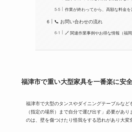
作業が終わってから、高額な料金を
📞 お問い合わせの流れ
🔗 関連作業事例やお得な情報（福
福津市で重い大型家具を一番楽に安
福津市で大型のタンスやダイニングテーブルなど
（指定の場所）まで自分で運び出す」必要があり
のは、壁を傷つけたり怪我をする恐れがあり大変