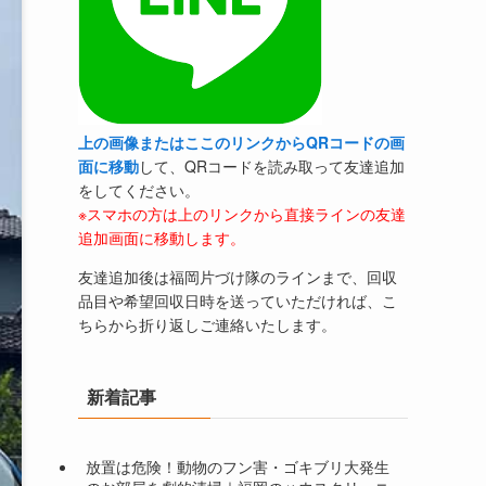
上の画像またはここのリンクからQRコードの画
面に移動
して、QRコードを読み取って友達追加
をしてください。
※スマホの方は上のリンクから直接ラインの友達
追加画面に移動します。
友達追加後は福岡片づけ隊のラインまで、回収
品目や希望回収日時を送っていただければ、こ
ちらから折り返しご連絡いたします。
新着記事
放置は危険！動物のフン害・ゴキブリ大発生