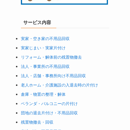
サービス内容
実家・空き家の不用品回収
実家じまい・実家片付け
リフォーム・解体前の残置物撤去
法人・事業所の不用品回収
法人・店舗・事務所向け不用品回収
老人ホーム・介護施設の入退去時の片付け
倉庫・物置の整理・解体
ベランダ・バルコニーの片付け
団地の退去片付け・不用品回収
残置物撤去・回収