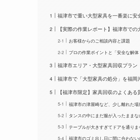
福津市で重い大型家具を一番楽に安
【実際の作業レポート】福津市での
お客様からのご相談内容と課題
プロの作業ポイントと「安全な解体
福津市エリア・大型家具回収プラン
福津市で「大型家具の処分」を福岡
【福津市限定】家具回収のよくある
福津市の津屋崎など、少し離れた場
タンスの中にまだ服が入ったままな
テーブルが大きすぎてドアを通りま
福津市のゴミ出し日に間に合わない