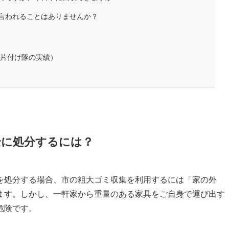
言われることはありませんか？
岡片付け隊の実績）
全に処分するには？
を処分する場合、市の粗大ゴミ収集を利用するには「家の外
ます。しかし、一軒家から重量のある家具をご自身で運び出す
危険です。