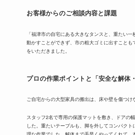
お客様からのご相談内容と課題
「福津市の自宅にある大きなタンスと、重たい一
動かすことができず、市の粗大ゴミに出すことも
をいただきました。
プロの作業ポイントと「安全な解体
ご自宅からの大型家具の搬出は、床や壁を傷つけ
スタッフ2名で専用の保護マットを敷き、ドアの
した。重たいテーブルも、脚を外してコンパクト
理な作業でした。解体まで手早くやってくれて、