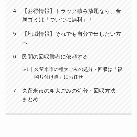
【お得情報】トラック積み放題なら、金
属ゴミは「ついでに無料」！
【地域情報】それでも自分で出したい方
へ
民間の回収業者に依頼する
久留米市の粗大ごみの処分・回収は「福
岡片付け隊」にお任せ
久留米市の粗大ごみの処分・回収方法
まとめ