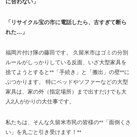
に合わない」
「リサイクル宝の市に電話したら、古すぎて断ら
れた…」
福岡片付け隊の藤田です。 久留米市はゴミの分別
ルールがしっかりしている反面、いざ大型家具を
捨てようとすると**「手続き」と「搬出」の壁**に
ぶつかります。 特にベッドやソファーなどの大型
家具は、家の外（指定場所）まで出すだけでも大
人2人がかりの大仕事です。
私たちは、そんな久留米市民の皆様の**「面倒くさ
い」を丸ごと引き受けます！**