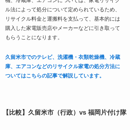
機、冷蔵庫、エアコンについては、家電リサイク
ル法によって処分について定められているため、
リサイクル料金と運搬料を支払って、基本的には
購入した家電販売店やメーカーなどに引き取って
もらうことになります。
久留米市でのテレビ、洗濯機・衣類乾燥機、冷蔵
庫、エアコンなどのリサイクル家電の処分方法に
ついてはこちらの記事で解説しています。
【比較】久留米市（行政）vs 福岡片付け隊