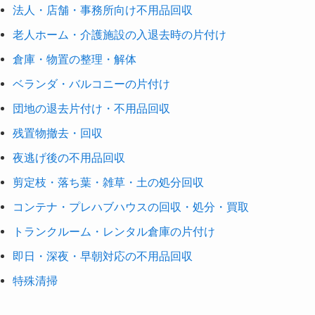
法人・店舗・事務所向け不用品回収
老人ホーム・介護施設の入退去時の片付け
倉庫・物置の整理・解体
ベランダ・バルコニーの片付け
団地の退去片付け・不用品回収
残置物撤去・回収
夜逃げ後の不用品回収
剪定枝・落ち葉・雑草・土の処分回収
コンテナ・プレハブハウスの回収・処分・買取
トランクルーム・レンタル倉庫の片付け
即日・深夜・早朝対応の不用品回収
特殊清掃