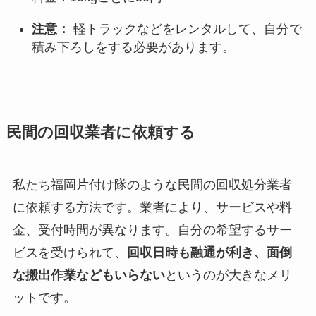
注意：
軽トラックなどをレンタルして、自分で
積み下ろしをする必要があります。
民間の回収業者に依頼する
私たち福岡片付け隊のような民間の回収処分業者
に依頼する方法です。業者により、サービスや料
金、受付時間が異なります。自分の希望するサー
ビスを受けられて、
回収日時も融通が利き、面倒
な搬出作業などもいらない
というのが大きなメリ
ットです。