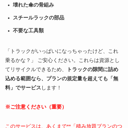
壊れた傘の骨組み
スチールラックの部品
不要な工具類
「トラックがいっぱいになっちゃったけど、これ
乗るかな？」 ご安心ください。これらは資源とし
てリサイクルできるため、
トラックの隙間に詰め
込める範囲なら、プランの規定量を超えても「無
料」でサービス
します！
※ご注意ください（重要）
このサービスは、あくまで**「積み放題プランのつ