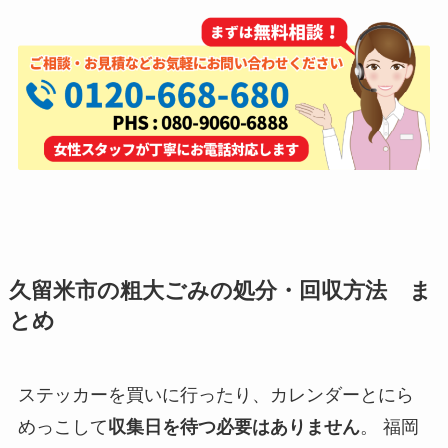
久留米市の粗大ごみの処分・回収方法 ま
とめ
ステッカーを買いに行ったり、カレンダーとにら
めっこして
収集日を待つ必要はありません
。 福岡