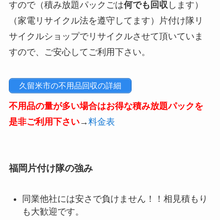
すので（積み放題パックごは
何でも回収
します）
（家電リサイクル法を遵守してます）片付け隊リ
サイクルショップでリサイクルさせて頂いていま
すので、ご安心してご利用下さい。
久留米市の不用品回収の詳細
不用品の量が多い場合はお得な積み放題パックを
是非ご利用下さい
→
料金表
福岡片付け隊の強み
同業他社には安さで負けません！！相見積もり
も大歓迎です。