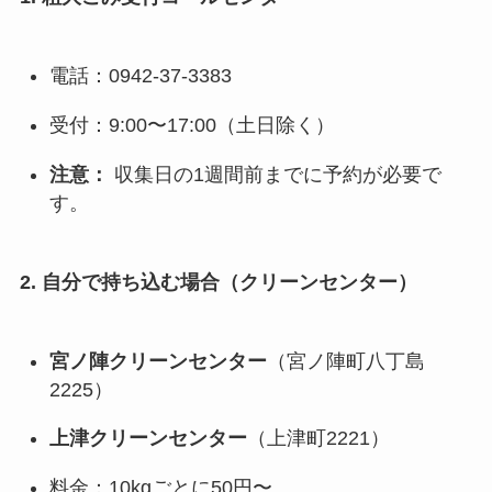
電話：0942-37-3383
受付：9:00〜17:00（土日除く）
注意：
収集日の1週間前までに予約が必要で
す。
2. 自分で持ち込む場合（クリーンセンター）
宮ノ陣クリーンセンター
（宮ノ陣町八丁島
2225）
上津クリーンセンター
（上津町2221）
料金：10kgごとに50円〜