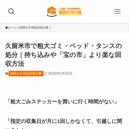
ホーム
福岡の不用品回収記事
久留米市で粗大ゴミ・ベッド・タンスの
処分｜持ち込みや「宝の市」より楽な回
収方法
2026年5月25日
福岡の不用品回収記事
「粗大ごみステッカーを買いに行く時間がない」
「指定の収集日が月に1回しかなくて、引越しに間