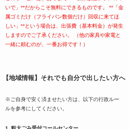
いで」**だからこそ無料にできるものです。 **「金
属ゴミだけ（フライパン数個だけ）回収に来てほ
しい」**という場合は、出張費（基本料金）が発生
しますのでご了承ください。 （他の家具や家電と
一緒に頼むのが、一番お得です！）
【地域情報】それでも自分で出したい方へ
※ご自身で安く済ませたい方は、以下の行政ルー
ルを参考にしてください。
1. 粗大ごみ受付コールセンター