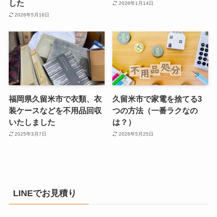
した
2026年1月14日
2026年5月16日
福岡県久留米市で衣類、衣
久留米市で家電を捨てる3
装ケースなどを不用品回収
つの方法（一番ラクなの
いたしました
は？）
2025年3月7日
2026年5月25日
LINEでお見積り