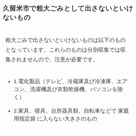
久留米市で粗大ごみとして出さないといけ
ないもの
粗大ごみで出さないといけないものは以下のもの
となっています。これらのものは分別収集では収
集されませんので、注意が必要です。
1.電化製品（テレビ、冷蔵庫及び冷凍庫、エア
コン、洗濯機及び衣類乾燥機、パソコンを除
く）
2.家具、寝具、台所器具類、自転車などで 家庭
用指定袋 に入らない大きさのもの