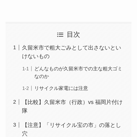
目次
久留米市で粗大ごみとして出さないとい
けないもの
どんなものが久留米市での主な粗大ゴミ
なのか
リサイクル家電には注意
【比較】久留米市（行政）vs 福岡片付け
隊
【注意】「リサイクル宝の市」の落とし
穴