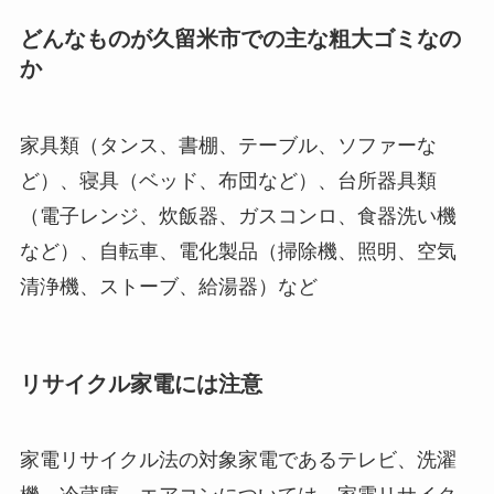
どんなものが久留米市での主な粗大ゴミなの
か
家具類（タンス、書棚、テーブル、ソファーな
ど）、寝具（ベッド、布団など）、台所器具類
（電子レンジ、炊飯器、ガスコンロ、食器洗い機
など）、自転車、電化製品（掃除機、照明、空気
清浄機、ストーブ、給湯器）など
リサイクル家電には注意
家電リサイクル法の対象家電であるテレビ、洗濯