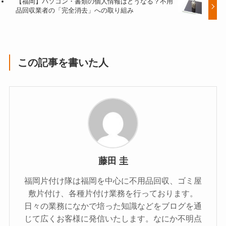
【福岡】パソコン・書類の個人情報はどうなる？不用
品回収業者の「完全消去」への取り組み
この記事を書いた人
藤田 圭
福岡片付け隊は福岡を中心に不用品回収、ゴミ屋
敷片付け、各種片付け業務を行っております。
日々の業務になかで培った知識などをブログを通
じて広くお客様に発信いたします。なにか不明点