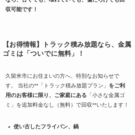
収可能です！
【お得情報】トラック積み放題なら、金属
ゴミは「ついでに無料」！
久留米市にお住まいの方へ、特別なお知らせで
す。 当社の**「トラック積み放題プラン」
をご利
用のお客様に限り、ご家庭にある
「小さな金属ゴ
ミ」を追加料金なし（無料）で回収**いたします！
使い古したフライパン、鍋