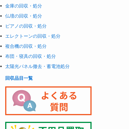
金庫の回収・処分
仏壇の回収・処分
ピアノの回収・処分
エレクトーンの回収・処分
複合機の回収・処分
布団・寝具の回収・処分
太陽光パネル撤去・蓄電池処分
回収品目一覧