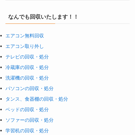
なんでも回収いたします！！
エアコン無料回収
エアコン取り外し
テレビの回収・処分
冷蔵庫の回収・処分
洗濯機の回収・処分
パソコンの回収・処分
タンス、食器棚の回収・処分
ベッドの回収・処分
ソファーの回収・処分
学習机の回収・処分