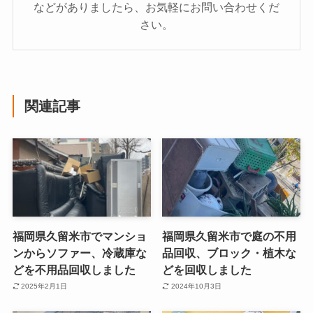
などがありましたら、お気軽にお問い合わせくだ
さい。
関連記事
福岡県久留米市でマンショ
福岡県久留米市で庭の不用
ンからソファー、冷蔵庫な
品回収、ブロック・植木な
どを不用品回収しました
どを回収しました
2025年2月1日
2024年10月3日