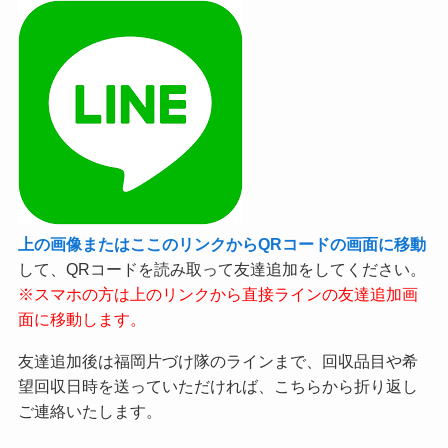
上の画像またはここのリンクからQRコードの画面に移動
して、QRコードを読み取って友達追加をしてください。
※スマホの方は上のリンクから直接ラインの友達追加画
面に移動します。
友達追加後は福岡片づけ隊のラインまで、回収品目や希
望回収日時を送っていただければ、こちらから折り返し
ご連絡いたします。