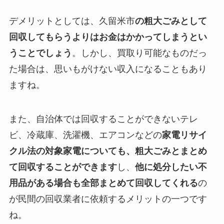
デメリットとしては、久留米市
の粗大ごみとして
回収してもらうよりはお金はかかってしまうとい
うことでしょう
。しかし、買取り可能なものだっ
た場合は、思いもがけない収入になることもあり
ますね。
また、自治体では回収することができないテレ
ビ、冷蔵庫、洗濯機、エアコンなどの
家電リサイ
クル法の対象家電についても、粗大ごみとまとめ
て回収することができます
し、
他に処分したい不
用品がある場合も全部まとめて回収してくれる
の
が民間の回収業者に依頼するメリットの一つです
ね。