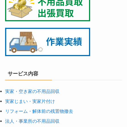
サービス内容
実家・空き家の不用品回収
実家じまい・実家片付け
リフォーム・解体前の残置物撤去
法人・事業所の不用品回収