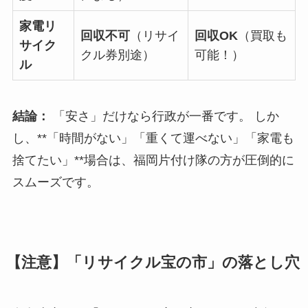
家電リ
回収不可
（リサイ
回収OK
（買取も
サイク
クル券別途）
可能！）
ル
結論：
「安さ」だけなら行政が一番です。 しか
し、**「時間がない」「重くて運べない」「家電も
捨てたい」**場合は、福岡片付け隊の方が圧倒的に
スムーズです。
【注意】「リサイクル宝の市」の落とし穴