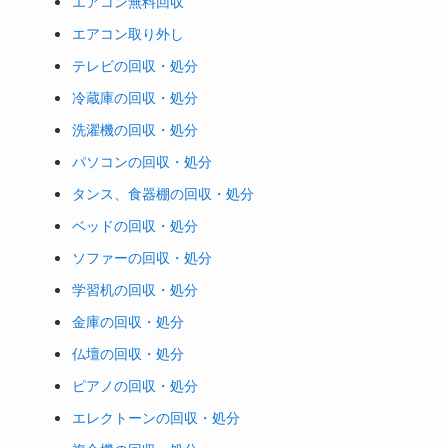
エアコン無料回収
エアコン取り外し
テレビの回収・処分
冷蔵庫の回収・処分
洗濯機の回収・処分
パソコンの回収・処分
タンス、食器棚の回収・処分
ベッドの回収・処分
ソファーの回収・処分
学習机の回収・処分
金庫の回収・処分
仏壇の回収・処分
ピアノの回収・処分
エレクトーンの回収・処分