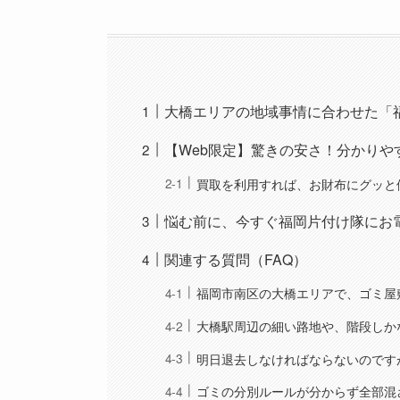
大橋エリアの地域事情に合わせた「
【Web限定】驚きの安さ！分かりや
買取を利用すれば、お財布にグッと
悩む前に、今すぐ福岡片付け隊にお
関連する質問（FAQ）
福岡市南区の大橋エリアで、ゴミ屋
大橋駅周辺の細い路地や、階段しか
明日退去しなければならないのです
ゴミの分別ルールが分からず全部混