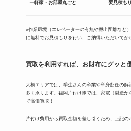
一軒家・お部屋丸ごと
要見積も
※作業環境（エレベーターの有無や搬出距離など
に無料でお見積もりを行い、ご納得いただいてか
買取を利用すれば、お財布にグッと
大橋エリアでは、学生さんの卒業や単身赴任の解
多く承ります。福岡片付け隊では、家電（製造か
で高価買取！
片付け費用から買取金額を差し引くため、上記の