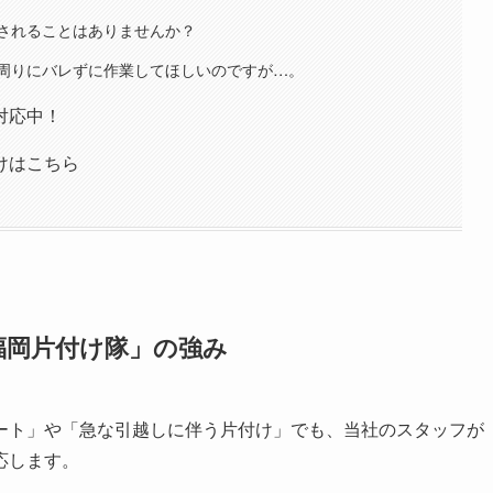
されることはありませんか？
周りにバレずに作業してほしいのですが…。
対応中！
けはこちら
福岡片付け隊」の強み
ート」や「急な引越しに伴う片付け」でも、当社のスタッフが
応します。