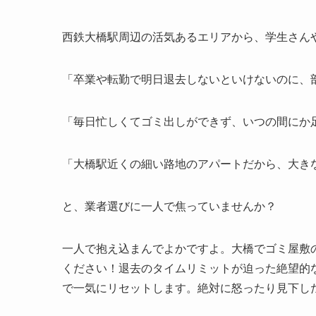
西鉄大橋駅周辺の活気あるエリアから、学生さん
「卒業や転勤で明日退去しないといけないのに、
「毎日忙しくてゴミ出しができず、いつの間にか
「大橋駅近くの細い路地のアパートだから、大き
と、業者選びに一人で焦っていませんか？
一人で抱え込まんでよかですよ。大橋でゴミ屋敷
ください！退去のタイムリミットが迫った絶望的
で一気にリセットします。絶対に怒ったり見下し