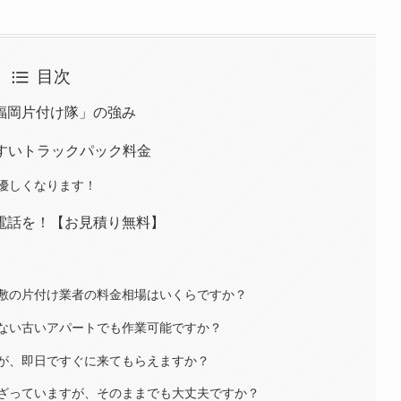
目次
福岡片付け隊」の強み
すいトラックパック料金
優しくなります！
電話を！【お見積り無料】
敷の片付け業者の料金相場はいくらですか？
ない古いアパートでも作業可能ですか？
が、即日ですぐに来てもらえますか？
ざっていますが、そのままでも大丈夫ですか？