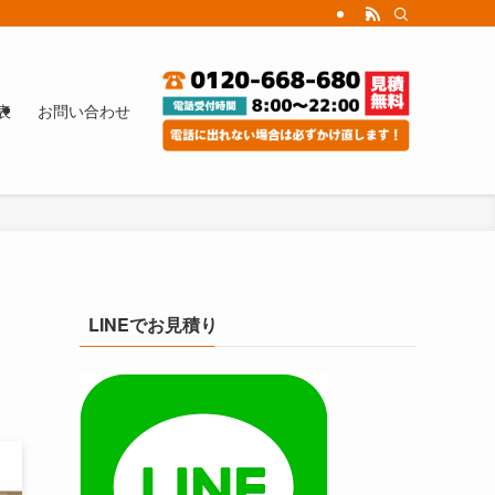
表
お問い合わせ
LINEでお見積り