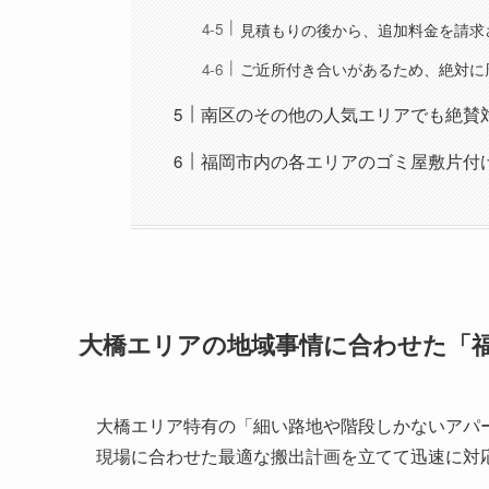
見積もりの後から、追加料金を請求
ご近所付き合いがあるため、絶対に
南区のその他の人気エリアでも絶賛
福岡市内の各エリアのゴミ屋敷片付
大橋エリアの地域事情に合わせた「
大橋エリア特有の「細い路地や階段しかないアパ
現場に合わせた最適な搬出計画を立てて迅速に対