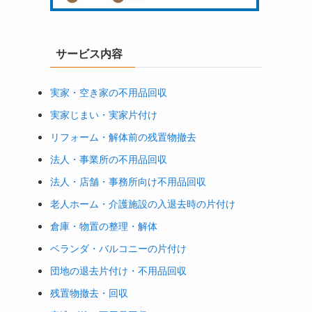
サービス内容
実家・空き家の不用品回収
実家じまい・実家片付け
リフォーム・解体前の残置物撤去
法人・事業所の不用品回収
法人・店舗・事務所向け不用品回収
老人ホーム・介護施設の入退去時の片付け
倉庫・物置の整理・解体
ベランダ・バルコニーの片付け
団地の退去片付け・不用品回収
残置物撤去・回収