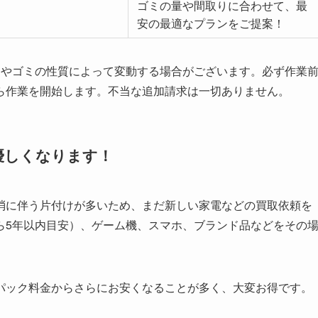
り
ゴミの量や間取りに合わせて、最
安の最適なプランをご提案！
）やゴミの性質によって変動する場合がございます。必ず作業
ら作業を開始します。不当な追加請求は一切ありません。
優しくなります！
消に伴う片付けが多いため、まだ新しい家電などの買取依頼を
ら5年以内目安）、ゲーム機、スマホ、ブランド品などをその
パック料金からさらにお安くなることが多く、大変お得です。