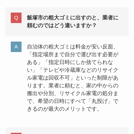
飯塚市の粗大ゴミに出すのと、業者に
頼むのではどう違いますか？
自治体の粗大ゴミは料金が安い反面、
「指定場所まで自分で運び出す必要が
ある」「指定日時にしか捨てられな
い」「テレビや冷蔵庫などのリサイク
ル家電は回収不可」といった制限があ
ります。業者に頼むと、家の中からの
搬出や分別、リサイクル家電の処分ま
で、希望の日時にすべて「丸投げ」で
きるのが最大のメリットです。