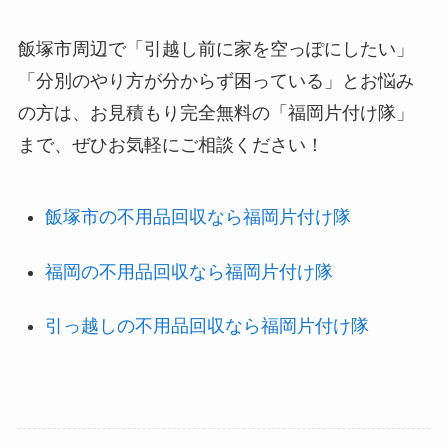
飯塚市周辺で「引越し前に家を空っぽにしたい」
「分別のやり方が分からず困っている」とお悩み
の方は、お見積もり完全無料の「福岡片付け隊」
まで、ぜひお気軽にご相談ください！
飯塚市の不用品回収なら福岡片付け隊
福岡の不用品回収なら福岡片付け隊
引っ越しの不用品回収なら福岡片付け隊