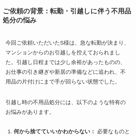
ご依頼の背景：転勤・引越しに伴う不用品
処分の悩み
今回ご依頼いただいたS様は、急な転勤が決まり、
マンションからのお引越しを控えておられまし
た。引越し日程までは少し余裕があったものの、
お仕事の引き継ぎや新居の準備などに追われ、不
用品の片付けにまで手が回らない状態でした。
引越し時の不用品処分には、以下のような特有の
お悩みがあります。
何から捨てていいかわからない：
必要なものと