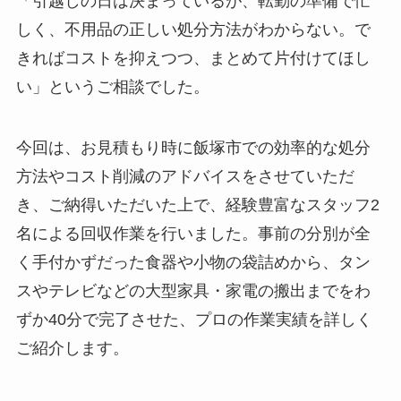
「引越しの日は決まっているが、転勤の準備で忙
しく、不用品の正しい処分方法がわからない。で
きればコストを抑えつつ、まとめて片付けてほし
い」というご相談でした。
今回は、お見積もり時に飯塚市での効率的な処分
方法やコスト削減のアドバイスをさせていただ
き、ご納得いただいた上で、経験豊富なスタッフ2
名による回収作業を行いました。事前の分別が全
く手付かずだった食器や小物の袋詰めから、タン
スやテレビなどの大型家具・家電の搬出までをわ
ずか40分で完了させた、プロの作業実績を詳しく
ご紹介します。