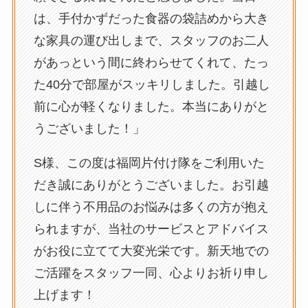
は、手付かずだった食器の袋詰めから大き
な家具の運び出しまで、スタッフのお二人
があっという間に終わらせてくれて、たっ
た40分で部屋がスッキリしました。引越し
前に心が軽くなりました。本当にありがと
うございました！」
S様、この度は福岡片付け隊をご利用いた
だき誠にありがとうございました。お引越
しに伴う不用品のお悩みは多くの方が抱え
られますが、当社のサービスとアドバイス
がお役に立てて大変光栄です。新天地での
ご活躍をスタッフ一同、心よりお祈り申し
上げます！