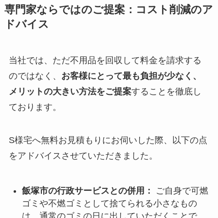
専門家ならではのご提案：コスト削減のア
ドバイス
当社では、ただ不用品を回収して料金を請求する
のではなく、
お客様にとって最も負担が少なく、
メリットの大きい方法をご提案
することを徹底し
ております。
S様宅へ無料お見積もりにお伺いした際、以下の点
をアドバイスさせていただきました。
飯塚市の行政サービスとの併用：
ご自身で可燃
ゴミや不燃ゴミとして捨てられる小さなもの
は、通常のゴミの日に出していただくことで、