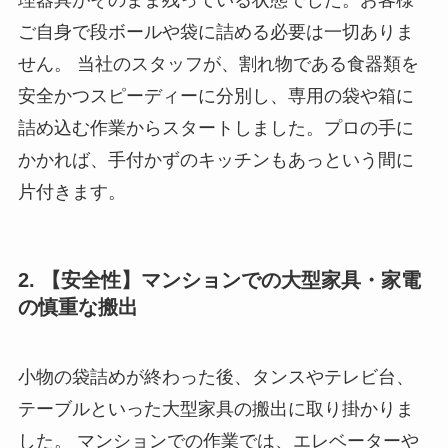
理器具がそのまま残っている状態でした。お客様
ご自身で段ボールや袋に詰める必要は一切ありま
せん。 当社のスタッフが、割れ物である食器類を
安全かつスピーディーに分別し、専用の袋や箱に
詰め込む作業からスタートしました。プロの手に
かかれば、手付かずのキッチンもあっという間に
片付きます。
2. 【安全性】マンションでの大型家具・家電
の慎重な搬出
小物の袋詰めが終わった後、タンスやテレビ台、
テーブルといった大型家具の搬出に取り掛かりま
した。 マンションでの作業では、エレベーターや