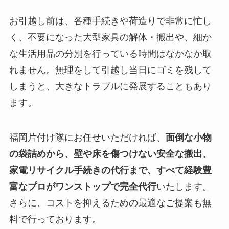
お引越し前は、各種手続きや荷造りで非常に忙し
く、不要になった大型家具の解体・搬出や、細か
な生活用品の分別を行っている時間はなかなか取
れません。無理をして引越し当日にゴミを残して
しまうと、大きなトラブルに発展することもあり
ます。
福岡片付け隊にお任せいただければ、
面倒な小物
の袋詰めから、壁や床を傷つけない安全な搬出、
家電リサイクル手続きの代行まで、すべて経験豊
富なプロがワンストップで完全代行
いたします。
さらに、コストを抑えるための最適なご提案も無
料で行っております。