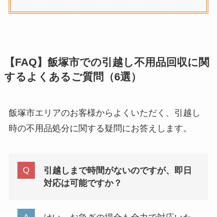
【FAQ】飯塚市での引越し不用品回収に関
するよくあるご質問（6選）
飯塚市エリアのお客様からよくいただく、引越し
時の不用品処分に関する疑問にお答えします。
引越しまで時間がないのですが、即日
対応は可能ですか？