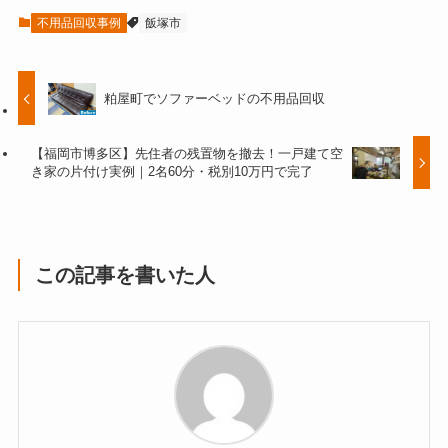
不用品回収事例
飯塚市
粕屋町でソファーベッドの不用品回収
【福岡市博多区】先住者の残置物を撤去！一戸建て空
き家の片付け実例｜2名60分・税別10万円で完了
この記事を書いた人