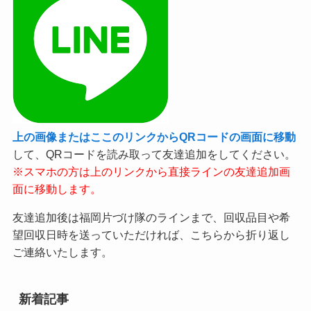
上の画像またはここのリンクからQRコードの画面に移動
して、QRコードを読み取って友達追加をしてください。
※スマホの方は上のリンクから直接ラインの友達追加画
面に移動します。
友達追加後は福岡片づけ隊のラインまで、回収品目や希
望回収日時を送っていただければ、こちらから折り返し
ご連絡いたします。
新着記事