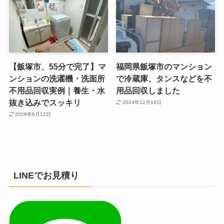
【飯塚市、55分で完了】マ
福岡県飯塚市のマンション
ンションの洗濯機・洗面所
で冷蔵庫、タンスなどを不
不用品回収実例｜養生・水
用品回収しました
抜き込みでスッキリ
2024年12月16日
2026年6月12日
LINEでお見積り