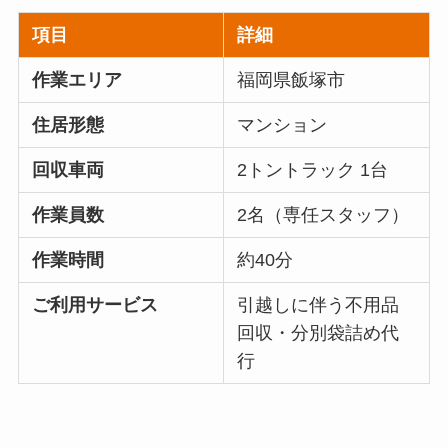
項目
詳細
作業エリア
福岡県飯塚市
住居形態
マンション
回収車両
2トントラック 1台
作業員数
2名（専任スタッフ）
作業時間
約40分
ご利用サービス
引越しに伴う不用品
回収・分別袋詰め代
行