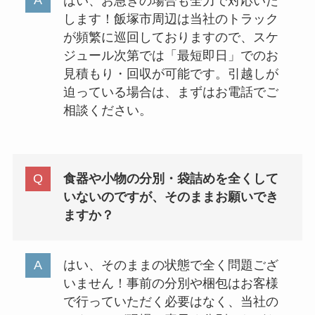
はい、お急ぎの場合も全力で対応いた
します！飯塚市周辺は当社のトラック
が頻繁に巡回しておりますので、スケ
ジュール次第では「最短即日」でのお
見積もり・回収が可能です。引越しが
迫っている場合は、まずはお電話でご
相談ください。
食器や小物の分別・袋詰めを全くして
いないのですが、そのままお願いでき
ますか？
はい、そのままの状態で全く問題ござ
いません！事前の分別や梱包はお客様
で行っていただく必要はなく、当社の