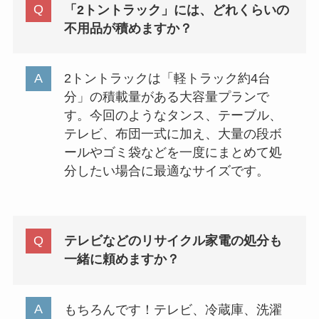
「2トントラック」には、どれくらいの
不用品が積めますか？
2トントラックは「軽トラック約4台
分」の積載量がある大容量プランで
す。今回のようなタンス、テーブル、
テレビ、布団一式に加え、大量の段ボ
ールやゴミ袋などを一度にまとめて処
分したい場合に最適なサイズです。
テレビなどのリサイクル家電の処分も
一緒に頼めますか？
もちろんです！テレビ、冷蔵庫、洗濯