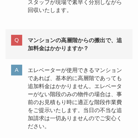
スタッフが現場で素早く分別しながら
回収いたします。
マンションの高層階からの搬出で、追
加料金はかかりますか？
エレベーターが使用できるマンション
であれば、基本的に高層階であっても
追加料金はかかりません。エレベータ
ーがない階段のみの物件の場合は、事
前のお見積もり時に適正な階段作業費
をご提示いたします。当日の不当な追
加請求は一切ありませんのでご安心く
ださい。