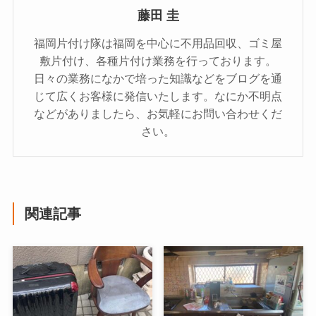
藤田 圭
福岡片付け隊は福岡を中心に不用品回収、ゴミ屋
敷片付け、各種片付け業務を行っております。
日々の業務になかで培った知識などをブログを通
じて広くお客様に発信いたします。なにか不明点
などがありましたら、お気軽にお問い合わせくだ
さい。
関連記事