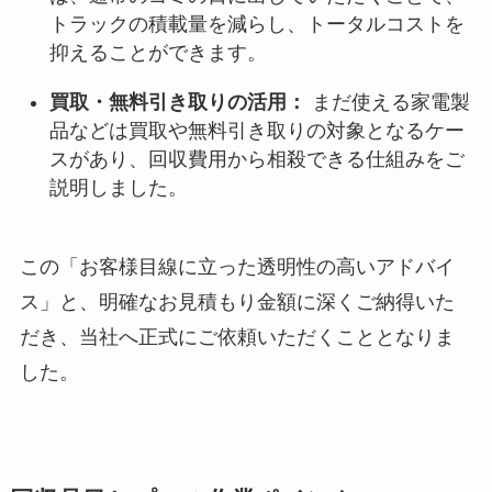
トラックの積載量を減らし、トータルコストを
抑えることができます。
買取・無料引き取りの活用：
まだ使える家電製
品などは買取や無料引き取りの対象となるケー
スがあり、回収費用から相殺できる仕組みをご
説明しました。
この「お客様目線に立った透明性の高いアドバイ
ス」と、明確なお見積もり金額に深くご納得いた
だき、当社へ正式にご依頼いただくこととなりま
した。