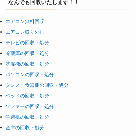
なんでも回収いたします！！
エアコン無料回収
エアコン取り外し
テレビの回収・処分
冷蔵庫の回収・処分
洗濯機の回収・処分
パソコンの回収・処分
タンス、食器棚の回収・処分
ベッドの回収・処分
ソファーの回収・処分
学習机の回収・処分
金庫の回収・処分