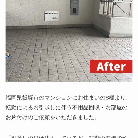
福岡県飯塚市のマンションにお住まいのS様より、
転勤によるお引越しに伴う不用品回収・お部屋の
お片付けのご依頼をいただきました。