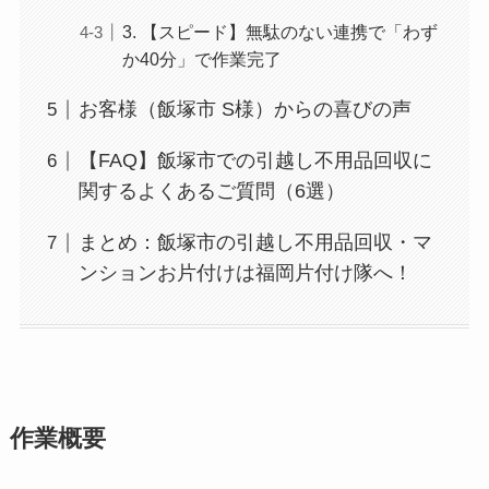
3. 【スピード】無駄のない連携で「わず
か40分」で作業完了
お客様（飯塚市 S様）からの喜びの声
【FAQ】飯塚市での引越し不用品回収に
関するよくあるご質問（6選）
まとめ：飯塚市の引越し不用品回収・マ
ンションお片付けは福岡片付け隊へ！
作業概要