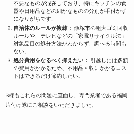
不要なものが混在しており、特にキッチンの食
器や日用品などの細かなものの分別が手付かず
になりがちです。
自治体のルールが複雑：
飯塚市の粗大ゴミ回収
ルールや、テレビなどの「家電リサイクル法」
対象品目の処分方法がわからず、調べる時間も
ない。
処分費用をなるべく抑えたい：
引越しには多額
の費用がかかるため、不用品回収にかかるコス
トはできるだけ節約したい。
S様もこれらの問題に直面し、専門業者である福岡
片付け隊にご相談をいただきました。