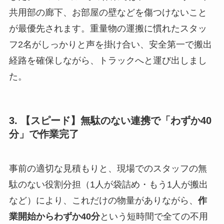
共用部の廊下、お部屋の壁などを傷つけないこと
が最優先されます。重量物の運搬に慣れたスタッ
フ2名がしっかりと声を掛け合い、安全第一で搬出
経路を確保しながら、トラックへと運び出しまし
た。
3. 【スピード】無駄のない連携で「わずか40
分」で作業完了
事前の適切な見積もりと、現場でのスタッフの無
駄のない役割分担（1人が袋詰め・もう1人が搬出
など）により、これだけの物量がありながら、
作
業開始からわずか40分
という短時間で全ての不用