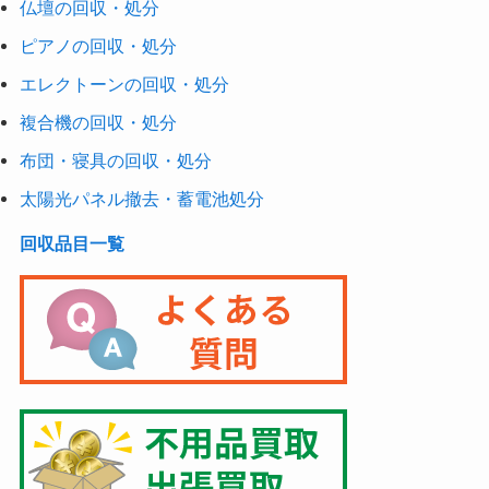
仏壇の回収・処分
ピアノの回収・処分
エレクトーンの回収・処分
複合機の回収・処分
布団・寝具の回収・処分
太陽光パネル撤去・蓄電池処分
回収品目一覧