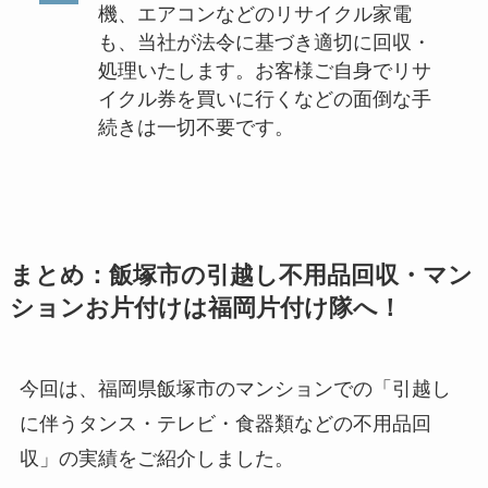
機、エアコンなどのリサイクル家電
も、当社が法令に基づき適切に回収・
処理いたします。お客様ご自身でリサ
イクル券を買いに行くなどの面倒な手
続きは一切不要です。
まとめ：飯塚市の引越し不用品回収・マン
ションお片付けは福岡片付け隊へ！
今回は、福岡県飯塚市のマンションでの「引越し
に伴うタンス・テレビ・食器類などの不用品回
収」の実績をご紹介しました。