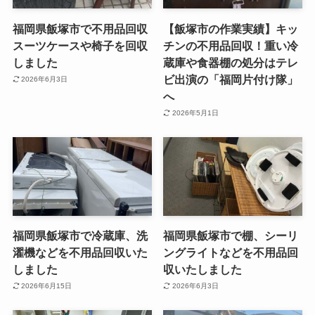
福岡県飯塚市で不用品回収
【飯塚市の作業実績】キッ
スーツケースや椅子を回収
チンの不用品回収！重い冷
しました
蔵庫や食器棚の処分はテレ
ビ出演の「福岡片付け隊」
2026年6月3日
へ
2026年5月1日
福岡県飯塚市で冷蔵庫、洗
福岡県飯塚市で棚、シーリ
濯機などを不用品回収いた
ングライトなどを不用品回
しました
収いたしました
2026年6月15日
2026年6月3日