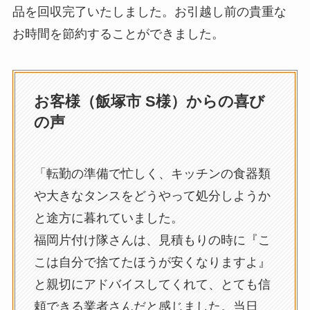
品を回収完了いたしました。お引越し前の貴重な
お時間を節約することができました。
お客様（飯塚市 S様）からの喜び
の声
「転勤の準備で忙しく、キッチンの食器類
や大きなタンスをどうやって処分しようか
と途方に暮れていました。
福岡片付け隊さんは、見積もりの時に『こ
こは自分で捨てたほうが安くなりますよ』
と親切にアドバイスしてくれて、とても信
頼できる業者さんだと感じました。当日