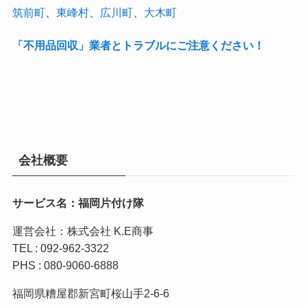
筑前町
、
東峰村
、
広川町
、
大木町
「不用品回収」業者とトラブルにご注意ください！
会社概要
サービス名：福岡片付け隊
運営会社：株式会社 K.E商事
TEL : 092-962-3322
PHS : 080-9060-6888
福岡県糟屋郡新宮町桜山手2-6-6