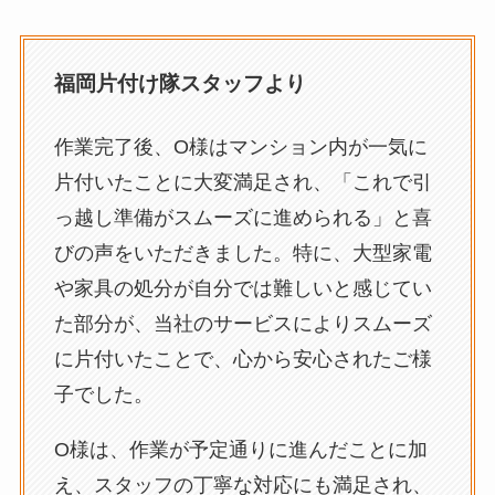
福岡片付け隊スタッフより
作業完了後、O様はマンション内が一気に
片付いたことに大変満足され、「これで引
っ越し準備がスムーズに進められる」と喜
びの声をいただきました。特に、大型家電
や家具の処分が自分では難しいと感じてい
た部分が、当社のサービスによりスムーズ
に片付いたことで、心から安心されたご様
子でした。
O様は、作業が予定通りに進んだことに加
え、スタッフの丁寧な対応にも満足され、