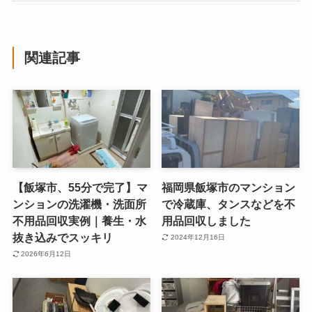
関連記事
【飯塚市、55分で完了】マ
福岡県飯塚市のマンション
ンションの洗濯機・洗面所
で冷蔵庫、タンスなどを不
不用品回収実例｜養生・水
用品回収しました
抜き込みでスッキリ
2024年12月16日
2026年6月12日