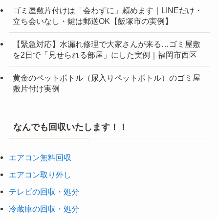
ゴミ屋敷片付けは「会わずに」頼めます｜LINEだけ・
立ち会いなし・鍵は郵送OK【飯塚市の実例】
【緊急対応】水漏れ修理で大家さんが来る…ゴミ屋敷
を2日で「見せられる部屋」にした実例｜福岡市西区
黄金のペットボトル（尿入りペットボトル）のゴミ屋
敷片付け実例
なんでも回収いたします！！
エアコン無料回収
エアコン取り外し
テレビの回収・処分
冷蔵庫の回収・処分