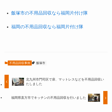
飯塚市の不用品回収なら福岡片付け隊
福岡の不用品回収なら福岡片付け隊
不用品回収事例
飯塚市
北九州市門司区で扉、マットレスなどを不用品回収い
たしました
福岡県直方市でキッチンの不用品回収を行いました