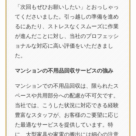
「次回もぜひお願いしたい」とおっしゃっ
てくださいました。引っ越しの準備を進め
るにあたり、ストレスなくスムーズに作業
が進んだことに対し、当社のプロフェッシ
ョナルな対応に高い評価をいただきまし
た。
マンションの不用品回収サービスの強み
マンションでの不用品回収は、限られたス
ペースや共用部分への配慮が不可欠です。
当社では、こうした状況に対応できる経験
豊富なスタッフが、お客様のご要望に応じ
た最適なサービスを提供しています。特
に、大型家具や家電の搬出には細心の注意