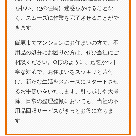
を払い、他の住民に迷惑をかけることな
く、スムーズに作業を完了させることがで
きます。
飯塚市でマンションにお住まいの方で、不
用品の処分にお困りの方は、ぜひ当社にご
相談ください。O様のように、迅速かつ丁
寧な対応で、お住まいをスッキリと片付
け、新たな生活をスムーズにスタートさせ
るお手伝いをいたします。引っ越しや大掃
除、日常の整理整頓においても、当社の不
用品回収サービスがきっとお役に立ちま
す。