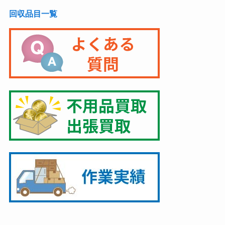
回収品目一覧