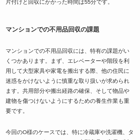
片付けと回収にかかった時間は55分です。
マンションでの不用品回収の課題
マンションでの不用品回収には、特有の課題がい
くつかあります。まず、エレベーターや階段を利
用して大型家具や家電を搬出する際、他の住民に
迷惑をかけないように慎重な取り扱いが求められ
ます。共用部分や搬出経路の確保、そして物品や
建物を傷つけないようにするための養生作業も重
要です。
今回のO様のケースでは、特に冷蔵庫や洗濯機、タ