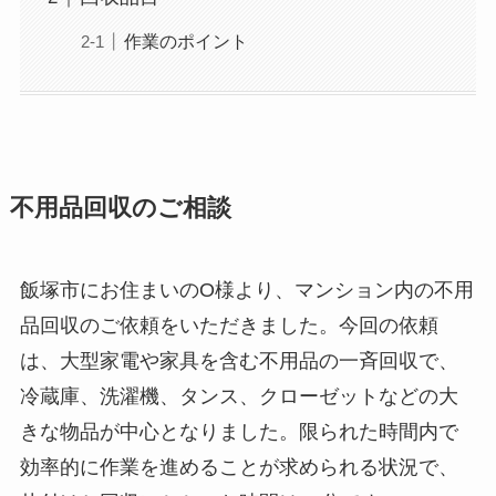
作業のポイント
不用品回収のご相談
飯塚市にお住まいのO様より、マンション内の不用
品回収のご依頼をいただきました。今回の依頼
は、大型家電や家具を含む不用品の一斉回収で、
冷蔵庫、洗濯機、タンス、クローゼットなどの大
きな物品が中心となりました。限られた時間内で
効率的に作業を進めることが求められる状況で、