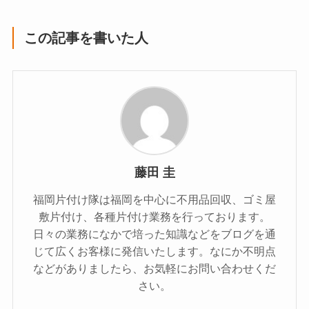
この記事を書いた人
藤田 圭
福岡片付け隊は福岡を中心に不用品回収、ゴミ屋
敷片付け、各種片付け業務を行っております。
日々の業務になかで培った知識などをブログを通
じて広くお客様に発信いたします。なにか不明点
などがありましたら、お気軽にお問い合わせくだ
さい。