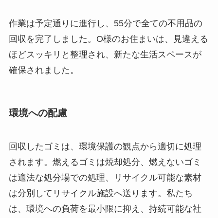
作業は予定通りに進行し、55分で全ての不用品の
回収を完了しました。O様のお住まいは、見違える
ほどスッキリと整理され、新たな生活スペースが
確保されました。
環境への配慮
回収したゴミは、環境保護の観点から適切に処理
されます。燃えるゴミは焼却処分、燃えないゴミ
は適法な処分場での処理、リサイクル可能な素材
は分別してリサイクル施設へ送ります。私たち
は、環境への負荷を最小限に抑え、持続可能な社