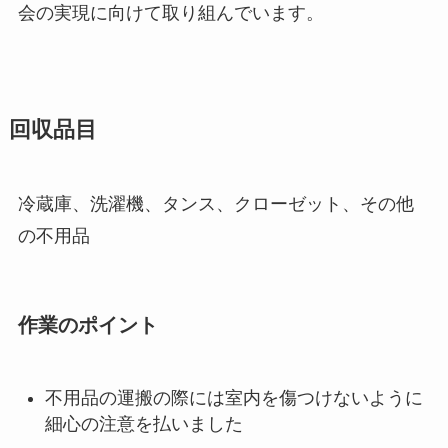
会の実現に向けて取り組んでいます。
回収品目
冷蔵庫、洗濯機、タンス、クローゼット、その他
の不用品
作業のポイント
不用品の運搬の際には室内を傷つけないように
細心の注意を払いました