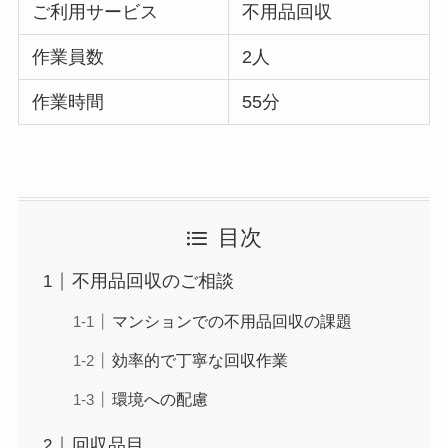
ご利用サービス
不用品回収
作業員数
2人
作業時間
55分
目次
不用品回収のご相談
マンションでの不用品回収の課題
効率的で丁寧な回収作業
環境への配慮
回収品目