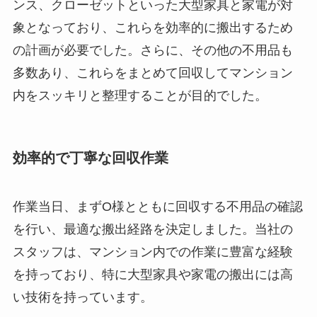
ンス、クローゼットといった大型家具と家電が対
象となっており、これらを効率的に搬出するため
の計画が必要でした。さらに、その他の不用品も
多数あり、これらをまとめて回収してマンション
内をスッキリと整理することが目的でした。
効率的で丁寧な回収作業
作業当日、まずO様とともに回収する不用品の確認
を行い、最適な搬出経路を決定しました。当社の
スタッフは、マンション内での作業に豊富な経験
を持っており、特に大型家具や家電の搬出には高
い技術を持っています。