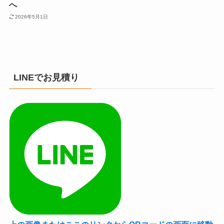
へ
2026年5月1日
LINEでお見積り