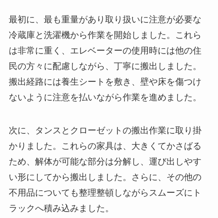
最初に、最も重量があり取り扱いに注意が必要な
冷蔵庫と洗濯機から作業を開始しました。これら
は非常に重く、エレベーターの使用時には他の住
民の方々に配慮しながら、丁寧に搬出しました。
搬出経路には養生シートを敷き、壁や床を傷つけ
ないように注意を払いながら作業を進めました。
次に、タンスとクローゼットの搬出作業に取り掛
かりました。これらの家具は、大きくてかさばる
ため、解体が可能な部分は分解し、運び出しやす
い形にしてから搬出しました。さらに、その他の
不用品についても整理整頓しながらスムーズにト
ラックへ積み込みました。