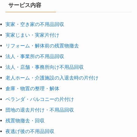
サービス内容
実家・空き家の不用品回収
実家じまい・実家片付け
リフォーム・解体前の残置物撤去
法人・事業所の不用品回収
法人・店舗・事務所向け不用品回収
老人ホーム・介護施設の入退去時の片付け
倉庫・物置の整理・解体
ベランダ・バルコニーの片付け
団地の退去片付け・不用品回収
残置物撤去・回収
夜逃げ後の不用品回収