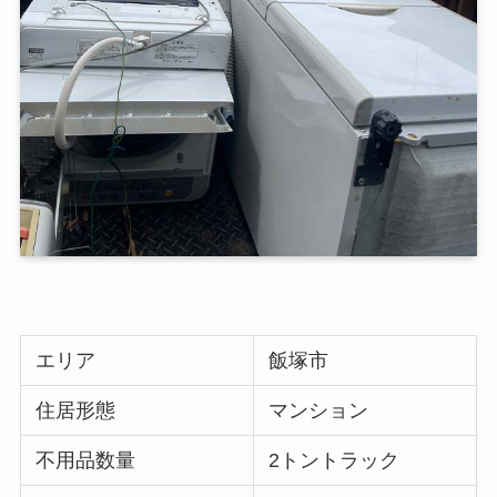
エリア
飯塚市
住居形態
マンション
不用品数量
2トントラック