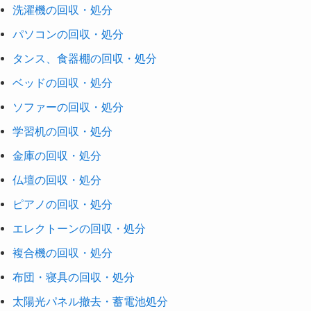
洗濯機の回収・処分
パソコンの回収・処分
タンス、食器棚の回収・処分
ベッドの回収・処分
ソファーの回収・処分
学習机の回収・処分
金庫の回収・処分
仏壇の回収・処分
ピアノの回収・処分
エレクトーンの回収・処分
複合機の回収・処分
布団・寝具の回収・処分
太陽光パネル撤去・蓄電池処分