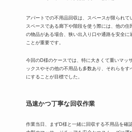
アパートでの不用品回収は、スペースが限られて
スペースである廊下や階段を使う際には、他の住
の物品がある場合、狭い出入り口や通路を安全に
ことが重要です。
今回のD様のケースでは、特に大きくて重いマッ
ックスやその他の不用品も多数あり、それらをす
にすることが目標でした。
迅速かつ丁寧な回収作業
作業当日、まずD様と一緒に回収する不用品を確