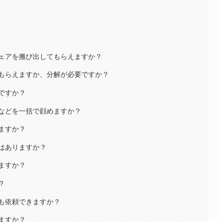
ェアを搬び出してもらえますか？
もらえますか、分解が必要ですか？
ですか？
などを一括で顔めますか？
ますか？
はありますか？
ますか？
？
も依頼できますか？
ますか？