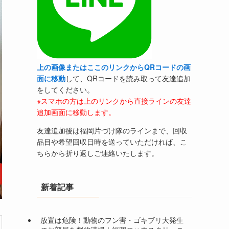
上の画像またはここのリンクからQRコードの画
面に移動
して、QRコードを読み取って友達追加
をしてください。
※スマホの方は上のリンクから直接ラインの友達
追加画面に移動します。
友達追加後は福岡片づけ隊のラインまで、回収
品目や希望回収日時を送っていただければ、こ
ちらから折り返しご連絡いたします。
新着記事
放置は危険！動物のフン害・ゴキブリ大発生