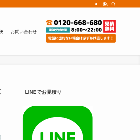
表
お問い合わせ
と
LINEでお見積り