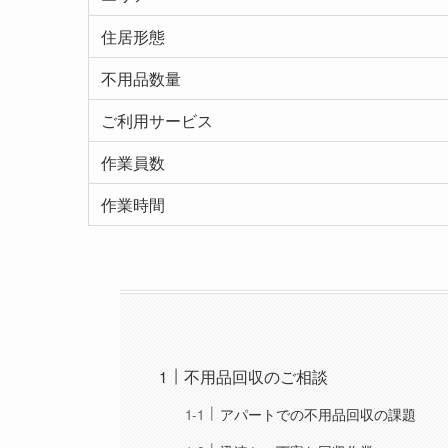
住居形態
不用品数量
ご利用サービス
作業員数
作業時間
不用品回収のご相談
アパートでの不用品回収の課題