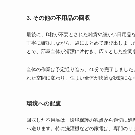
3. その他の不用品の回収
最後に、D様が不要とされた雑貨や細かい日用品
丁寧に確認しながら、袋にまとめて運び出しまし
とで、部屋全体が清潔に片付き、広々とした空間
全体の作業は予定通り進み、40分で完了しました
れた空間に変わり、住まい全体が快適な状態にな
環境への配慮
回収した不用品は、環境保護の観点から適切に処
へ送ります。特に洗濯機などの家電は、専門のリ