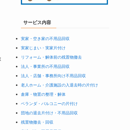
サービス内容
実家・空き家の不用品回収
実家じまい・実家片付け
リフォーム・解体前の残置物撤去
ボ
法人・事業所の不用品回収
法人・店舗・事務所向け不用品回収
老人ホーム・介護施設の入退去時の片付け
倉庫・物置の整理・解体
ベランダ・バルコニーの片付け
団地の退去片付け・不用品回収
、
残置物撤去・回収