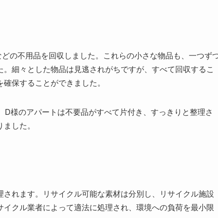
などの不用品を回収しました。これらの小さな物品も、一つず
た。細々とした物品は見逃されがちですが、すべて回収するこ
を確保することができました。
。D様のアパートは不要品がすべて片付き、すっきりと整理さ
りました。
理されます。リサイクル可能な素材は分別し、リサイクル施設
サイクル業者によって適法に処理され、環境への負荷を最小限