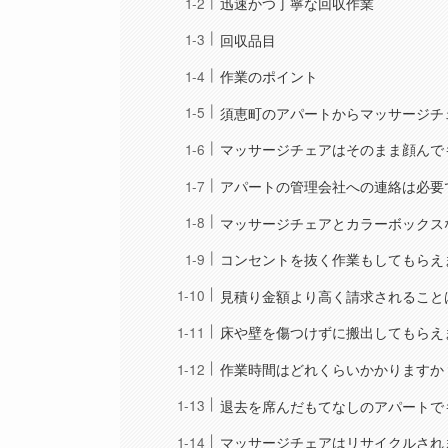
迅速かつ丁寧な回収作業
回収品目
作業のポイント
須恵町のアパートからマッサージチ
マッサージチェアはそのまま顔んで
アパートの管理会社への連絡は必要
マッサージチェアとカラーボックス
コンセントを抜く作業もしてもらえ
見積り金額より高く請求されること
床や壁を傷つけずに搬出してもらえ
作業時間はどれくらいかかりますか
退去を席んだもてなしのアパートで
マッサージチェアはリサイクルされ