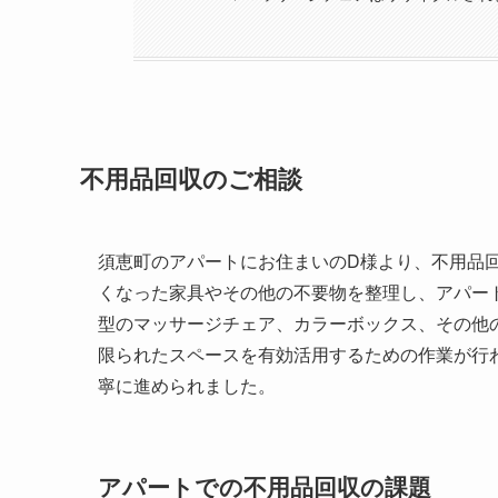
不用品回収のご相談
須恵町のアパートにお住まいのD様より、不用品
くなった家具やその他の不要物を整理し、アパー
型のマッサージチェア、カラーボックス、その他
限られたスペースを有効活用するための作業が行
寧に進められました。
アパートでの不用品回収の課題