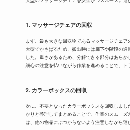
大型のマッサージチェアを安全かつスムーズに運
1. マッサージチェアの回収
まず、最も大きな回収物であるマッサージチェア
大型でかさばるため、搬出時には廊下や階段の通
した。重さがあるため、分解できる部分はあらか
細心の注意を払いながら作業を進めることで、ト
2. カラーボックスの回収
次に、不要となったカラーボックスを回収しまし
かりと整理してまとめることで、作業のスムーズ
は、他の物品にぶつからないよう注意しながら運