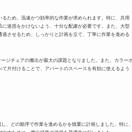
いるため、迅速かつ効率的な作業が求められます。特に、共用
民に迷惑をかけないよう、十分な配慮が必要です。また、大型
通過させるため、しっかりと計画を立て、丁寧に作業を進める
サージチェアの搬出が最大の課題となりました。また、カラー
べて片付けることで、アパートのスペースを有効に使えるよう
認し、どの順序で作業を進めるかを慎重に計画しました。特に