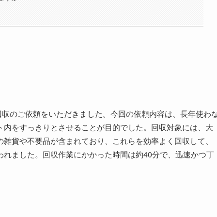
回収のご依頼をいただきました。今回の依頼内容は、長年使わ
ト内をすっきりとさせることが目的でした。回収対象には、大
の雑貨や不要品が含まれており、これらを効率よく回収して、
われました。回収作業にかかった時間は約40分で、迅速かつ丁