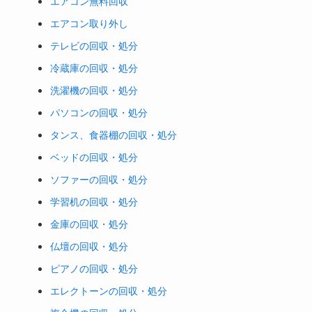
エアコン無料回収
エアコン取り外し
テレビの回収・処分
冷蔵庫の回収・処分
洗濯機の回収・処分
パソコンの回収・処分
タンス、食器棚の回収・処分
ベッドの回収・処分
ソファーの回収・処分
学習机の回収・処分
金庫の回収・処分
仏壇の回収・処分
ピアノの回収・処分
エレクトーンの回収・処分