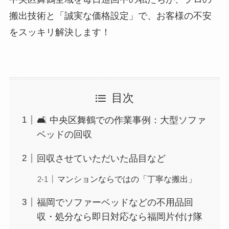
搬出技術と「誠実な価格設定」で、お客様の不安
をスッキリ解決します！
目次
🛋️ 中央区舞鶴での作業事例：大型ソファ
ベッドの回収
回収させていただいた品目など
マンションならではの「丁寧な搬出」
福岡でソファーベッドなどの不用品回
収・処分なら即日対応なら福岡片付け隊