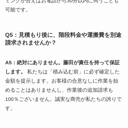
ミングが合えばお電話から30分以内に伺うことも
可能です。
Q5：見積もり後に、階段料金や運搬費を別途
請求されませんか？
A5：絶対にありません。藤田が責任を持って保証
します。
私たちは「積み込む前」に必ず確定した
金額を提示します。お客様の合意なしに作業を始
めることはありませんし、作業後の追加請求も
100％ございません。誠実な商売が私たちの誇りで
す。