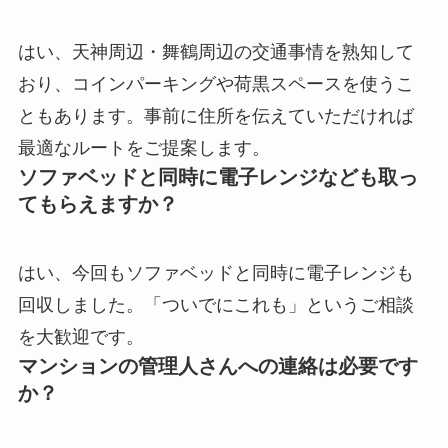
はい、天神周辺・舞鶴周辺の交通事情を熟知して
おり、コインパーキングや荷黒スペースを使うこ
ともあります。事前に住所を伝えていただければ
最適なルートをご提案します。
ソファベッドと同時に電子レンジなども取っ
てもらえますか？
はい、今回もソファベッドと同時に電子レンジも
回収しました。「ついでにこれも」というご相談
を大歓迎です。
マンションの管理人さんへの連絡は必要です
か？