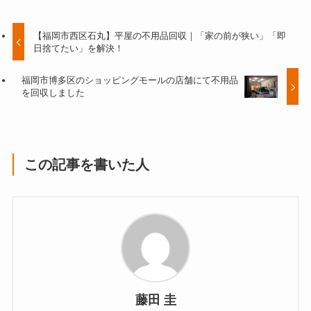
【福岡市西区石丸】平屋の不用品回収｜「家の前が狭い」「即
日捨てたい」を解決！
福岡市博多区のショッピングモールの店舗にて不用品
を回収しました
この記事を書いた人
藤田 圭