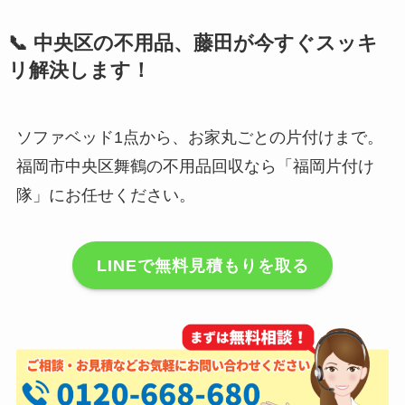
📞 中央区の不用品、藤田が今すぐスッキ
リ解決します！
ソファベッド1点から、お家丸ごとの片付けまで。
福岡市中央区舞鶴の不用品回収なら「福岡片付け
隊」にお任せください。
LINEで無料見積もりを取る