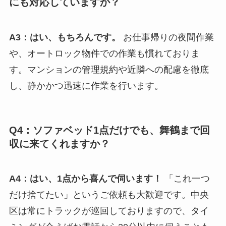
にも対応していますか？
A3：はい、もちろんです。
お仕事帰りの夜間作業
や、オートロック物件での作業も慣れておりま
す。マンションの管理規約や近隣への配慮を徹底
し、静かかつ迅速に作業を行います。
Q4：ソファベッド1点だけでも、舞鶴まで回
収に来てくれますか？
A4：はい、1点から喜んで伺います！
「これ一つ
だけ捨てたい」というご依頼も大歓迎です。中央
区は常にトラックが巡回しておりますので、タイ