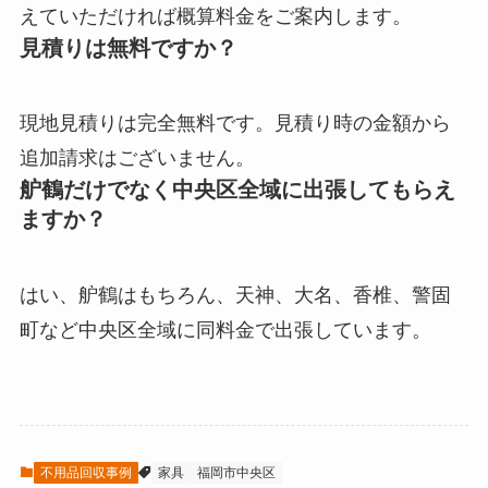
えていただければ概算料金をご案内します。
見積りは無料ですか？
現地見積りは完全無料です。見積り時の金額から
追加請求はございません。
舮鶴だけでなく中央区全域に出張してもらえ
ますか？
はい、舮鶴はもちろん、天神、大名、香椎、警固
町など中央区全域に同料金で出張しています。
不用品回収事例
家具
福岡市中央区