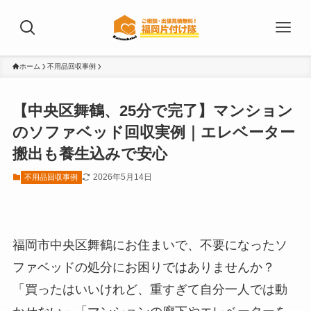
ホーム
不用品回収事例
【中央区舞鶴、25分で完了】マンション
のソファベッド回収実例｜エレベーター
搬出も養生込みで安心
2026年5月14日
不用品回収事例
福岡市中央区舞鶴にお住まいで、不要になったソ
ファベッドの処分にお困りではありませんか？
「買ったはいいけれど、重すぎて自分一人では動