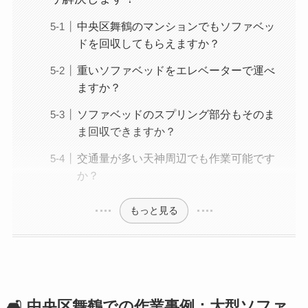
中央区舞鶴のマンションでもソファベッ
ドを回収してもらえますか？
重いソファベッドをエレベーターで運べ
ますか？
ソファベッドのスプリング部分もそのま
ま回収できますか？
交通量が多い天神周辺でも作業可能です
か？
もっと見る
🛋️ 中央区舞鶴での作業事例：大型ソファ