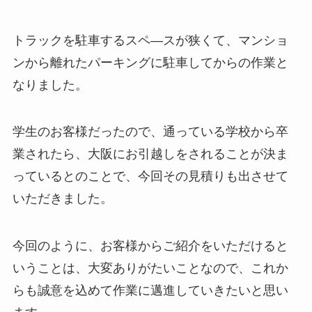
トラックを駐車するスペ―スが狭くて、マンショ
ンから離れたパーキングに駐車してからの作業と
なりました。
学生のお客様だったので、通っている学校から卒
業されたら、大阪にお引越しをされることが決ま
っているとのことで、今回その見積りも出させて
いただきました。
今回のように、お客様からご紹介をいただけると
いうことは、大変ありがたいことなので、これか
らも誠意を込めて作業に邁進していきたいと思い