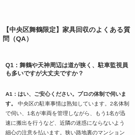
【中央区舞鶴限定】家具回収のよくある質
問（QA）
Q1：舞鶴や天神周辺は道が狭く、駐車監視員
も多いですが大丈夫ですか？
A1：はい、ご安心ください。プロの体制で伺いま
す。
中央区の駐車事情は熟知しています。2名体制
で伺い、1名が車両を管理しながら、もう1名が迅
速に搬出を行うなど、近隣の迷惑にならないよう
細心の注意を払います。狭い路地裏のマンション