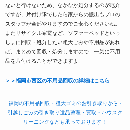
ないと行けないため、なかなか処分するのが厄介
ですが、片付け隊でしたら家からの搬出もプロの
スタッフが全部やりますのでご安心くださいね。
またリサイクル家電など、ソファーベッドといっ
しょに回収・処分したい粗大ごみや不用品があれ
ば、まとめて回収・処分しますので、一気に不用
品を片付けることができますよ。
＞＞福岡市西区の不用品回収の詳細はこちら
福岡の不用品回収・粗大ゴミのお引き取りから・
引越しごみの引き取り遺品整理・買取・ハウスク
リーニングなども承っております！