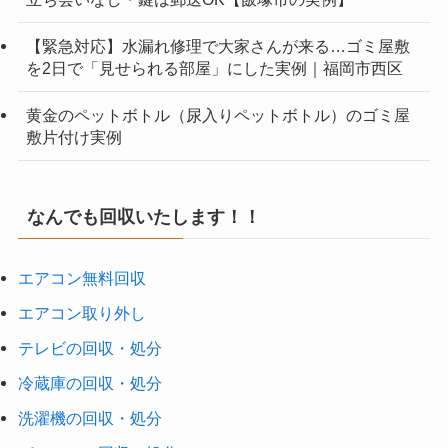
【緊急対応】水漏れ修理で大家さんが来る…ゴミ屋敷
を2日で「見せられる部屋」にした実例｜福岡市西区
黄金のペットボトル（尿入りペットボトル）のゴミ屋
敷片付け実例
なんでも回収いたします！！
エアコン無料回収
エアコン取り外し
テレビの回収・処分
冷蔵庫の回収・処分
洗濯機の回収・処分