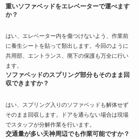
重いソファベッドをエレベーターで運べます
か？
はい、エレベーター内を傷つけないよう、作業前
に養生シートを貼って類出します。今回のように
共用部、エントランス、廃下の保護も万全に行い
ます。
ソファベッドのスプリング部分もそのまま回
収できますか？
はい、スプリング入りのソファベッドも解体せず
そのまま回収します。ドアを通らない場合は現場
でスタッフが分解作業を行います。
交通量が多い天神周辺でも作業可能ですか？