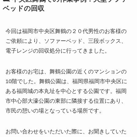
ベッドの回収
今回は福岡市中央区舞鶴の２０代男性のお客様の
ご依頼により、ソファーベッド、三段ボックス、
電子レンジの回収処分に行ってきました。
お客様のお宅は、舞鶴公園の近くのマンションの
10階でした。舞鶴公園は、福岡県福岡市中央区に
ある福岡城の本丸址を中心とする公園です。福岡
市中心部大濠公園の東部に隣接する位置にあり、
市民の憩いの場となっている場所です。
お問い合わせをいただいた際に、お聞きしていた