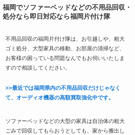
福岡でソファーベッドなどの不用品回収・
処分なら即日対応なら福岡片付け隊
不用品回収の福岡片付け隊は、お引越しや、粗大
ゴミ処分、大型家具の移動、お部屋の清掃など、
お客様の困っている問題なんでもお伺いいたしま
すので相談してください。
>>最近では福岡県内の不用品回収だけじゃなく
て、オーディオ機器の高額買取強化中です。
ソファーベッドなどの大型の家具は自治体の粗大
ごみで回収してもらおうとしても、家から搬出し