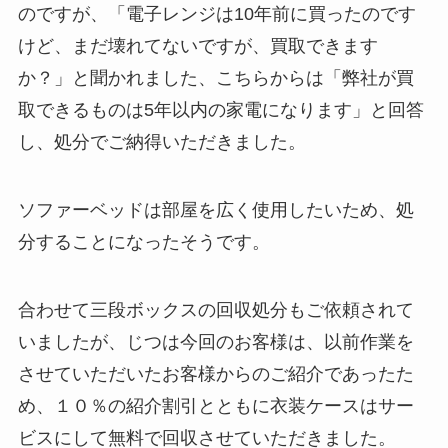
のですが、「電子レンジは10年前に買ったのです
けど、まだ壊れてないですが、買取できます
か？」と聞かれました、こちらからは「弊社が買
取できるものは5年以内の家電になります」と回答
し、処分でご納得いただきました。
ソファーベッドは部屋を広く使用したいため、処
分することになったそうです。
合わせて三段ボックスの回収処分もご依頼されて
いましたが、じつは今回のお客様は、以前作業を
させていただいたお客様からのご紹介であったた
め、１０％の紹介割引とともに衣装ケースはサー
ビスにして無料で回収させていただきました。