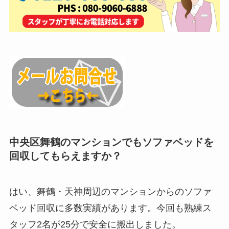
中央区舞鶴のマンションでもソファベッドを
回収してもらえますか？
はい、舞鶴・天神周辺のマンションからのソファ
ベッド回収に多数実績があります。今回も熟練ス
タッフ2名が25分で安全に搬出しました。