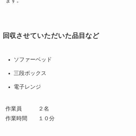
ます。
回収させていただいた品目など
ソファーベッド
三段ボックス
電子レンジ
作業員 ２名
作業時間 １０分