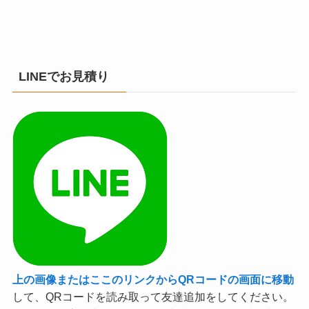
LINEでお見積り
上の画像またはここのリンクからQRコードの画面に移動
して、QRコードを読み取って友達追加をしてください。