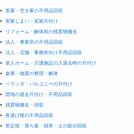
実家・空き家の不用品回収
実家じまい・実家片付け
リフォーム・解体前の残置物撤去
法人・事業所の不用品回収
法人・店舗・事務所向け不用品回収
老人ホーム・介護施設の入退去時の片付け
倉庫・物置の整理・解体
ベランダ・バルコニーの片付け
団地の退去片付け・不用品回収
残置物撤去・回収
夜逃げ後の不用品回収
剪定枝・落ち葉・雑草・土の処分回収