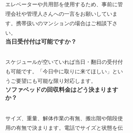
エレベーターや共用部を使用するため、事前に管
理会社や管理人さんへの一言をお願いしていま
す。携帯扱いのマンションの場合はご相談下さ
い。
当日受付付は可能ですか？
スケジュールが空いていれば当日・翻日の受付付
も可能です。「今日中に取りに来てほしい」とい
うご要望にも可能な限り対応します。
ソファベッドの回収料金はどう決まります
か？
サイズ、重量、解体作業の有無、搬出階や階段使
用の有無で決まります。電話でサイズと状態を伝