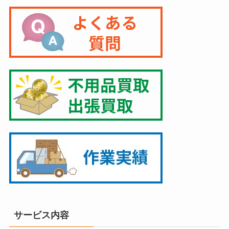
サービス内容