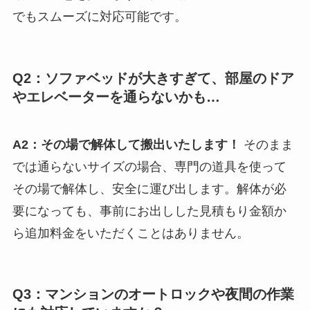
でもスムーズに対応可能です。
Q2：ソファベッドが大きすぎて、部屋のドア
やエレベーターを通らないかも…
A2：その場で解体して搬出いたします！
そのまま
では通らないサイズの場合、専門の道具を使って
その場で解体し、安全に運び出します。解体が必
要になっても、事前にお出しした見積もり金額か
ら追加料金をいただくことはありません。
Q3：マンションのオートロックや夜間の作業