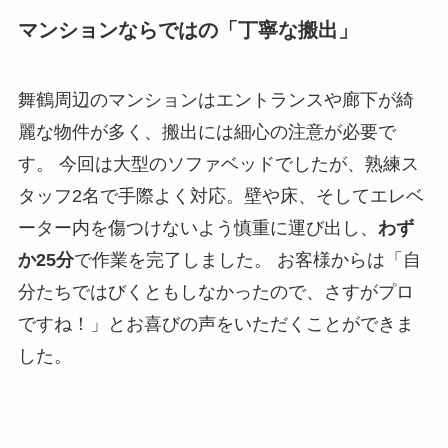
マンションならではの「丁寧な搬出」
舞鶴周辺のマンションはエントランスや廊下が綺
麗な物件が多く、搬出には細心の注意が必要で
す。 今回は大型のソファベッドでしたが、熟練ス
タッフ2名で手際よく対応。壁や床、そしてエレベ
ーター内を傷つけないよう慎重に運び出し、
わず
か25分
で作業を完了しました。 お客様からは「自
分たちではびくともしなかったので、さすがプロ
ですね！」とお喜びの声をいただくことができま
した。