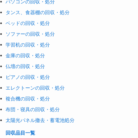
パソコンの回収・処分
タンス、食器棚の回収・処分
ベッドの回収・処分
ソファーの回収・処分
学習机の回収・処分
金庫の回収・処分
仏壇の回収・処分
ピアノの回収・処分
エレクトーンの回収・処分
複合機の回収・処分
布団・寝具の回収・処分
太陽光パネル撤去・蓄電池処分
回収品目一覧