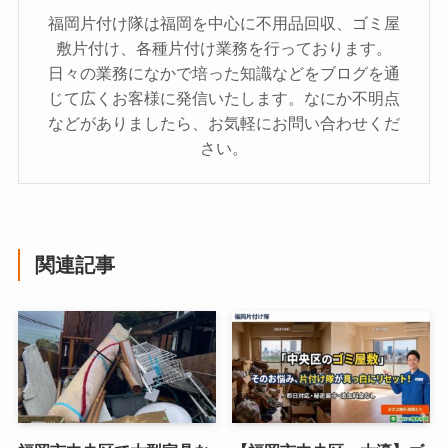
福岡片付け隊は福岡を中心に不用品回収、ゴミ屋
敷片付け、各種片付け業務を行っております。
日々の業務になかで培った知識などをブログを通
じて広くお客様に発信いたします。なにか不明点
などがありましたら、お気軽にお問い合わせくだ
さい。
関連記事