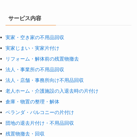
サービス内容
実家・空き家の不用品回収
実家じまい・実家片付け
リフォーム・解体前の残置物撤去
法人・事業所の不用品回収
法人・店舗・事務所向け不用品回収
老人ホーム・介護施設の入退去時の片付け
倉庫・物置の整理・解体
ベランダ・バルコニーの片付け
団地の退去片付け・不用品回収
残置物撤去・回収