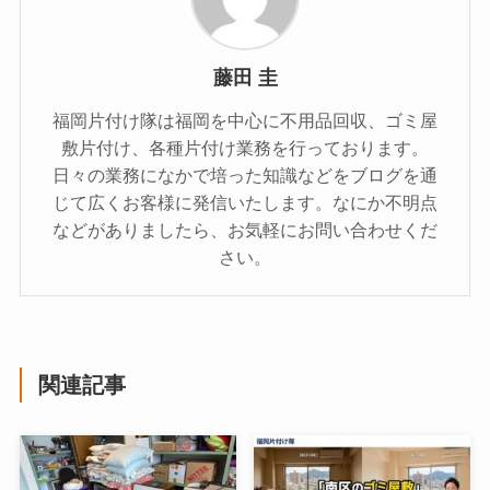
藤田 圭
福岡片付け隊は福岡を中心に不用品回収、ゴミ屋
敷片付け、各種片付け業務を行っております。
日々の業務になかで培った知識などをブログを通
じて広くお客様に発信いたします。なにか不明点
などがありましたら、お気軽にお問い合わせくだ
さい。
関連記事