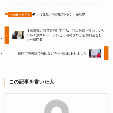
不用品回収事例
ゴミ屋敷・汚部屋の片付け
糸島市
【福津市の回収実例】不用品「積み放題プラン」のリ
アル！創業10年・テレビ出演のプロが追加料金なし
で一括回収
福岡市中央区で布団などを不用品回収しました
この記事を書いた人