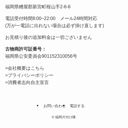
福岡県糟屋郡新宮町桜山手2-6-6
電話受付時間8:00~22:00 メール24時間対応
(万が一電話に出れない場合は必ず掛け直します)
お見積り後の追加料金は一切ございません
古物商許可証番号：
福岡県公安委員会901152310056号
>会社概要はこちら
>プライバシーポリシー
>消費者志向自主宣言
お問い合わせ
電話する
©
福岡片付け隊.