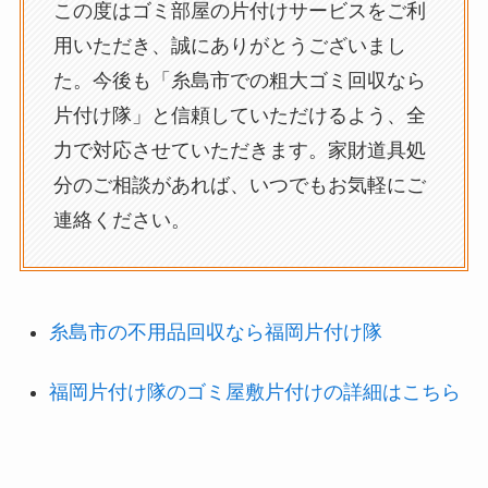
この度はゴミ部屋の片付けサービスをご利
用いただき、誠にありがとうございまし
た。今後も「糸島市での粗大ゴミ回収なら
片付け隊」と信頼していただけるよう、全
力で対応させていただきます。家財道具処
分のご相談があれば、いつでもお気軽にご
連絡ください。
糸島市の不用品回収なら福岡片付け隊
福岡片付け隊のゴミ屋敷片付けの詳細はこちら