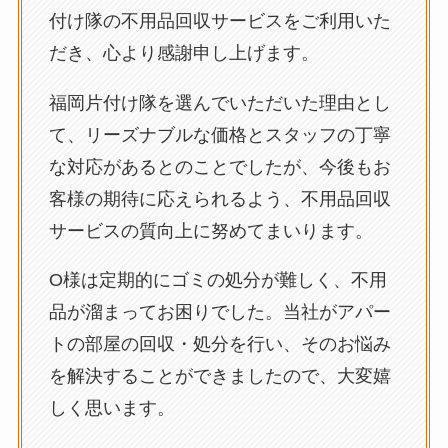
付け隊の不用品回収サービスをご利用いた
だき、心より感謝申し上げます。
福岡片付け隊を選んでいただいた理由とし
て、リーズナブルな価格とスタッフの丁寧
な対応があるとのことでしたが、今後もお
客様の期待に応えられるよう、不用品回収
サービスの質向上に努めてまいります。
O様は定期的にゴミの処分が難しく、不用
品が溜まってお困りでした。当社がアパー
トの部屋の回収・処分を行い、そのお悩み
を解決することができましたので、大変嬉
しく思います。