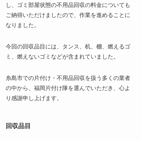
し、ゴミ部屋状態の不用品回収の料金についても
ご納得いただけましたので、作業を進めることに
なりました。
今回の回収品目には、タンス、机、棚、燃えるゴ
ミ、燃えないゴミなどが含まれていました。
糸島市での片付け・不用品回収を扱う多くの業者
の中から、福岡片付け隊を選んでいただき、心よ
り感謝申し上げます。
回収品目