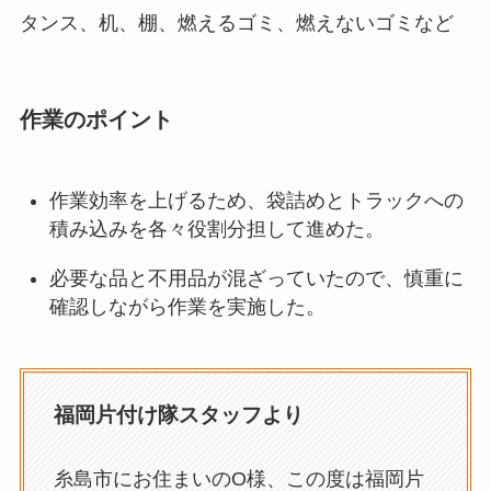
タンス、机、棚、燃えるゴミ、燃えないゴミなど
作業のポイント
作業効率を上げるため、袋詰めとトラックへの
積み込みを各々役割分担して進めた。
必要な品と不用品が混ざっていたので、慎重に
確認しながら作業を実施した。
福岡片付け隊スタッフより
糸島市にお住まいのO様、この度は福岡片