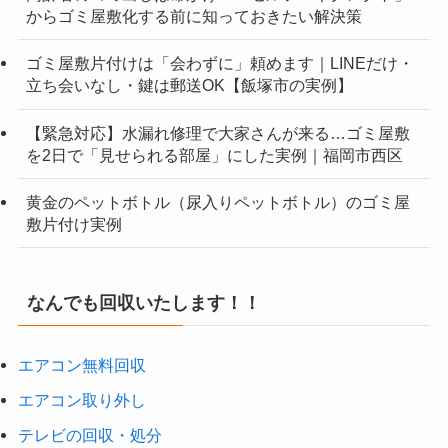
からゴミ屋敷化する前に知っておきたい解決策
ゴミ屋敷片付けは「会わずに」頼めます｜LINEだけ・
立ち会いなし・鍵は郵送OK【飯塚市の実例】
【緊急対応】水漏れ修理で大家さんが来る…ゴミ屋敷
を2日で「見せられる部屋」にした実例｜福岡市西区
黄金のペットボトル（尿入りペットボトル）のゴミ屋
敷片付け実例
なんでも回収いたします！！
エアコン無料回収
エアコン取り外し
テレビの回収・処分