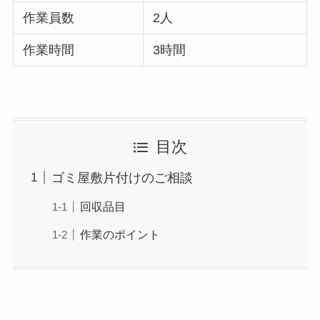
作業員数
2人
作業時間
3時間
目次
ゴミ屋敷片付けのご相談
回収品目
作業のポイント