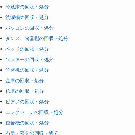
冷蔵庫の回収・処分
洗濯機の回収・処分
パソコンの回収・処分
タンス、食器棚の回収・処分
ベッドの回収・処分
ソファーの回収・処分
学習机の回収・処分
金庫の回収・処分
仏壇の回収・処分
ピアノの回収・処分
エレクトーンの回収・処分
複合機の回収・処分
布団・寝具の回収・処分