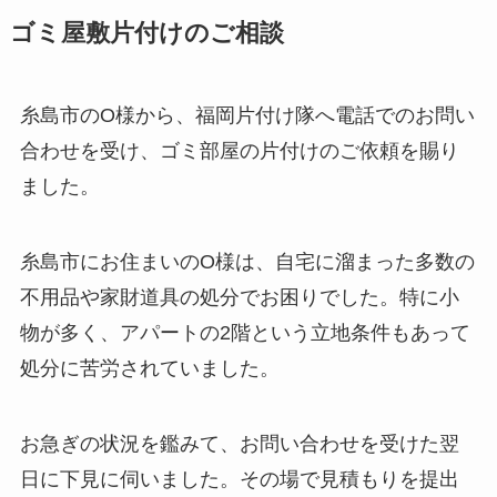
ゴミ屋敷片付けのご相談
糸島市のO様から、福岡片付け隊へ電話でのお問い
合わせを受け、ゴミ部屋の片付けのご依頼を賜り
ました。
糸島市にお住まいのO様は、自宅に溜まった多数の
不用品や家財道具の処分でお困りでした。特に小
物が多く、アパートの2階という立地条件もあって
処分に苦労されていました。
お急ぎの状況を鑑みて、お問い合わせを受けた翌
日に下見に伺いました。その場で見積もりを提出