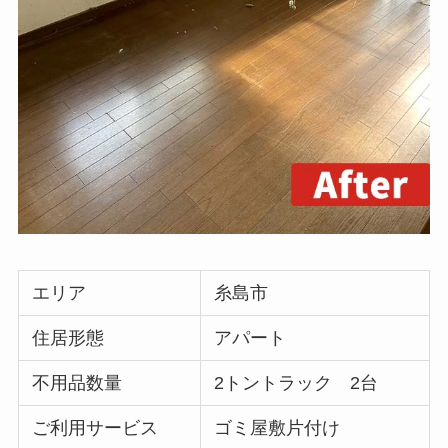
エリア
糸島市
住居形態
アパート
不用品数量
2トントラック 2台
ご利用サービス
ゴミ屋敷片付け