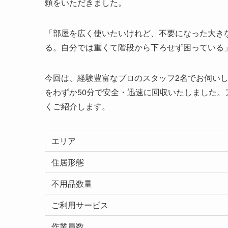
頼をいただきました。
「部屋を広く使いたいけれど、不要になった大き
る。自分では重くて階段から下ろせず困っている
今回は、経験豊富なプロのスタッフ2名でお伺い
をわずか50分で安全・迅速に回収いたしました
くご紹介します。
エリア
住居形態
不用品数量
ご利用サービス
作業員数