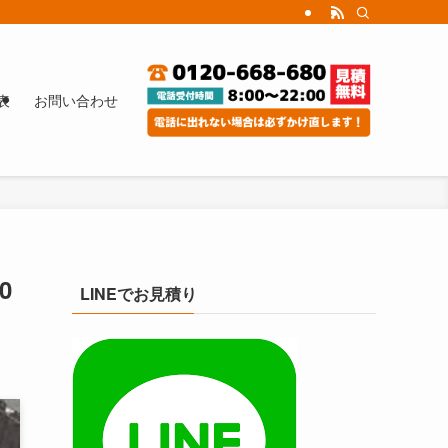
表
お問い合わせ
0
LINEでお見積り