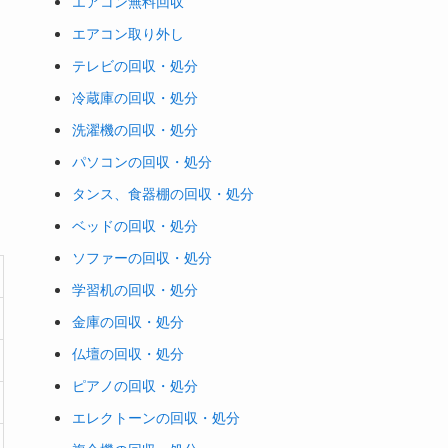
エアコン無料回収
エアコン取り外し
テレビの回収・処分
冷蔵庫の回収・処分
洗濯機の回収・処分
パソコンの回収・処分
タンス、食器棚の回収・処分
ベッドの回収・処分
ソファーの回収・処分
学習机の回収・処分
金庫の回収・処分
仏壇の回収・処分
ピアノの回収・処分
エレクトーンの回収・処分