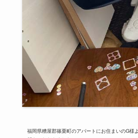
福岡県糟屋郡篠栗町のアパートにお住まいのG様