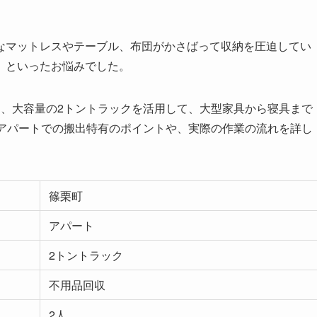
なマットレスやテーブル、布団がかさばって収納を圧迫してい
」といったお悩みでした。
し、大容量の2トントラックを活用して、大型家具から寝具まで
。アパートでの搬出特有のポイントや、実際の作業の流れを詳し
篠栗町
アパート
2トントラック
不用品回収
2人