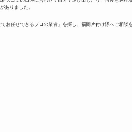
がありました。
全てお任せできるプロの業者」を探し、福岡片付け隊へご相談