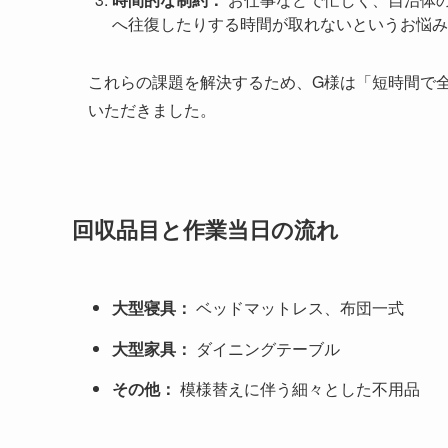
へ往復したりする時間が取れないというお悩み
これらの課題を解決するため、G様は「短時間で
いただきました。
回収品目と作業当日の流れ
大型寝具：
ベッドマットレス、布団一式
大型家具：
ダイニングテーブル
その他：
模様替えに伴う細々とした不用品