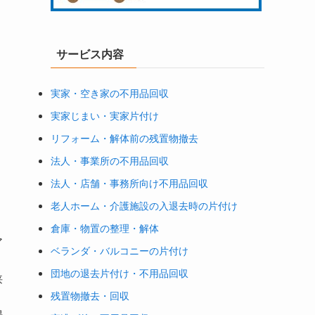
サービス内容
実家・空き家の不用品回収
実家じまい・実家片付け
リフォーム・解体前の残置物撤去
法人・事業所の不用品回収
法人・店舗・事務所向け不用品回収
老人ホーム・介護施設の入退去時の片付け
倉庫・物置の整理・解体
ア
ベランダ・バルコニーの片付け
団地の退去片付け・不用品回収
狭
残置物撤去・回収
場