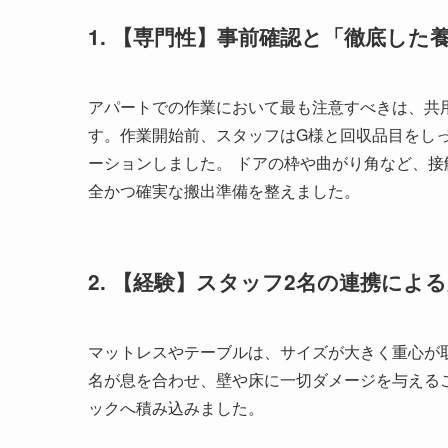
1. 【専門性】事前確認と「徹底した
アパートでの作業において最も注意すべきは、共
す。作業開始前、スタッフはG様と回収品目をし
ーションしました。 ドアの枠や曲がり角など、
全かつ確実な搬出準備を整えました。
2. 【経験】スタッフ2名の連携によ
マットレスやテーブルは、サイズが大きく重心が
名が息を合わせ、壁や床に一切ダメージを与える
ックへ積み込みました。