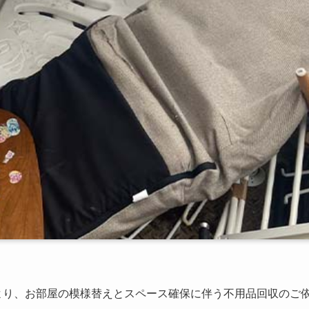
より、お部屋の模様替えとスペース確保に伴う不用品回収のご