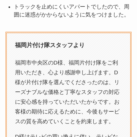
トラックを止めにくいアパートでしたので、周
囲に迷惑がかからないように気をつけました。
福岡片付け隊スタッフより
福岡市中央区のD様、福岡片付け隊をご利
用いただき、心より感謝申し上げます。D
様が片付け隊を選んでくださったのは、リ
ーズナブルな価格と丁寧なスタッフの対応
に安心感を持っていただいたからです。お
客様の期待に応えるために、今後もサービ
スの質を高めていくことを約束します。
D様はテレビの買い換えに伴い、テレビな