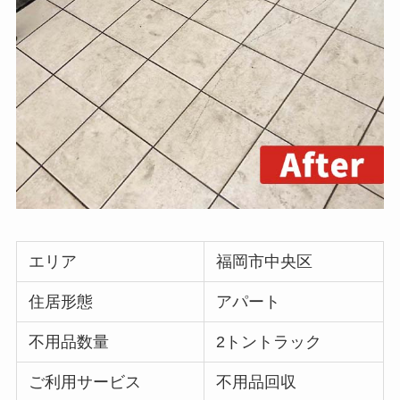
エリア
福岡市中央区
住居形態
アパート
不用品数量
2トントラック
ご利用サービス
不用品回収