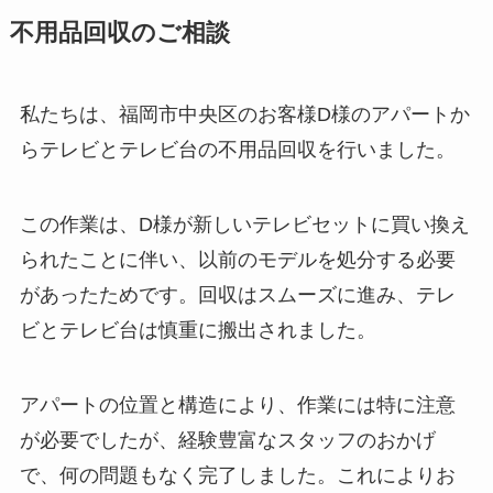
不用品回収のご相談
私たちは、福岡市中央区のお客様D様のアパートか
らテレビとテレビ台の不用品回収を行いました。
この作業は、D様が新しいテレビセットに買い換え
られたことに伴い、以前のモデルを処分する必要
があったためです。回収はスムーズに進み、テレ
ビとテレビ台は慎重に搬出されました。
アパートの位置と構造により、作業には特に注意
が必要でしたが、経験豊富なスタッフのおかげ
で、何の問題もなく完了しました。これによりお