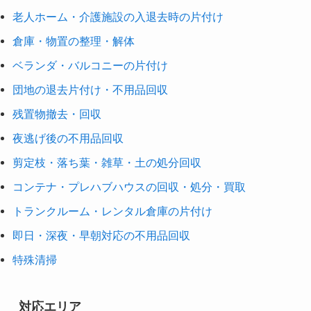
老人ホーム・介護施設の入退去時の片付け
倉庫・物置の整理・解体
ベランダ・バルコニーの片付け
団地の退去片付け・不用品回収
残置物撤去・回収
夜逃げ後の不用品回収
剪定枝・落ち葉・雑草・土の処分回収
コンテナ・プレハブハウスの回収・処分・買取
トランクルーム・レンタル倉庫の片付け
即日・深夜・早朝対応の不用品回収
特殊清掃
対応エリア