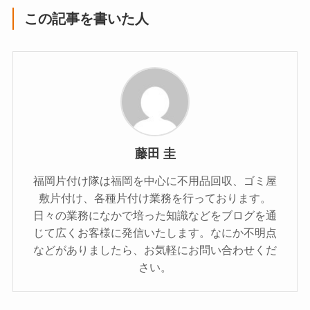
この記事を書いた人
藤田 圭
福岡片付け隊は福岡を中心に不用品回収、ゴミ屋
敷片付け、各種片付け業務を行っております。
日々の業務になかで培った知識などをブログを通
じて広くお客様に発信いたします。なにか不明点
などがありましたら、お気軽にお問い合わせくだ
さい。