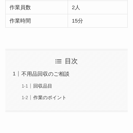
作業員数
2人
作業時間
15分
目次
不用品回収のご相談
回収品目
作業のポイント