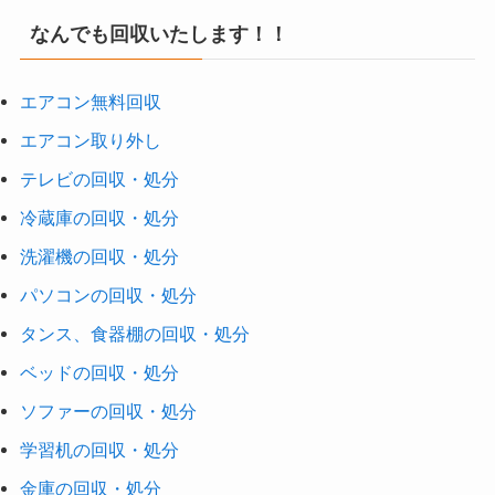
なんでも回収いたします！！
エアコン無料回収
エアコン取り外し
テレビの回収・処分
冷蔵庫の回収・処分
洗濯機の回収・処分
パソコンの回収・処分
タンス、食器棚の回収・処分
ベッドの回収・処分
ソファーの回収・処分
学習机の回収・処分
金庫の回収・処分