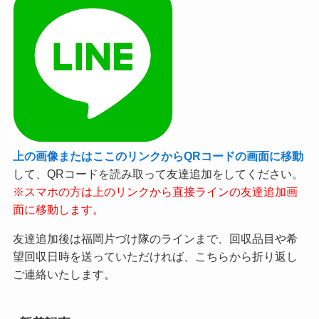
上の画像またはここのリンクからQRコードの画面に移動
して、QRコードを読み取って友達追加をしてください。
※スマホの方は上のリンクから直接ラインの友達追加画
面に移動します。
友達追加後は福岡片づけ隊のラインまで、回収品目や希
望回収日時を送っていただければ、こちらから折り返し
ご連絡いたします。