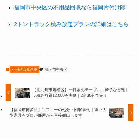
福岡市中央区の不用品回収なら福岡片付け隊
2トントラック積み放題プランの詳細はこちら
不用品回収事例
福岡市中央区
【北九州市若松区】一軒家のテーブル・椅子など軽ト
ラ積み放題12,000円実例｜2名30分で完了
【福岡市博多区】ソファーの処分・回収事例｜重い大
型家具もプロが部屋から直接搬出します