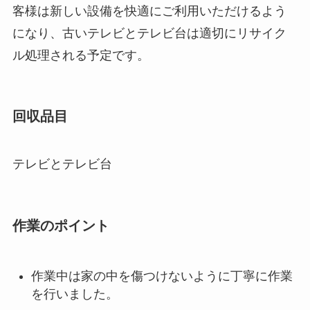
客様は新しい設備を快適にご利用いただけるよう
になり、古いテレビとテレビ台は適切にリサイク
ル処理される予定です。
回収品目
テレビとテレビ台
作業のポイント
作業中は家の中を傷つけないように丁寧に作業
を行いました。