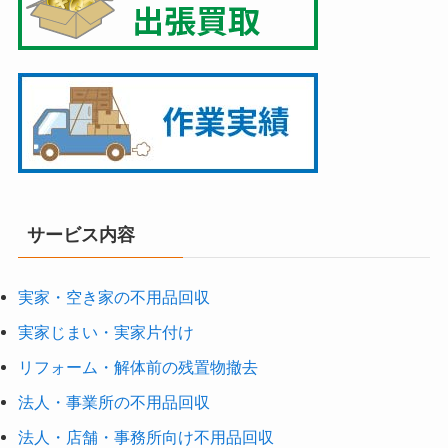
サービス内容
実家・空き家の不用品回収
実家じまい・実家片付け
リフォーム・解体前の残置物撤去
法人・事業所の不用品回収
法人・店舗・事務所向け不用品回収