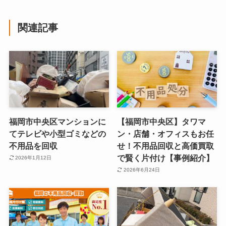
関連記事
福岡市中央区マンションに
【福岡市中央区】タワマ
てテレビや小型ゴミなどの
ン・店舗・オフィスもお任
不用品を回収
せ！不用品回収と高価買取
で賢く片付け【事例紹介】
2026年1月12日
2026年6月24日