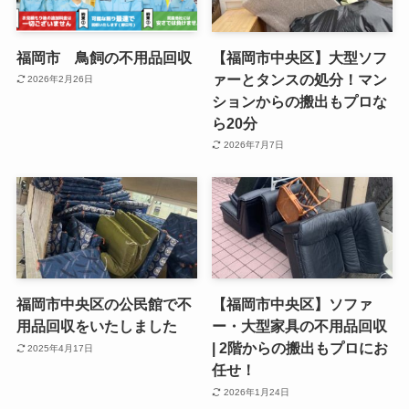
福岡市 鳥飼の不用品回収
【福岡市中央区】大型ソフ
ァーとタンスの処分！マン
2026年2月26日
ションからの搬出もプロな
ら20分
2026年7月7日
福岡市中央区の公民館で不
【福岡市中央区】ソファ
用品回収をいたしました
ー・大型家具の不用品回収
| 2階からの搬出もプロにお
2025年4月17日
任せ！
2026年1月24日