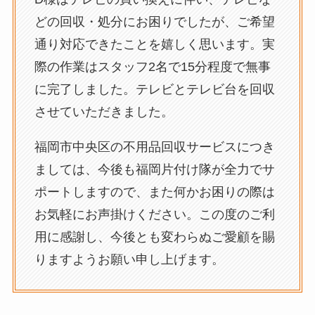
どの回収・処分にお困りでしたが、ご希望
通り対応できたことを嬉しく思います。実
際の作業はスタッフ2名で15分程度で無事
に完了しました。テレビとテレビ台を回収
させていただきました。
福岡市中央区の不用品回収サービスにつき
ましては、今後も福岡片付け隊が全力でサ
ポートしますので、また何かお困りの際は
お気軽にお声掛けください。この度のご利
用に感謝し、今後とも変わらぬご愛顧を賜
りますようお願い申し上げます。