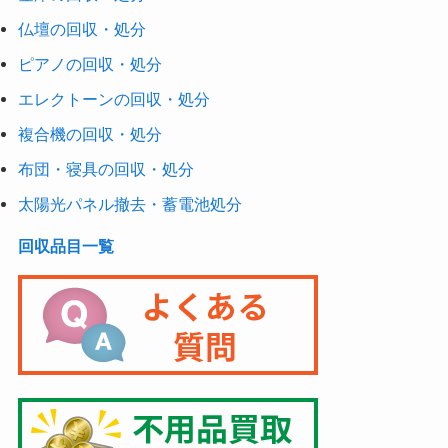
仏壇の回収・処分
ピアノの回収・処分
エレクトーンの回収・処分
複合機の回収・処分
布団・寝具の回収・処分
太陽光パネル撤去・蓄電池処分
回収品目一覧