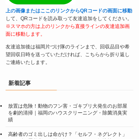
上の画像またはここのリンクからQRコードの画面に移動
して、QRコードを読み取って友達追加をしてください。
※スマホの方は上のリンクから直接ラインの友達追加画
面に移動します。
友達追加後は福岡片づけ隊のラインまで、回収品目や希
望回収日時を送っていただければ、こちらから折り返し
ご連絡いたします。
新着記事
放置は危険！動物のフン害・ゴキブリ大発生のお部屋
を劇的清掃｜福岡のハウスクリーニング・除菌消臭実
績
高齢者のゴミ出しは命がけ？「セルフ・ネグレクト」