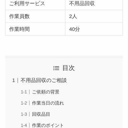
ご利用サービス
不用品回収
作業員数
2人
作業時間
40分
目次
不用品回収のご相談
ご依頼の背景
作業当日の流れ
回収品目
作業のポイント