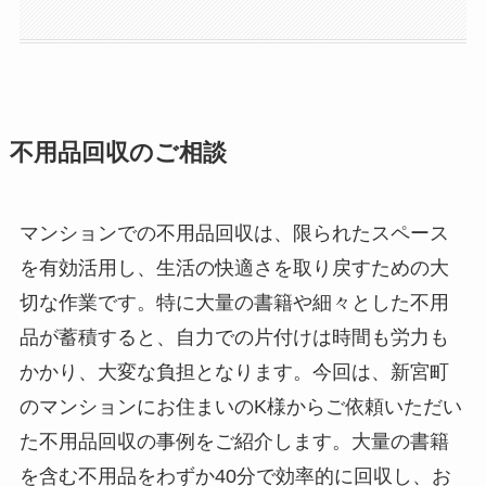
不用品回収のご相談
マンションでの不用品回収は、限られたスペース
を有効活用し、生活の快適さを取り戻すための大
切な作業です。特に大量の書籍や細々とした不用
品が蓄積すると、自力での片付けは時間も労力も
かかり、大変な負担となります。今回は、新宮町
のマンションにお住まいのK様からご依頼いただい
た不用品回収の事例をご紹介します。大量の書籍
を含む不用品をわずか40分で効率的に回収し、お