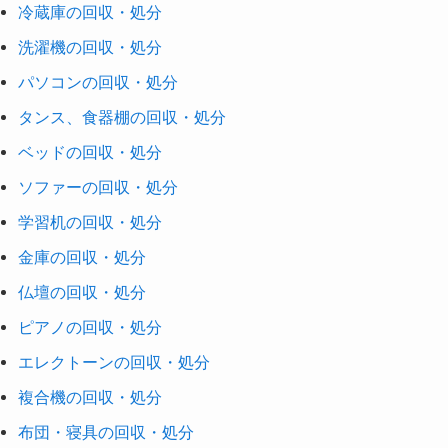
冷蔵庫の回収・処分
洗濯機の回収・処分
パソコンの回収・処分
タンス、食器棚の回収・処分
ベッドの回収・処分
ソファーの回収・処分
学習机の回収・処分
金庫の回収・処分
仏壇の回収・処分
ピアノの回収・処分
エレクトーンの回収・処分
複合機の回収・処分
布団・寝具の回収・処分