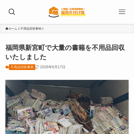
ホーム
不用品回収事例
福岡県新宮町で大量の書籍を不用品回収
いたしました
2026年6月17日
不用品回収事例