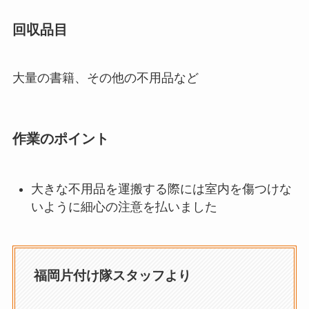
回収品目
大量の書籍、その他の不用品など
作業のポイント
大きな不用品を運搬する際には室内を傷つけな
いように細心の注意を払いました
福岡片付け隊スタッフより