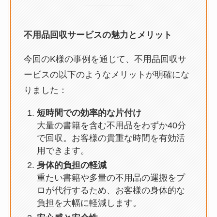
不用品回収サービスの魅力とメリット
今回のK様の事例を通じて、不用品回収サ
ービスの以下のようなメリットが明確にな
りました：
短時間での効率的な片付け
大量の書籍を含む不用品をわずか40分
で回収。お客様の貴重な時間を有効活
用できます。
身体的負担の軽減
重たい書籍や多量の不用品の運搬をプ
ロが代行するため、お客様の身体的な
負担を大幅に軽減します。