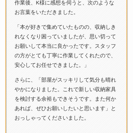
作業後、K様に感想を伺うと、次のような
お言葉をいただきました。
「本が好きで集めていたものの、収納しき
れなくなり困っていましたが、思い切って
お願いして本当に良かったです。スタッフ
の方がとても丁寧に作業してくれたので、
安心してお任せできました。」
さらに、「部屋がスッキリして気分も晴れ
やかになりました。これで新しい収納家具
を検討する余裕もできそうです。また何か
あれば、ぜひお願いしたいと思います」と
おっしゃってくださいました。