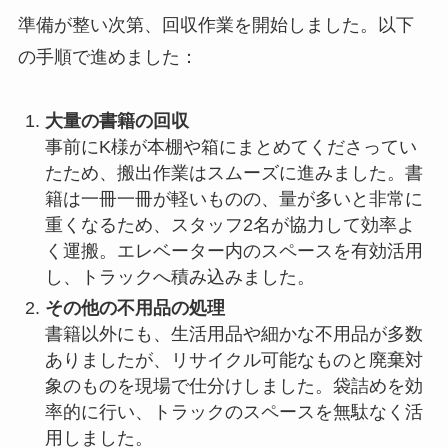
準備が整い次第、回収作業を開始しました。以下
の手順で進めました：
大量の書籍の回収
事前にK様が本棚や箱にまとめてくださってい
たため、搬出作業はスムーズに進みました。書
籍は一冊一冊が軽いものの、量が多いと非常に
重くなるため、スタッフ2名が協力して効率よ
く運搬。エレベーター内のスペースを有効活用
し、トラックへ積み込みました。
その他の不用品の処理
書籍以外にも、生活用品や細かな不用品が多数
ありましたが、リサイクル可能なものと廃棄対
象のものを現場で仕分けしました。袋詰めを効
率的に行い、トラックのスペースを無駄なく活
用しました。