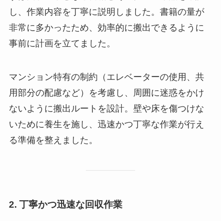
し、作業内容を丁寧に説明しました。書籍の量が
非常に多かったため、効率的に搬出できるように
事前に計画を立てました。
マンション特有の制約（エレベーターの使用、共
用部分の配慮など）を考慮し、周囲に迷惑をかけ
ないように搬出ルートを設計。壁や床を傷つけな
いために養生を施し、迅速かつ丁寧な作業が行え
る準備を整えました。
2. 丁寧かつ迅速な回収作業