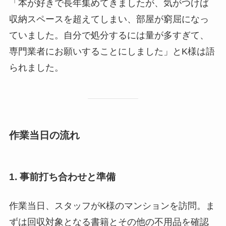
「本が好きで長年集めてきましたが、気がつけば
収納スペースを超えてしまい、部屋が窮屈になっ
ていました。自分で処分するには量が多すぎて、
専門業者にお願いすることにしました」とK様は語
られました。
作業当日の流れ
1. 事前打ち合わせと準備
作業当日、スタッフがK様のマンションを訪問。ま
ずは回収対象となる書籍とその他の不用品を確認