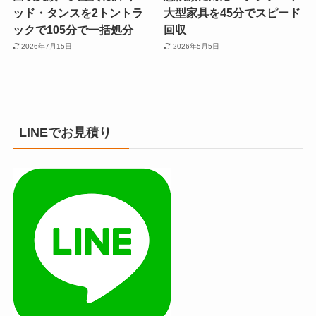
ッド・タンスを2トントラ
大型家具を45分でスピード
ックで105分で一括処分
回収
2026年7月15日
2026年5月5日
LINEでお見積り