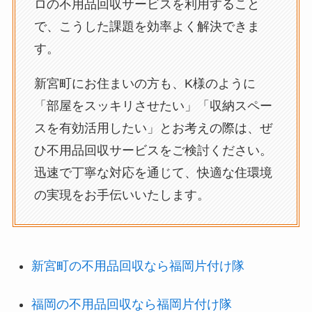
ロの不用品回収サービスを利用すること
で、こうした課題を効率よく解決できま
す。
新宮町にお住まいの方も、K様のように
「部屋をスッキリさせたい」「収納スペー
スを有効活用したい」とお考えの際は、ぜ
ひ不用品回収サービスをご検討ください。
迅速で丁寧な対応を通じて、快適な住環境
の実現をお手伝いいたします。
新宮町の不用品回収なら福岡片付け隊
福岡の不用品回収なら福岡片付け隊