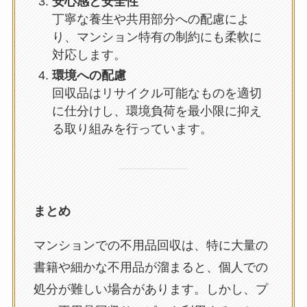
安心感と安全性
丁寧な養生や共用部分への配慮によ
り、マンション特有の制約にも柔軟に
対応します。
環境への配慮
回収品はリサイクル可能なものを適切
に仕分けし、環境負荷を最小限に抑え
る取り組みを行っています。
まとめ
マンションでの不用品回収は、特に大量の
書籍や細かな不用品が溜まると、個人での
処分が難しい場合があります。しかし、プ