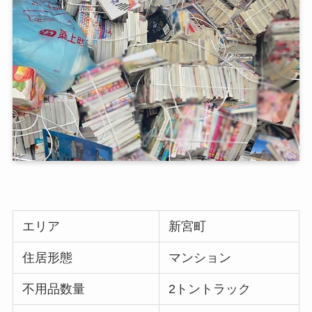
エリア
新宮町
住居形態
マンション
不用品数量
2トントラック