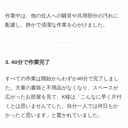
作業中は、他の住人への騒音や共用部分の汚れに
配慮し、静かで清潔な作業を心がけました。
3. 40分で作業完了
すべての作業は開始からわずか40分で完了しまし
た。大量の書籍と不用品がなくなり、スペースが
広がったお部屋を見て、K様は「こんなに早く片付
くとは思いませんでした。自分一人では何日もか
かったと思います」と驚かれていました。