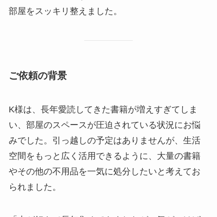
部屋をスッキリ整えました。
ご依頼の背景
K様は、長年愛読してきた書籍が増えすぎてしま
い、部屋のスペースが圧迫されている状況にお悩
みでした。引っ越しの予定はありませんが、生活
空間をもっと広く活用できるように、大量の書籍
やその他の不用品を一気に処分したいと考えてお
られました。