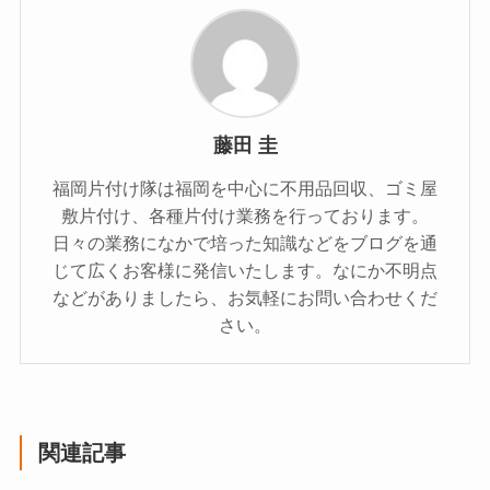
藤田 圭
福岡片付け隊は福岡を中心に不用品回収、ゴミ屋
敷片付け、各種片付け業務を行っております。
日々の業務になかで培った知識などをブログを通
じて広くお客様に発信いたします。なにか不明点
などがありましたら、お気軽にお問い合わせくだ
さい。
関連記事