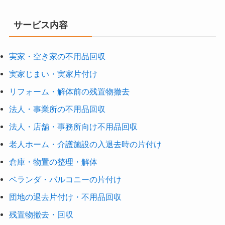
サービス内容
実家・空き家の不用品回収
実家じまい・実家片付け
リフォーム・解体前の残置物撤去
法人・事業所の不用品回収
法人・店舗・事務所向け不用品回収
老人ホーム・介護施設の入退去時の片付け
倉庫・物置の整理・解体
ベランダ・バルコニーの片付け
団地の退去片付け・不用品回収
残置物撤去・回収