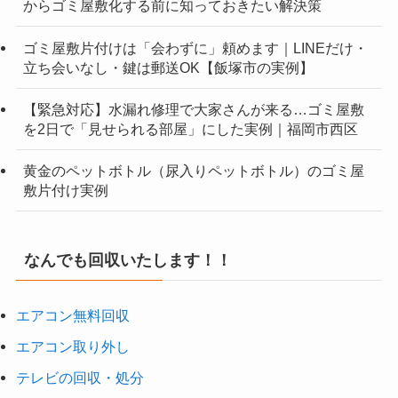
からゴミ屋敷化する前に知っておきたい解決策
ゴミ屋敷片付けは「会わずに」頼めます｜LINEだけ・
立ち会いなし・鍵は郵送OK【飯塚市の実例】
【緊急対応】水漏れ修理で大家さんが来る…ゴミ屋敷
を2日で「見せられる部屋」にした実例｜福岡市西区
黄金のペットボトル（尿入りペットボトル）のゴミ屋
敷片付け実例
なんでも回収いたします！！
エアコン無料回収
エアコン取り外し
テレビの回収・処分