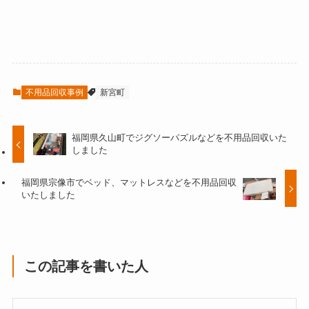
不用品回収事例
新宮町
福岡県久山町でジグソーパズルなどを不用品回収いた
しました
福岡県宗像市でベッド、マットレスなどを不用品回収
いたしました
この記事を書いた人