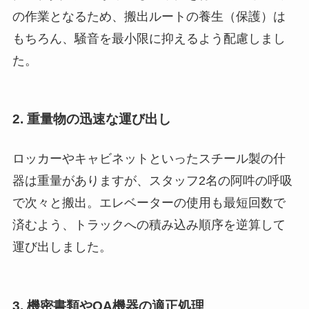
の作業となるため、搬出ルートの養生（保護）は
もちろん、騒音を最小限に抑えるよう配慮しまし
た。
2. 重量物の迅速な運び出し
ロッカーやキャビネットといったスチール製の什
器は重量がありますが、スタッフ2名の阿吽の呼吸
で次々と搬出。エレベーターの使用も最短回数で
済むよう、トラックへの積み込み順序を逆算して
運び出しました。
3. 機密書類やOA機器の適正処理