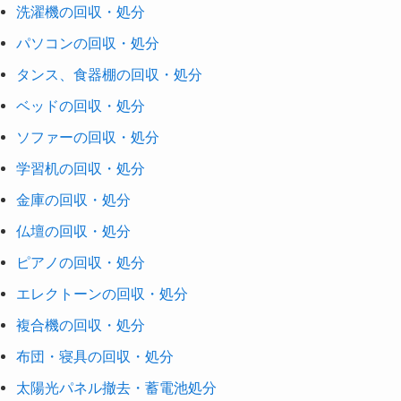
洗濯機の回収・処分
パソコンの回収・処分
タンス、食器棚の回収・処分
ベッドの回収・処分
ソファーの回収・処分
学習机の回収・処分
金庫の回収・処分
仏壇の回収・処分
ピアノの回収・処分
エレクトーンの回収・処分
複合機の回収・処分
布団・寝具の回収・処分
太陽光パネル撤去・蓄電池処分