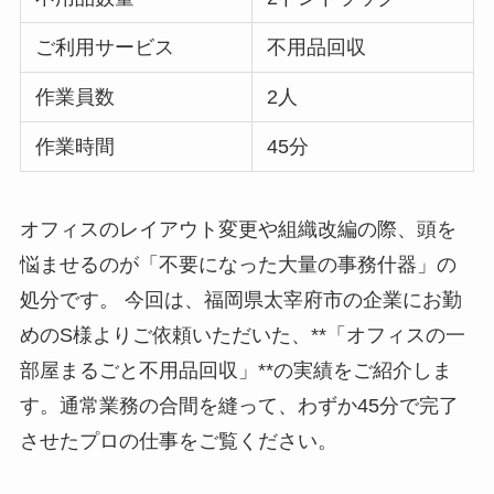
ご利用サービス
不用品回収
作業員数
2人
作業時間
45分
オフィスのレイアウト変更や組織改編の際、頭を
悩ませるのが「不要になった大量の事務什器」の
処分です。 今回は、福岡県太宰府市の企業にお勤
めのS様よりご依頼いただいた、**「オフィスの一
部屋まるごと不用品回収」**の実績をご紹介しま
す。通常業務の合間を縫って、わずか45分で完了
させたプロの仕事をご覧ください。