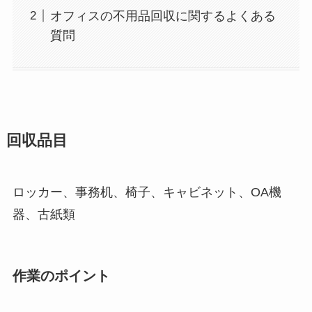
オフィスの不用品回収に関するよくある
質問
回収品目
ロッカー、事務机、椅子、キャビネット、OA機
器、古紙類
作業のポイント