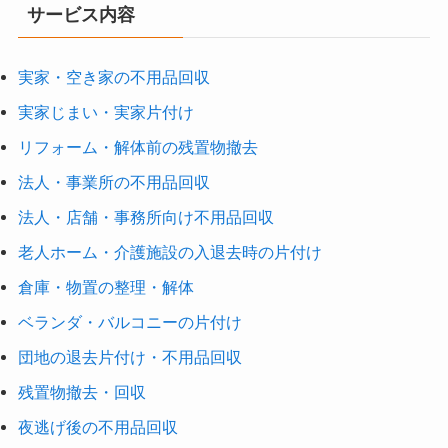
サービス内容
実家・空き家の不用品回収
実家じまい・実家片付け
リフォーム・解体前の残置物撤去
法人・事業所の不用品回収
法人・店舗・事務所向け不用品回収
老人ホーム・介護施設の入退去時の片付け
倉庫・物置の整理・解体
ベランダ・バルコニーの片付け
団地の退去片付け・不用品回収
残置物撤去・回収
夜逃げ後の不用品回収