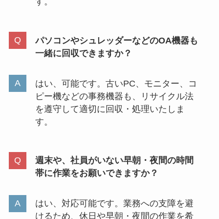
す。
パソコンやシュレッダーなどのOA機器も
一緒に回収できますか？
はい、可能です。古いPC、モニター、コ
ピー機などの事務機器も、リサイクル法
を遵守して適切に回収・処理いたしま
す。
週末や、社員がいない早朝・夜間の時間
帯に作業をお願いできますか？
はい、対応可能です。業務への支障を避
けるため、休日や早朝・夜間の作業を希