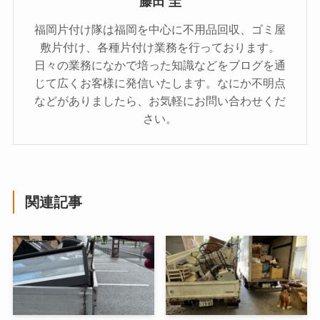
藤田 圭
福岡片付け隊は福岡を中心に不用品回収、ゴミ屋
敷片付け、各種片付け業務を行っております。
日々の業務になかで培った知識などをブログを通
じて広くお客様に発信いたします。なにか不明点
などがありましたら、お気軽にお問い合わせくだ
さい。
関連記事