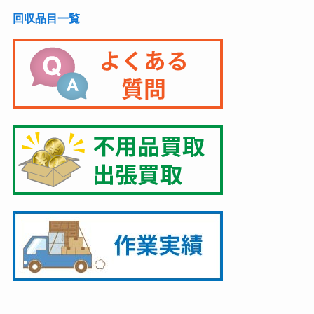
回収品目一覧