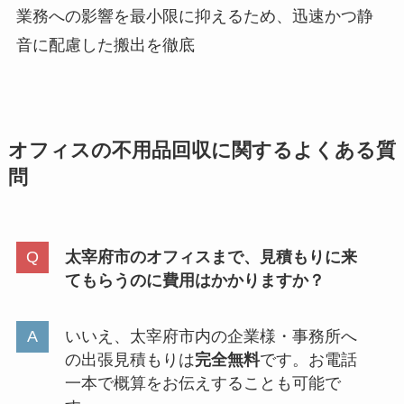
業務への影響を最小限に抑えるため、迅速かつ静
音に配慮した搬出を徹底
オフィスの不用品回収に関するよくある質
問
太宰府市のオフィスまで、見積もりに来
てもらうのに費用はかかりますか？
いいえ、太宰府市内の企業様・事務所へ
の出張見積もりは
完全無料
です。お電話
一本で概算をお伝えすることも可能で