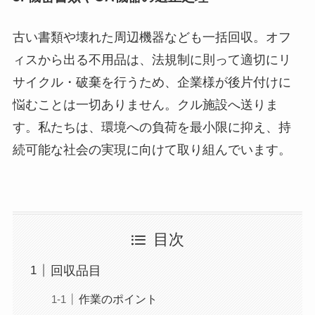
古い書類や壊れた周辺機器なども一括回収。オフ
ィスから出る不用品は、法規制に則って適切にリ
サイクル・破棄を行うため、企業様が後片付けに
悩むことは一切ありません。クル施設へ送りま
す。私たちは、環境への負荷を最小限に抑え、持
続可能な社会の実現に向けて取り組んでいます。
目次
回収品目
作業のポイント