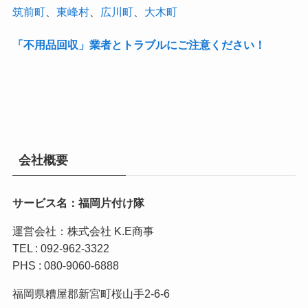
筑前町
、
東峰村
、
広川町
、
大木町
「不用品回収」業者とトラブルにご注意ください！
会社概要
サービス名：福岡片付け隊
運営会社：株式会社 K.E商事
TEL : 092-962-3322
PHS : 080-9060-6888
福岡県糟屋郡新宮町桜山手2-6-6