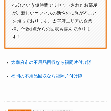
45分という短時間でリセットされたお部屋
が、新しいオフィスの活性化に繋がること
を願っております。太宰府エリアの企業
様、什器1点からの回収も喜んで承りま
す！
太宰府市の不用品回収なら福岡片付け隊
福岡の不用品回収なら福岡片付け隊