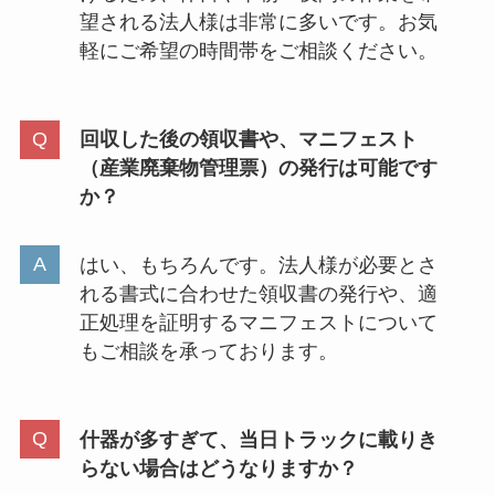
望される法人様は非常に多いです。お気
軽にご希望の時間帯をご相談ください。
回収した後の領収書や、マニフェスト
（産業廃棄物管理票）の発行は可能です
か？
はい、もちろんです。法人様が必要とさ
れる書式に合わせた領収書の発行や、適
正処理を証明するマニフェストについて
もご相談を承っております。
什器が多すぎて、当日トラックに載りき
らない場合はどうなりますか？