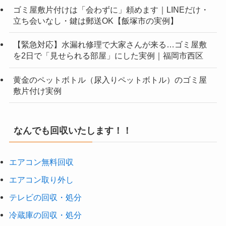
ゴミ屋敷片付けは「会わずに」頼めます｜LINEだけ・
立ち会いなし・鍵は郵送OK【飯塚市の実例】
【緊急対応】水漏れ修理で大家さんが来る…ゴミ屋敷
を2日で「見せられる部屋」にした実例｜福岡市西区
黄金のペットボトル（尿入りペットボトル）のゴミ屋
敷片付け実例
なんでも回収いたします！！
エアコン無料回収
エアコン取り外し
テレビの回収・処分
冷蔵庫の回収・処分