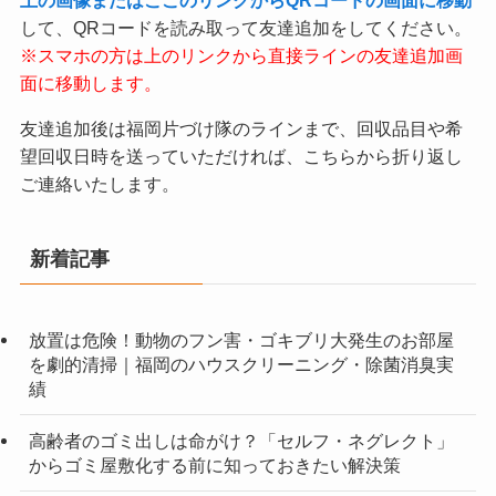
して、QRコードを読み取って友達追加をしてください。
※スマホの方は上のリンクから直接ラインの友達追加画
面に移動します。
友達追加後は福岡片づけ隊のラインまで、回収品目や希
望回収日時を送っていただければ、こちらから折り返し
ご連絡いたします。
新着記事
放置は危険！動物のフン害・ゴキブリ大発生のお部屋
を劇的清掃｜福岡のハウスクリーニング・除菌消臭実
績
高齢者のゴミ出しは命がけ？「セルフ・ネグレクト」
からゴミ屋敷化する前に知っておきたい解決策