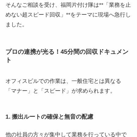
そんなご相談を受け、福岡片付け隊は**「業務を止
めない超スピード回収」**をテーマに現場へ急行し
ました。
プロの連携が光る！45分間の回収ドキュメン
ト
オフィスビルでの作業は、一般住宅とは異なる
「マナー」と「スピード」が求められます。
1. 搬出ルートの確保と無音の配慮
他の社員の方々が集中して業務を行っている中で