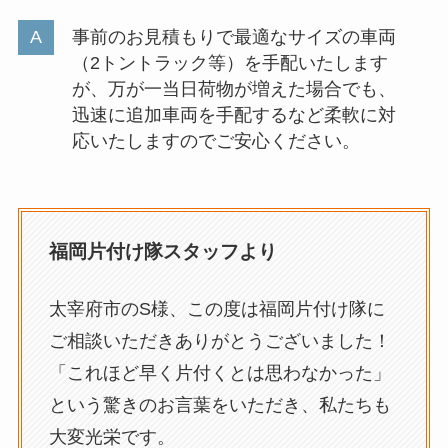
事前のお見積もりで最適なサイズの車両
（2トントラック等）を手配いたします
が、万が一当日荷物が増えた場合でも、
迅速に追加車両を手配するなど柔軟に対
応いたしますのでご安心ください。
福岡片付け隊スタッフより
太宰府市のS様、この度は福岡片付け隊に
ご相談いただきありがとうございました！
「これほど早く片付くとは思わなかった」
という驚きのお言葉をいただき、私たちも
大変光栄です。