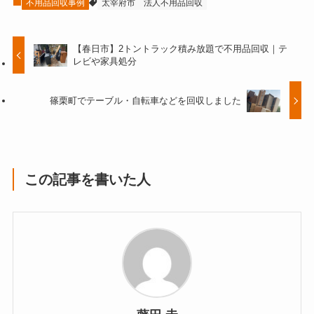
不用品回収事例
太宰府市
法人不用品回収
【春日市】2トントラック積み放題で不用品回収｜テ
レビや家具処分
篠栗町でテーブル・自転車などを回収しました
この記事を書いた人