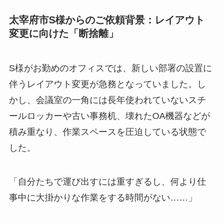
太宰府市S様からのご依頼背景：レイアウト
変更に向けた「断捨離」
S様がお勤めのオフィスでは、新しい部署の設置に
伴うレイアウト変更が急務となっていました。し
かし、会議室の一角には長年使われていないスチ
ールロッカーや古い事務机、壊れたOA機器などが
積み重なり、作業スペースを圧迫している状態で
した。
「自分たちで運び出すには重すぎるし、何より仕
事中に大掛かりな作業をする時間がない……」