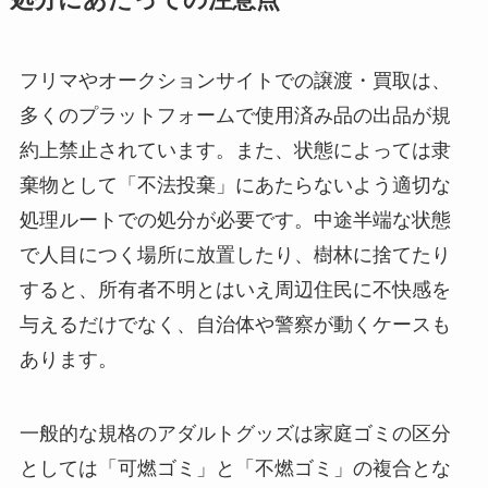
処分にあたっての注意点
フリマやオークションサイトでの譲渡・買取は、
多くのプラットフォームで使用済み品の出品が規
約上禁止されています。また、状態によっては隶
棄物として「不法投棄」にあたらないよう適切な
処理ルートでの処分が必要です。中途半端な状態
で人目につく場所に放置したり、樹林に捨てたり
すると、所有者不明とはいえ周辺住民に不快感を
与えるだけでなく、自治体や警察が動くケースも
あります。
一般的な規格のアダルトグッズは家庭ゴミの区分
としては「可燃ゴミ」と「不燃ゴミ」の複合とな