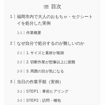
目次
福岡市内で大人のおもちゃ・セクシート
イを処分した実例
作業概要
なぜ自分で処分するのが難しいのか
1. サイズと素材が複雑
2. 切断作業が想像以上に困難
3. 周囲の目が気になる
当日の作業手順（実例）
STEP1：事前ヒアリング
STEP2：訪問・梱包