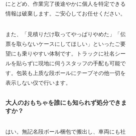
にとどめ、作業完了後途やかに個人を特定できる
情報は破棄します。ご安心してお任せください。
また、「見積りだけ取ってやっぱりやめた」「伝
票を取らないケースにしてほしい」といったご要
望にも乗りやすい体制です。トラックに社名シー
ルを貼らずに現地に伺うスタッフの手配も可能で
す。包装も上质な段ボールにテープその他一切を
表示しない仪で行います。
大人のおもちゃを誰にも知られず処分できま
すか？
はい。無記名段ボール梱包で搬出し、車両にも社