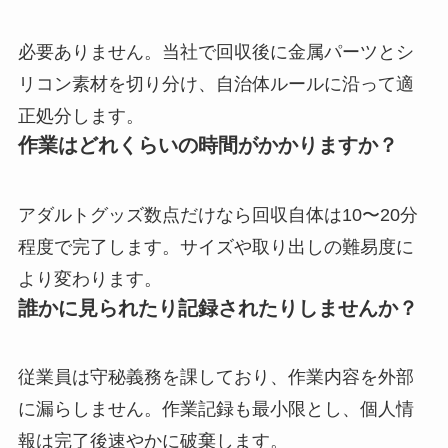
必要ありません。当社で回収後に金属パーツとシ
リコン素材を切り分け、自治体ルールに沿って適
正処分します。
作業はどれくらいの時間がかかりますか？
アダルトグッズ数点だけなら回収自体は10〜20分
程度で完了します。サイズや取り出しの難易度に
より変わります。
誰かに見られたり記録されたりしませんか？
従業員は守秘義務を課しており、作業内容を外部
に漏らしません。作業記録も最小限とし、個人情
報は完了後速やかに破棄します。