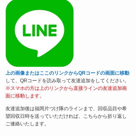
上の画像またはここのリンクからQRコードの画面に移動
して、QRコードを読み取って友達追加をしてください。
※スマホの方は上のリンクから直接ラインの友達追加画
面に移動します。
友達追加後は福岡片づけ隊のラインまで、回収品目や希
望回収日時を送っていただければ、こちらから折り返し
ご連絡いたします。