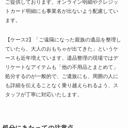
ご提供しております。オンライン明細やクレジッ
トカード明細にも事業名が出ないよう配慮してい
ます。
【ケース2】「ご遠隔になった親族の遺品を整理し
ていたら、大人のおもちゃが出てきた」というケ
ースも近年増えています。遗品整理の現場ではデ
リケートなアイテムも「他の不用品とまとめて」
処分するのが一般的で、ご遺族にも、周囲の人に
も詳細を伝えることなく乗り越えられるよう、ス
タッフが丁寧に対応いたします。