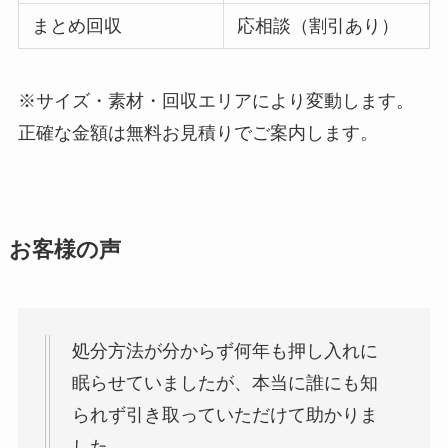
まとめ回収
応相談（割引あり）
※サイズ・素材・回収エリアにより変動します。
正確な金額は無料お見積りでご案内します。
お客様の声
処分方法が分からず何年も押し入れに
眠らせていましたが、本当に誰にも知
られず引き取っていただけて助かりま
した。