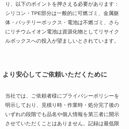
り、以下のポイントを押さえる必要があります：
シリコン・TPE部分は一般的に可燃ゴミ、金属躯
体・バッテリーボックス・電池は不燃ゴミ、さら
にリチウムイオン電池は資源化物としてリサイク
ルボックスへの投入が望ましいとされています。
より安心してご依頼いただくために
当社では、ご依頼者様にプライバシーポリシーを
明示しており、見積り時・作業時・処分完了後の
いずれの段階でも品名や個人情報を第三者に開示
させていただくことはありません。記録は最低限