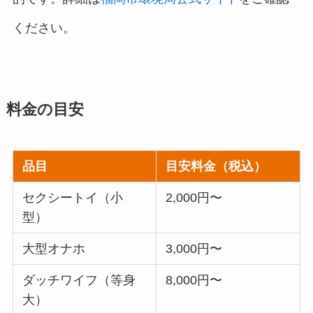
ください。
料金の目安
品目
目安料金（税込）
セクシートイ（小
2,000円〜
型）
大型オナホ
3,000円〜
ダッチワイフ（等身
8,000円〜
大）