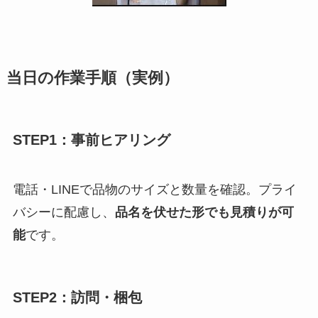
当日の作業手順（実例）
STEP1：事前ヒアリング
電話・LINEで品物のサイズと数量を確認。プライ
バシーに配慮し、
品名を伏せた形でも見積りが可
能
です。
STEP2：訪問・梱包