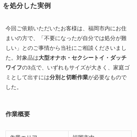
を処分した実例
今回ご依頼いただいたお客様は、福岡市内にお住
まいの方で、「不要になったが自分では処分が難
しい」とのご事情から当社にご相談くださいまし
た。対象品は
大型オナホ・セクシートイ・ダッチ
ワイフ
の3点で、いずれもサイズが大きく、家庭ゴ
ミとして出すには
分別と切断作業
が必要なもので
した。
作業概要