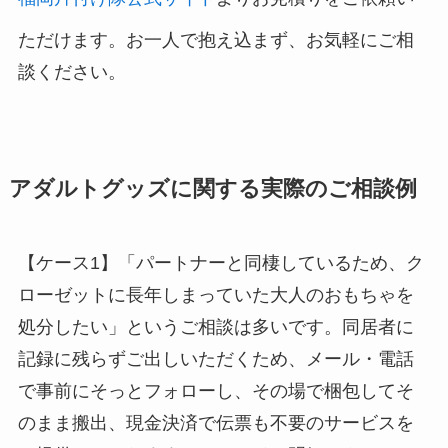
ただけます。お一人で抱え込まず、お気軽にご相
談ください。
アダルトグッズに関する実際のご相談例
【ケース1】「パートナーと同棲しているため、ク
ローゼットに長年しまっていた大人のおもちゃを
処分したい」というご相談は多いです。同居者に
記録に残らずご出しいただくため、メール・電話
で事前にそっとフォローし、その場で梱包してそ
のまま搬出、現金決済で伝票も不要のサービスを