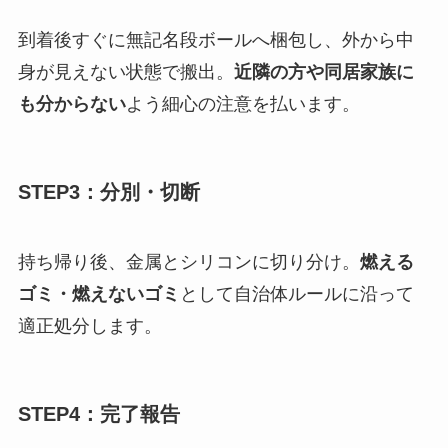
到着後すぐに無記名段ボールへ梱包し、外から中
身が見えない状態で搬出。
近隣の方や同居家族に
も分からない
よう細心の注意を払います。
STEP3：分別・切断
持ち帰り後、金属とシリコンに切り分け。
燃える
ゴミ・燃えないゴミ
として自治体ルールに沿って
適正処分します。
STEP4：完了報告