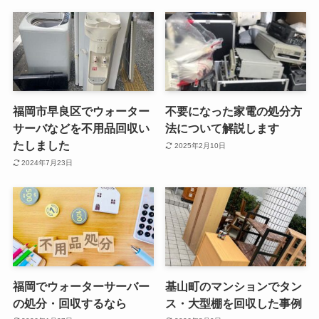
福岡市早良区でウォーター
不要になった家電の処分方
サーバなどを不用品回収い
法について解説します
たしました
2025年2月10日
2024年7月23日
福岡でウォーターサーバー
基山町のマンションでタン
の処分・回収するなら
ス・大型棚を回収した事例