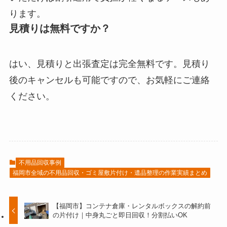
ります。
見積りは無料ですか？
はい、見積りと出張査定は完全無料です。見積り
後のキャンセルも可能ですので、お気軽にご連絡
ください。
不用品回収事例
福岡市全域の不用品回収・ゴミ屋敷片付け・遺品整理の作業実績まとめ
【福岡市】コンテナ倉庫・レンタルボックスの解約前
の片付け｜中身丸ごと即日回収！分割払いOK