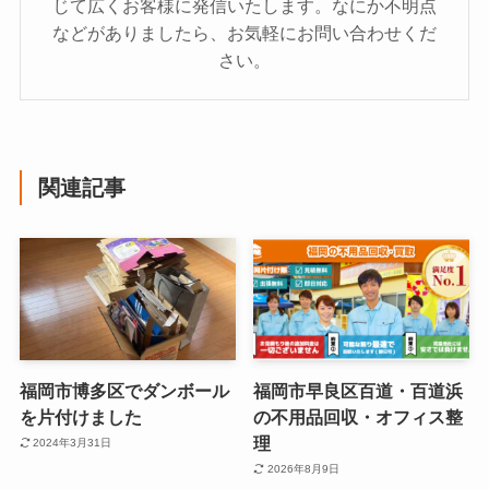
じて広くお客様に発信いたします。なにか不明点
などがありましたら、お気軽にお問い合わせくだ
さい。
関連記事
福岡市博多区でダンボール
福岡市早良区百道・百道浜
を片付けました
の不用品回収・オフィス整
理
2024年3月31日
2026年8月9日