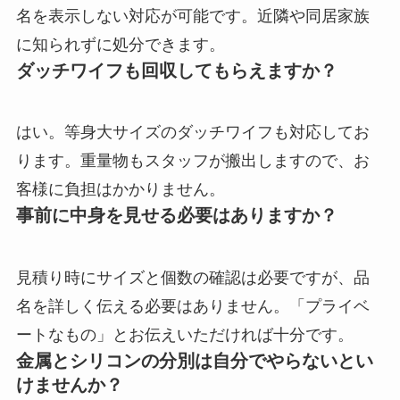
名を表示しない対応が可能です。近隣や同居家族
に知られずに処分できます。
ダッチワイフも回収してもらえますか？
はい。等身大サイズのダッチワイフも対応してお
ります。重量物もスタッフが搬出しますので、お
客様に負担はかかりません。
事前に中身を見せる必要はありますか？
見積り時にサイズと個数の確認は必要ですが、品
名を詳しく伝える必要はありません。「プライベ
ートなもの」とお伝えいただければ十分です。
金属とシリコンの分別は自分でやらないとい
けませんか？