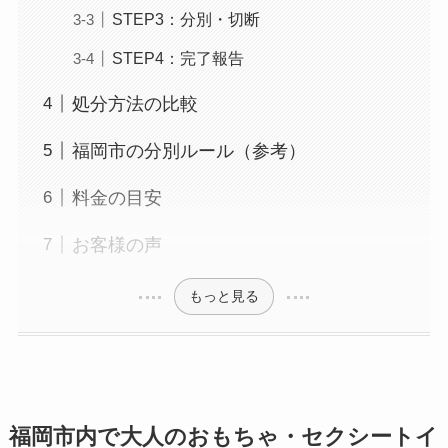
STEP3：分別・切断
STEP4：完了報告
処分方法の比較
福岡市の分別ルール（参考）
料金の目安
お客様の声
もっと見る
福岡市内で大人のおもちゃ・セクシートイ