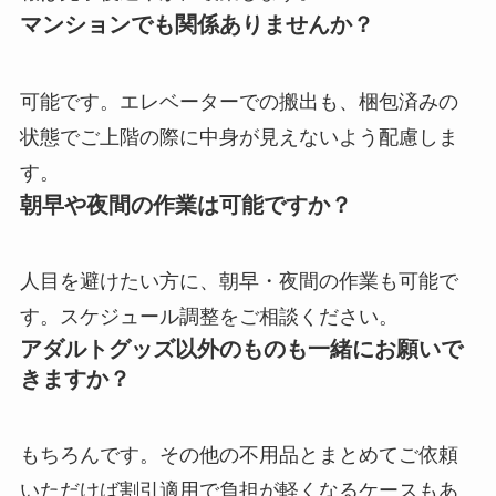
マンションでも関係ありませんか？
可能です。エレベーターでの搬出も、梱包済みの
状態でご上階の際に中身が見えないよう配慮しま
す。
朝早や夜間の作業は可能ですか？
人目を避けたい方に、朝早・夜間の作業も可能で
す。スケジュール調整をご相談ください。
アダルトグッズ以外のものも一緒にお願いで
きますか？
もちろんです。その他の不用品とまとめてご依頼
いただけば割引適用で負担が軽くなるケースもあ