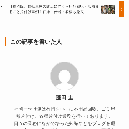
【福岡版】自転車屋の閉店に伴う不用品回収・店舗ま
るごと片付け事例！在庫・什器・看板も撤去
この記事を書いた人
藤田 圭
福岡片付け隊は福岡を中心に不用品回収、ゴミ屋
敷片付け、各種片付け業務を行っております。
日々の業務になかで培った知識などをブログを通