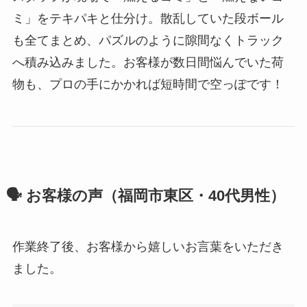
ミ」をテキパキと仕分け。散乱していた段ボール
も全てまとめ、パズルのように隙間なくトラック
へ積み込みました。お客様が数日間悩んでいた荷
物も、プロの手にかかれば短時間で空っぽです！
🗣️ お客様の声（福岡市東区・40代男性）
作業終了後、お客様から嬉しいお言葉をいただき
ました。