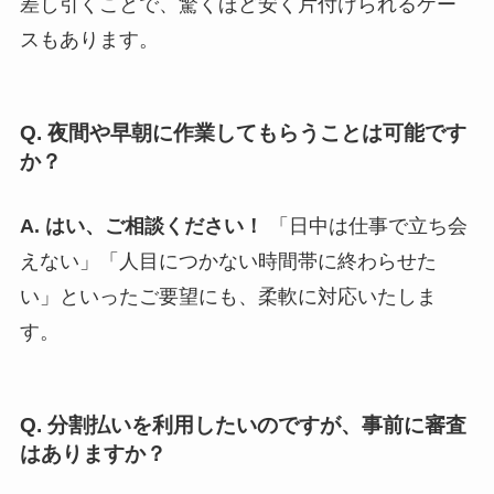
差し引くことで、驚くほど安く片付けられるケー
スもあります。
Q. 夜間や早朝に作業してもらうことは可能です
か？
A. はい、ご相談ください！
「日中は仕事で立ち会
えない」「人目につかない時間帯に終わらせた
い」といったご要望にも、柔軟に対応いたしま
す。
Q. 分割払いを利用したいのですが、事前に審査
はありますか？