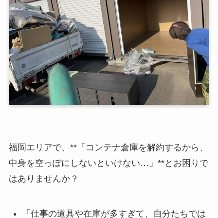
福岡エリアで、**「コンテナ倉庫を解約するから、
中身を空っぽにしないといけない…」**とお困りで
はありませんか？
「仕事の道具や在庫が多すぎて、自分たちでは