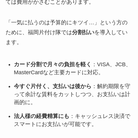
ては費用がかさむことがあります。
「一気に払うのは予算的にキツイ…」という方の
ために、福岡片付け隊では
分割払い
を導入してい
ます。
カード分割で月々の負担を軽く
：VISA、JCB、
MasterCardなど主要カードに対応。
今すぐ片付く、支払いは後から
：解約期限を守
って余計な賃料をカットしつつ、お支払いは計
画的に。
法人様の経費精算にも
：キャッシュレス決済で
スマートにお支払いが可能です。