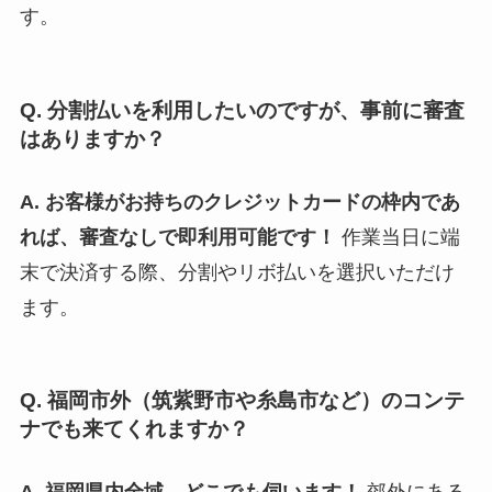
す。
Q. 分割払いを利用したいのですが、事前に審査
はありますか？
A. お客様がお持ちのクレジットカードの枠内であ
れば、審査なしで即利用可能です！
作業当日に端
末で決済する際、分割やリボ払いを選択いただけ
ます。
Q. 福岡市外（筑紫野市や糸島市など）のコンテ
ナでも来てくれますか？