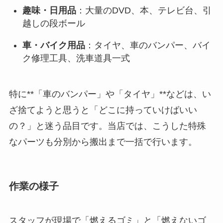
趣味・日用品
：大量のDVD、本、テレビ台、引
越しの段ボール
車・バイク用品
：タイヤ、車のバンパー、バイ
ク修理工具、洗車道具一式
特に**「車のバンパー」や「タイヤ」**などは、い
ざ捨てようと思うと「どこに持っていけばいい
の？」と迷う品目です。当店では、こうした特殊
なパーツも分別から搬出まで一括で行います。
作業の様子
スタッフが現場で「燃えるゴミ」と「燃えないゴ