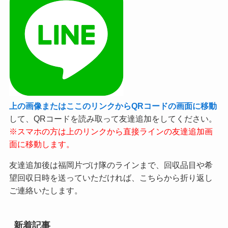
上の画像またはここのリンクからQRコードの画面に移動
して、QRコードを読み取って友達追加をしてください。
※スマホの方は上のリンクから直接ラインの友達追加画
面に移動します。
友達追加後は福岡片づけ隊のラインまで、回収品目や希
望回収日時を送っていただければ、こちらから折り返し
ご連絡いたします。
新着記事