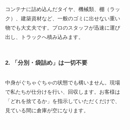
コンテナに詰め込んだタイヤ、機械類、棚（ラッ
ク）、建築資材など、一般のゴミに出せない重い
物でも大丈夫です。プロのスタッフが迅速に運び
出し、トラックへ積み込みます。
2. 「分別・袋詰め」は一切不要
中身がぐちゃぐちゃの状態でも構いません。現場
で私たちが仕分けを行い、回収します。お客様は
「どれを捨てるか」を指示していただくだけで、
見ている間に倉庫が空になります。