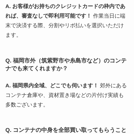
A. お客様がお持ちのクレジットカードの枠内であ
れば、審査なしで即利用可能です！
作業当日に端
末で決済する際、分割やリボ払いを選択いただけ
ます。
Q. 福岡市外（筑紫野市や糸島市など）のコンテ
ナでも来てくれますか？
A. 福岡県内全域、どこでも伺います！
郊外にある
コンテナ倉庫や、資材置き場などの片付け実績も
多数ございます。
Q. コンテナの中身を全部買い取ってもらうこと