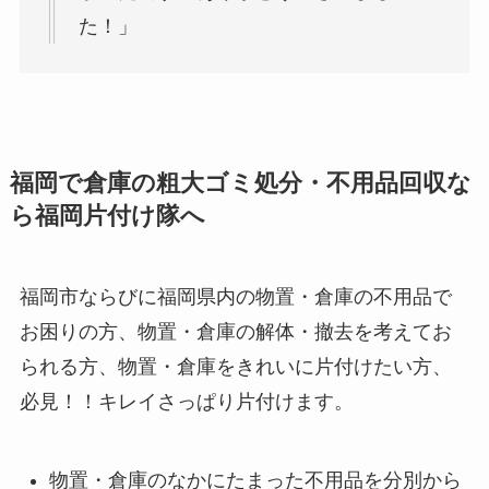
た！」
福岡で倉庫の粗大ゴミ処分・不用品回収な
ら福岡片付け隊へ
福岡市ならびに福岡県内の物置・倉庫の不用品で
お困りの方、物置・倉庫の解体・撤去を考えてお
られる方、物置・倉庫をきれいに片付けたい方、
必見！！キレイさっぱり片付けます。
物置・倉庫のなかにたまった不用品を分別から