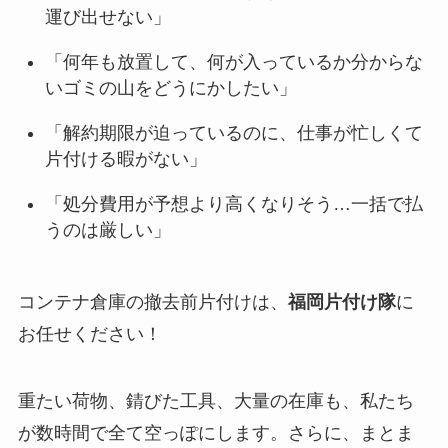
運び出せない」
「何年も放置して、何が入っているか分からな
いゴミの山をどうにかしたい」
「解約期限が迫っているのに、仕事が忙しくて
片付ける暇がない」
「処分費用が予想より高くなりそう…一括で払
うのは厳しい」
コンテナ倉庫の撤去前片付けは、
福岡片付け隊
に
お任せください！
重たい荷物、錆びた工具、大量の在庫も、私たち
が数時間で全て空っぽにします。さらに、まとま