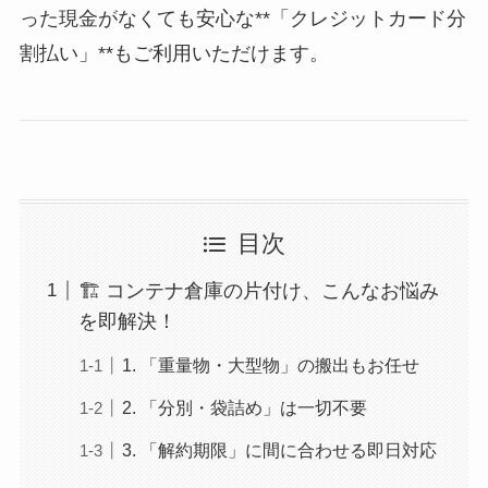
った現金がなくても安心な**「クレジットカード分
割払い」**もご利用いただけます。
目次
🏗️ コンテナ倉庫の片付け、こんなお悩み
を即解決！
1. 「重量物・大型物」の搬出もお任せ
2. 「分別・袋詰め」は一切不要
3. 「解約期限」に間に合わせる即日対応