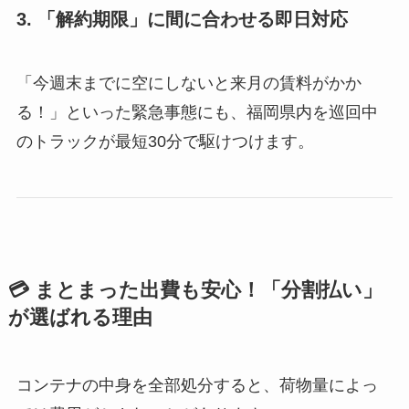
3. 「解約期限」に間に合わせる即日対応
「今週末までに空にしないと来月の賃料がかか
る！」といった緊急事態にも、福岡県内を巡回中
のトラックが最短30分で駆けつけます。
💳 まとまった出費も安心！「分割払い」
が選ばれる理由
コンテナの中身を全部処分すると、荷物量によっ