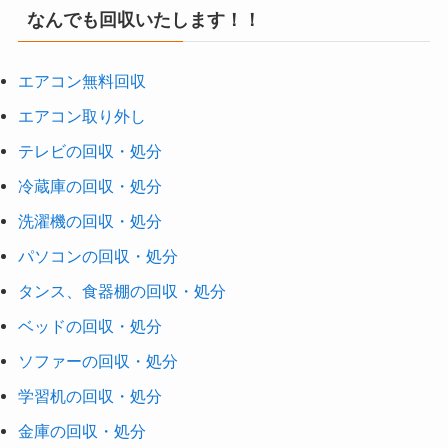
なんでも回収いたします！！
エアコン無料回収
エアコン取り外し
テレビの回収・処分
冷蔵庫の回収・処分
洗濯機の回収・処分
パソコンの回収・処分
タンス、食器棚の回収・処分
ベッドの回収・処分
ソファーの回収・処分
学習机の回収・処分
金庫の回収・処分