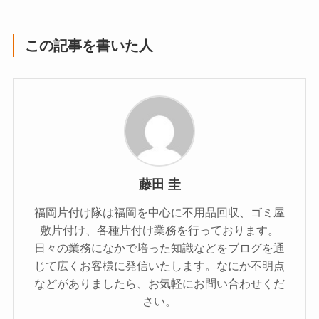
この記事を書いた人
藤田 圭
福岡片付け隊は福岡を中心に不用品回収、ゴミ屋
敷片付け、各種片付け業務を行っております。
日々の業務になかで培った知識などをブログを通
じて広くお客様に発信いたします。なにか不明点
などがありましたら、お気軽にお問い合わせくだ
さい。