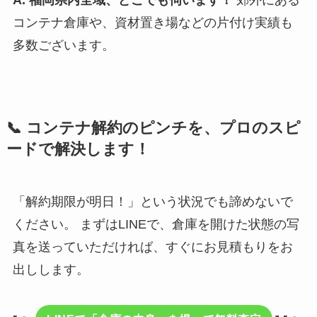
A. 福岡県内全域、どこでも伺います！
郊外にある
コンテナ倉庫や、資材置き場などの片付け実績も
多数ございます。
📞 コンテナ解約のピンチを、プロのスピ
ードで解決します！
「解約期限が明日！」という状況でも諦めないで
ください。 まずはLINEで、倉庫を開けた状態の写
真を送っていただければ、すぐにお見積もりをお
出しします。