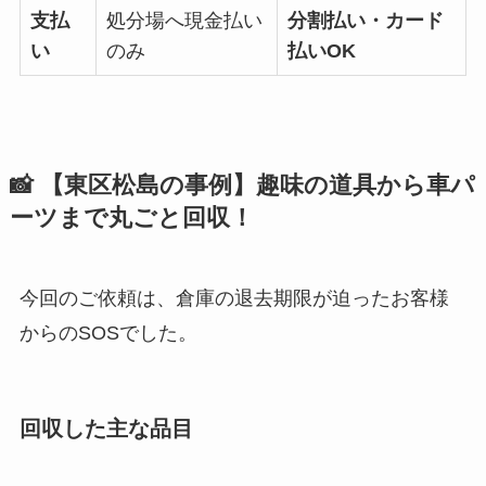
支払
処分場へ現金払い
分割払い・カード
い
のみ
払いOK
📸 【東区松島の事例】趣味の道具から車パ
ーツまで丸ごと回収！
今回のご依頼は、倉庫の退去期限が迫ったお客様
からのSOSでした。
回収した主な品目