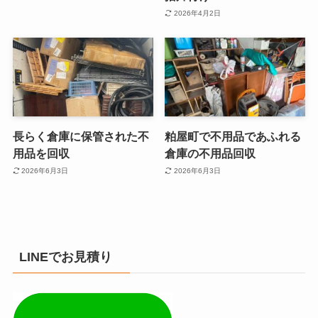
2026年4月2日
長らく倉庫に保管された不
粕屋町で不用品であふれる
用品を回収
倉庫の不用品回収
2026年6月3日
2026年6月3日
LINEでお見積り