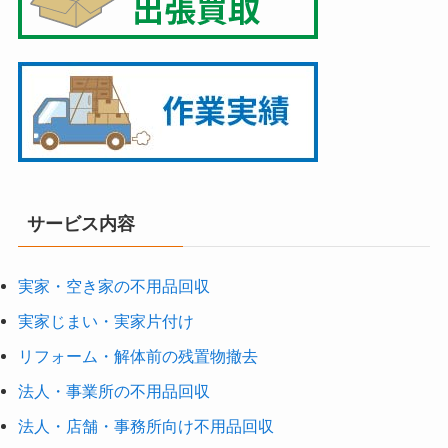
サービス内容
実家・空き家の不用品回収
実家じまい・実家片付け
リフォーム・解体前の残置物撤去
法人・事業所の不用品回収
法人・店舗・事務所向け不用品回収