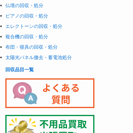
仏壇の回収・処分
ピアノの回収・処分
エレクトーンの回収・処分
複合機の回収・処分
布団・寝具の回収・処分
太陽光パネル撤去・蓄電池処分
回収品目一覧