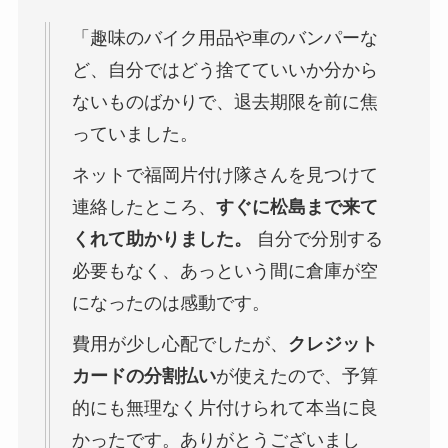
「趣味のバイク用品や車のバンパーな
ど、自分ではどう捨てていいか分から
ないものばかりで、退去期限を前に焦
っていました。
ネットで福岡片付け隊さんを見つけて
連絡したところ、
すぐに松島まで来て
くれて助かりました。
自分で分別する
必要もなく、あっという間に倉庫が空
になったのは感動です。
費用が少し心配でしたが、
クレジット
カードの分割払い
が使えたので、予算
的にも無理なく片付けられて本当に良
かったです。ありがとうございまし