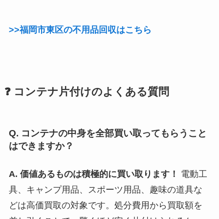
>>福岡市東区の不用品回収はこちら
❓ コンテナ片付けのよくある質問
Q. コンテナの中身を全部買い取ってもらうこと
はできますか？
A. 価値あるものは積極的に買い取ります！
電動工
具、キャンプ用品、スポーツ用品、趣味の道具な
どは高価買取の対象です。処分費用から買取額を