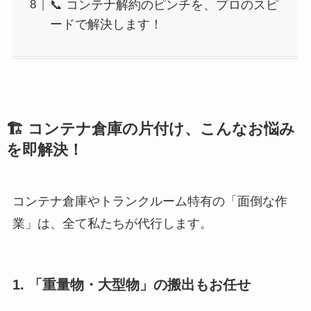
📞 コンテナ解約のピンチを、プロのスピ
ードで解決します！
🏗️ コンテナ倉庫の片付け、こんなお悩み
を即解決！
コンテナ倉庫やトランクルーム特有の「面倒な作
業」は、全て私たちが代行します。
1. 「重量物・大型物」の搬出もお任せ