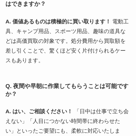
はできますか？
A. 価値あるものは積極的に買い取ります！
電動工
具、キャンプ用品、スポーツ用品、趣味の道具な
どは高価買取の対象です。処分費用から買取額を
差し引くことで、驚くほど安く片付けられるケー
スもあります。
Q. 夜間や早朝に作業してもらうことは可能です
か？
A. はい、ご相談ください！
「日中は仕事で立ち会
えない」「人目につかない時間帯に終わらせた
い」といったご要望にも、柔軟に対応いたしま