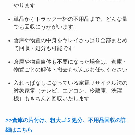
やります
単品からトラック一杯の不用品まで、どんな量
でも回収にうかがいます。
倉庫や物置の中身をキレイさっぱり全部まとめ
て回収・処分も可能です
倉庫や物置自体も不要になった場合は、倉庫・
物置ごとの解体・撤去もぜんぶお任せください
入れっぱなしになっている家電リサイクル法の
対象家電（テレビ、エアコン、冷蔵庫、洗濯
機）もきちんと回収いたします
>>倉庫の片付け、粗大ゴミ処分、不用品回収の詳
細はこちら