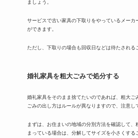
ましょう。
サービスで古い家具の下取りをやっているメーカ
ができます。
ただし、下取りの場合も回収日などは待たされる
婚礼家具を粗大ごみで処分する
婚礼家具をそのまま捨てたいのであれば、粗大ご
ごみの出し方はルールが異なりますので、注意し
まずは、お住まいの地域の分別方法を確認して、
まっている場合は、分解してサイズを小さくする