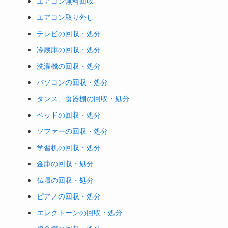
エアコン無料回収
エアコン取り外し
テレビの回収・処分
冷蔵庫の回収・処分
洗濯機の回収・処分
パソコンの回収・処分
タンス、食器棚の回収・処分
ベッドの回収・処分
ソファーの回収・処分
学習机の回収・処分
金庫の回収・処分
仏壇の回収・処分
ピアノの回収・処分
エレクトーンの回収・処分