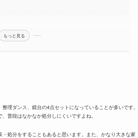
もっと見る
、整理ダンス、鏡台の4点セットになっていることが多いです
で、普段はなかなか処分しにくいですよね。
収・処分をすることもあると思います。また、かなり大きな家