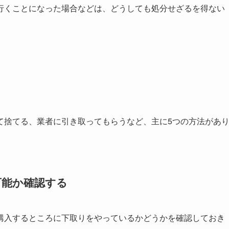
行くことになった場合などは、どうしても処分せざるを得ない
て捨てる、業者に引き取ってもらうなど、主に5つの方法があ
可能か確認する
購入するところに下取りをやっているかどうかを確認しておき