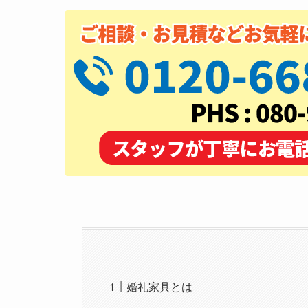
婚礼家具とは