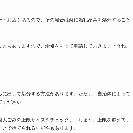
ー・お店もあるので、その場合は楽に婚礼家具を処分すること
こともありますので、余裕をもって申請しておきましょうね。
みに出して処分する方法があります。ただし、自治体によって
てください。
粗大ごみの上限サイズをチェックしましょう。上限を超えてし
ことで捨てられる可能性もあります。