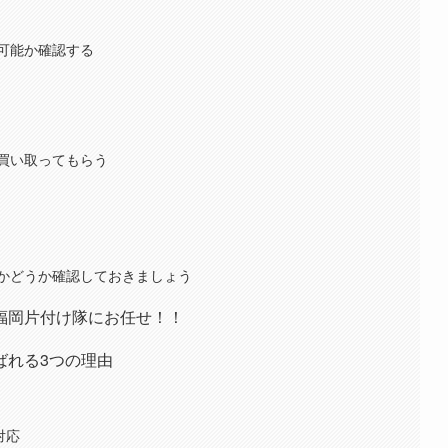
可能か確認する
買い取ってもらう
かどうか確認しておきましょう
福岡片付け隊にお任せ！！
ばれる3つの理由
対応