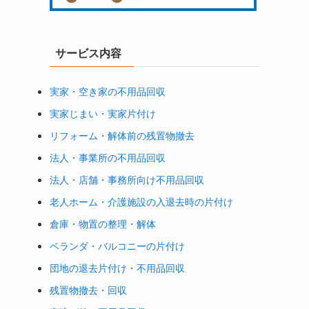
サービス内容
実家・空き家の不用品回収
実家じまい・実家片付け
リフォーム・解体前の残置物撤去
法人・事業所の不用品回収
法人・店舗・事務所向け不用品回収
老人ホーム・介護施設の入退去時の片付け
倉庫・物置の整理・解体
。
ベランダ・バルコニーの片付け
団地の退去片付け・不用品回収
残置物撤去・回収