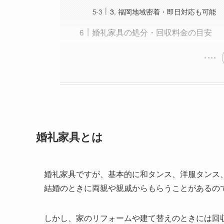
3. 福岡地域密着・即日対応も可能
婚礼家具の処分・回収料金の目安
婚礼家具とは
婚礼家具ですが、基本的に和タンス、洋服タンス
結婚のときに両親や親戚からもらうことがあるの
しかし、家のリフォームや建て替えのときには回