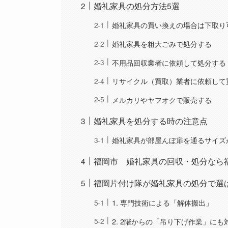
婚礼家具の処分方法5選
婚礼家具の買い換えの場合は下取り
婚礼家具を粗大ごみで処分する
不用品回収業者に依頼して処分する
リサイクル（買取）業者に依頼して
メルカリやヤフオクで販売する
婚礼家具を処分する時の注意点
婚礼家具が部屋んぼ扉を通るサイズ
福岡市 婚礼家具の回収・処分なら
福岡片付け隊が婚礼家具の処分で選
1. 専門技術による「解体搬出」
2. 2階からの「吊り下げ作業」にも