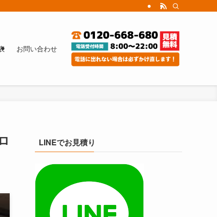
表
お問い合わせ
ロ
LINEでお見積り