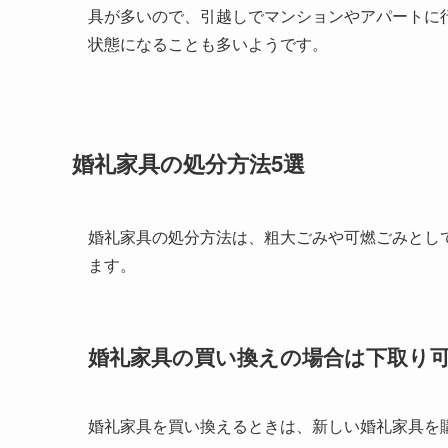
具が多いので、引越しでマンションやアパートに
状態になることも多いようです。
婚礼家具の処分方法5選
婚礼家具の処分方法は、粗大ごみや可燃ごみとし
ます。
婚礼家具の買い換えの場合は下取り
婚礼家具を買い換えるときは、新しい婚礼家具を