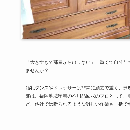
「大きすぎて部屋から出せない」「重くて自分た
ませんか？
婚礼タンスやドレッサーは非常に頑丈で重く、無
隊は、福岡地域密着の不用品回収のプロとして、
ど、他社では断られるような難しい作業も一括で