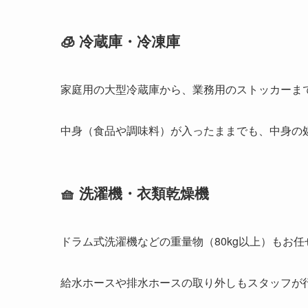
🧊 冷蔵庫・冷凍庫
家庭用の大型冷蔵庫から、業務用のストッカーま
中身（食品や調味料）が入ったままでも、中身の
🧺 洗濯機・衣類乾燥機
ドラム式洗濯機などの重量物（80kg以上）もお
給水ホースや排水ホースの取り外しもスタッフが