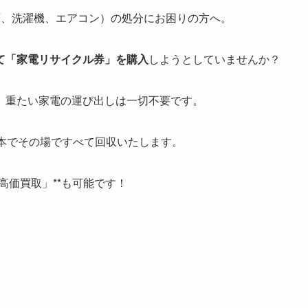
庫、洗濯機、エアコン）の処分にお困りの方へ。
て「家電リサイクル券」を購入
しようとしていませんか？
、重たい家電の運び出しは一切不要です。
本でその場ですべて回収いたします。
高価買取」**も可能です！