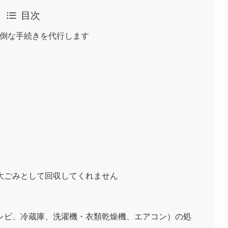
目次
面倒な手続きを代行します
大ごみとして回収してくれません
レビ、冷蔵庫、洗濯機・衣類乾燥機、エアコン）の処