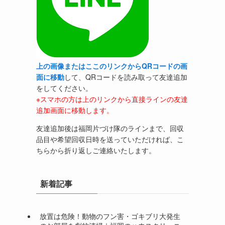
上の画像またはここのリンクからQRコードの画
面に移動
して、QRコードを読み取って友達追加
をしてください。
※スマホの方は上のリンクから直接ラインの友達
追加画面に移動します。
友達追加後は福岡片づけ隊のラインまで、回収
品目や希望回収日時を送っていただければ、こ
ちらから折り返しご連絡いたします。
新着記事
放置は危険！動物のフン害・ゴキブリ大発生