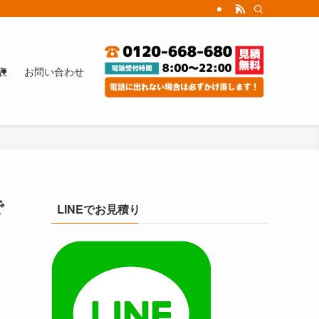
表
お問い合わせ
で
LINEでお見積り