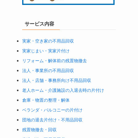
サービス内容
実家・空き家の不用品回収
実家じまい・実家片付け
リフォーム・解体前の残置物撤去
法人・事業所の不用品回収
法人・店舗・事務所向け不用品回収
老人ホーム・介護施設の入退去時の片付け
倉庫・物置の整理・解体
ベランダ・バルコニーの片付け
団地の退去片付け・不用品回収
残置物撤去・回収