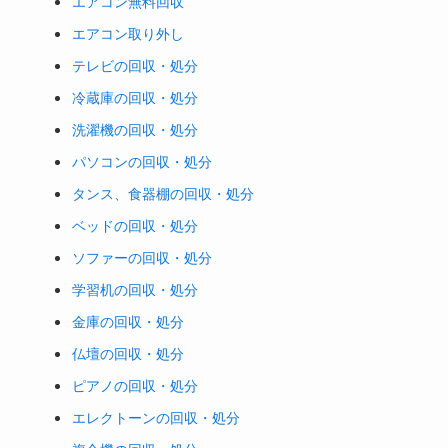
エアコン無料回収
エアコン取り外し
テレビの回収・処分
冷蔵庫の回収・処分
洗濯機の回収・処分
パソコンの回収・処分
タンス、食器棚の回収・処分
ベッドの回収・処分
ソファーの回収・処分
学習机の回収・処分
金庫の回収・処分
仏壇の回収・処分
ピアノの回収・処分
エレクトーンの回収・処分