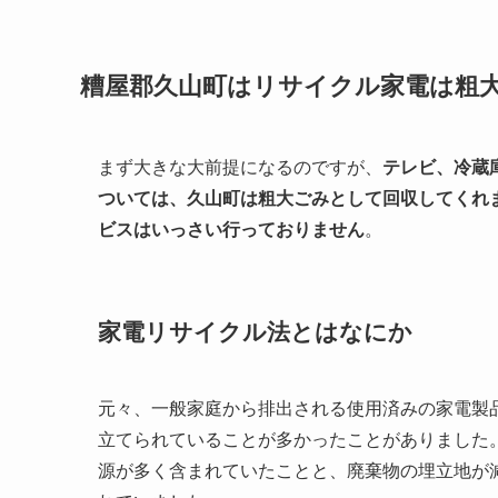
糟屋郡久山町はリサイクル家電は粗
まず大きな大前提になるのですが、
テレビ、冷蔵
ついては、久山町は粗大ごみとして回収してくれ
ビスはいっさい行っておりません
。
家電リサイクル法とはなにか
元々、一般家庭から排出される使用済みの家電製
立てられていることが多かったことがありました
源が多く含まれていたことと、廃棄物の埋立地が