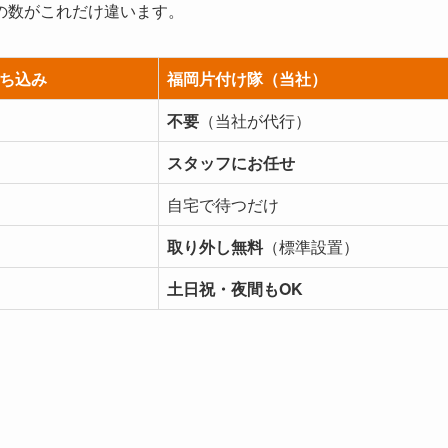
の数がこれだけ違います。
ち込み
福岡片付け隊（当社）
不要
（当社が代行）
スタッフにお任せ
自宅で待つだけ
取り外し無料
（標準設置）
土日祝・夜間もOK