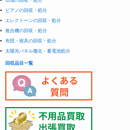
仏壇の回収・処分
ピアノの回収・処分
エレクトーンの回収・処分
複合機の回収・処分
布団・寝具の回収・処分
太陽光パネル撤去・蓄電池処分
回収品目一覧