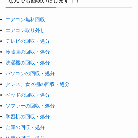
なんでも回収いたします！！
エアコン無料回収
エアコン取り外し
テレビの回収・処分
冷蔵庫の回収・処分
洗濯機の回収・処分
パソコンの回収・処分
タンス、食器棚の回収・処分
ベッドの回収・処分
ソファーの回収・処分
学習机の回収・処分
金庫の回収・処分