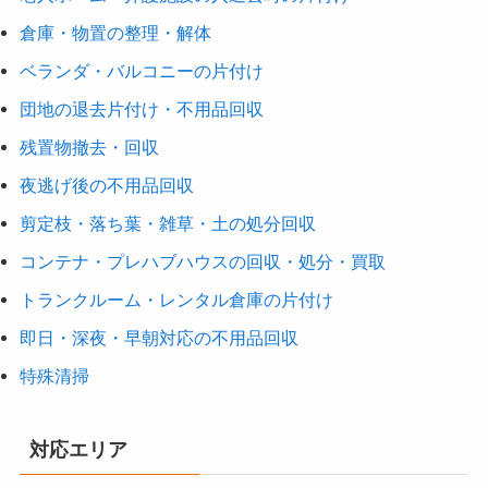
倉庫・物置の整理・解体
ベランダ・バルコニーの片付け
団地の退去片付け・不用品回収
残置物撤去・回収
夜逃げ後の不用品回収
剪定枝・落ち葉・雑草・土の処分回収
コンテナ・プレハブハウスの回収・処分・買取
トランクルーム・レンタル倉庫の片付け
即日・深夜・早朝対応の不用品回収
特殊清掃
対応エリア