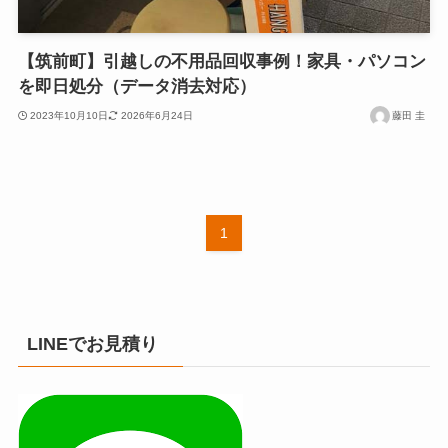
【筑前町】引越しの不用品回収事例！家具・パソコン
を即日処分（データ消去対応）
2023年10月10日
2026年6月24日
藤田 圭
1
LINEでお見積り