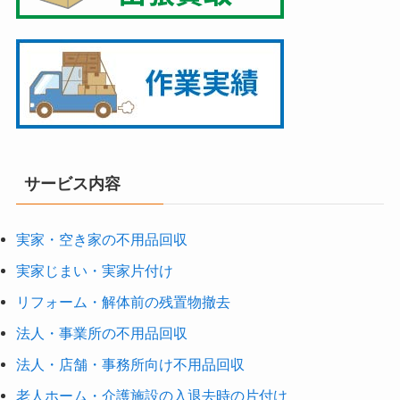
サービス内容
実家・空き家の不用品回収
実家じまい・実家片付け
リフォーム・解体前の残置物撤去
法人・事業所の不用品回収
法人・店舗・事務所向け不用品回収
老人ホーム・介護施設の入退去時の片付け