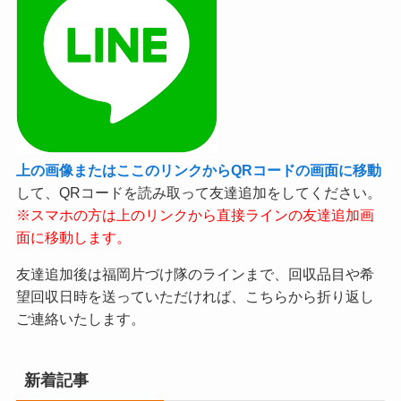
上の画像またはここのリンクからQRコードの画面に移動
して、QRコードを読み取って友達追加をしてください。
※スマホの方は上のリンクから直接ラインの友達追加画
面に移動します。
友達追加後は福岡片づけ隊のラインまで、回収品目や希
望回収日時を送っていただければ、こちらから折り返し
ご連絡いたします。
新着記事