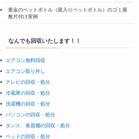
黄金のペットボトル（尿入りペットボトル）のゴミ屋
敷片付け実例
なんでも回収いたします！！
エアコン無料回収
エアコン取り外し
テレビの回収・処分
冷蔵庫の回収・処分
洗濯機の回収・処分
パソコンの回収・処分
タンス、食器棚の回収・処分
ベッドの回収・処分