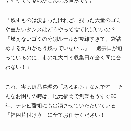
ずやってくるのがこんなお悩みです。
「残すものは決まったけれど、残った大量のゴミ
や重たいタンスはどうやって捨てればいいの？」
「燃えないゴミの分別ルールが複雑すぎて、袋詰
めする気力がもう残っていない…」 「退去日が迫
っているのに、市の粗大ゴミ収集日が全く間に合
わない！」
これ、実は遺品整理の「あるある」なんです。 そ
んなお困りの時は、地元福岡で創業もうすぐ20
年、テレビ番組にも出演させていただいている
「福岡片付け隊」に全てお任せください！