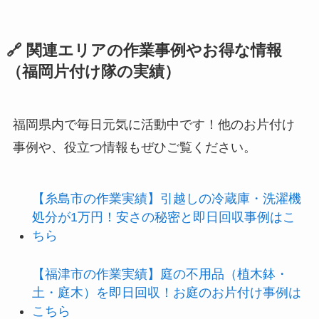
🔗 関連エリアの作業事例やお得な情報
（福岡片付け隊の実績）
福岡県内で毎日元気に活動中です！他のお片付け
事例や、役立つ情報もぜひご覧ください。
【糸島市の作業実績】引越しの冷蔵庫・洗濯機
処分が1万円！安さの秘密と即日回収事例はこ
ちら
【福津市の作業実績】庭の不用品（植木鉢・
土・庭木）を即日回収！お庭のお片付け事例は
こちら