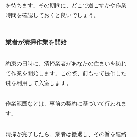
を待ちます。その期間に、どこで過ごすかや作業
時間を確認しておくと良いでしょう。
業者が清掃作業を開始
約束の日時に、清掃業者があなたの住まいを訪れ
て作業を開始します。この際、前もって提供した
鍵を利用して入室します。
作業範囲などは、事前の契約に基づいて行われま
す。
清掃が完了したら、業者は撤退し、その旨を連絡