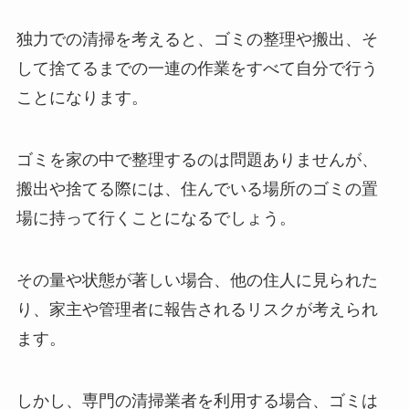
独力での清掃を考えると、ゴミの整理や搬出、そ
して捨てるまでの一連の作業をすべて自分で行う
ことになります。
ゴミを家の中で整理するのは問題ありませんが、
搬出や捨てる際には、住んでいる場所のゴミの置
場に持って行くことになるでしょう。
その量や状態が著しい場合、他の住人に見られた
り、家主や管理者に報告されるリスクが考えられ
ます。
しかし、専門の清掃業者を利用する場合、ゴミは