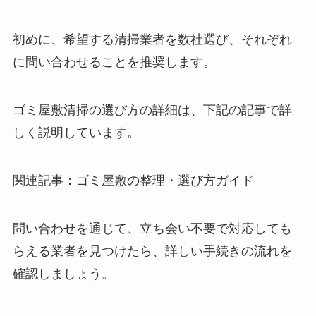
初めに、希望する清掃業者を数社選び、それぞれ
に問い合わせることを推奨します。
ゴミ屋敷清掃の選び方の詳細は、下記の記事で詳
しく説明しています。
関連記事：ゴミ屋敷の整理・選び方ガイド
問い合わせを通じて、立ち会い不要で対応しても
らえる業者を見つけたら、詳しい手続きの流れを
確認しましょう。