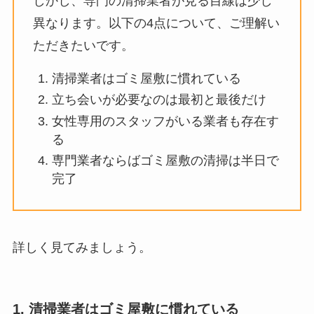
しかし、専門の清掃業者が見る目線は少し
異なります。以下の4点について、ご理解い
ただきたいです。
清掃業者はゴミ屋敷に慣れている
立ち会いが必要なのは最初と最後だけ
女性専用のスタッフがいる業者も存在す
る
専門業者ならばゴミ屋敷の清掃は半日で
完了
詳しく見てみましょう。
1. 清掃業者はゴミ屋敷に慣れている