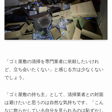
「ゴミ屋敷の清掃を専門業者に依頼したいけれ
ど、立ち会いたくない」と感じる方は少なくない
でしょう。
「ゴミ屋敷の持ち主」として、清掃業者との対面
は避けたいと思うのは自然な気持ちです。「こん
なに散らかしている自分を見られるのは恥ずかし