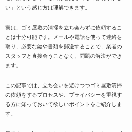
い」という感じ方は理解できます。
実は、ゴミ屋敷の清掃を立ち会わずに依頼するこ
とは十分可能です。メールや電話を使って連絡を
取り、必要な鍵や書類を郵送することで、業者の
スタッフと直接会うことなく、問題の解決ができ
ます。
この記事では、立ち会いを避けつつゴミ屋敷清掃
の依頼をするプロセスや、プライバシーを重視す
る方に知っておいて欲しいポイントをご紹介しま
す。