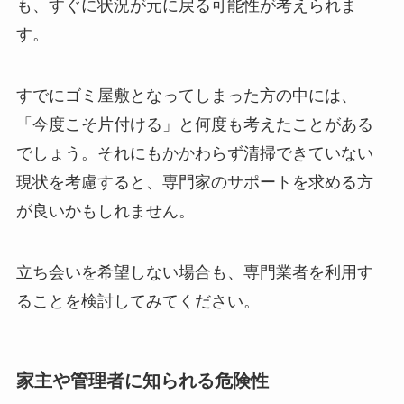
も、すぐに状況が元に戻る可能性が考えられま
す。
すでにゴミ屋敷となってしまった方の中には、
「今度こそ片付ける」と何度も考えたことがある
でしょう。それにもかかわらず清掃できていない
現状を考慮すると、専門家のサポートを求める方
が良いかもしれません。
立ち会いを希望しない場合も、専門業者を利用す
ることを検討してみてください。
家主や管理者に知られる危険性