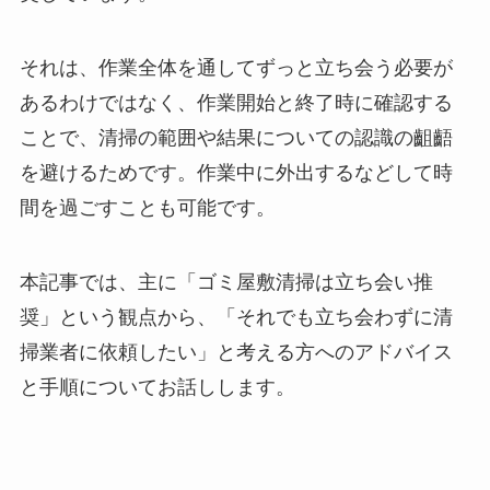
それは、作業全体を通してずっと立ち会う必要が
あるわけではなく、作業開始と終了時に確認する
ことで、清掃の範囲や結果についての認識の齟齬
を避けるためです。作業中に外出するなどして時
間を過ごすことも可能です。
本記事では、主に「ゴミ屋敷清掃は立ち会い推
奨」という観点から、「それでも立ち会わずに清
掃業者に依頼したい」と考える方へのアドバイス
と手順についてお話しします。