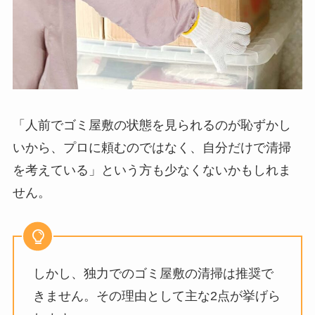
「人前でゴミ屋敷の状態を見られるのが恥ずかし
いから、プロに頼むのではなく、自分だけで清掃
を考えている」という方も少なくないかもしれま
せん。
しかし、独力でのゴミ屋敷の清掃は推奨で
きません。その理由として主な2点が挙げら