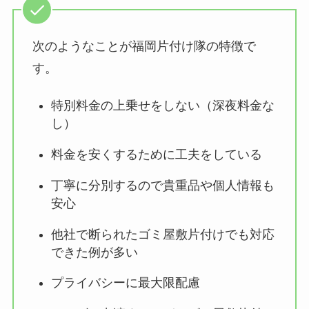
次のようなことが福岡片付け隊の特徴で
す。
特別料金の上乗せをしない（深夜料金な
し）
料金を安くするために工夫をしている
丁寧に分別するので貴重品や個人情報も
安心
他社で断られたゴミ屋敷片付けでも対応
できた例が多い
プライバシーに最大限配慮