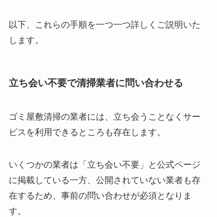
以下、これらの手順を一つ一つ詳しくご説明いた
します。
立ち会い不要で清掃業者に問い合わせる
ゴミ屋敷清掃の業者には、立ち会うことなくサー
ビスを利用できるところも存在します。
いくつかの業者は「立ち会い不要」と公式ページ
に掲載している一方、公開されていない業者も存
在するため、事前の問い合わせが必須となりま
す。