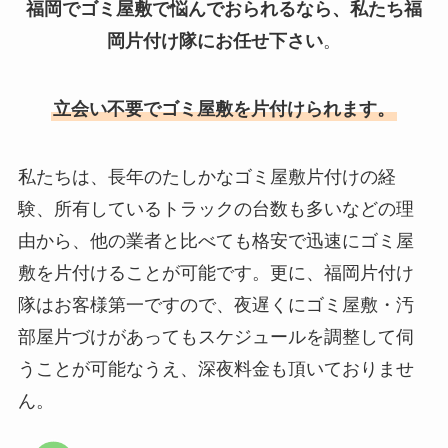
福岡でゴミ屋敷で悩んでおられるなら、私たち福
岡片付け隊にお任せ下さい
。
立会い不要でゴミ屋敷を片付けられます。
私たちは、長年のたしかなゴミ屋敷片付けの経
験、所有しているトラックの台数も多いなどの理
由から、他の業者と比べても格安で迅速にゴミ屋
敷を片付けることが可能です。更に、福岡片付け
隊はお客様第一ですので、夜遅くにゴミ屋敷・汚
部屋片づけがあってもスケジュールを調整して伺
うことが可能なうえ、深夜料金も頂いておりませ
ん。