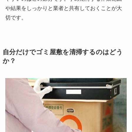
や結果をしっかりと業者と共有しておくことが大
切です。
自分だけでゴミ屋敷を清掃するのはどう
か？