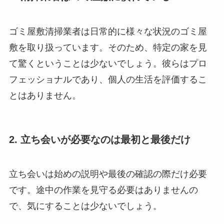
ゴミ屋敷清掃業者は日常的に様々な状況のゴミ屋
敷を取り扱っています。そのため、特定の家を見
て驚くということは少ないでしょう。彼らはプロ
フェッショナルであり、個人の生活を評価するこ
とはありません。
2. 立ち会いが必要なのは最初と最後だけ
立ち会いは始めの説明や最後の確認の際だけ必要
です。途中の作業を見守る必要はありませんの
で、気にすることは少ないでしょう。