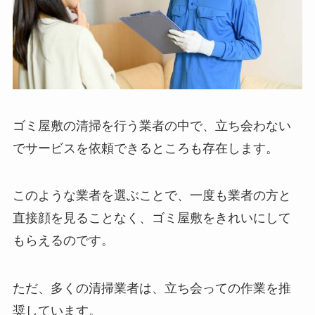
ゴミ屋敷の清掃を行う業者の中で、立ち会わない
でサービスを依頼できるところも存在します。
このような業者を選ぶことで、一度も業者の方と
直接顔を見ることなく、ゴミ屋敷をきれいにして
もらえるのです。
ただ、多くの清掃業者は、立ち会っての作業を推
奨しています。