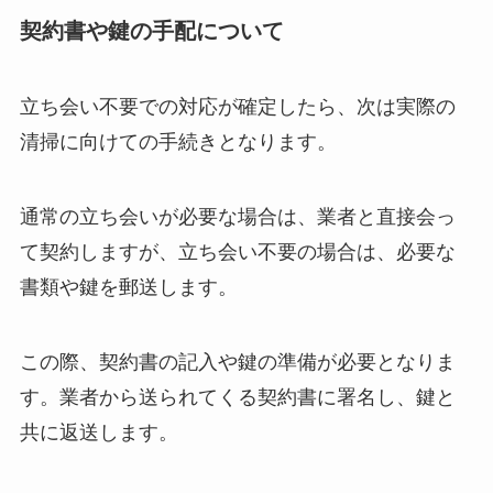
契約書や鍵の手配について
立ち会い不要での対応が確定したら、次は実際の
清掃に向けての手続きとなります。
通常の立ち会いが必要な場合は、業者と直接会っ
て契約しますが、立ち会い不要の場合は、必要な
書類や鍵を郵送します。
この際、契約書の記入や鍵の準備が必要となりま
す。業者から送られてくる契約書に署名し、鍵と
共に返送します。