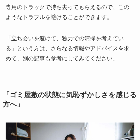
専用のトラックで持ち去ってもらえるので、この
ようなトラブルを避けることができます。
「立ち会いを避けて、独力での清掃を考えてい
る」という方は、さらなる情報やアドバイスを求
めて、別の記事も参考にしてみてください。
「ゴミ屋敷の状態に気恥ずかしさを感じる
方へ」