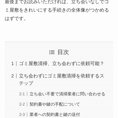
最後までお読みいただければ、立ち会いなしでゴ
ミ屋敷をきれいにする手続きの全体像がつかめる
はずです。
目次
ゴミ屋敷清掃、立ち会わずに依頼可能？
立ち会わずにゴミ屋敷清掃を依頼するス
テップ
立ち会い不要で清掃業者に問い合わせる
契約書や鍵の手配について
業者への契約書と鍵の送付