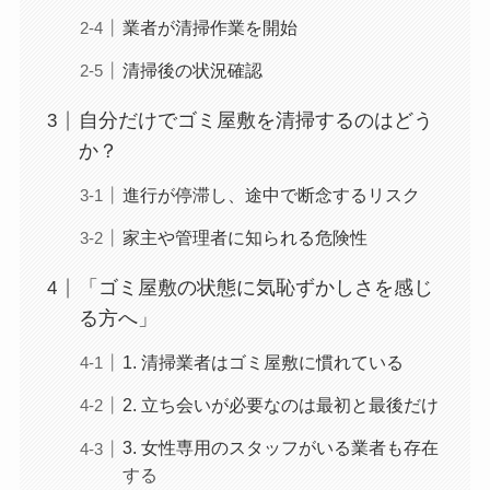
業者が清掃作業を開始
清掃後の状況確認
自分だけでゴミ屋敷を清掃するのはどう
か？
進行が停滞し、途中で断念するリスク
家主や管理者に知られる危険性
「ゴミ屋敷の状態に気恥ずかしさを感じ
る方へ」
1. 清掃業者はゴミ屋敷に慣れている
2. 立ち会いが必要なのは最初と最後だけ
3. 女性専用のスタッフがいる業者も存在
する