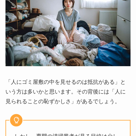
「人にゴミ屋敷の中を見せるのは抵抗がある」と
いう方は多いかと思います。その背後には「人に
見られることの恥ずかしさ」があるでしょう。