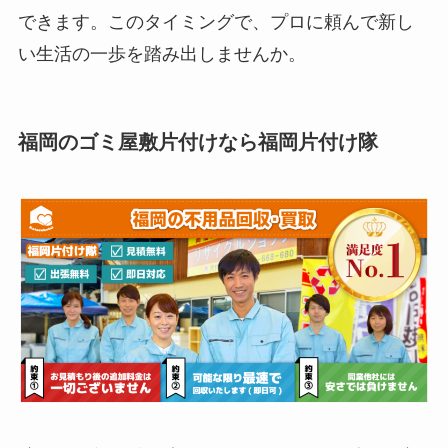
できます。このタイミングで、プロに頼んで新し
い生活の一歩を踏み出しませんか。
福岡のゴミ屋敷片付けなら福岡片付け隊