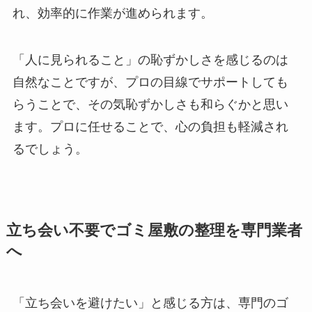
れ、効率的に作業が進められます。
「人に見られること」の恥ずかしさを感じるのは
自然なことですが、プロの目線でサポートしても
らうことで、その気恥ずかしさも和らぐかと思い
ます。プロに任せることで、心の負担も軽減され
るでしょう。
立ち会い不要でゴミ屋敷の整理を専門業者
へ
「立ち会いを避けたい」と感じる方は、専門のゴ