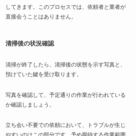
してきます。このプロセスでは、依頼者と業者が
直接会うことはありません。
清掃後の状況確認
清掃が終了したら、清掃後の状態を示す写真と、
預けていた鍵を受け取ります。
写真を確認して、予定通りの作業が行われている
か確認しましょう。
立ち会い不要での依頼において、トラブルが生じ
やすいのはこの部分です。予め期待する作業範囲