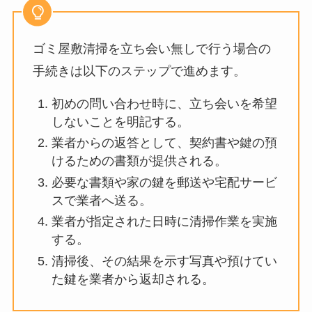
ゴミ屋敷清掃を立ち会い無しで行う場合の
手続きは以下のステップで進めます。
初めの問い合わせ時に、立ち会いを希望
しないことを明記する。
業者からの返答として、契約書や鍵の預
けるための書類が提供される。
必要な書類や家の鍵を郵送や宅配サービ
スで業者へ送る。
業者が指定された日時に清掃作業を実施
する。
清掃後、その結果を示す写真や預けてい
た鍵を業者から返却される。