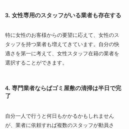
3. 女性専用のスタッフがいる業者も存在する
特に女性のお客様からの要望に応えて、女性のス
タッフを持つ業者も増えてきています。自分の快
適さを第一に考えて、女性スタッフ在籍の業者を
選択することができます。
4. 専門業者ならばゴミ屋敷の清掃は半日で完
了
自分一人で行うと何日もかかるかもしれません
が、業者に依頼すれば複数のスタッフが動員さ