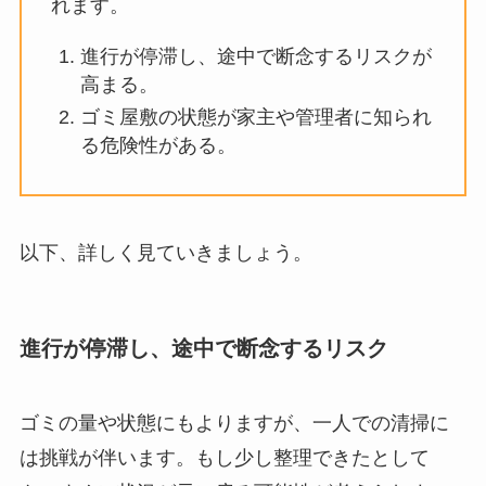
れます。
進行が停滞し、途中で断念するリスクが
高まる。
ゴミ屋敷の状態が家主や管理者に知られ
る危険性がある。
以下、詳しく見ていきましょう。
進行が停滞し、途中で断念するリスク
ゴミの量や状態にもよりますが、一人での清掃に
は挑戦が伴います。もし少し整理できたとして