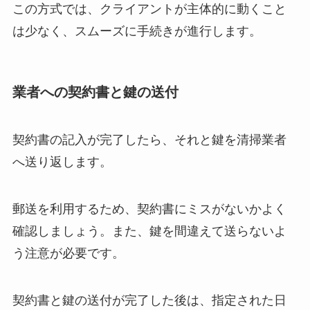
この方式では、クライアントが主体的に動くこと
は少なく、スムーズに手続きが進行します。
業者への契約書と鍵の送付
契約書の記入が完了したら、それと鍵を清掃業者
へ送り返します。
郵送を利用するため、契約書にミスがないかよく
確認しましょう。また、鍵を間違えて送らないよ
う注意が必要です。
契約書と鍵の送付が完了した後は、指定された日