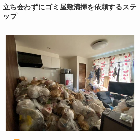
立ち会わずにゴミ屋敷清掃を依頼するステ
ップ