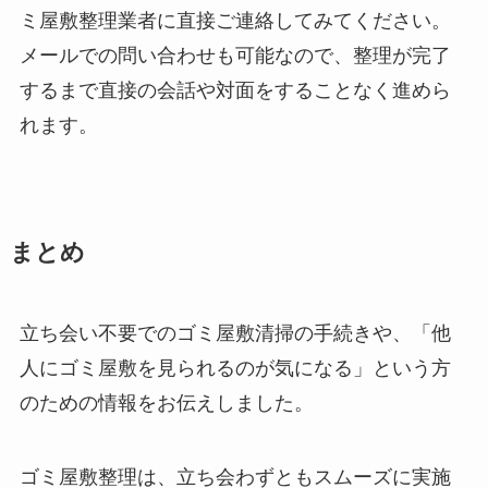
ミ屋敷整理業者に直接ご連絡してみてください。
メールでの問い合わせも可能なので、整理が完了
するまで直接の会話や対面をすることなく進めら
れます。
まとめ
立ち会い不要でのゴミ屋敷清掃の手続きや、「他
人にゴミ屋敷を見られるのが気になる」という方
のための情報をお伝えしました。
ゴミ屋敷整理は、立ち会わずともスムーズに実施