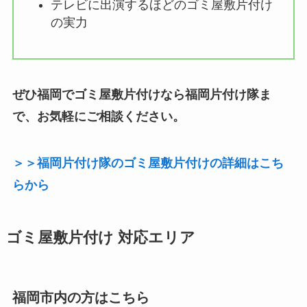
テレビに出演するほどのゴミ屋敷片付け
の実力
ぜひ福岡でゴミ屋敷片付けなら福岡片付け隊ま
で、お気軽にご相談ください。
＞＞福岡片付け隊のゴミ屋敷片付けの詳細はこち
らから
ゴミ屋敷片付け 対応エリア
福岡市内の方はこちら