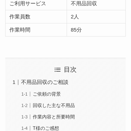
ご利用サービス
不用品回収
作業員数
2人
作業時間
85分
目次
不用品回収のご相談
ご依頼の背景
回収した主な不用品
作業内容と所要時間
T様のご感想