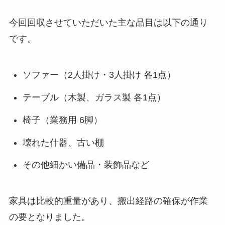
今回回収させていただいた主な品目は以下の通り
です。
ソファー（2人掛け・3人掛け 各1点）
テーブル（木製、ガラス製 各1点）
椅子（業務用 6脚）
壊れた什器、古い棚
その他細かい備品・装飾品など
家具は比較的重量があり、搬出経路の確保が作業
の要となりました。