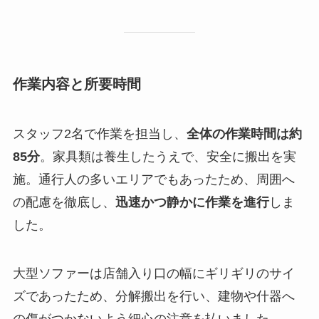
作業内容と所要時間
スタッフ2名で作業を担当し、
全体の作業時間は約
85分
。家具類は養生したうえで、安全に搬出を実
施。通行人の多いエリアでもあったため、周囲へ
の配慮を徹底し、
迅速かつ静かに作業を進行
しま
した。
大型ソファーは店舗入り口の幅にギリギリのサイ
ズであったため、分解搬出を行い、建物や什器へ
の傷がつかないよう細心の注意を払いました。