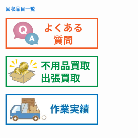
回収品目一覧