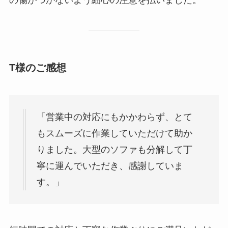
T様のご感想
「営業中の対応にもかかわらず、とて
もスムーズに作業していただけて助か
りました。大型のソファも分解して丁
寧に運んでいただき、感謝していま
す。」