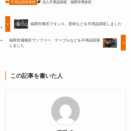
不用品回収事例
法人不用品回収
福岡市博多区
福岡市東区でタンス、窓枠などを不用品回収しました
福岡市城南区でソファー、テーブルなどを不用品回収
しました
この記事を書いた人