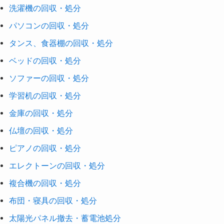
洗濯機の回収・処分
パソコンの回収・処分
タンス、食器棚の回収・処分
ベッドの回収・処分
ソファーの回収・処分
学習机の回収・処分
金庫の回収・処分
仏壇の回収・処分
ピアノの回収・処分
エレクトーンの回収・処分
複合機の回収・処分
布団・寝具の回収・処分
太陽光パネル撤去・蓄電池処分