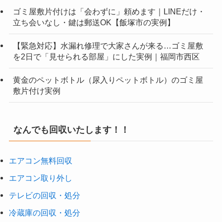
ゴミ屋敷片付けは「会わずに」頼めます｜LINEだけ・
立ち会いなし・鍵は郵送OK【飯塚市の実例】
【緊急対応】水漏れ修理で大家さんが来る…ゴミ屋敷
を2日で「見せられる部屋」にした実例｜福岡市西区
黄金のペットボトル（尿入りペットボトル）のゴミ屋
敷片付け実例
なんでも回収いたします！！
エアコン無料回収
エアコン取り外し
テレビの回収・処分
冷蔵庫の回収・処分