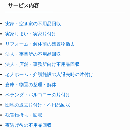
サービス内容
実家・空き家の不用品回収
実家じまい・実家片付け
リフォーム・解体前の残置物撤去
法人・事業所の不用品回収
法人・店舗・事務所向け不用品回収
老人ホーム・介護施設の入退去時の片付け
倉庫・物置の整理・解体
ベランダ・バルコニーの片付け
団地の退去片付け・不用品回収
残置物撤去・回収
夜逃げ後の不用品回収