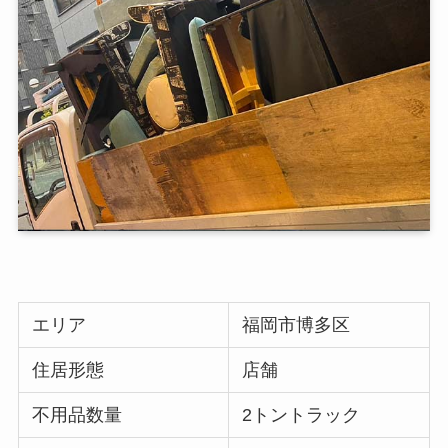
エリア
福岡市博多区
住居形態
店舗
不用品数量
2トントラック