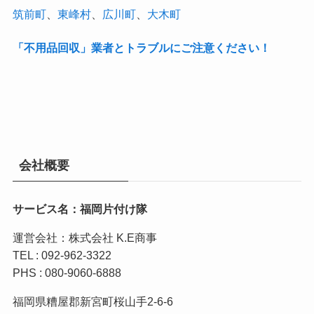
筑前町
、
東峰村
、
広川町
、
大木町
「不用品回収」業者とトラブルにご注意ください！
会社概要
サービス名：福岡片付け隊
運営会社：株式会社 K.E商事
TEL : 092-962-3322
PHS : 080-9060-6888
福岡県糟屋郡新宮町桜山手2-6-6