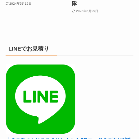
隊
2024年5月16日
2026年5月29日
LINEでお見積り