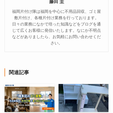
藤田 圭
福岡片付け隊は福岡を中心に不用品回収、ゴミ屋
敷片付け、各種片付け業務を行っております。
日々の業務になかで培った知識などをブログを通
じて広くお客様に発信いたします。なにか不明点
などがありましたら、お気軽にお問い合わせくだ
さい。
関連記事