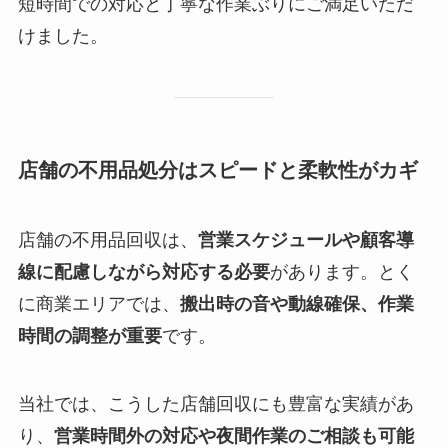
短時間での対応と丁寧な作業ぶりにご満足いただ
けました。
店舗の不用品処分はスピードと柔軟性がカギ
店舗の不用品回収は、
営業スケジュールや顧客導
線に配慮しながら対応する必要
があります。とく
に商業エリアでは、
搬出時の音や動線確保、作業
時間の調整が重要
です。
当社では、こうした店舗回収にも豊富な実績があ
り、
営業時間外の対応や夜間作業のご相談も可能