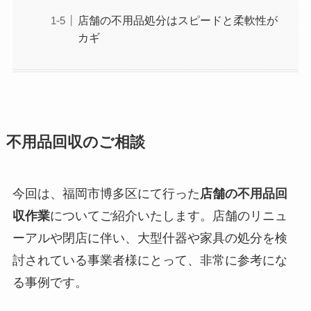
店舗の不用品処分はスピードと柔軟性が
カギ
不用品回収のご相談
今回は、福岡市博多区にて行った
店舗の不用品回
収作業
についてご紹介いたします。店舗のリニュ
ーアルや閉店に伴い、大型什器や家具の処分を検
討されている事業者様にとって、非常に参考にな
る事例です。