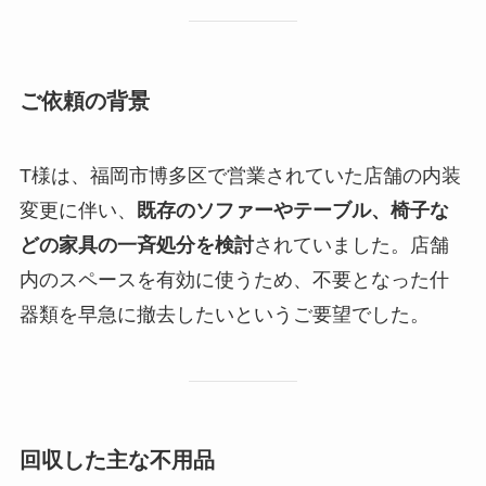
ご依頼の背景
T様は、福岡市博多区で営業されていた店舗の内装
変更に伴い、
既存のソファーやテーブル、椅子な
どの家具の一斉処分を検討
されていました。店舗
内のスペースを有効に使うため、不要となった什
器類を早急に撤去したいというご要望でした。
回収した主な不用品