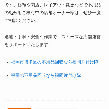
です。移転や閉店、レイアウト変更などで不用品
の処分をご検討中の店舗オーナー様は、ぜひ一度
ご相談ください。
迅速・丁寧・安全な作業で、スムーズな店舗運営
をサポートいたします。
福岡市博多区の不用品回収なら福岡片付け隊
福岡の不用品回収なら福岡片付け隊