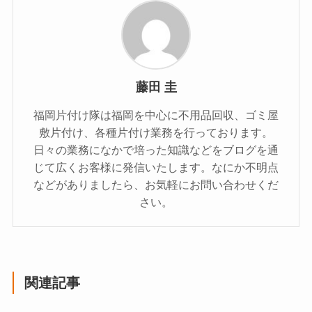
藤田 圭
福岡片付け隊は福岡を中心に不用品回収、ゴミ屋
敷片付け、各種片付け業務を行っております。
日々の業務になかで培った知識などをブログを通
じて広くお客様に発信いたします。なにか不明点
などがありましたら、お気軽にお問い合わせくだ
さい。
関連記事