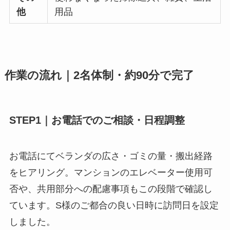
他
用品
作業の流れ｜2名体制・約90分で完了
STEP1｜お電話でのご相談・日程調整
お電話にてベランダの広さ・ゴミの量・搬出経路
をヒアリング。マンションのエレベーター使用可
否や、共用部分への配慮事項もこの段階で確認し
ています。S様のご都合の良い日時に訪問日を設定
しました。