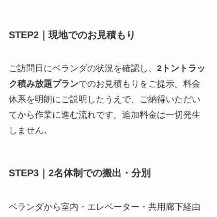
STEP2｜現地でのお見積もり
ご訪問日にベランダの状況を確認し、
2トントラッ
ク積み放題プラン
でのお見積もりをご提示。料金
体系を明朗にご説明したうえで、ご納得いただい
てから作業に進む流れです。追加料金は一切発生
しません。
STEP3｜2名体制での搬出・分別
ベランダから室内・エレベーター・共用廊下経由