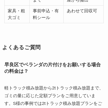
まで
屋から搬出
家具・粗
事前申込・有
あわせて回収可
大ゴミ
料シール
よくあるご質問
早良区でベランダの片付けをお願いする場合
の料金は？
軽トラック積み放題から2tトラック積み放題まで、
ゴミの量に応じた定額プランをご用意していま
す。S様の事例では2tトラック積み放題プランをご