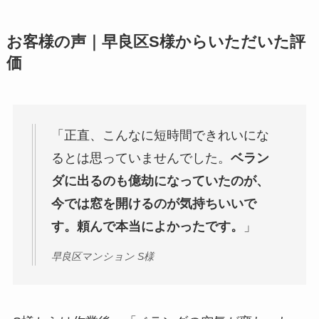
お客様の声｜早良区S様からいただいた評
価
「正直、こんなに短時間できれいにな
るとは思っていませんでした。
ベラン
ダに出るのも億劫になっていたのが、
今では窓を開けるのが気持ちいいで
す。頼んで本当によかったです。
」
早良区マンション S様