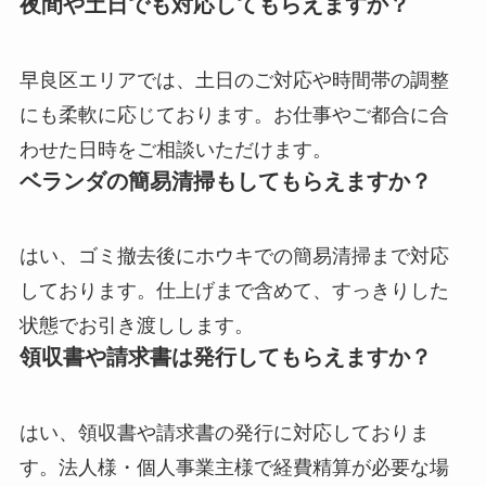
夜間や土日でも対応してもらえますか？
早良区エリアでは、土日のご対応や時間帯の調整
にも柔軟に応じております。お仕事やご都合に合
わせた日時をご相談いただけます。
ベランダの簡易清掃もしてもらえますか？
はい、ゴミ撤去後にホウキでの簡易清掃まで対応
しております。仕上げまで含めて、すっきりした
状態でお引き渡しします。
領収書や請求書は発行してもらえますか？
はい、領収書や請求書の発行に対応しておりま
す。法人様・個人事業主様で経費精算が必要な場