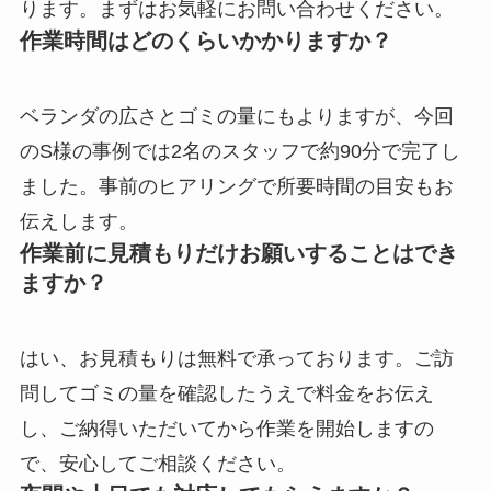
ります。まずはお気軽にお問い合わせください。
作業時間はどのくらいかかりますか？
ベランダの広さとゴミの量にもよりますが、今回
のS様の事例では2名のスタッフで約90分で完了し
ました。事前のヒアリングで所要時間の目安もお
伝えします。
作業前に見積もりだけお願いすることはでき
ますか？
はい、お見積もりは無料で承っております。ご訪
問してゴミの量を確認したうえで料金をお伝え
し、ご納得いただいてから作業を開始しますの
で、安心してご相談ください。