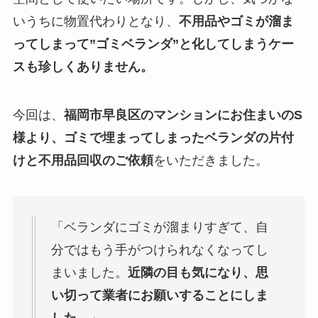
いうちに物置代わりとなり、
不用品やゴミが溜ま
ってしまって”ゴミベランダ”と化してしまうケー
スも珍しくありません。
今回は、
福岡市早良区のマンションにお住まいのS
様より、ゴミで埋まってしまったベランダの片付
けと不用品回収のご依頼
をいただきました。
「ベランダにゴミが溜まりすぎて、自
分ではもう手がつけられなくなってし
まいました。
近隣の目も気になり、思
い切って業者にお願いすることにしま