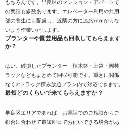
もちろんです。早良区のマンション・アパートで
の実績も多数あります。エレベーター利用や共用
部の養生にも配慮し、近隣の方に迷惑がかからな
いよう作業いたします。
プランターや園芸用品も回収してもらえます
か？
はい、破損したプランター・植木鉢・土袋・園芸
ラックなどもまとめて回収可能です。重さに関係
なく2tトラック積み放題プラン内で対応できます。
最短どのくらいで来てもらえますか？
早良区エリアであれば、お電話でのご相談からご
都合に合わせて最短即日でお伺いできる場合があ