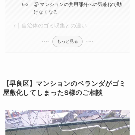
③ マンションの共用部分への気兼ねで動
けなくなる
自治体のゴミ収集との違い
もっと見る
【早良区】マンションのベランダがゴミ
屋敷化してしまったS様のご相談