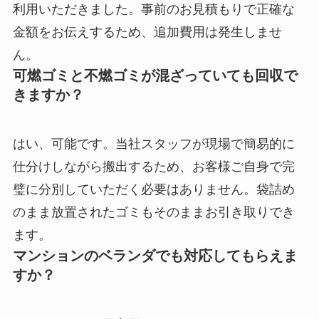
利用いただきました。事前のお見積もりで正確な
金額をお伝えするため、追加費用は発生しませ
ん。
可燃ゴミと不燃ゴミが混ざっていても回収で
きますか？
はい、可能です。当社スタッフが現場で簡易的に
仕分けしながら搬出するため、お客様ご自身で完
璧に分別していただく必要はありません。袋詰め
のまま放置されたゴミもそのままお引き取りでき
ます。
マンションのベランダでも対応してもらえま
すか？