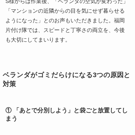
S様からは作業後、「ベランダの空気が変わった」
「マンションの近隣からの目を気にせず暮らせる
ようになった」とのお声もいただきました。福岡
片付け隊では、スピードと丁寧さの両立を、今後
も大切にしてまいります。
ベランダがゴミだらけになる3つの原因と
対策
① 「あとで分別しよう」と袋ごと放置してし
まう