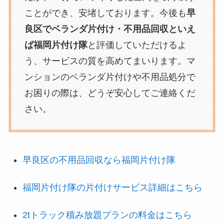
ことができ、安堵しております。今後も
早
良区でベランダ片付け・不用品回収といえ
ば福岡片付け隊
と評価していただけるよ
う、サービスの質を高めてまいります。マ
ンションのベランダ片付けや不用品処分で
お困りの際は、どうぞ安心してご連絡くだ
さい。
早良区の不用品回収なら福岡片付け隊
福岡片付け隊の片付けサービス詳細はこちら
2tトラック積み放題プランの料金はこちら