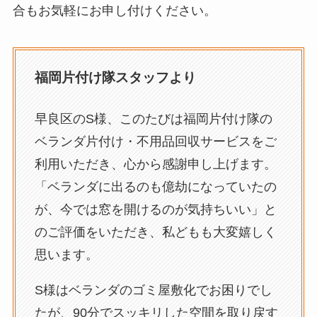
合もお気軽にお申し付けください。
福岡片付け隊スタッフより
早良区のS様、このたびは福岡片付け隊の
ベランダ片付け・不用品回収サービスをご
利用いただき、心から感謝申し上げます。
「ベランダに出るのも億劫になっていたの
が、今では窓を開けるのが気持ちいい」と
のご評価をいただき、私どもも大変嬉しく
思います。
S様はベランダのゴミ屋敷化でお困りでし
たが、90分でスッキリした空間を取り戻す