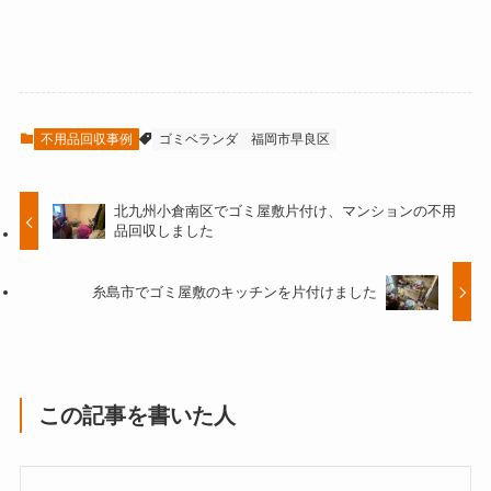
不用品回収事例
ゴミベランダ
福岡市早良区
北九州小倉南区でゴミ屋敷片付け、マンションの不用
品回収しました
糸島市でゴミ屋敷のキッチンを片付けました
この記事を書いた人