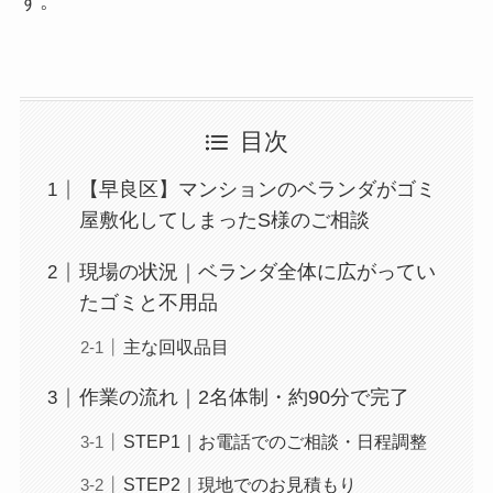
す。
目次
【早良区】マンションのベランダがゴミ
屋敷化してしまったS様のご相談
現場の状況｜ベランダ全体に広がってい
たゴミと不用品
主な回収品目
作業の流れ｜2名体制・約90分で完了
STEP1｜お電話でのご相談・日程調整
STEP2｜現地でのお見積もり